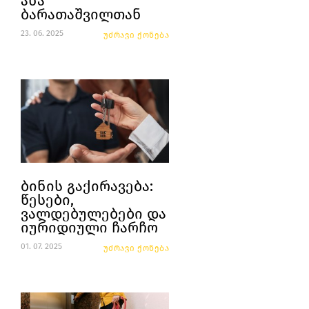
ანა
ბარათაშვილთან
23. 06. 2025
უძრავი ქონება
ბინის გაქირავება:
წესები,
ვალდებულებები და
იურიდიული ჩარჩო
01. 07. 2025
უძრავი ქონება