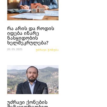
რა არის და როდის
იდება ინარე
ნასყიდობის
ხელშეკრულება?
20. 05. 2025
უძრავი ქონება
უძრავი ქონების