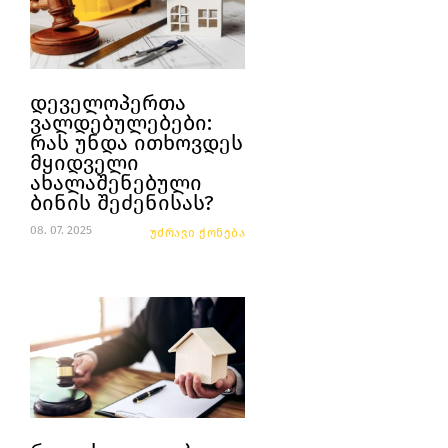
დეველოპერთა
ვალდებულებები:
რას უნდა ითხოვდეს
მყიდველი
ახალაშენებული
ბინის შეძენისას?
08. 07. 2025
უძრავი ქონება