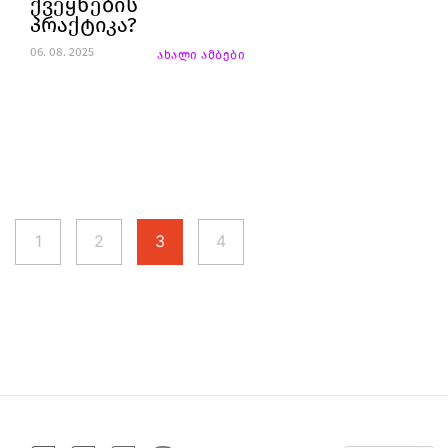
ქვეყნების
პრაქტიკა?
06. 08. 2025
ახალი ამბები
1
2
3
4