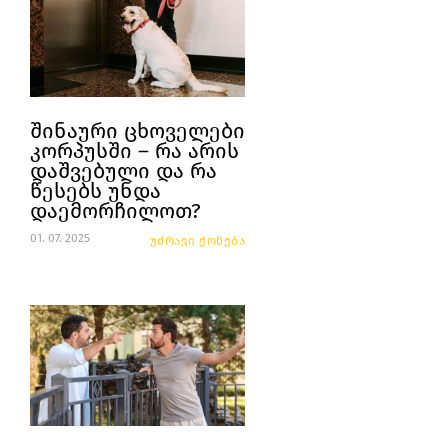
შინაური ცხოველები
კორპუსში – რა არის
დაშვებული და რა
წესებს უნდა
დაემორჩილოთ?
01. 07. 2025
უძრავი ქონება