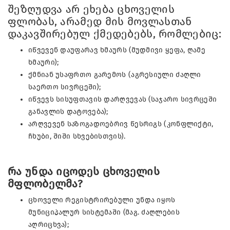
შეზღუდვა არ ეხება ცხოველის
ფლობას, არამედ მის მოვლასთან
დაკავშირებულ ქმედებებს, რომლებიც:
იწვევენ დაუფარავ ხმაურს (მუდმივი ყეფა, ღამე
ხმაური);
ქმნიან უსაფრთო გარემოს (აგრესიული ძაღლი
საერთო სივრცეში);
იწვევს სისუფთავის დარღვევას (საჯარო სივრცეში
განავლის დატოვება);
არღვევენ საზოგადოებრივ წესრიგს (კონფლიქტი,
ჩხუბი, შიში სხვებისთვის).
რა უნდა იცოდეს ცხოველის
მფლობელმა?
ცხოველი რეგისტრირებული უნდა იყოს
მუნიციპალურ სისტემაში (მაგ. ძაღლების
აღრიცხვა);