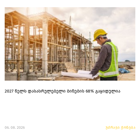
2027 წელს დასასრულებელი ბინების 68% გაყიდულია
06. 08. 2026
უძრავი ქონება