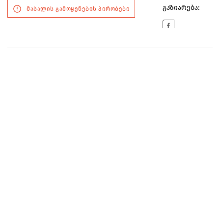
გაზიარება:
მასალის გამოყენების პირობები