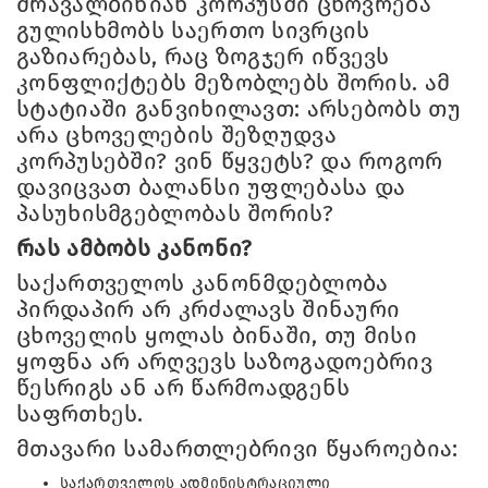
მრავალბინიან კორპუსში ცხოვრება
გულისხმობს საერთო სივრცის
გაზიარებას, რაც ზოგჯერ იწვევს
კონფლიქტებს მეზობლებს შორის. ამ
სტატიაში განვიხილავთ: არსებობს თუ
არა ცხოველების შეზღუდვა
კორპუსებში? ვინ წყვეტს? და როგორ
დავიცვათ ბალანსი უფლებასა და
პასუხისმგებლობას შორის?
რას ამბობს კანონი?
საქართველოს კანონმდებლობა
პირდაპირ არ კრძალავს შინაური
ცხოველის ყოლას ბინაში, თუ მისი
ყოფნა არ არღვევს საზოგადოებრივ
წესრიგს ან არ წარმოადგენს
საფრთხეს.
მთავარი სამართლებრივი წყაროებია:
საქართველოს ადმინისტრაციული