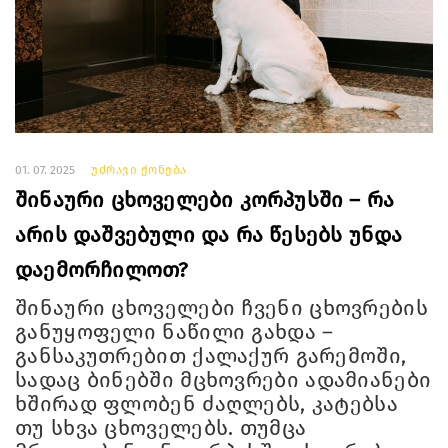
01. 07. 2025
უძრავი ქონება
შინაური ცხოველები კორპუსში – რა
არის დაშვებული და რა წესებს უნდა
დაემორჩილოთ?
შინაური ცხოველები ჩვენი ცხოვრების
განუყოფელი ნაწილი გახდა –
განსაკუთრებით ქალაქურ გარემოში,
სადაც ბინებში მცხოვრები ადამიანები
ხშირად ფლობენ ძაღლებს, კატებსა
თუ სხვა ცხოველებს. თუმცა