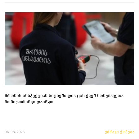
შრომის ინსპექციამ სიცხეში ღია ცის ქვეშ მომუშავეთა
მონიტორინგი დაიწყო
06. 08. 2026
უძრავი ქონება