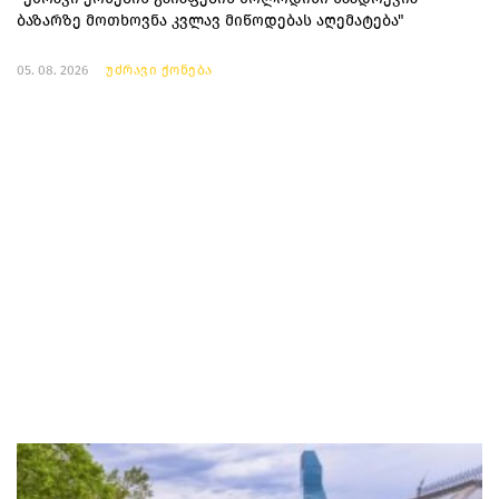
ბაზარზე მოთხოვნა კვლავ მიწოდებას აღემატება"
05. 08. 2026
უძრავი ქონება