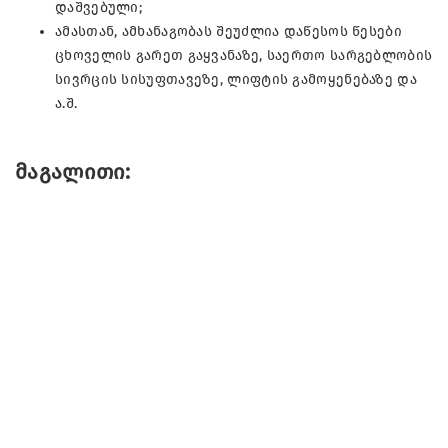
დაშვებული;
ამასთან, ამხანაგობას შეუძლია დაწესოს წესები
ცხოველის გარეთ გაყვანაზე, საერთო სარგებლობის
სივრცის სისუფთავეზე, ლიფტის გამოყენებაზე და
ა.შ.
მაგალითი: