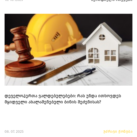
დეველოპერთა ვალდებულებები: რას უნდა ითხოვდეს
მყიდველი ახალაშენებული ბინის შეძენისას?
08. 07. 2025
უძრავი ქონება