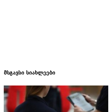
მსგავსი სიახლეები