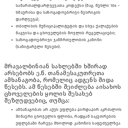
სამართალდარღვევათა კოდექსი (მაგ. მუხლი 104 –
ხმაურისა და საზოგადოებრივი წესრიგის
დარღვევა);
თბილისის მუნიციპალიტეტის და სხვა ქალაქების
ნაგვისა და ცხოველების მოვლის რეგულაციები;
საზოგადოებრივი ჯანმრთელობის კანონი
(სანიტარული წესები).
მრავალბინიან სახლებში ხშირად
არსებობს ე.წ. თანამესაკუთრეთა
ამხანაგობა, რომელიც ადგენს შიდა
წესებს. ამ წესებში შეიძლება აისახოს
ცხოველების ყოლის შესახებ
შეზღუდვებიც, თუმცა:
ამხანაგობას არ აქვს უფლება პირდაპირ აკრძალოს
შინაური ცხოველის ფლობა, რადგან საკუთრების
უფლებაში ჩარევა მხოლოდ კანონის საფუძველზეა