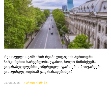
რუსთაველის გამზირის რეაბილიტაციის პერიოდში
პარკირებით სარგებლობა უფასოა, ხოლო მიწისქვეშა
გადასასვლელებში კომერციული ფართების მოიჯარეები
გათავისუფლდებიან გადასახადებისგან
05. 08. 2026
უძრავი ქონება