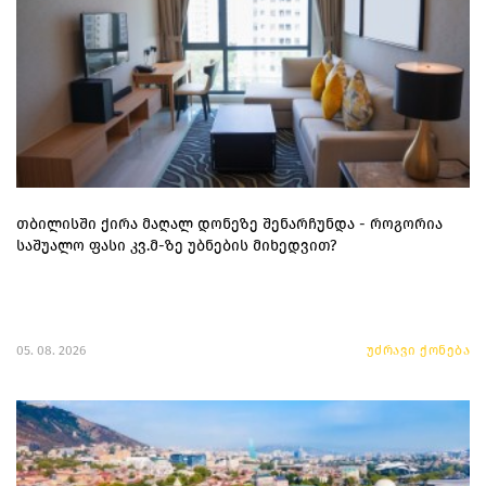
თბილისში ქირა მაღალ დონეზე შენარჩუნდა - როგორია
საშუალო ფასი კვ.მ-ზე უბნების მიხედვით?
05. 08. 2026
უძრავი ქონება