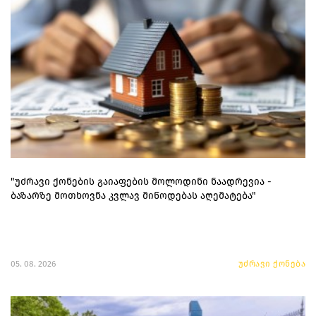
"უძრავი ქონების გაიაფების მოლოდინი ნაადრევია -
ბაზარზე მოთხოვნა კვლავ მიწოდებას აღემატება"
05. 08. 2026
უძრავი ქონება