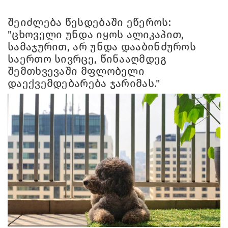
შეიძლება წესდებაში ეწეროს:
"ცხოველი უნდა იყოს ალიკაპით,
სამაჯურით, არ უნდა დააბინძუროს
საერთო სივრცე, წინააღმდეგ
შემთხვევაში მფლობელი
დაექვემდებარება ჯარიმას."