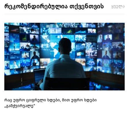
რეკომენდირებულია თქვენთვის
ყველა
რაც უფრო ციფრული ხდები, მით უფრო ხდები
„გამჭვირვალე“