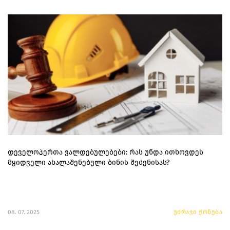
დეველოპერთა ვალდებულებები: რას უნდა ითხოვდეს
მყიდველი ახალაშენებული ბინის შეძენისას?
08. 07. 2025
უძრავი ქონება