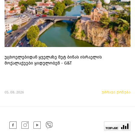
უცხოელებიდან ყველაზე მეტ ბინას ისრაელის
მოქალაქეები ყიდულობენ - G&T
05. 08. 2026
უძრავი ქონება