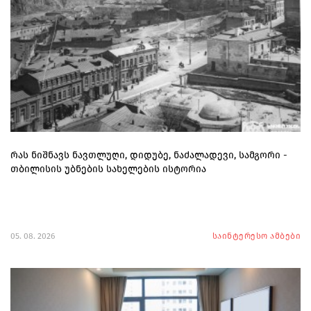
რას ნიშნავს ნავთლუღი, დიდუბე, ნაძალადევი, სამგორი -
თბილისის უბნების სახელების ისტორია
05. 08. 2026
საინტერესო ამბები