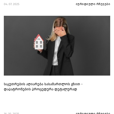
04. 07. 2025
იურიდიული რჩევები
საკუთრების აღიარება სასამართლოს გზით -
დაპატრონების პროცედურა დეტალურად
16. 10. 2025
იურიდიული რჩევები