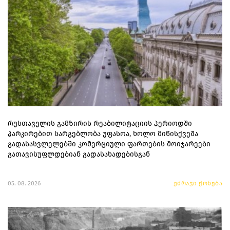
რუსთაველის გამზირის რეაბილიტაციის პერიოდში
პარკირებით სარგებლობა უფასოა, ხოლო მიწისქვეშა
გადასასვლელებში კომერციული ფართების მოიჯარეები
გათავისუფლდებიან გადასახადებისგან
05. 08. 2026
უძრავი ქონება