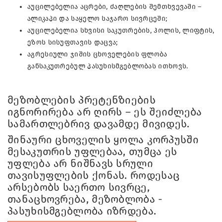
აუცილებელია აცრები, ძაღლების შემთხვევაში –
ალიკაპი და საყელო საჯარო სივრცეში;
აუცილებელია სხვისი საკუთრების, ჰოლის, ლიფტის,
ეზოს სისუფთავის დაცვა;
აგრესიული ჯიშის ცხოველების ფლობა
განსაკუთრებულ პასუხისმგებლობას ითხოვს.
მეზობლების პრეტენზიების
იგნორირება არ ღირს – ეს შეიძლება
სამართლებრივ დავამდე მივიდეს.
შინაური ცხოველის ყოლა კორპუსში
მესაკუთრის უფლებაა, თუმცა ეს
უფლება არ ნიშნავს სრული
თავისუფლების ქონას. როდესაც
არსებობს საერთო სივრცე,
თანაცხოვრება, მეზობლობა -
პასუხისმგებლობა იზრდება.