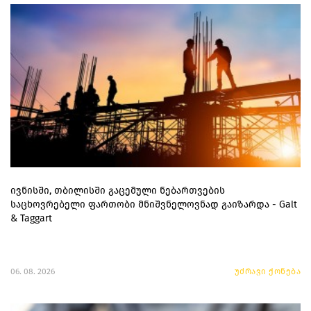
ივნისში, თბილისში გაცემული ნებართვების
საცხოვრებელი ფართობი მნიშვნელოვნად გაიზარდა - Galt
& Taggart
06. 08. 2026
უძრავი ქონება