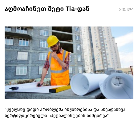
აღმოაჩინეთ მეტი Tia-დან
ყველა
"ყველაზე დიდი პრობლემა ინჟინრებისა და სხვადასხვა
სერტიფიცირებული სპეციალისტების სიმცირეა"