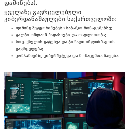
დაშინება).
ყველაზე გავრცელებული
კიბერდანაშაულები საქართველოში:
ფიშინგ შეტყობინებები საბანკო მონაცემებზე;
ყალბი ონლაინ მაღაზიები და თაღლითობა;
სოც. ქსელის გატეხვა და პირადი ინფორმაციის
გავრცელება;
კომპანიებზე კიბერშეტევა და მონაცემთა წაღება.