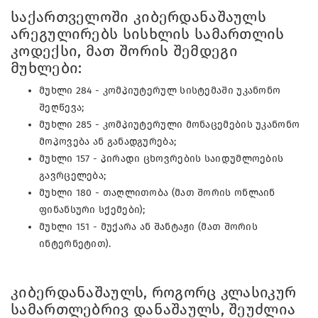
საქართველოში კიბერდანაშაულს
არეგულირებს სისხლის სამართლის
კოდექსი, მათ შორის შემდეგი
მუხლები:
მუხლი 284 - კომპიუტერულ სისტემაში უკანონო
შეღწევა;
მუხლი 285 - კომპიუტერული მონაცემების უკანონო
მოპოვება ან განადგურება;
მუხლი 157 - პირადი ცხოვრების საიდუმლოების
გავრცელება;
მუხლი 180 - თაღლითობა (მათ შორის ონლაინ
ფინანსური სქემები);
მუხლი 151 - მუქარა ან შანტაჟი (მათ შორის
ინტერნეტით).
კიბერდანაშაულს, როგორც კლასიკურ
სამართლებრივ დანაშაულს, შეუძლია