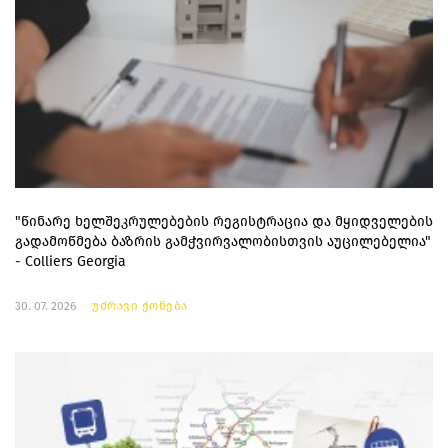
"წინარე ხელშეკრულებების რეგისტრაცია და მყიდველების
გადამოწმება ბაზრის გამჭვირვალობისთვის აუცილებელია"
- Colliers Georgia
30. 07. 2026
უძრავი ქონება