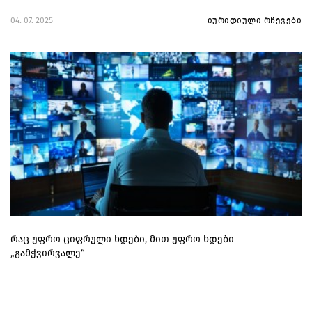
04. 07. 2025
იურიდიული რჩევები
რაც უფრო ციფრული ხდები, მით უფრო ხდები
„გამჭვირვალე“