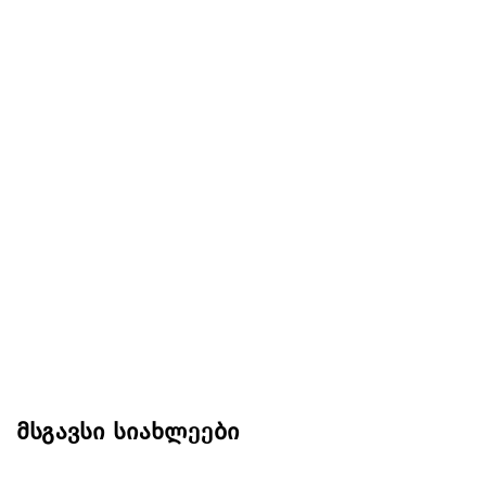
მსგავსი სიახლეები