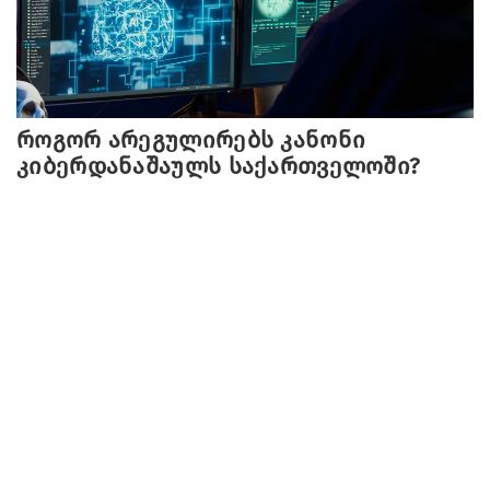
როგორ არეგულირებს კანონი
კიბერდანაშაულს საქართველოში?