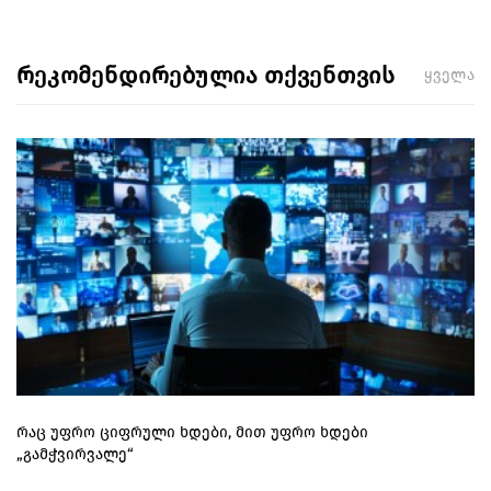
რეკომენდირებულია თქვენთვის
ყველა
რაც უფრო ციფრული ხდები, მით უფრო ხდები
„გამჭვირვალე“