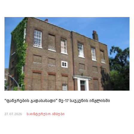
"ფანჯრების გადასახადი“ მე-17 საუკუნის ინგლისში
27. 07. 2026
საინტერესო ამბები