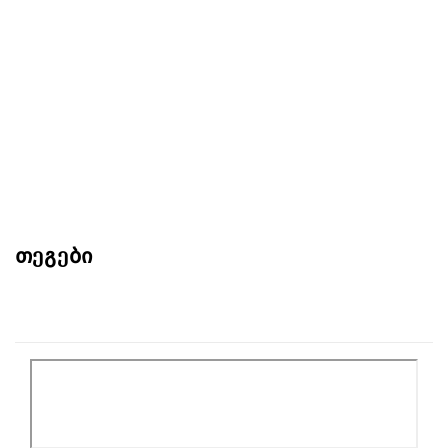
თეგები