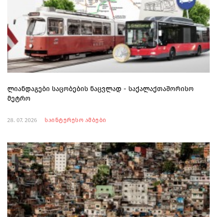
ლიანდაგები საცობების ნაცვლად - საქალაქთაშორისო
მეტრო
28. 07. 2026
საინტერესო ამბები