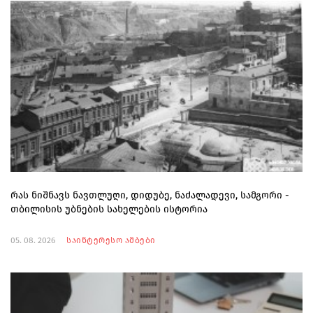
რას ნიშნავს ნავთლუღი, დიდუბე, ნაძალადევი, სამგორი -
თბილისის უბნების სახელების ისტორია
05. 08. 2026
საინტერესო ამბები