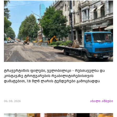
ტრავერტინის ფილები, ველობილიკი - რუსთაველსა და
კოსტავაზე ტროტუარების რეაბილიტირებისთვის
დამატებით, 7.8 მლნ ლარის ტენდერები გამოცხადდა
06. 08. 2026
ახალი ამბები