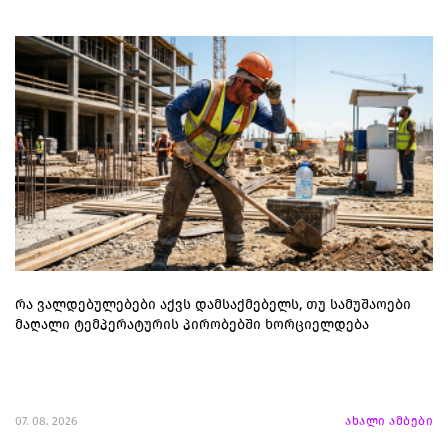
რა ვალდებულებები აქვს დამსაქმებელს, თუ სამუშაოები
მაღალი ტემპერატურის პირობებში ხორციელდება
07. 08. 2026
ახალი ამბები