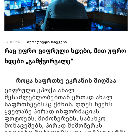
04. 07. 2025
იურიდიული რჩევები
რაც უფრო ციფრული ხდები, მით უფრო
ხდები „გამჭვირვალე“
როცა საფრთხე ეკრანის მიღმაა
ციფრული ეპოქა ახალ
შესაძლებლობებთან ერთად ახალ
საფრთხეებსაც ქმნის. დღეს ჩვენს
ყველაზე პირად ინფორმაციას
ფოტოებს, მიმოწერებს, საბანკო
მონაცემებს, პირად მიმოწერას