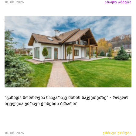
10. 08. 2026
ახალი ამბები
"გაჩნდა მოთხოვნა სააგარაკე მიწის ნაკვეთებზე“ - როგორ
იცვლება უძრავი ქონების ბაზარი?
10. 08. 2026
უძრავი ქონება