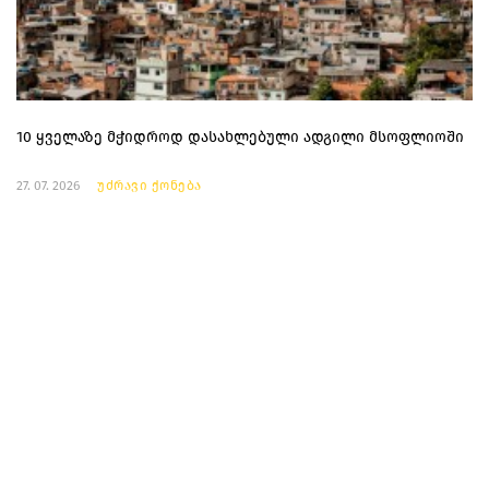
10 ყველაზე მჭიდროდ დასახლებული ადგილი მსოფლიოში
27. 07. 2026
უძრავი ქონება