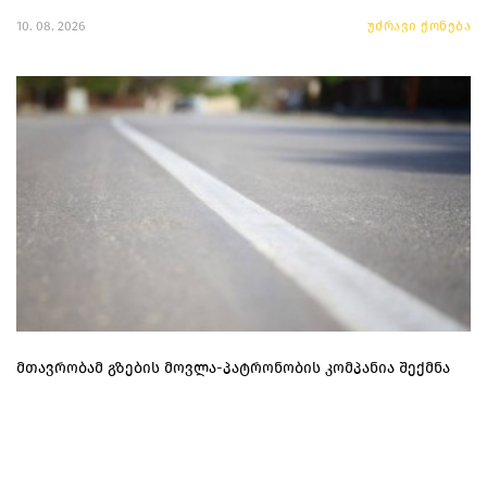
10. 08. 2026
უძრავი ქონება
მთავრობამ გზების მოვლა-პატრონობის კომპანია შექმნა