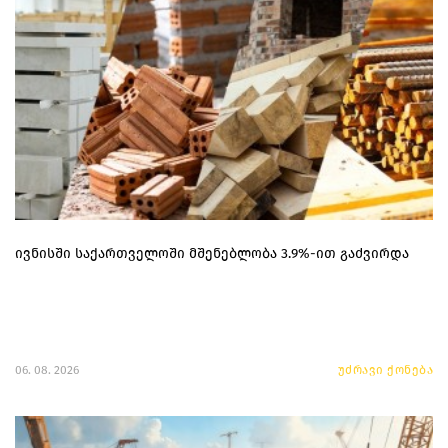
ივნისში საქართველოში მშენებლობა 3.9%-ით გაძვირდა
06. 08. 2026
უძრავი ქონება