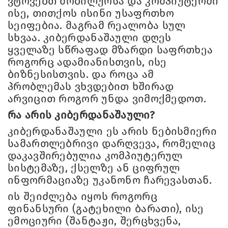
ვტოვებთ მობილურსა და კომპიუტერში
ისე, თითქოს ისინი უსაფრთხო
სეიფებია. მაგრამ რეალობა სულ
სხვაა. კიბერდანაშაული დღეს
ყველაზე სწრაფად მზარდი საფრთხეა
როგორც ადამიანისთვის, ისე
ბიზნესისთვის. და როცა ამ
პრობლემას ვხვდებით ხშირად
არვიცით როგორ უნდა ვიმოქმედოთ.
რა არის კიბერდანაშაული?
კიბერდანაშაული ეს არის ნებისმიერი
სამართლებრივი დარღვევა, რომელიც
დაკავშირებულია კომპიუტერულ
სისტემაზე, ქსელზე ან ციფრულ
ინფორმაციაზე უკანონო ჩარევასთან.
ის შეიძლება იყოს როგორც
ფინანსური (გატეხილი ბარათი), ისე
ემოციური (შანტაჟი, შერცხვენა,