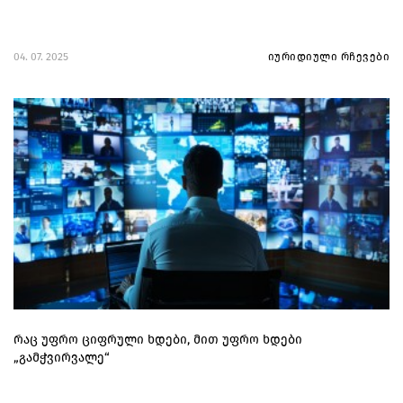
04. 07. 2025
იურიდიული რჩევები
რაც უფრო ციფრული ხდები, მით უფრო ხდები
„გამჭვირვალე“