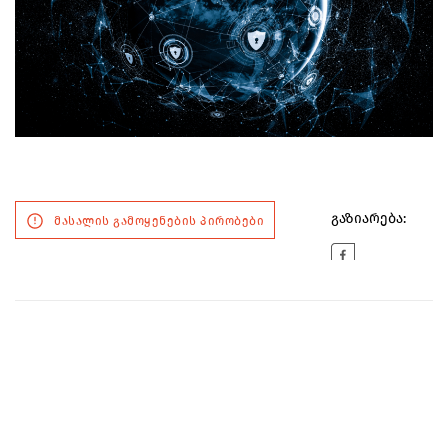
გაზიარება:
მასალის გამოყენების პირობები