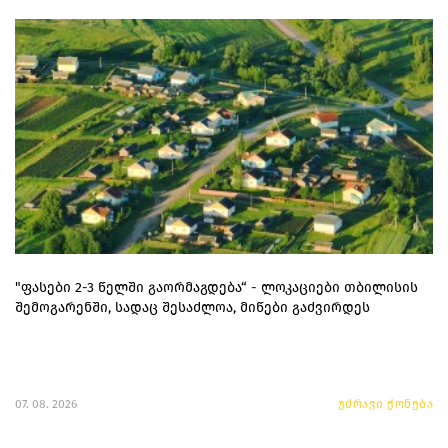
"ფასები 2-3 წელში გაორმაგდება“ - ლოკაციები თბილისის
შემოგარენში, სადაც შესაძლოა, მიწები გაძვირდეს
07. 08. 2026
უძრავი ქონება