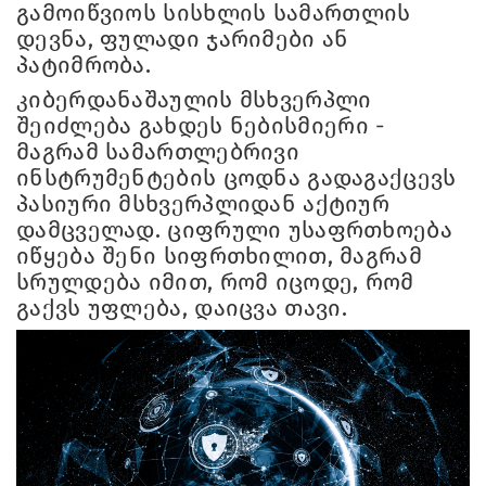
გამოიწვიოს სისხლის სამართლის
დევნა, ფულადი ჯარიმები ან
პატიმრობა.
კიბერდანაშაულის მსხვერპლი
შეიძლება გახდეს ნებისმიერი -
მაგრამ სამართლებრივი
ინსტრუმენტების ცოდნა გადაგაქცევს
პასიური მსხვერპლიდან აქტიურ
დამცველად. ციფრული უსაფრთხოება
იწყება შენი სიფრთხილით, მაგრამ
სრულდება იმით, რომ იცოდე, რომ
გაქვს უფლება, დაიცვა თავი.