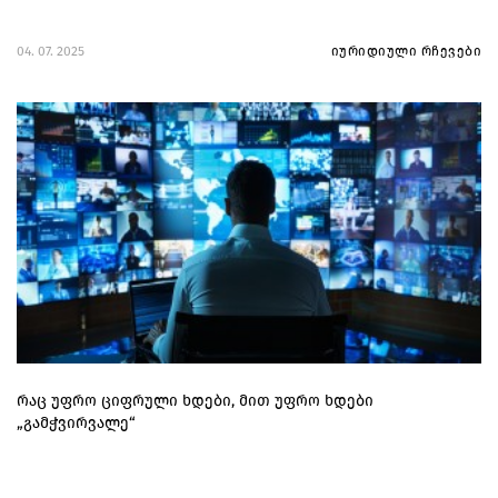
04. 07. 2025
იურიდიული რჩევები
რაც უფრო ციფრული ხდები, მით უფრო ხდები
„გამჭვირვალე“