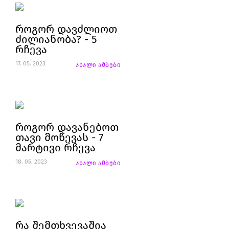
როგორ დავძლიოთ
ძილიანობა? - 5
რჩევა
17. 05. 2023
ახალი ამბები
როგორ დავანებოთ
თავი მოწევას - 7
მარტივი რჩევა
18. 05. 2023
ახალი ამბები
რა შემთხვევაშია