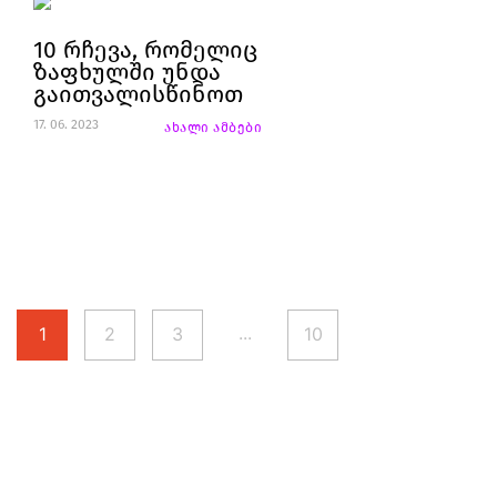
10 რჩევა, რომელიც
ზაფხულში უნდა
გაითვალისწინოთ
17. 06. 2023
ახალი ამბები
...
1
2
3
10