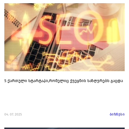
5 ქართული სტარტაპი,რომელიც ქვეყნის საზღვრებს გაცდა
04. 07. 2025
ბიზნესი