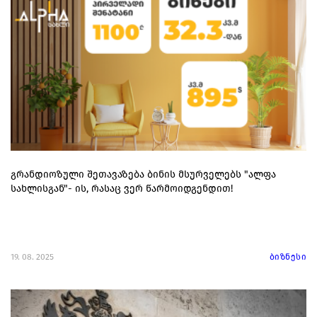
გრანდიოზული შეთავაზება ბინის მსურველებს "ალფა
სახლისგან"- ის, რასაც ვერ წარმოიდგენდით!
19. 08. 2025
ბიზნესი