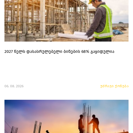
2027 წელს დასასრულებელი ბინების 68% გაყიდულია
06. 08. 2026
უძრავი ქონება