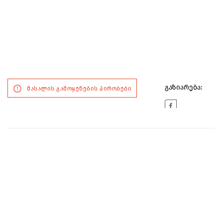
გაზიარება:
მასალის გამოყენების პირობები