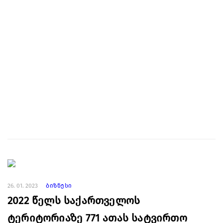
26. 01. 2023
ბიზნესი
2022 წელს საქართველოს
ტერიტორიაზე 771 ათას სატვირთო