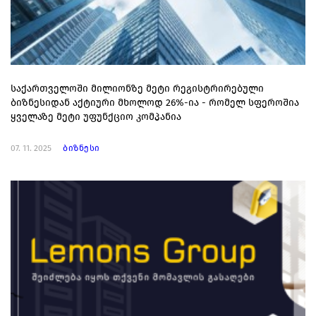
საქართველოში მილიონზე მეტი რეგისტრირებული
ბიზნესიდან აქტიური მხოლოდ 26%-ია - რომელ სფეროშია
ყველაზე მეტი უფუნქციო კომპანია
07. 11. 2025
ბიზნესი