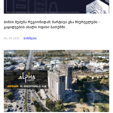
ბინის შეძენა რეგიონიდან: მარტივი გზა მსურველებს -
გაყიდვების ახალი ოფისი ბათუმში
06. 09. 2025
ბიზნესი