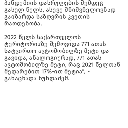
პანდემიის დასრულების შემდეგ
გასულ წელს, ასევე მნიშვნელოვნად
გაიზარდა საზღვრის კვეთის
რაოდენობა.
2022 წელს საქართველოს
ტერიტორიაზე შემოვიდა 771 ათას
სატვირთო ავტომობილზე მეტი და
გავიდა, ანალოგიურად, 771 ათას
ავტომობილზე მეტი, რაც 2021 წელთან
შედარებით 17%-ით მეტია“, -
განაცხადა ხუნდაძემ.