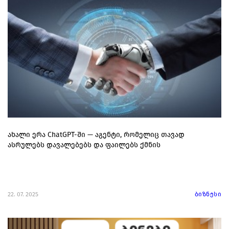
ახალი ერა ChatGPT-ში — აგენტი, რომელიც თავად
ასრულებს დავალებებს და ფაილებს ქმნის
22. 07. 2025
ბიზნესი