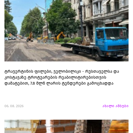
ტრავერტინის ფილები, ველობილიკი - რუსთაველსა და
კოსტავაზე ტროტუარების რეაბილიტირებისთვის
დამატებით, 7.8 მლნ ლარის ტენდერები გამოცხადდა
06. 08. 2026
ახალი ამბები