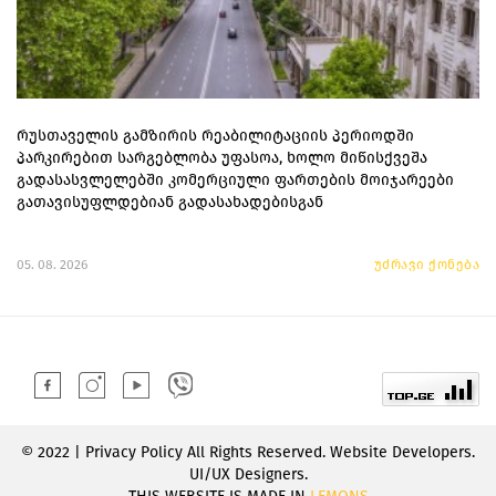
რუსთაველის გამზირის რეაბილიტაციის პერიოდში
პარკირებით სარგებლობა უფასოა, ხოლო მიწისქვეშა
გადასასვლელებში კომერციული ფართების მოიჯარეები
გათავისუფლდებიან გადასახადებისგან
05. 08. 2026
უძრავი ქონება
© 2022 | Privacy Policy All Rights Reserved. Website Developers.
UI/UX Designers.