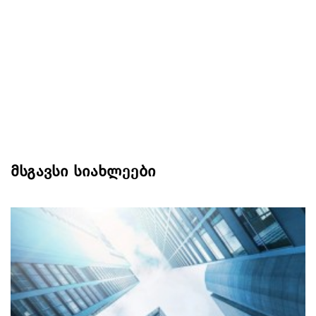
მსგავსი სიახლეები