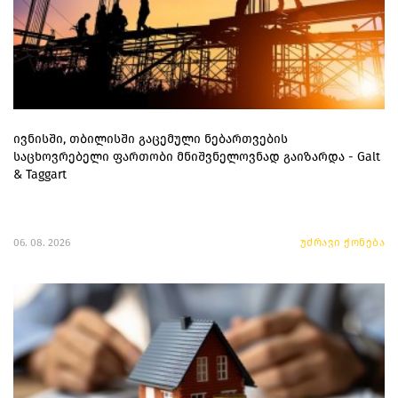
ივნისში, თბილისში გაცემული ნებართვების
საცხოვრებელი ფართობი მნიშვნელოვნად გაიზარდა - Galt
& Taggart
06. 08. 2026
უძრავი ქონება