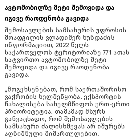
ავტომობილზე მეტი შემოვიდა და
იგივე რაოდენობა გავიდა
შემოსავლების სამსახურის უფროსის
მოადგილის ვლადიმერ ხუნდაძის
ინფორმაციით, 2022 წელს
საქართველოს ტერიტორიაზე 771 ათას
სატვირთო ავტომობილზე მეტი
შემოვიდა და იგივე რაოდენობა
გავიდა.
„მოგეხსენებათ, რომ საერთაშორისო
ვაჭრობის ხელშეწყობა, ექსპორტის
წახალისება სახელმწიფოს ერთ-ერთი
პრიორიტეტია. თამამად მსურს
განვაცხადო, რომ შემოსავლების
სამსახური ძალისხმევას არ იშურებს
აღნიშნული მიმართულებით.