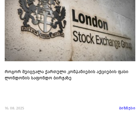
როგორ შეიცვალა ქართული კომპანიების აქციების ფასი
ლონდონის საფონდო ბირჟაზე
16. 08. 2025
ბიზნესი