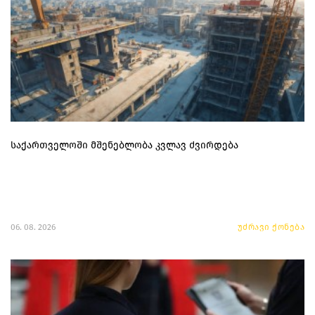
საქართველოში მშენებლობა კვლავ ძვირდება
06. 08. 2026
უძრავი ქონება