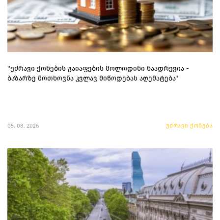
"უძრავი ქონების გაიაფების მოლოდინი ნაადრევია -
ბაზარზე მოთხოვნა კვლავ მიწოდებას აღემატება"
05. 08. 2026
უძრავი ქონება