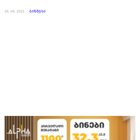
26. 08. 2025
ბიზნესი