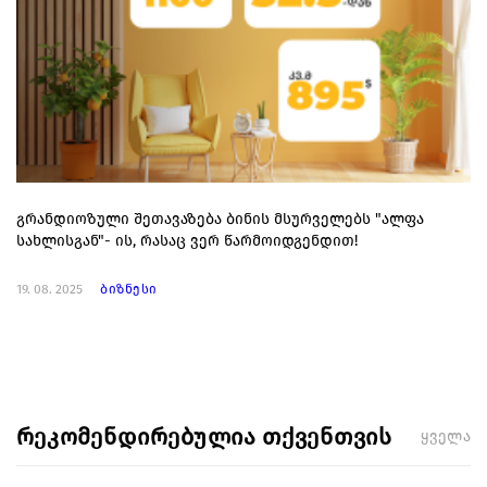
გრანდიოზული შეთავაზება ბინის მსურველებს "ალფა
სახლისგან"- ის, რასაც ვერ წარმოიდგენდით!
19. 08. 2025
ბიზნესი
რეკომენდირებულია თქვენთვის
ყველა