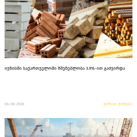
ივნისში საქართველოში მშენებლობა 3.9%-ით გაძვირდა
06. 08. 2026
უძრავი ქონება