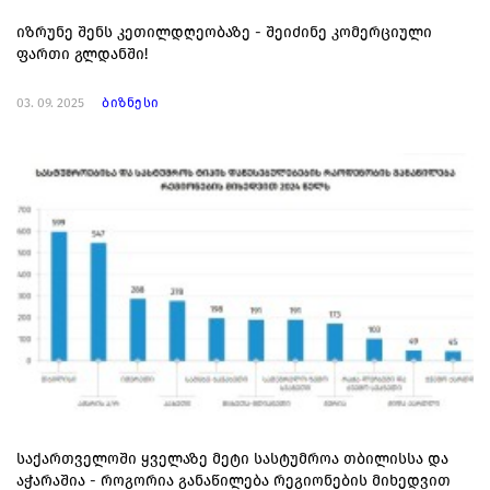
იზრუნე შენს კეთილდღეობაზე - შეიძინე კომერციული
ფართი გლდანში!
03. 09. 2025
ბიზნესი
საქართველოში ყველაზე მეტი სასტუმროა თბილისსა და
აჭარაშია - როგორია განაწილება რეგიონების მიხედვით