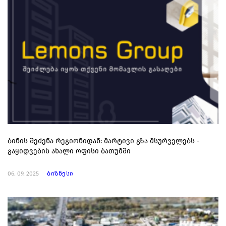
ბინის შეძენა რეგიონიდან: მარტივი გზა მსურველებს -
გაყიდვების ახალი ოფისი ბათუმში
06. 09. 2025
ბიზნესი