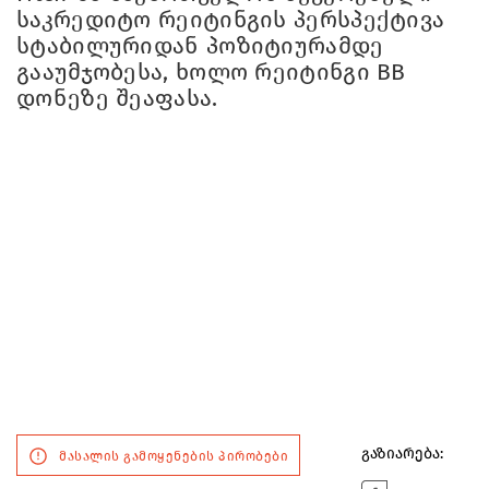
საკრედიტო რეიტინგის პერსპექტივა
სტაბილურიდან პოზიტიურამდე
გააუმჯობესა, ხოლო რეიტინგი BB
დონეზე შეაფასა.
გაზიარება:
მასალის გამოყენების პირობები