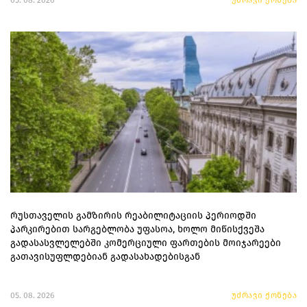
რუსთაველის გამზირის რეაბილიტაციის პერიოდში
პარკირებით სარგებლობა უფასოა, ხოლო მიწისქვეშა
გადასასვლელებში კომერციული ფართების მოიჯარეები
გათავისუფლდებიან გადასახადებისგან
05. 08. 2026
უძრავი ქონება