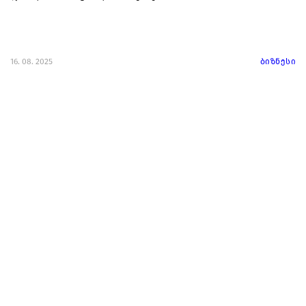
16. 08. 2025
ბიზნესი