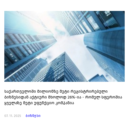
საქართველოში მილიონზე მეტი რეგისტრირებული
ბიზნესიდან აქტიური მხოლოდ 26%-ია - რომელ სფეროშია
ყველაზე მეტი უფუნქციო კომპანია
07. 11. 2025
ბიზნესი