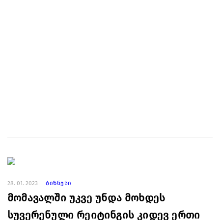
28. 01. 2023
ბიზნესი
მომავალში უკვე უნდა მოხდეს
სუვერენული რეიტინგის კიდევ ერთი