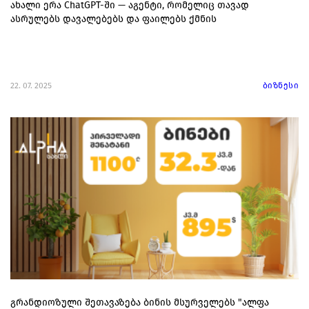
ახალი ერა ChatGPT-ში — აგენტი, რომელიც თავად
ასრულებს დავალებებს და ფაილებს ქმნის
22. 07. 2025
ბიზნესი
გრანდიოზული შეთავაზება ბინის მსურველებს "ალფა