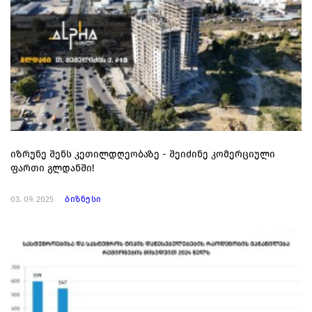
იზრუნე შენს კეთილდღეობაზე - შეიძინე კომერციული
ფართი გლდანში!
03. 09. 2025
ბიზნესი