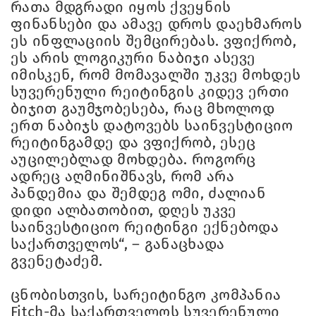
რათა მდგრადი იყოს ქვეყნის
ფინანსები და ამავე დროს დაეხმაროს
ეს ინფლაციის შემცირებას. ვფიქრობ,
ეს არის ლოგიკური ნაბიჯი ასევე
იმისკენ, რომ მომავალში უკვე მოხდეს
სუვერენული რეიტინგის კიდევ ერთი
ბიჯით გაუმჯობესება, რაც მხოლოდ
ერთ ნაბიჯს დატოვებს საინვესტიციო
რეიტინგამდე და ვფიქრობ, ესეც
აუცილებლად მოხდება. როგორც
ადრეც აღმინიშნავს, რომ არა
პანდემია და შემდეგ ომი, ძალიან
დიდი ალბათობით, დღეს უკვე
საინვესტიციო რეიტინგი ექნებოდა
საქართველოს“, – განაცხადა
გვენეტაძემ.
ცნობისთვის, სარეიტინგო კომპანია
Fitch-მა საქართველოს სუვერენული