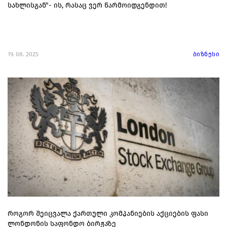
სახლისგან"- ის, რასაც ვერ წარმოიდგენდით!
19. 08. 2025
ბიზნესი
როგორ შეიცვალა ქართული კომპანიების აქციების ფასი
ლონდონის საფონდო ბირჟაზე