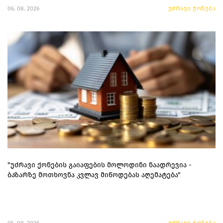
06. 08. 2026
უძრავი ქონება
"უძრავი ქონების გაიაფების მოლოდინი ნაადრევია -
ბაზარზე მოთხოვნა კვლავ მიწოდებას აღემატება"
05. 08. 2026
უძრავი ქონება