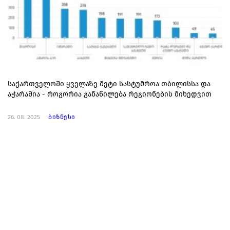
საქართველოში ყველაზე მეტი სასტუმროა თბილისსა და
აჭარაშია - როგორია განაწილება რეგიონების მიხედვით
26. 08. 2025
ბიზნესი