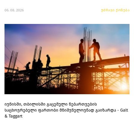
06. 08. 2026
უძრავი ქონება
ივნისში, თბილისში გაცემული ნებართვების
საცხოვრებელი ფართობი მნიშვნელოვნად გაიზარდა - Galt
& Taggart