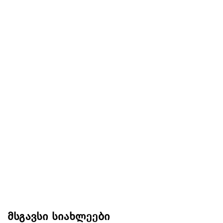
მსგავსი სიახლეები