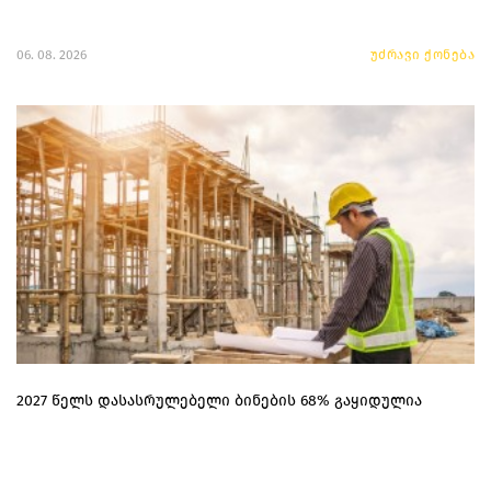
06. 08. 2026
უძრავი ქონება
2027 წელს დასასრულებელი ბინების 68% გაყიდულია