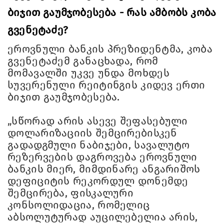
ბიჯით გაუმჯობესება - რას ამბობს კობა
გვენეტაძე?
ეროვნული ბანკის პრეზიდენტმა, კობა
გვენეტაძემ განაცხადა, რომ
მომავალში უკვე უნდა მოხდეს
სუვერენული რეიტინგის კიდევ ერთი
ბიჯით გაუმჯობესება.
„სწორად არის ასევე შეფასებული
დოლარიზაციის შემცირებისკენ
გადადგმული ნაბიჯები, სავალუტო
რეზერვების დაგროვება ეროვნული
ბანკის მიერ, მიმდინარე ანგარიშოს
დეფიციტის რეკორდულ დონემდე
შემცირება, ფისკალური
კონსოლიდაცია, რომელიც
აბსოლუტურად აუცილებელია არის,