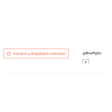
გაზიარება:
მასალის გამოყენების პირობები