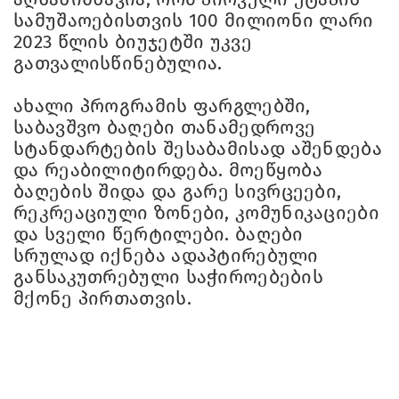
სამუშაოებისთვის 100 მილიონი ლარი
2023 წლის ბიუჯეტში უკვე
გათვალისწინებულია.
ახალი პროგრამის ფარგლებში,
საბავშვო ბაღები თანამედროვე
სტანდარტების შესაბამისად აშენდება
და რეაბილიტირდება. მოეწყობა
ბაღების შიდა და გარე სივრცეები,
რეკრეაციული ზონები, კომუნიკაციები
და სველი წერტილები. ბაღები
სრულად იქნება ადაპტირებული
განსაკუთრებული საჭიროებების
მქონე პირთათვის.