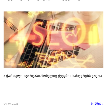
5 ქართული სტარტაპი,რომელიც ქვეყნის საზღვრებს გაცდა
04. 07. 2025
ბიზნესი