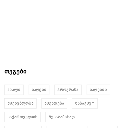
თეგები
ახალი
ბაღები
პროგრამა
ბაღების
მშენებლობა
აშენდება
საბავშვო
საქართველოს
შესაბამისად