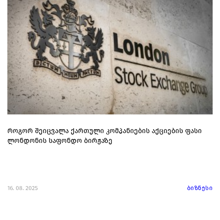
როგორ შეიცვალა ქართული კომპანიების აქციების ფასი
ლონდონის საფონდო ბირჟაზე
16. 08. 2025
ბიზნესი