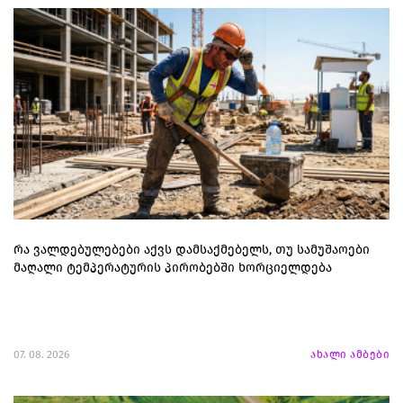
რა ვალდებულებები აქვს დამსაქმებელს, თუ სამუშაოები
მაღალი ტემპერატურის პირობებში ხორციელდება
07. 08. 2026
ახალი ამბები