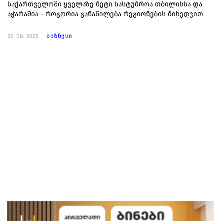
საქართველოში ყველაზე მეტი სასტუმროა თბილისსა და
აჭარაშია - როგორია განაწილება რეგიონების მიხედვით
26. 08. 2025
ბიზნესი