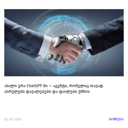
ახალი ერა ChatGPT-ში — აგენტი, რომელიც თავად
ასრულებს დავალებებს და ფაილებს ქმნის
22. 07. 2025
ბიზნესი