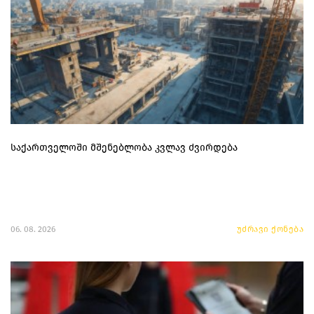
საქართველოში მშენებლობა კვლავ ძვირდება
06. 08. 2026
უძრავი ქონება