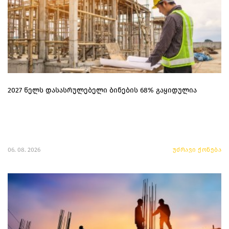
2027 წელს დასასრულებელი ბინების 68% გაყიდულია
06. 08. 2026
უძრავი ქონება