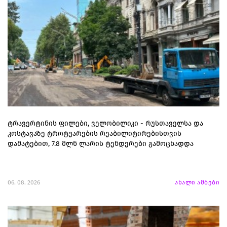
ტრავერტინის ფილები, ველობილიკი - რუსთაველსა და
კოსტავაზე ტროტუარების რეაბილიტირებისთვის
დამატებით, 7.8 მლნ ლარის ტენდერები გამოცხადდა
06. 08. 2026
ახალი ამბები