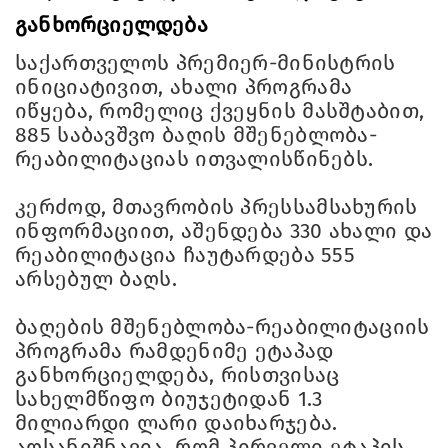
განხორციელდება
საქართველოს პრემიერ-მინისტრის
ინიციატივით, ახალი პროგრამა
იწყება, რომელიც ქვეყნის მასშტაბით,
885 საბავშვო ბაღის მშენებლობა-
რეაბილიტაციას ითვალისწინებს.
კერძოდ, მთავრობის პრესსამსახურის
ინფორმაციით, აშენდება 330 ახალი და
რეაბილიტაცია ჩაუტარდება 555
არსებულ ბაღს.
ბაღების მშენებლობა-რეაბილიტაციის
პროგრამა რამდენიმე ეტაპად
განხორციელდება, რისთვისაც
სახელმწიფო ბიუჯეტიდან 1.3
მილიარდი ლარი დაიხარჯება.
აღსანიშნავია, რომ პირველი ეტაპის