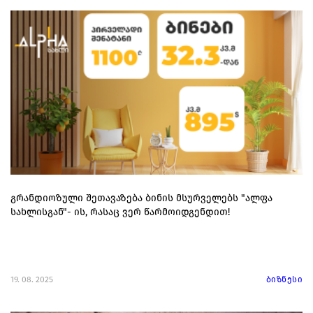
გრანდიოზული შეთავაზება ბინის მსურველებს "ალფა
სახლისგან"- ის, რასაც ვერ წარმოიდგენდით!
19. 08. 2025
ბიზნესი