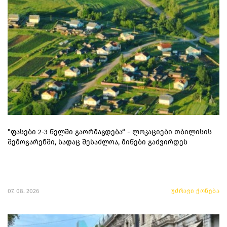
"ფასები 2-3 წელში გაორმაგდება“ - ლოკაციები თბილისის
შემოგარენში, სადაც შესაძლოა, მიწები გაძვირდეს
07. 08. 2026
უძრავი ქონება