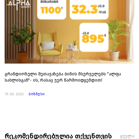
გრანდიოზული შეთავაზება ბინის მსურველებს "ალფა
სახლისგან"- ის, რასაც ვერ წარმოიდგენდით!
19. 08. 2025
ბიზნესი
რეკომენდირებულია თქვენთვის
ყველა