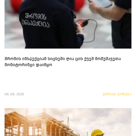
შრომის ინსპექციამ სიცხეში ღია ცის ქვეშ მომუშავეთა
მონიტორინგი დაიწყო
06. 08. 2026
უძრავი ქონება