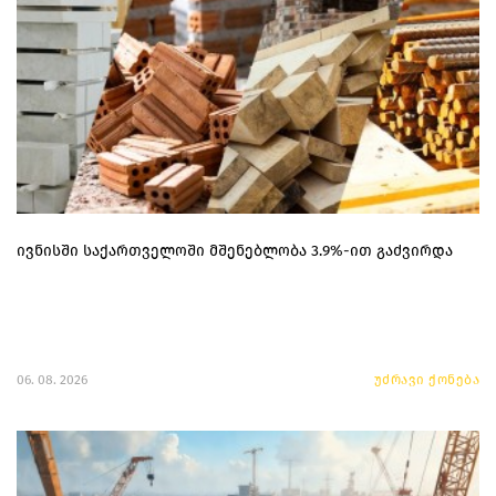
ივნისში საქართველოში მშენებლობა 3.9%-ით გაძვირდა
06. 08. 2026
უძრავი ქონება