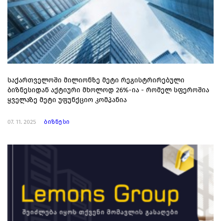
საქართველოში მილიონზე მეტი რეგისტრირებული
ბიზნესიდან აქტიური მხოლოდ 26%-ია - რომელ სფეროშია
ყველაზე მეტი უფუნქციო კომპანია
07. 11. 2025
ბიზნესი