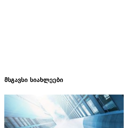
მსგავსი სიახლეები