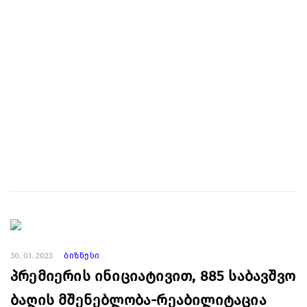
30. 01. 2023
ბიზნესი
პრემიერის ინიციატივით, 885 საბავშვო
ბაღის მშენებლობა-რეაბილიტაცია