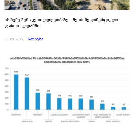
იზრუნე შენს კეთილდღეობაზე - შეიძინე კომერციული
ფართი გლდანში!
03. 09. 2025
ბიზნესი