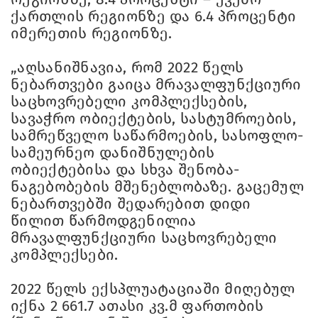
ქართლის რეგიონზე და 6.4 პროცენტი
იმერეთის რეგიონზე.
„აღსანიშნავია, რომ 2022 წელს
ნებართვები გაიცა მრავალფუნქციური
საცხოვრებელი კომპლექსების,
სავაჭრო ობიექტების, სასტუმროების,
სამრეწველო საწარმოების, სასოფლო-
სამეურნეო დანიშნულების
ობიექტებისა და სხვა შენობა-
ნაგებობების მშენებლობაზე. გაცემულ
ნებართვებში შედარებით დიდი
წილით წარმოდგენილია
მრავალფუნქციური საცხოვრებელი
კომპლექსები.
2022 წელს ექსპლუატაციაში მიღებულ
იქნა 2 661.7 ათასი კვ.მ ფართობის