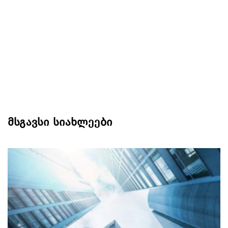
მსგავსი სიახლეები