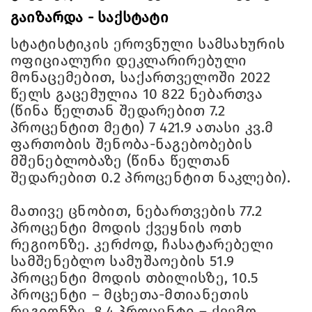
გაიზარდა - საქსტატი
სტატისტიკის ეროვნული სამსახურის
ოფიციალური დეკლარირებული
მონაცემებით, საქართველოში 2022
წელს გაცემულია 10 822 ნებართვა
(წინა წელთან შედარებით 7.2
პროცენტით მეტი) 7 421.9 ათასი კვ.მ
ფართობის შენობა-ნაგებობების
მშენებლობაზე (წინა წელთან
შედარებით 0.2 პროცენტით ნაკლები).
მათივე ცნობით, ნებართვების 77.2
პროცენტი მოდის ქვეყნის ოთხ
რეგიონზე. კერძოდ, ჩასატარებელი
სამშენებლო სამუშაოების 51.9
პროცენტი მოდის თბილისზე, 10.5
პროცენტი – მცხეთა-მთიანეთის
რეგიონზე, 8.4 პროცენტი – ქვემო