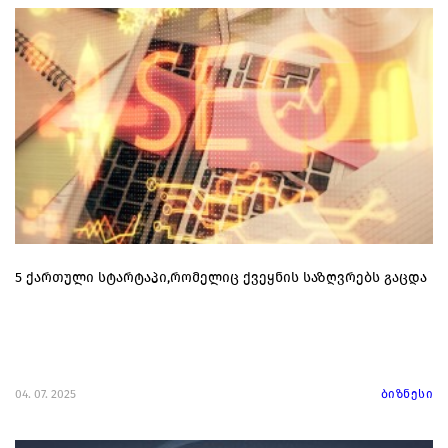
5 ქართული სტარტაპი,რომელიც ქვეყნის საზღვრებს გაცდა
04. 07. 2025
ბიზნესი