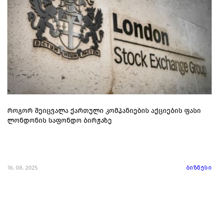
როგორ შეიცვალა ქართული კომპანიების აქციების ფასი
ლონდონის საფონდო ბირჟაზე
16. 08. 2025
ბიზნესი