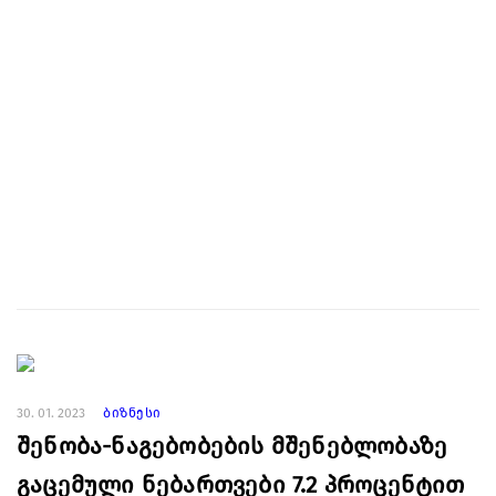
30. 01. 2023
ბიზნესი
შენობა-ნაგებობების მშენებლობაზე
გაცემული ნებართვები 7.2 პროცენტით