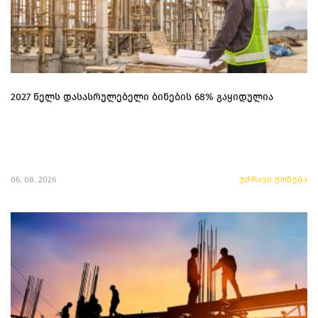
2027 წელს დასასრულებელი ბინების 68% გაყიდულია
06. 08. 2026
უძრავი ქონება