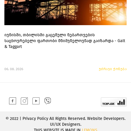
ივნისში, თბილისში გაცემული ნებართვების
საცხოვრებელი ფართობი მნიშვნელოვნად გაიზარდა - Galt
& Taggart
06. 08. 2026
უძრავი ქონება
© 2022 | Privacy Policy All Rights Reserved. Website Developers.
UI/UX Designers.
THIS WEBSITE IS MADE IN
LEMONS