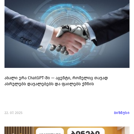
ახალი ერა ChatGPT-ში — აგენტი, რომელიც თავად
ასრულებს დავალებებს და ფაილებს ქმნის
22. 07. 2025
ბიზნესი