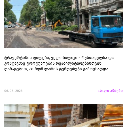
ტრავერტინის ფილები, ველობილიკი - რუსთაველსა და
კოსტავაზე ტროტუარების რეაბილიტირებისთვის
დამატებით, 7.8 მლნ ლარის ტენდერები გამოცხადდა
06. 08. 2026
ახალი ამბები