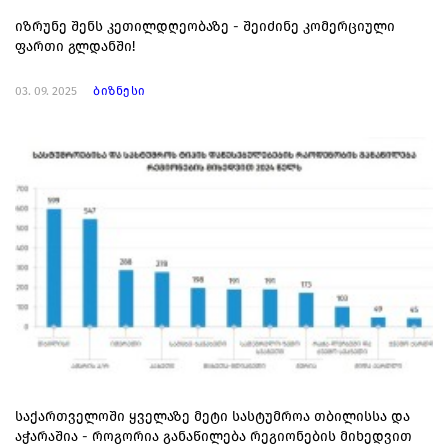
იზრუნე შენს კეთილდღეობაზე - შეიძინე კომერციული
ფართი გლდანში!
03. 09. 2025
ბიზნესი
საქართველოში ყველაზე მეტი სასტუმროა თბილისსა და
აჭარაშია - როგორია განაწილება რეგიონების მიხედვით