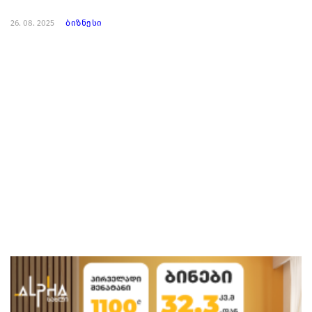
26. 08. 2025
ბიზნესი