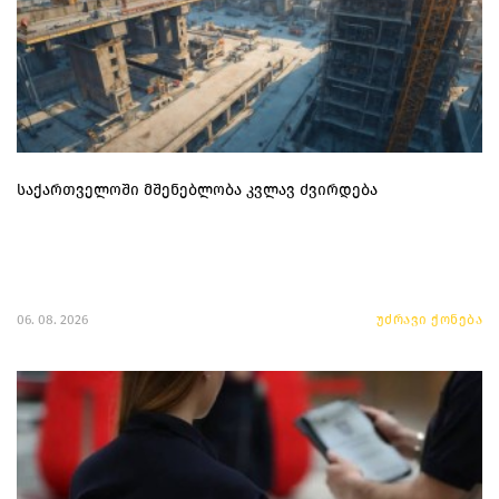
საქართველოში მშენებლობა კვლავ ძვირდება
06. 08. 2026
უძრავი ქონება