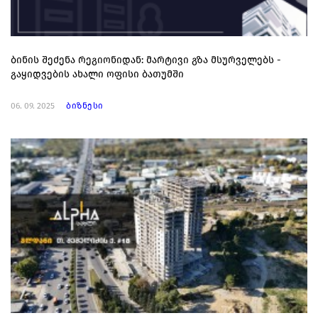
ბინის შეძენა რეგიონიდან: მარტივი გზა მსურველებს -
გაყიდვების ახალი ოფისი ბათუმში
06. 09. 2025
ბიზნესი