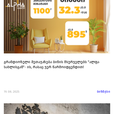
გრანდიოზული შეთავაზება ბინის მსურველებს "ალფა
სახლისგან"- ის, რასაც ვერ წარმოიდგენდით!
19. 08. 2025
ბიზნესი