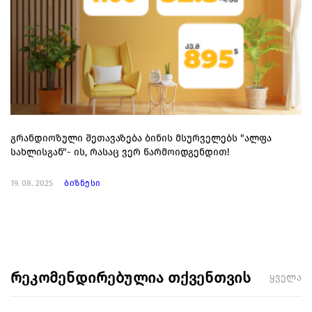
გრანდიოზული შეთავაზება ბინის მსურველებს "ალფა
სახლისგან"- ის, რასაც ვერ წარმოიდგენდით!
19. 08. 2025
ბიზნესი
რეკომენდირებულია თქვენთვის
ყველა