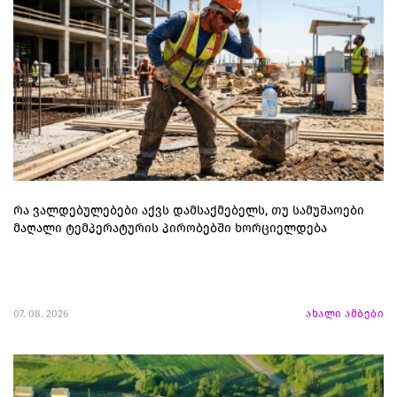
რა ვალდებულებები აქვს დამსაქმებელს, თუ სამუშაოები
მაღალი ტემპერატურის პირობებში ხორციელდება
07. 08. 2026
ახალი ამბები