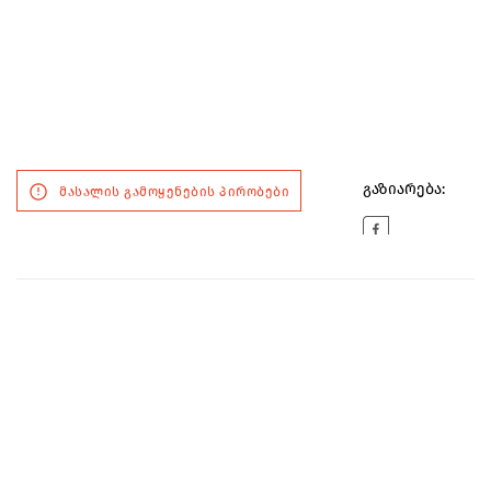
გაზიარება:
მასალის გამოყენების პირობები