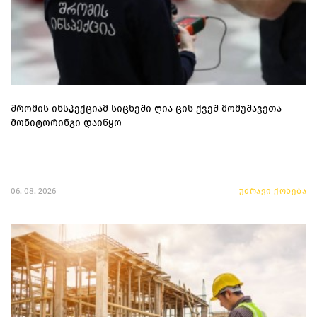
შრომის ინსპექციამ სიცხეში ღია ცის ქვეშ მომუშავეთა
მონიტორინგი დაიწყო
06. 08. 2026
უძრავი ქონება