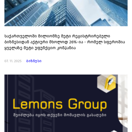
საქართველოში მილიონზე მეტი რეგისტრირებული
ბიზნესიდან აქტიური მხოლოდ 26%-ია - რომელ სფეროშია
ყველაზე მეტი უფუნქციო კომპანია
07. 11. 2025
ბიზნესი