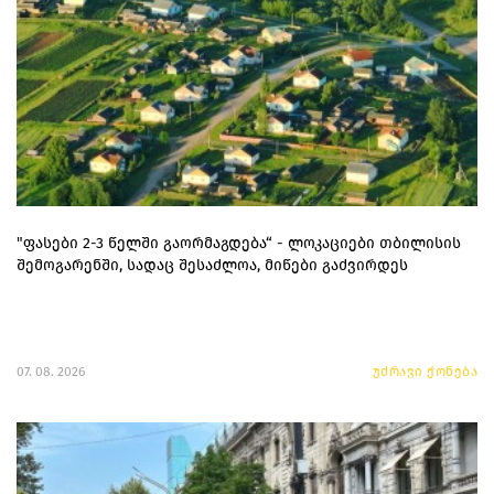
"ფასები 2-3 წელში გაორმაგდება“ - ლოკაციები თბილისის
შემოგარენში, სადაც შესაძლოა, მიწები გაძვირდეს
07. 08. 2026
უძრავი ქონება