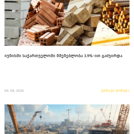
ივნისში საქართველოში მშენებლობა 3.9%-ით გაძვირდა
06. 08. 2026
უძრავი ქონება