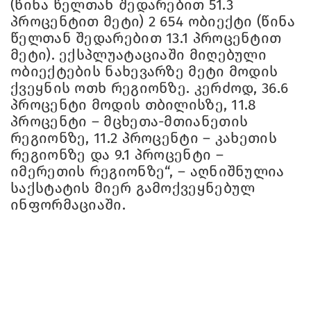
(წინა წელთან შედარებით 51.3
პროცენტით მეტი) 2 654 ობიექტი (წინა
წელთან შედარებით 13.1 პროცენტით
მეტი). ექსპლუატაციაში მიღებული
ობიექტების ნახევარზე მეტი მოდის
ქვეყნის ოთხ რეგიონზე. კერძოდ, 36.6
პროცენტი მოდის თბილისზე, 11.8
პროცენტი – მცხეთა-მთიანეთის
რეგიონზე, 11.2 პროცენტი – კახეთის
რეგიონზე და 9.1 პროცენტი –
იმერეთის რეგიონზე“, – აღნიშნულია
საქსტატის მიერ გამოქვეყნებულ
ინფორმაციაში.