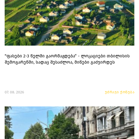
"ფასები 2-3 წელში გაორმაგდება“ - ლოკაციები თბილისის
შემოგარენში, სადაც შესაძლოა, მიწები გაძვირდეს
07. 08. 2026
უძრავი ქონება