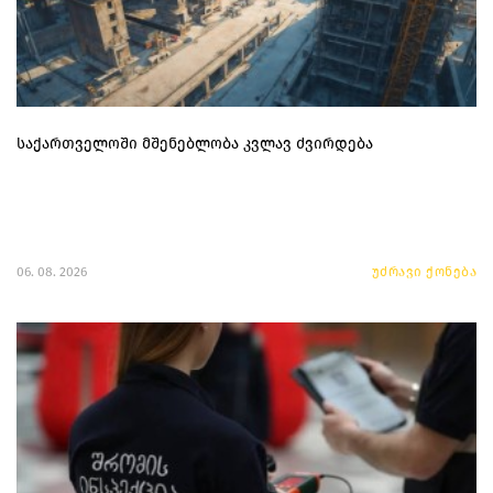
საქართველოში მშენებლობა კვლავ ძვირდება
06. 08. 2026
უძრავი ქონება