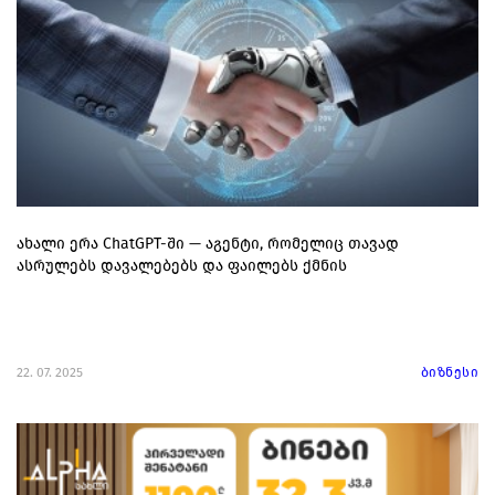
ახალი ერა ChatGPT-ში — აგენტი, რომელიც თავად
ასრულებს დავალებებს და ფაილებს ქმნის
22. 07. 2025
ბიზნესი