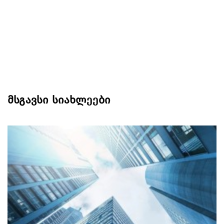
მსგავსი სიახლეები