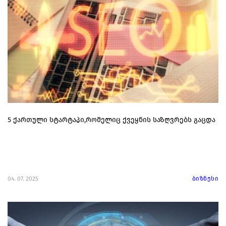
5 ქართული სტარტაპი,რომელიც ქვეყნის საზღვრებს გაცდა
04. 07. 2025
ბიზნესი