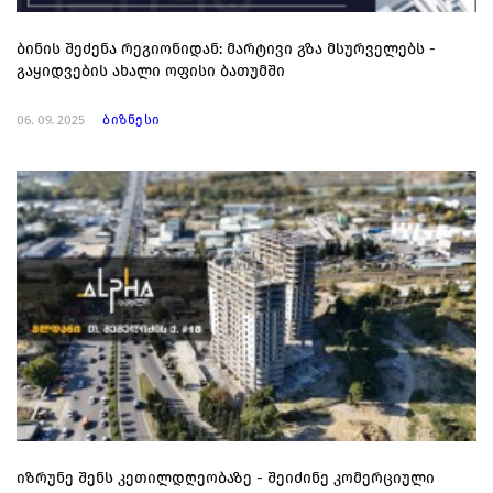
ბინის შეძენა რეგიონიდან: მარტივი გზა მსურველებს -
გაყიდვების ახალი ოფისი ბათუმში
06. 09. 2025
ბიზნესი
იზრუნე შენს კეთილდღეობაზე - შეიძინე კომერციული