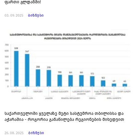
ფართი გლდანში!
03. 09. 2025
ბიზნესი
საქართველოში ყველაზე მეტი სასტუმროა თბილისსა და
აჭარაშია - როგორია განაწილება რეგიონების მიხედვით
26. 08. 2025
ბიზნესი