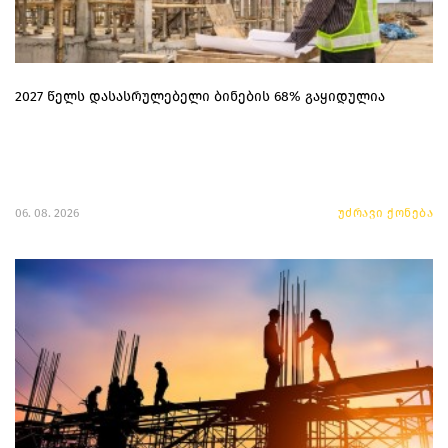
2027 წელს დასასრულებელი ბინების 68% გაყიდულია
06. 08. 2026
უძრავი ქონება