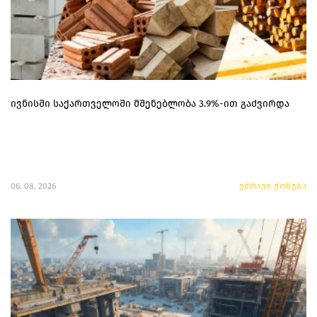
ივნისში საქართველოში მშენებლობა 3.9%-ით გაძვირდა
06. 08. 2026
უძრავი ქონება