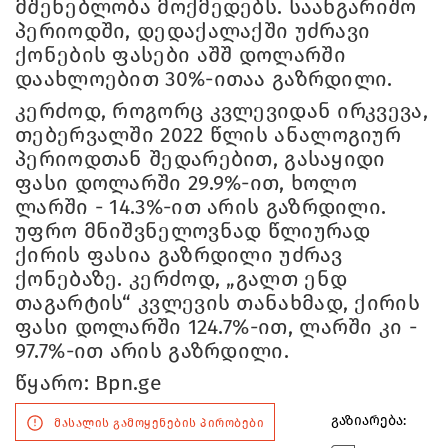
მშენებლობა მოქმედებს. საანგარიშო
პერიოდში, დედაქალაქში უძრავი
ქონების ფასები აშშ დოლარში
დაახლოებით 30%-ითაა გაზრდილი.
კერძოდ, როგორც კვლევიდან ირკვევა,
თებერვალში 2022 წლის ანალოგიურ
პერიოდთან შედარებით, გასაყიდი
ფასი დოლარში 29.9%-ით, ხოლო
ლარში - 14.3%-ით არის გაზრდილი.
უფრო მნიშვნელოვნად წლიურად
ქირის ფასია გაზრდილი უძრავ
ქონებაზე. კერძოდ, „გალთ ენდ
თაგარტის“ კვლევის თანახმად, ქირის
ფასი დოლარში 124.7%-ით, ლარში კი -
97.7%-ით არის გაზრდილი.
წყარო: Bpn.ge
გაზიარება:
მასალის გამოყენების პირობები