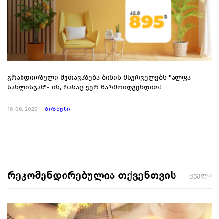
გრანდიოზული შეთავაზება ბინის მსურველებს "ალფა
სახლისგან"- ის, რასაც ვერ წარმოიდგენდით!
19. 08. 2025
ბიზნესი
რეკომენდირებულია თქვენთვის
ყველა