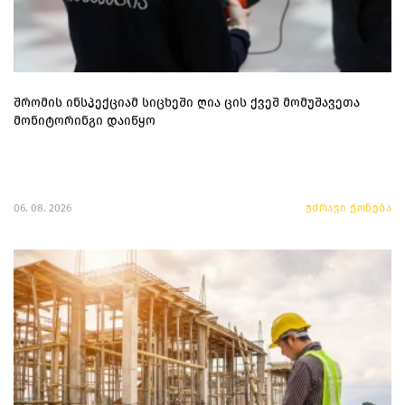
შრომის ინსპექციამ სიცხეში ღია ცის ქვეშ მომუშავეთა
მონიტორინგი დაიწყო
06. 08. 2026
უძრავი ქონება