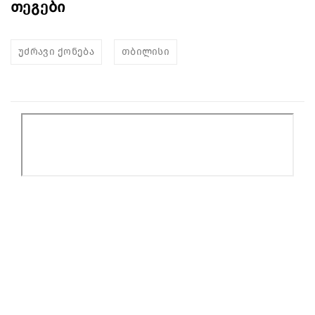
თეგები
უძრავი ქონება
თბილისი