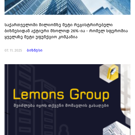
საქართველოში მილიონზე მეტი რეგისტრირებული
ბიზნესიდან აქტიური მხოლოდ 26%-ია - რომელ სფეროშია
ყველაზე მეტი უფუნქციო კომპანია
07. 11. 2025
ბიზნესი