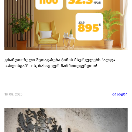
გრანდიოზული შეთავაზება ბინის მსურველებს "ალფა
სახლისგან"- ის, რასაც ვერ წარმოიდგენდით!
19. 08. 2025
ბიზნესი