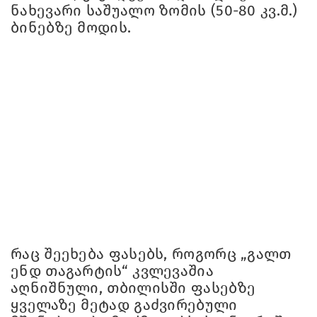
ნახევარი საშუალო ზომის (50-80 კვ.მ.)
ბინებზე მოდის.
რაც შეეხება ფასებს, როგორც „გალთ
ენდ თაგარტის“ კვლევაშია
აღნიშნული, თბილისში ფასებზე
ყველაზე მეტად გაძვირებული