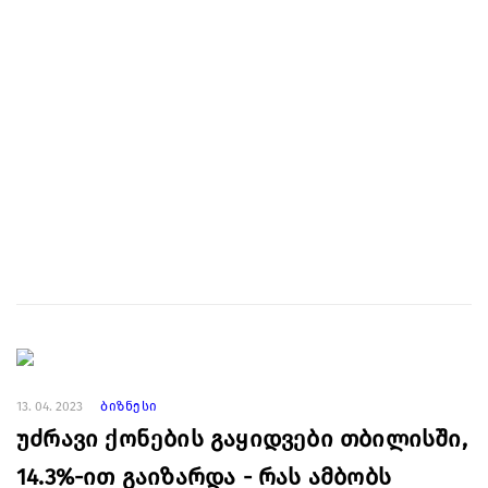
13. 04. 2023
ბიზნესი
უძრავი ქონების გაყიდვები თბილისში,
14.3%-ით გაიზარდა - რას ამბობს