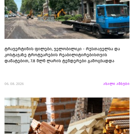
ტრავერტინის ფილები, ველობილიკი - რუსთაველსა და
კოსტავაზე ტროტუარების რეაბილიტირებისთვის
დამატებით, 7.8 მლნ ლარის ტენდერები გამოცხადდა
06. 08. 2026
ახალი ამბები