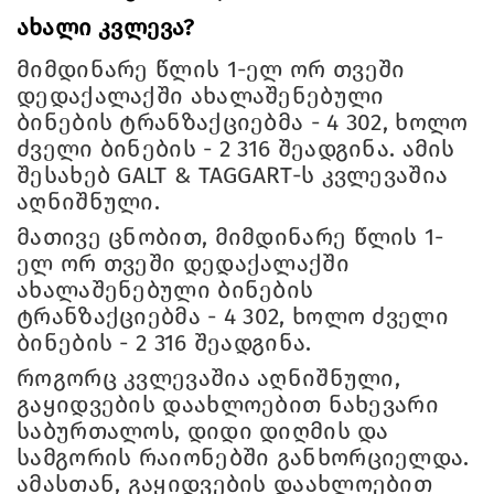
ახალი კვლევა?
მიმდინარე წლის 1-ელ ორ თვეში
დედაქალაქში ახალაშენებული
ბინების ტრანზაქციებმა - 4 302, ხოლო
ძველი ბინების - 2 316 შეადგინა. ამის
შესახებ GALT & TAGGART-ს კვლევაშია
აღნიშნული.
მათივე ცნობით, მიმდინარე წლის 1-
ელ ორ თვეში დედაქალაქში
ახალაშენებული ბინების
ტრანზაქციებმა - 4 302, ხოლო ძველი
ბინების - 2 316 შეადგინა.
როგორც კვლევაშია აღნიშნული,
გაყიდვების დაახლოებით ნახევარი
საბურთალოს, დიდი დიღმის და
სამგორის რაიონებში განხორციელდა.
ამასთან, გაყიდვების დაახლოებით