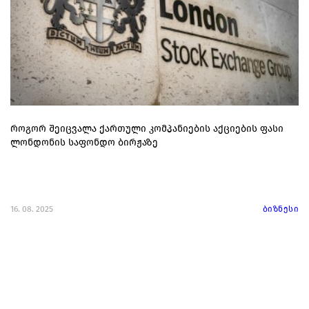
როგორ შეიცვალა ქართული კომპანიების აქციების ფასი
ლონდონის საფონდო ბირჟაზე
16. 08. 2025
ბიზნესი