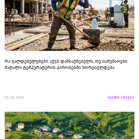
რა ვალდებულებები აქვს დამსაქმებელს, თუ სამუშაოები
მაღალი ტემპერატურის პირობებში ხორციელდება
07. 08. 2026
ახალი ამბები