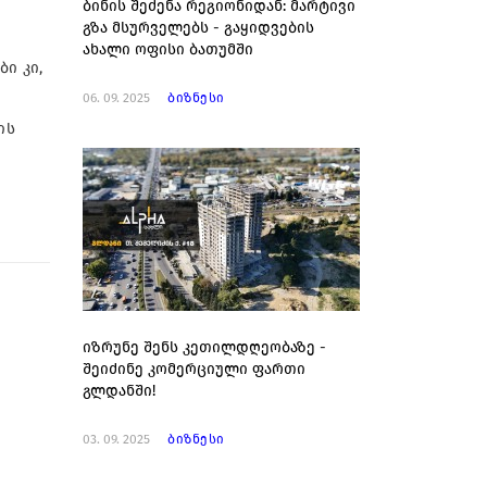
ბინის შეძენა რეგიონიდან: მარტივი
გზა მსურველებს - გაყიდვების
ახალი ოფისი ბათუმში
ი კი,
06. 09. 2025
ბიზნესი
ის
იზრუნე შენს კეთილდღეობაზე -
შეიძინე კომერციული ფართი
გლდანში!
03. 09. 2025
ბიზნესი