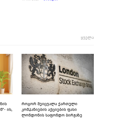
ყველა
ნის
როგორ შეიცვალა ქართული
"- ის,
კომპანიების აქციების ფასი
ლონდონის საფონდო ბირჟაზე