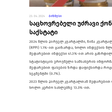
23. 04. 2024
ბიზნესი
საცხოვრებელი უძრავი ქონ
საქსტატი
2024 წლის პირველ კვარტალში, წინა კვარტა
(RPPI) 1.1%-ით გაიზარდა, ხოლო ინდექსის წ
შედარებით ინდექსი 41.3%-ით არის გაზრდილ
სტატისტიკის ეროვნული სამსახურის ინფორმა
შედარებით ფასების ზრდა დაფიქსირდა როგორ
სეგმენტში (0.7%).
2023 წლის პირველ კვარტალთან შედარებით ფ
ხოლო კერძო სახლებზე 13.3%-ით.