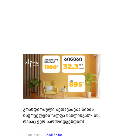
გრანდიოზული შეთავაზება ბინის
მსურველებს "ალფა სახლისგან"- ის,
რასაც ვერ წარმოიდგენდით!
19. 08. 2025
ბიზნესი