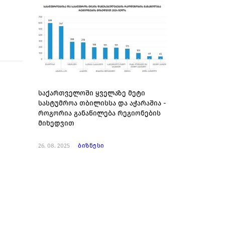
საქართველოში ყველაზე მეტი
სასტუმროა თბილისსა და აჭარაშია -
როგორია განაწილება რეგიონების
მიხედვით
26. 08. 2025
ბიზნესი