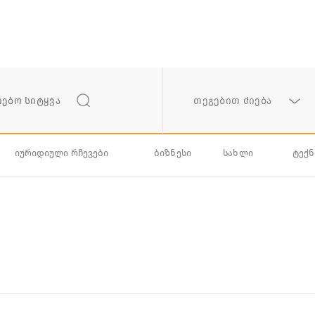
თეგებით ძიება
იურიდიული რჩევები
ბიზნესი
სახლი
ტექ