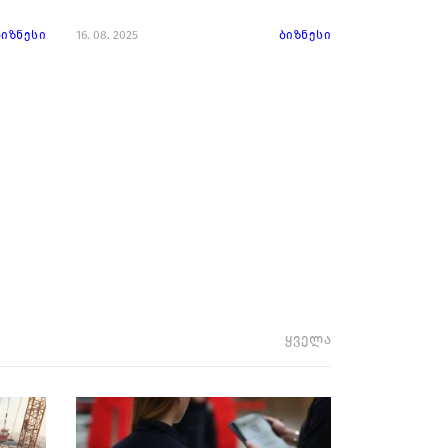
ბიზნესი
16. 08. 2025
ბიზნესი
ყველა