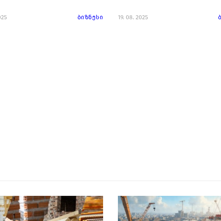
025
ბიზნესი
19. 08. 2025