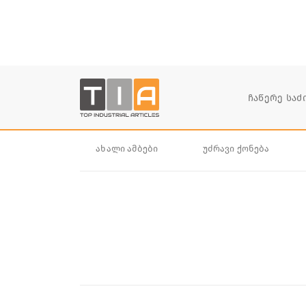
ახალი ამბები
უძრავი ქონება