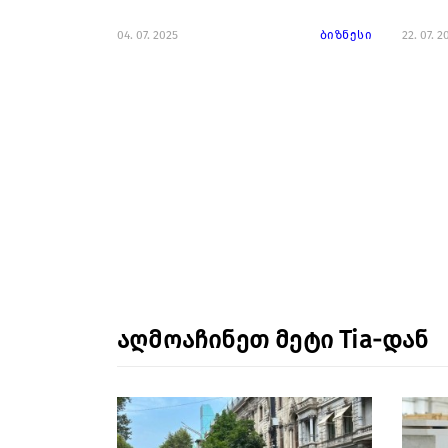
04. 07. 2025
ბიზნესი
22. 07. 2
აღმოაჩინეთ მეტი Tia-დან