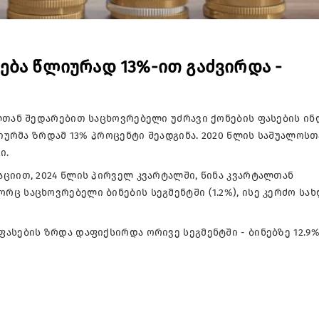
ება წლიურად 13%-ით გაძვირდა -
ლთან შედარებით საცხოვრებელი უძრავი ქონების ფასების ინ
ლიურმა ზრდამ 13% პროცენტი შეადგინა. 2020 წლის საშუალოსთ
ი.
ციით, 2024 წლის პირველ კვარტალში, წინა კვარტალთან
ც საცხოვრებელი ბინების სეგმენტში (1.2%), ისე კერძო სა
ასების ზრდა დაფიქსირდა ორივე სეგმენტში - ბინებზე 12.9%