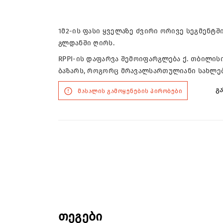
1მ2-ის ფასი ყველაზე ძვირი ორივე სეგმენტში
გლდანში ღირს.
RPPI-ის დაფარვა შემოიფარგლება ქ. თბილი
ბაზარს, როგორც მრავალსართულიანი სახლების
გა
მასალის გამოყენების პირობები
თეგები