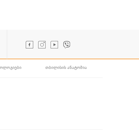
ნოლოგიები
თბილისის ანატომია