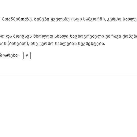
 მთაწმინდაზე. ბინები ყველაზე იაფი სამგორში, კერძო სახლებ
სით და მოიცავს მხოლოდ ახალი საცხოვრებელი უძრავი ქონებ
 (ბინების), ისე კერძო სახლების სეგმენტებს.
ზიარება: