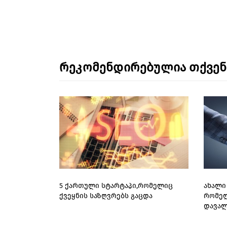
რეკომენდირებულია თქვე
5 ქართული სტარტაპი,რომელიც
ახალი 
ქვეყნის საზღვრებს გაცდა
რომელ
დავალ