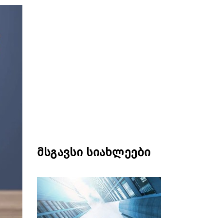
მსგავსი სიახლეები