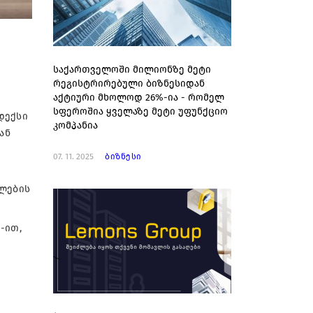
საქართველოში მილიონზე მეტი
რეგისტრირებული ბიზნესიდან
აქტიური მხოლოდ 26%-ია - რომელ
სფეროშია ყველაზე მეტი უფუნქციო
დექსი
კომპანია
ან
07. 11. 2025
ბიზნესი
ხლების
-ით,