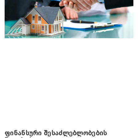
ფინანსური შესაძლებლობების