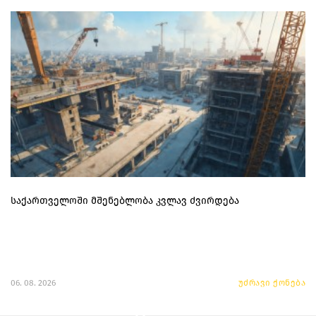
საქართველოში მშენებლობა კვლავ ძვირდება
06. 08. 2026
უძრავი ქონება