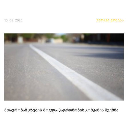
10. 08. 2026
უძრავი ქონება
მთავრობამ გზების მოვლა-პატრონობის კომპანია შექმნა