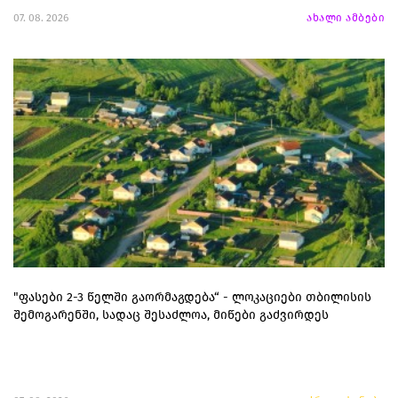
07. 08. 2026
ახალი ამბები
"ფასები 2-3 წელში გაორმაგდება“ - ლოკაციები თბილისის
შემოგარენში, სადაც შესაძლოა, მიწები გაძვირდეს