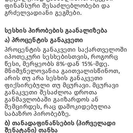
ფინანსური შესაძლებლობები და
გრძელვადიანი გეგმები.
სესხის პირობების გაანალიზება
ა) პროცენტის განაკვეთი
პროცენტის განაკვეთი საქართველოში
იპოთეკური სესხებისთვის, როგორც
წესი, მერყეობს 8%-დან 15%-მდე.
მნიშვნელოვანია გაითვალისწინოთ,
არის თუ არა სესხის განაკვეთი
ფიქსირებული თუ მცურავი. მცურავი
განაკვეთი შესაძლოა დროთა
განმავლობაში გაიზარდოს ან
შემცირდეს, რაც დამოკიდებულია
საბაზრო პირობებზე.
ბ) თანადაფინანსების (პირველადი
შენატანი) თანხა