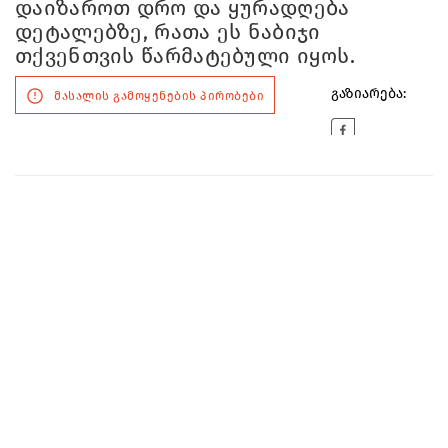
დაიზაროთ დრო და ყურადღება
დეტალებზე, რათა ეს ნაბიჯი
თქვენთვის წარმატებული იყოს.
გაზიარება:
მასალის გამოყენების პირობები