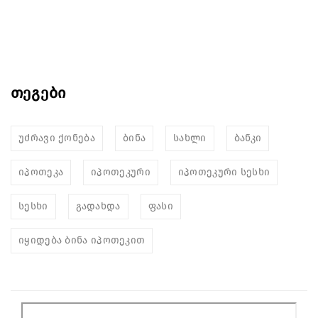
თეგები
უძრავი ქონება
ბინა
სახლი
ბანკი
იპოთეკა
იპოთეკური
იპოთეკური სესხი
სესხი
გადახდა
ფასი
იყიდება ბინა იპოთეკით