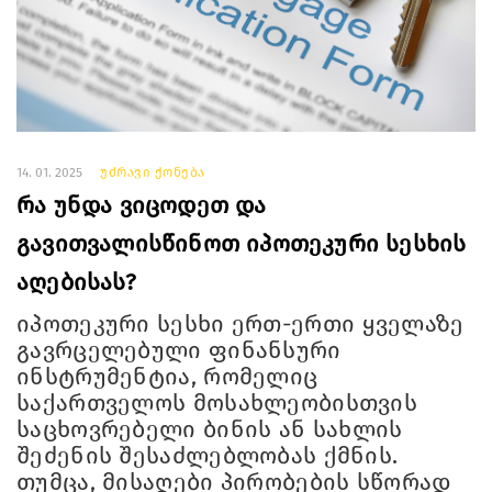
14. 01. 2025
უძრავი ქონება
რა უნდა ვიცოდეთ და
გავითვალისწინოთ იპოთეკური სესხის
აღებისას?
იპოთეკური სესხი ერთ-ერთი ყველაზე
გავრცელებული ფინანსური
ინსტრუმენტია, რომელიც
საქართველოს მოსახლეობისთვის
საცხოვრებელი ბინის ან სახლის
შეძენის შესაძლებლობას ქმნის.
თუმცა, მისაღები პირობების სწორად