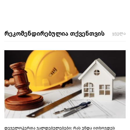
რეკომენდირებულია თქვენთვის
ყველა
დეველოპერთა ვალდებულებები: რას უნდა ითხოვდეს