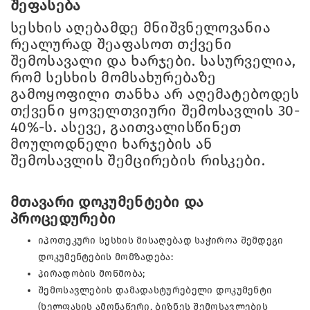
შეფასება
სესხის აღებამდე მნიშვნელოვანია
რეალურად შეაფასოთ თქვენი
შემოსავალი და ხარჯები. სასურველია,
რომ სესხის მომსახურებაზე
გამოყოფილი თანხა არ აღემატებოდეს
თქვენი ყოველთვიური შემოსავლის 30-
40%-ს. ასევე, გაითვალისწინეთ
მოულოდნელი ხარჯების ან
შემოსავლის შემცირების რისკები.
მთავარი დოკუმენტები და
პროცედურები
იპოთეკური სესხის მისაღებად საჭიროა შემდეგი
დოკუმენტების მომზადება:
პირადობის მოწმობა;
შემოსავლების დამადასტურებელი დოკუმენტი
(ხელფასის ამონაწერი, ბიზნეს შემოსავლების