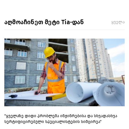
აღმოაჩინეთ მეტი Tia-დან
ყველა
"ყველაზე დიდი პრობლემა ინჟინრებისა და სხვადასხვა
სერტიფიცირებული სპეციალისტების სიმცირეა"