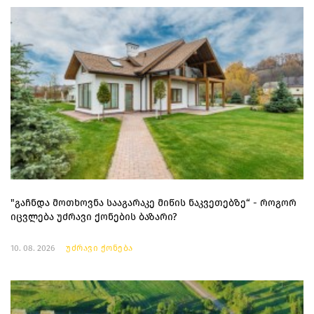
"გაჩნდა მოთხოვნა სააგარაკე მიწის ნაკვეთებზე“ - როგორ
იცვლება უძრავი ქონების ბაზარი?
10. 08. 2026
უძრავი ქონება