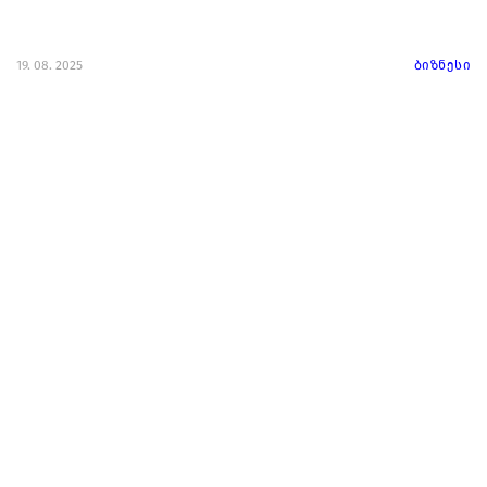
19. 08. 2025
ბიზნესი