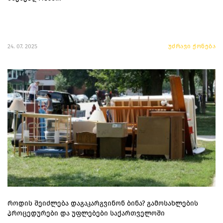
24. 07. 2025
უძრავი ქონება
როდის შეიძლება დაგაკარგვინონ ბინა? გამოსახლების
პროცედურები და უფლებები საქართველოში