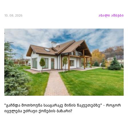
10. 08. 2026
ახალი ამბები
"გაჩნდა მოთხოვნა სააგარაკე მიწის ნაკვეთებზე“ - როგორ
იცვლება უძრავი ქონების ბაზარი?