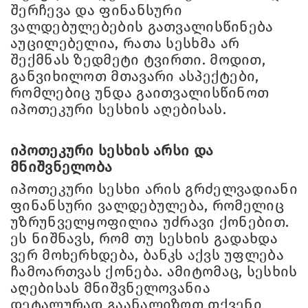
შერჩევა და ფინანსური
ვალდებულებების გათვალისწინება
აუცილებელია, რათა სესხმა არ
შექმნას ზედმეტი ტვირთი. მოდით,
განვიხილოთ მთავარი ასპექტები,
რომლებიც უნდა გაითვალისწინოთ
იპოთეკური სესხის აღებისას.
იპოთეკური სესხის არსი და
მნიშვნელობა
იპოთეკური სესხი არის გრძელვადიანი
ფინანსური ვალდებულება, რომელიც
უზრუნველყოფილია უძრავი ქონებით.
ეს ნიშნავს, რომ თუ სესხის გადახდა
ვერ მოხერხდება, ბანკს აქვს უფლება
ჩამოართვას ქონება. ამიტომაც, სესხის
აღებისას მნიშვნელოვანია
დეტალურად გაანალიზოთ თქვენი