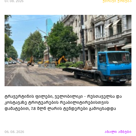
07. 08. 2026
უძრავი ქონება
ტრავერტინის ფილები, ველობილიკი - რუსთაველსა და
კოსტავაზე ტროტუარების რეაბილიტირებისთვის
დამატებით, 7.8 მლნ ლარის ტენდერები გამოცხადდა
06. 08. 2026
ახალი ამბები