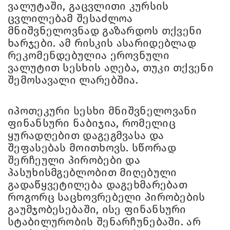
ვალუტაში, გაცვლითი კურსის
ცვლილებამ შესაძლოა
მნიშვნელოვნად გაზარდოს თქვენი
ხარჯები. ამ რისკის ასარიდებლად
რეკომენდებულია ეროვნული
ვალუტით სესხის აღება, თუკი თქვენი
შემოსავალი ლარებშია.
იპოთეკური სესხი მნიშვნელოვანი
ფინანსური ნაბიჯია, რომელიც
ყურადღებით დაგეგმვასა და
შეფასებას მოითხოვს. სწორად
შერჩეული პირობები და
პასუხისმგებლობით მიღებული
გადაწყვეტილება დაგეხმარებათ
როგორც საცხოვრებელი პირობების
გაუმჯობესებაში, ისე ფინანსური
სტაბილურობის შენარჩუნებაში. არ