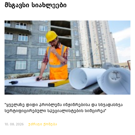
მსგავსი სიახლეები
"ყველაზე დიდი პრობლემა ინჟინრებისა და სხვადასხვა
სერტიფიცირებული სპეციალისტების სიმცირეა"
10. 08. 2026
უძრავი ქონება