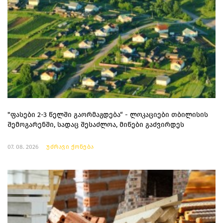
"ფასები 2-3 წელში გაორმაგდება“ - ლოკაციები თბილისის
შემოგარენში, სადაც შესაძლოა, მიწები გაძვირდეს
07. 08. 2026
უძრავი ქონება