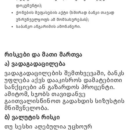
დოკუმენტი);
ქონების შეფასების აქტი (ხშირად ბანკი თავად
უზრუნველყოფს ამ მომსახურებას);
საბანკო ანგარიშის ამონაწერი.
რისკები და მათი მართვა
ა) ვადაგადაცილება
ვადაგადაცილების შემთხვევაში, ბანკს
უფლება აქვს დააკისროს დამატებითი
სანქციები ან გაზარდოს პროცენტი.
ამიტომ, სჯობს თავიდანვე
გაითვალისწინოთ გადახდის სიზუსტის
მნიშვნელობა.
ბ) ვალუტის რისკი
თუ სესხი აღებულია უცხოურ