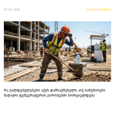
10. 08. 2026
უძრავი ქონება
რა ვალდებულებები აქვს დამსაქმებელს, თუ სამუშაოები
მაღალი ტემპერატურის პირობებში ხორციელდება