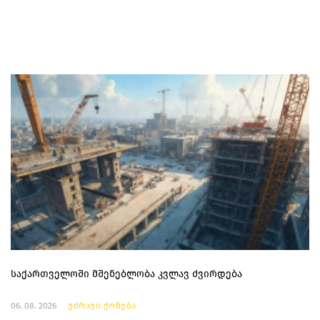
საქართველოში მშენებლობა კვლავ ძვირდება
06. 08. 2026
უძრავი ქონება