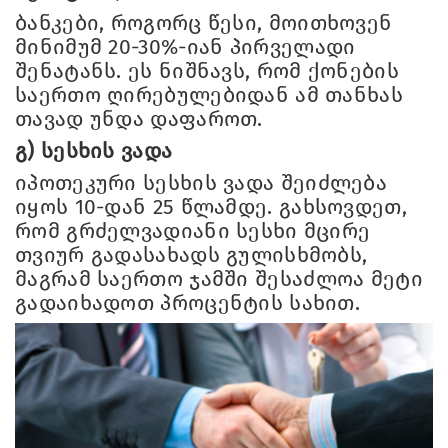
ბანკები, როგორც წესი, მოითხოვენ
მინიმუმ 20-30%-იან პირველადი
შენატანს. ეს ნიშნავს, რომ ქონების
საერთო ღირებულებიდან ამ თანხას
თავად უნდა დაფაროთ.
გ) სესხის ვადა
იპოთეკური სესხის ვადა შეიძლება
იყოს 10-დან 25 წლამდე. გახსოვდეთ,
რომ გრძელვადიანი სესხი მცირე
თვიურ გადასახადს გულისხმობს,
მაგრამ საერთო ჯამში შესაძლოა მეტი
გადაიხადოთ პროცენტის სახით.