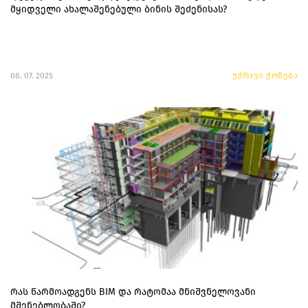
მყიდველი ახალაშენებული ბინის შეძენისას?
08. 07. 2025
უძრავი ქონება
რას წარმოადგენს BIM და რატომაა მნიშვნელოვანი
მშენებლობაში?