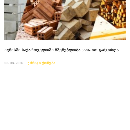
ივნისში საქართველოში მშენებლობა 3.9%-ით გაძვირდა
06. 08. 2026
უძრავი ქონება