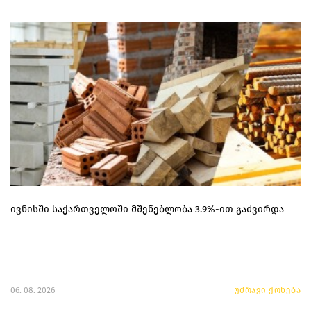
ივნისში საქართველოში მშენებლობა 3.9%-ით გაძვირდა
06. 08. 2026
უძრავი ქონება