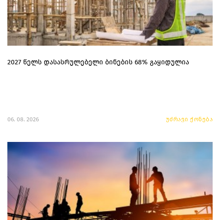
2027 წელს დასასრულებელი ბინების 68% გაყიდულია
06. 08. 2026
უძრავი ქონება