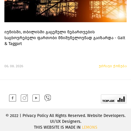
ივნისში, თბილისში გაცემული ნებართვების
საცხოვრებელი ფართობი მნიშვნელოვნად გაიზარდა - Galt
& Taggart
06. 08. 2026
უძრავი ქონება
© 2022 | Privacy Policy All Rights Reserved. Website Developers.
UI/UX Designers.
THIS WEBSITE IS MADE IN
LEMONS