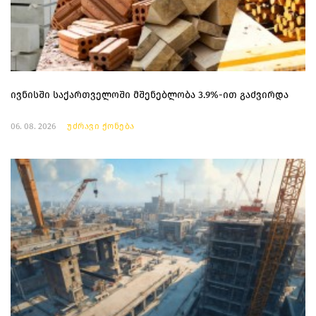
ივნისში საქართველოში მშენებლობა 3.9%-ით გაძვირდა
06. 08. 2026
უძრავი ქონება