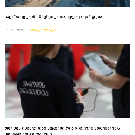
საქართველოში მშენებლობა კვლავ ძვირდება
06. 08. 2026
უძრავი ქონება
შრომის ინსპექციამ სიცხეში ღია ცის ქვეშ მომუშავეთა
მონიტორინგი დაიწყო