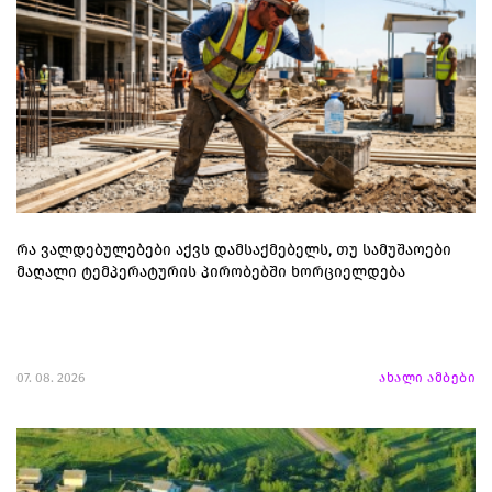
რა ვალდებულებები აქვს დამსაქმებელს, თუ სამუშაოები
მაღალი ტემპერატურის პირობებში ხორციელდება
07. 08. 2026
ახალი ამბები