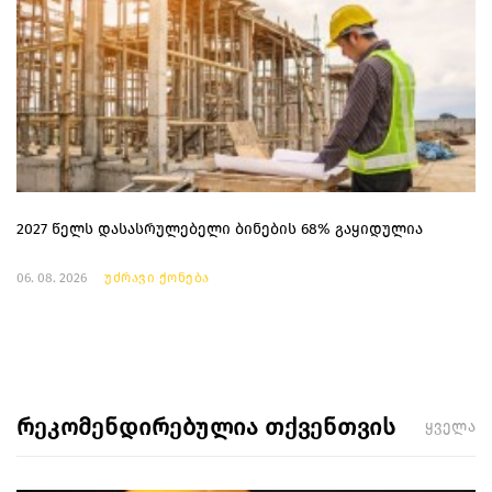
2027 წელს დასასრულებელი ბინების 68% გაყიდულია
06. 08. 2026
უძრავი ქონება
რეკომენდირებულია თქვენთვის
ყველა