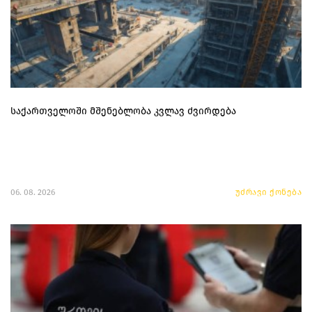
საქართველოში მშენებლობა კვლავ ძვირდება
06. 08. 2026
უძრავი ქონება