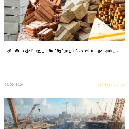
ივნისში საქართველოში მშენებლობა 3.9%-ით გაძვირდა
06. 08. 2026
უძრავი ქონება