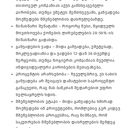
თითოეულ კომპანიას აქვს განსხვავებული
პირობები, თუმცა უმეტეს შემთხვევაში, განვადება
მოქმედებს მშენებლობის დასრულებამდე.
წინასწარი შენატანი – როგორც წესი, მყიდველს
მოეთხოვება ქონების ღირებულების 20-50%-ის
წინასწარი გადახდა.
განვადების ვადა – შიდა განვადება, უმეტესად,
მოკლევადიანია და ვადები 12-დან 36 თვემდე
მერყეობს, თუმცა ზოგიერთ კომპანიას შეუძლია
ინდივიდუალური პირობების შეთავაზება.
პროცენტის არარსებობა – ჩვეულებრივ, ეს სახის
განვადება არ შეიცავს დამატებით საპროცენტო
განაკვეთს, რაც მას ბანკთან შედარებით უფრო
ხელსაყრელს ხდის.
მშენებლობის ეტაპი – შიდა განვადება ხშირად
მოქმედებს იმ პროექტებში, რომლებიც ჯერ კიდევ
მშენებლობის პროცესშია, რაც ნიშნავს, რომ
საკუთრებას მშენებლობის დასრულების შემდეგ