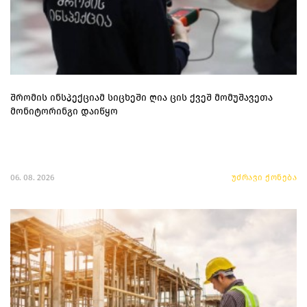
შრომის ინსპექციამ სიცხეში ღია ცის ქვეშ მომუშავეთა
მონიტორინგი დაიწყო
06. 08. 2026
უძრავი ქონება