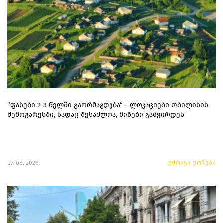
"ფასები 2-3 წელში გაორმაგდება“ - ლოკაციები თბილისის
შემოგარენში, სადაც შესაძლოა, მიწები გაძვირდეს
07. 08. 2026
უძრავი ქონება