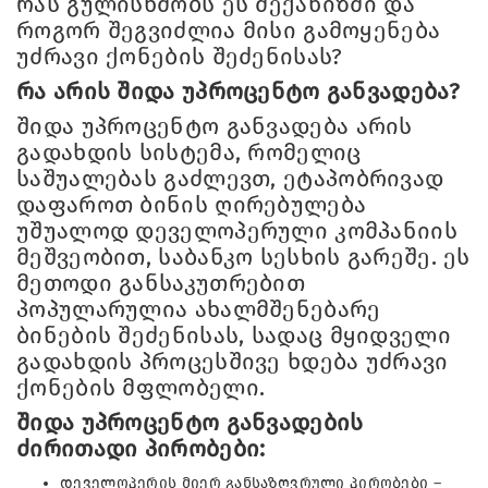
რას გულისხმობს ეს მექანიზმი და
როგორ შეგვიძლია მისი გამოყენება
უძრავი ქონების შეძენისას?
რა არის შიდა უპროცენტო განვადება?
შიდა უპროცენტო განვადება არის
გადახდის სისტემა, რომელიც
საშუალებას გაძლევთ, ეტაპობრივად
დაფაროთ ბინის ღირებულება
უშუალოდ დეველოპერული კომპანიის
მეშვეობით, საბანკო სესხის გარეშე. ეს
მეთოდი განსაკუთრებით
პოპულარულია ახალმშენებარე
ბინების შეძენისას, სადაც მყიდველი
გადახდის პროცესშივე ხდება უძრავი
ქონების მფლობელი.
შიდა უპროცენტო განვადების
ძირითადი პირობები:
დეველოპერის მიერ განსაზღვრული პირობები –