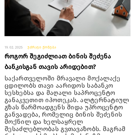
19. 02. 2025
უძრავი ქონება
როგორ შეგიძლიათ ბინის შეძენა
ბანკისგან თავის არიდებით?
საქართველოში მრავალი მოქალაქე
ცდილობს თავი აარიდოს საბანკო
სესხებსა და მაღალი საპროცენტო
განაკვეთით იპოთეკას. ალტერნატიულ
გზას წარმოადგენს შიდა უპროცენტო
განვადება, რომელიც ბინის შეძენის
მოქნილ და ხელსაყრელ
შესაძლებლობას გვთავაზობს. მაგრამ