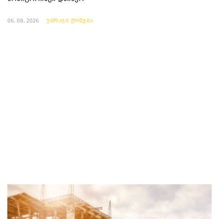
06. 08. 2026
უძრავი ქონება