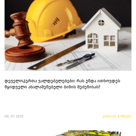
დეველოპერთა ვალდებულებები: რას უნდა ითხოვდეს
მყიდველი ახალაშენებული ბინის შეძენისას?
08. 07. 2025
უძრავი ქონება