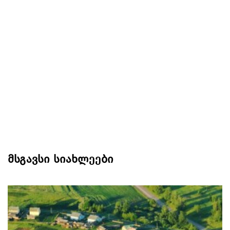
მსგავსი სიახლეები