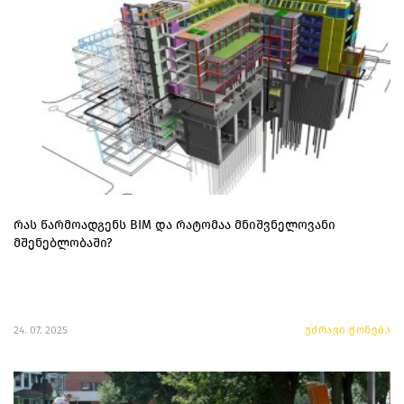
რას წარმოადგენს BIM და რატომაა მნიშვნელოვანი
მშენებლობაში?
24. 07. 2025
უძრავი ქონება