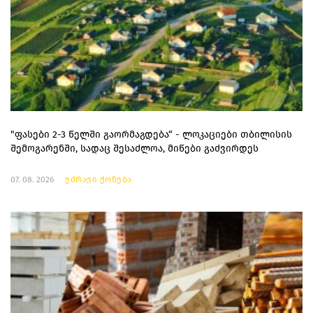
"ფასები 2-3 წელში გაორმაგდება“ - ლოკაციები თბილისის
შემოგარენში, სადაც შესაძლოა, მიწები გაძვირდეს
07. 08. 2026
უძრავი ქონება