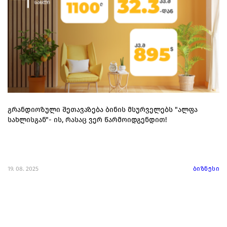
გრანდიოზული შეთავაზება ბინის მსურველებს "ალფა
სახლისგან"- ის, რასაც ვერ წარმოიდგენდით!
19. 08. 2025
ბიზნესი