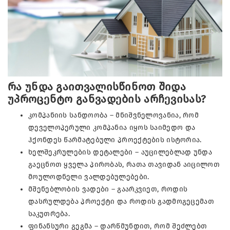
რა უნდა გაითვალისწინოთ შიდა
უპროცენტო განვადების არჩევისას?
კომპანიის სანდოობა – მნიშვნელოვანია, რომ
დეველოპერული კომპანია იყოს საიმედო და
ჰქონდეს წარმატებული პროექტების ისტორია.
ხელშეკრულების დეტალები – აუცილებლად უნდა
გაეცნოთ ყველა პირობას, რათა თავიდან აიცილოთ
მოულოდნელი ვალდებულებები.
მშენებლობის ვადები – გაარკვიეთ, როდის
დასრულდება პროექტი და როდის გადმოგეცემათ
საკუთრება.
ფინანსური გეგმა – დარწმუნდით, რომ შეძლებთ