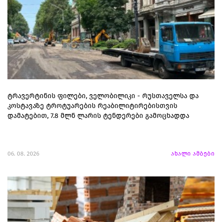
ტრავერტინის ფილები, ველობილიკი - რუსთაველსა და
კოსტავაზე ტროტუარების რეაბილიტირებისთვის
დამატებით, 7.8 მლნ ლარის ტენდერები გამოცხადდა
06. 08. 2026
ახალი ამბები