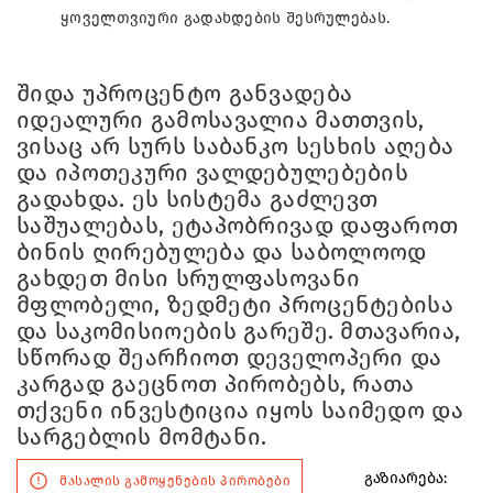
ყოველთვიური გადახდების შესრულებას.
შიდა უპროცენტო განვადება
იდეალური გამოსავალია მათთვის,
ვისაც არ სურს საბანკო სესხის აღება
და იპოთეკური ვალდებულებების
გადახდა. ეს სისტემა გაძლევთ
საშუალებას, ეტაპობრივად დაფაროთ
ბინის ღირებულება და საბოლოოდ
გახდეთ მისი სრულფასოვანი
მფლობელი, ზედმეტი პროცენტებისა
და საკომისიოების გარეშე. მთავარია,
სწორად შეარჩიოთ დეველოპერი და
კარგად გაეცნოთ პირობებს, რათა
თქვენი ინვესტიცია იყოს საიმედო და
სარგებლის მომტანი.
გაზიარება:
მასალის გამოყენების პირობები