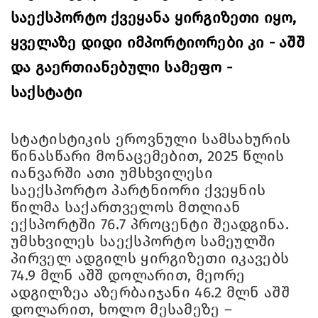
საექსპორტო ქვეყანა ყირგიზეთი იყო,
ყველაზე დიდი იმპორტიორები კი - აშშ
და გაერთიანებული სამეფო -
საქსტატი
სტატისტიკის ეროვნული სამსახურის
წინასწარი მონაცემებით, 2025 წლის
იანვარში ათი უმსხვილესი
საექსპორტო პარტნიორი ქვეყნის
წილმა საქართველოს მთლიან
ექსპორტში 76.7 პროცენტი შეადგინა.
უმსხვილეს საექსპორტო სამეულში
პირველ ადგილს ყირგიზეთი იკავებს
74.9 მლნ აშშ დოლარით, მეორე
ადგილზეა აზერბაიჯანი 46.2 მლნ აშშ
დოლარით, ხოლო მესამეზე –