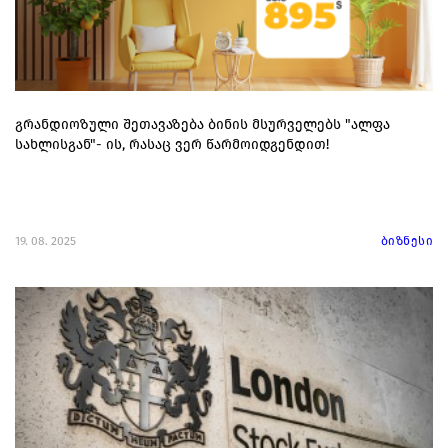
გრანდიოზული შეთავაზება ბინის მსურველებს "ალფა
სახლისგან"- ის, რასაც ვერ წარმოიდგენდით!
19. 08. 2025
ბიზნესი