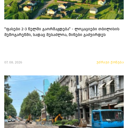
"ფასები 2-3 წელში გაორმაგდება“ - ლოკაციები თბილისის
შემოგარენში, სადაც შესაძლოა, მიწები გაძვირდეს
07. 08. 2026
უძრავი ქონება