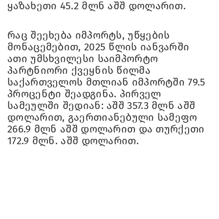
ყაზახეთი 45.2 მლნ აშშ დოლარით.
რაც შეეხება იმპორტს, უწყების
მონაცემებით, 2025 წლის იანვარში
ათი უმსხვილესი საიმპორტო
პარტნიორი ქვეყნის წილმა
საქართველოს მთლიან იმპორტში 79.5
პროცენტი შეადგინა. პირველ
სამეულში შედიან: აშშ 357.3 მლნ აშშ
დოლარით, გაერთიანებული სამეფო
266.9 მლნ აშშ დოლარით და თურქეთი
172.9 მლნ. აშშ დოლარით.