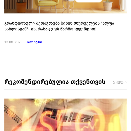
გრანდიოზული შეთავაზება ბინის მსურველებს "ალფა
სახლისგან"- ის, რასაც ვერ წარმოიდგენდით!
19. 08. 2025
ბიზნესი
რეკომენდირებულია თქვენთვის
ყველა