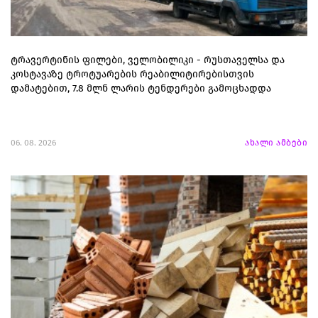
ტრავერტინის ფილები, ველობილიკი - რუსთაველსა და
კოსტავაზე ტროტუარების რეაბილიტირებისთვის
დამატებით, 7.8 მლნ ლარის ტენდერები გამოცხადდა
06. 08. 2026
ახალი ამბები