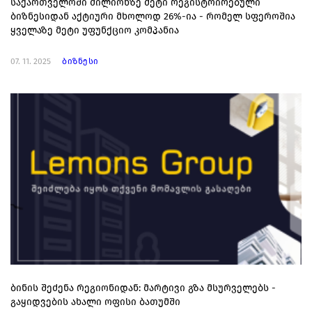
საქართველოში მილიონზე მეტი რეგისტრირებული
ბიზნესიდან აქტიური მხოლოდ 26%-ია - რომელ სფეროშია
ყველაზე მეტი უფუნქციო კომპანია
07. 11. 2025
ბიზნესი
ბინის შეძენა რეგიონიდან: მარტივი გზა მსურველებს -
გაყიდვების ახალი ოფისი ბათუმში