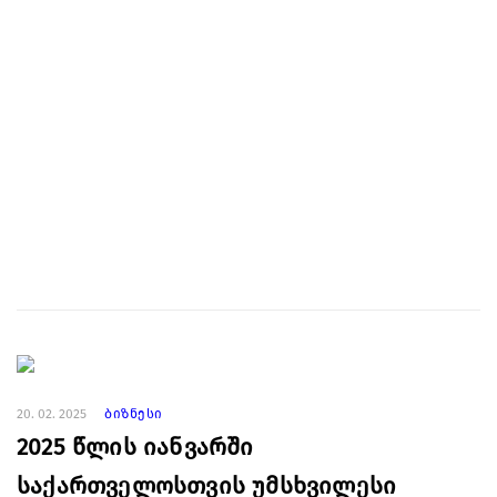
20. 02. 2025
ბიზნესი
2025 წლის იანვარში
საქართველოსთვის უმსხვილესი