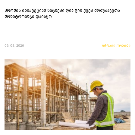
შრომის ინსპექციამ სიცხეში ღია ცის ქვეშ მომუშავეთა
მონიტორინგი დაიწყო
06. 08. 2026
უძრავი ქონება