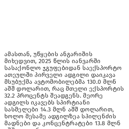
ამასთან, უწყების ანგარიშის
მიხედვით, 2025 წლის იანვარში
სასაქონლო ჯგუფებიდან საექსპორტო
ათეულში პირველი ადგილი დაიკავა
მსუბუქმა ავტომობილებმა 130.0 მლნ
აშშ დოლარით, რაც მთელი ექსპორტის
32.2 პროცენტს შეადგენს. მეორე
ადგილს იკავებს სპირტიანი
სასმელები 14.3 მლნ აშშ დოლარით,
ხოლო მესამე ადგილზეა სპილენძის
მადნები და კონცენტრატები 13.8 მლნ