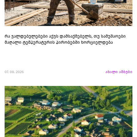
რა ვალდებულებები აქვს დამსაქმებელს, თუ სამუშაოები
მაღალი ტემპერატურის პირობებში ხორციელდება
07. 08. 2026
ახალი ამბები