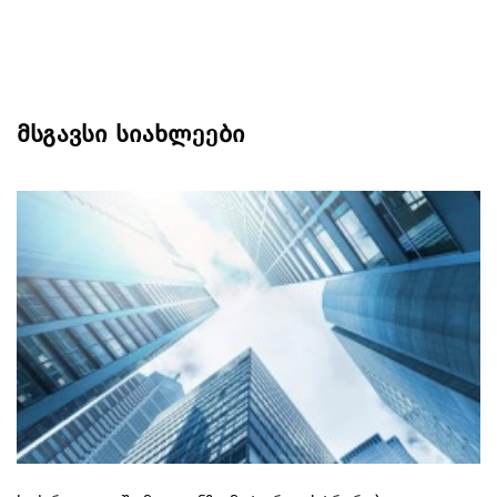
მსგავსი სიახლეები