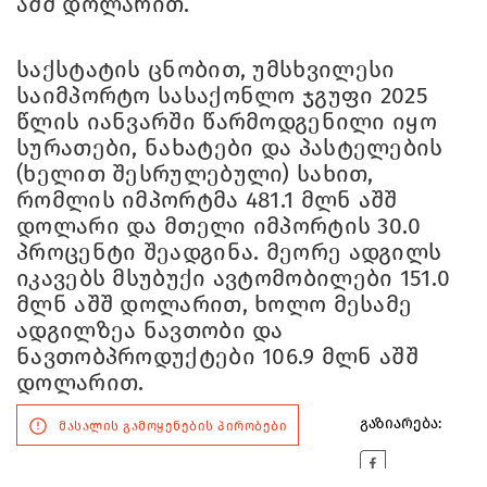
აშშ დოლარით.
საქსტატის ცნობით, უმსხვილესი
საიმპორტო სასაქონლო ჯგუფი 2025
წლის იანვარში წარმოდგენილი იყო
სურათები, ნახატები და პასტელების
(ხელით შესრულებული) სახით,
რომლის იმპორტმა 481.1 მლნ აშშ
დოლარი და მთელი იმპორტის 30.0
პროცენტი შეადგინა. მეორე ადგილს
იკავებს მსუბუქი ავტომობილები 151.0
მლნ აშშ დოლარით, ხოლო მესამე
ადგილზეა ნავთობი და
ნავთობპროდუქტები 106.9 მლნ აშშ
დოლარით.
გაზიარება:
მასალის გამოყენების პირობები