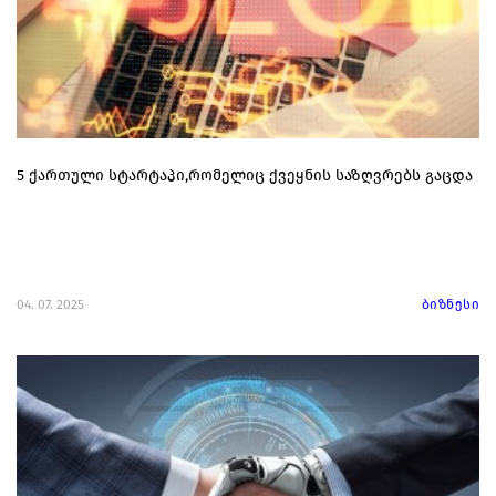
5 ქართული სტარტაპი,რომელიც ქვეყნის საზღვრებს გაცდა
04. 07. 2025
ბიზნესი