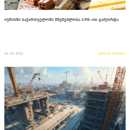
ივნისში საქართველოში მშენებლობა 3.9%-ით გაძვირდა
06. 08. 2026
უძრავი ქონება