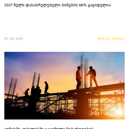
2027 წელს დასასრულებელი ბინების 68% გაყიდულია
06. 08. 2026
უძრავი ქონება