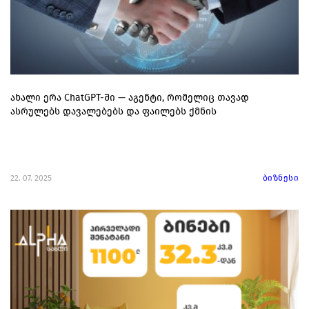
ახალი ერა ChatGPT-ში — აგენტი, რომელიც თავად
ასრულებს დავალებებს და ფაილებს ქმნის
22. 07. 2025
ბიზნესი