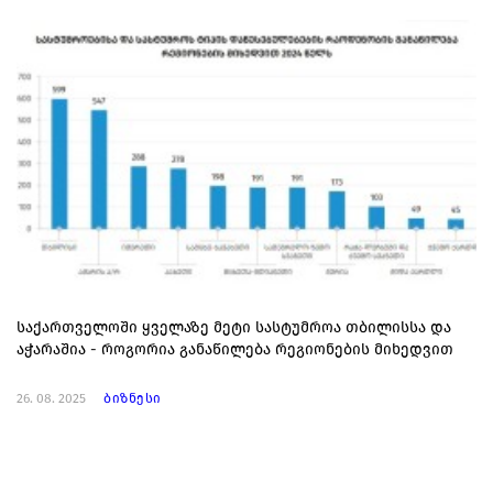
საქართველოში ყველაზე მეტი სასტუმროა თბილისსა და
აჭარაშია - როგორია განაწილება რეგიონების მიხედვით
26. 08. 2025
ბიზნესი