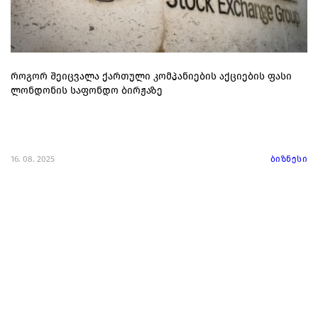
როგორ შეიცვალა ქართული კომპანიების აქციების ფასი
ლონდონის საფონდო ბირჟაზე
16. 08. 2025
ბიზნესი