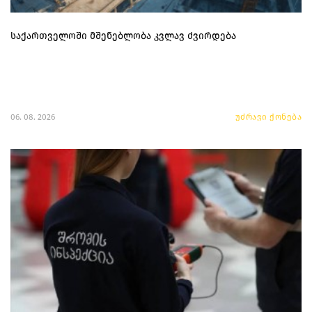
საქართველოში მშენებლობა კვლავ ძვირდება
06. 08. 2026
უძრავი ქონება