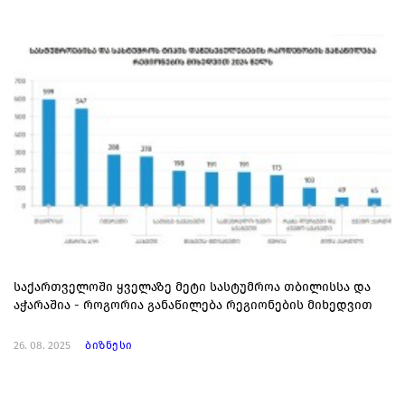
საქართველოში ყველაზე მეტი სასტუმროა თბილისსა და
აჭარაშია - როგორია განაწილება რეგიონების მიხედვით
26. 08. 2025
ბიზნესი