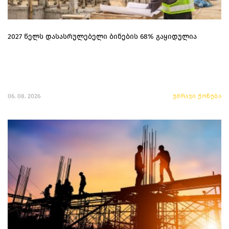
2027 წელს დასასრულებელი ბინების 68% გაყიდულია
06. 08. 2026
უძრავი ქონება