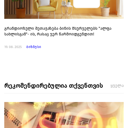
გრანდიოზული შეთავაზება ბინის მსურველებს "ალფა
სახლისგან"- ის, რასაც ვერ წარმოიდგენდით!
19. 08. 2025
ბიზნესი
რეკომენდირებულია თქვენთვის
ყველა