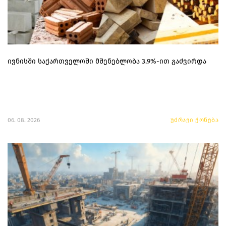
ივნისში საქართველოში მშენებლობა 3.9%-ით გაძვირდა
06. 08. 2026
უძრავი ქონება