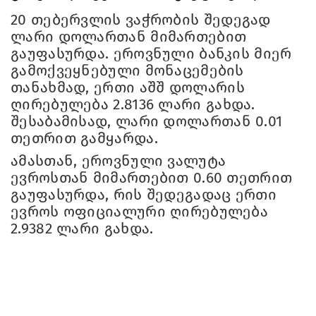
20 თებერვლის ვაჭრობის შედეგად
ლარი დოლართან მიმართებით
გაუფასურდა. ეროვნული ბანკის მიერ
გამოქვეყნებული მონაცემების
თანახმად, ერთი აშშ დოლარის
ღირებულება 2.8136 ლარი გახდა.
შესაბამისად, ლარი დოლართან 0.01
თეთრით გამყარდა.
ამასთან, ეროვნული ვალუტა
ევროსთან მიმართებით 0.60 თეთრით
გაუფასურდა, რის შედეგადაც ერთი
ევროს ოფიციალური ღირებულება
2.9382 ლარი გახდა.