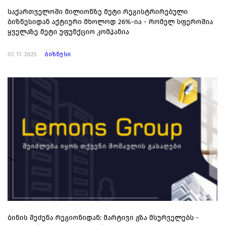
საქართველოში მილიონზე მეტი რეგისტრირებული
ბიზნესიდან აქტიური მხოლოდ 26%-ია - რომელ სფეროშია
ყველაზე მეტი უფუნქციო კომპანია
07. 11. 2025
ბიზნესი
ბინის შეძენა რეგიონიდან: მარტივი გზა მსურველებს -