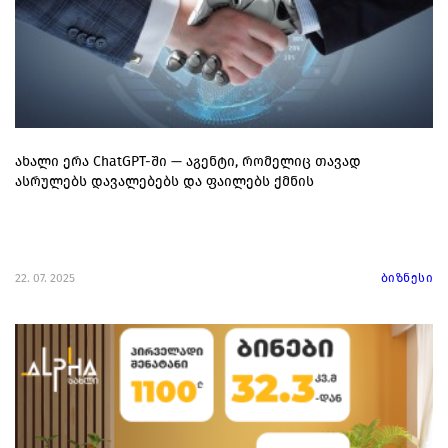
ახალი ერა ChatGPT-ში — აგენტი, რომელიც თავად
ასრულებს დავალებებს და ფაილებს ქმნის
22. 07. 2025
ბიზნესი