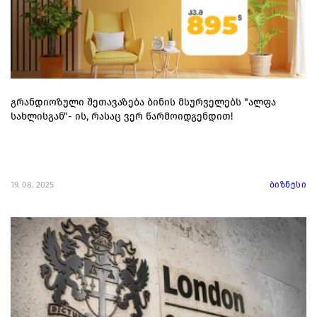
გრანდიოზული შეთავაზება ბინის მსურველებს "ალფა
სახლისგან"- ის, რასაც ვერ წარმოიდგენდით!
19. 08. 2025
ბიზნესი