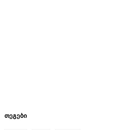
თეგები