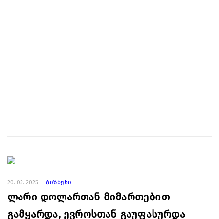
20. 02. 2025
ბიზნესი
ლარი დოლართან მიმართებით
გამყარდა, ევროსთან გაუფასურდა