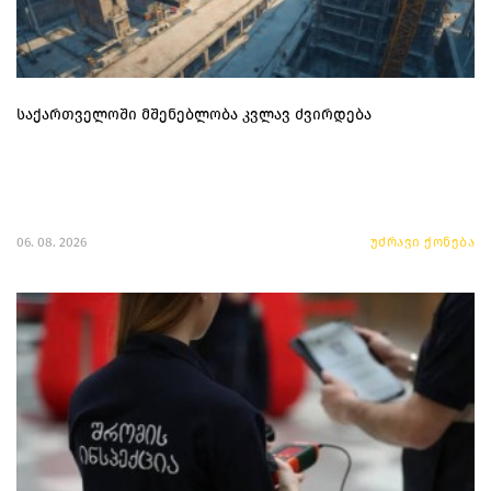
საქართველოში მშენებლობა კვლავ ძვირდება
06. 08. 2026
უძრავი ქონება