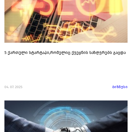
5 ქართული სტარტაპი,რომელიც ქვეყნის საზღვრებს გაცდა
04. 07. 2025
ბიზნესი