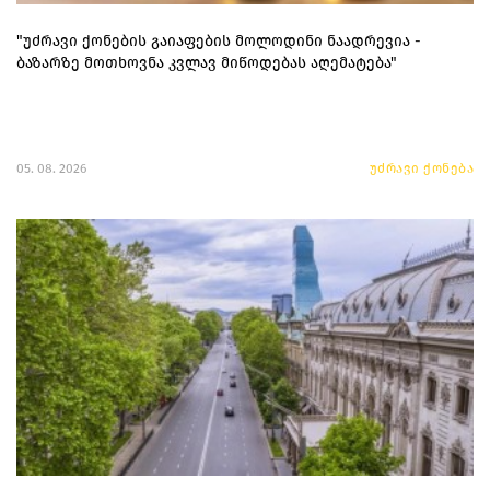
"უძრავი ქონების გაიაფების მოლოდინი ნაადრევია -
ბაზარზე მოთხოვნა კვლავ მიწოდებას აღემატება"
05. 08. 2026
უძრავი ქონება