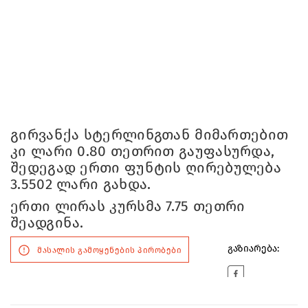
გირვანქა სტერლინგთან მიმართებით
კი ლარი 0.80 თეთრით გაუფასურდა,
შედეგად ერთი ფუნტის ღირებულება
3.5502 ლარი გახდა.
ერთი ლირას კურსმა 7.75 თეთრი
შეადგინა.
გაზიარება:
მასალის გამოყენების პირობები