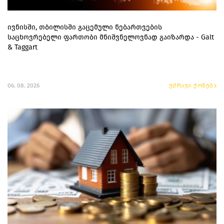
ივნისში, თბილისში გაცემული ნებართვების
საცხოვრებელი ფართობი მნიშვნელოვნად გაიზარდა - Galt
& Taggart
06. 08. 2026
უძრავი ქონება