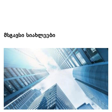
მსგავსი სიახლეები