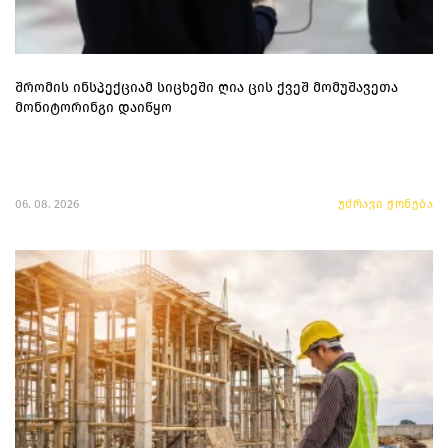
შრომის ინსპექციამ სიცხეში ღია ცის ქვეშ მომუშავეთა
მონიტორინგი დაიწყო
06. 08. 2026
უძრავი ქონება