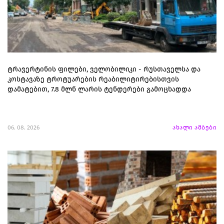
ტრავერტინის ფილები, ველობილიკი - რუსთაველსა და
კოსტავაზე ტროტუარების რეაბილიტირებისთვის
დამატებით, 7.8 მლნ ლარის ტენდერები გამოცხადდა
06. 08. 2026
ახალი ამბები