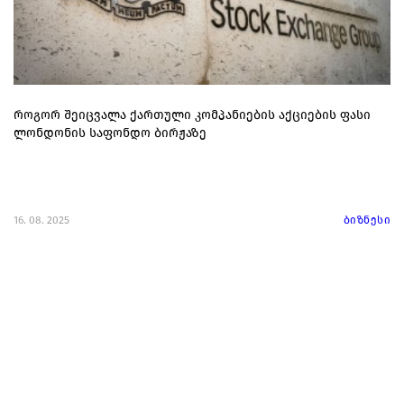
როგორ შეიცვალა ქართული კომპანიების აქციების ფასი
ლონდონის საფონდო ბირჟაზე
16. 08. 2025
ბიზნესი