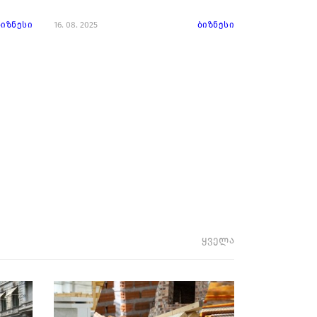
ბიზნესი
16. 08. 2025
ბიზნესი
ყველა