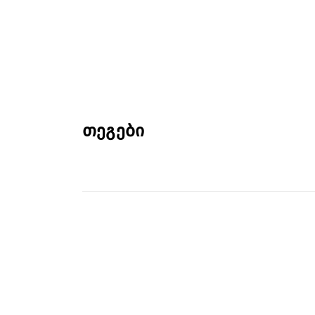
თეგები