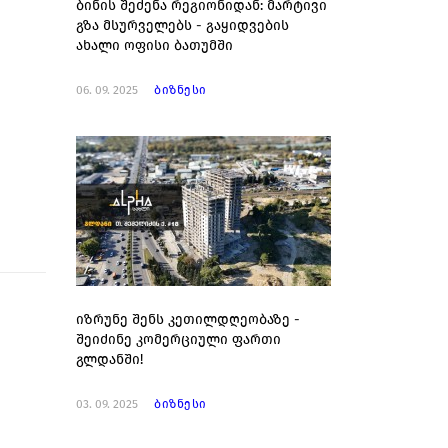
ბინის შეძენა რეგიონიდან: მარტივი
გზა მსურველებს - გაყიდვების
ახალი ოფისი ბათუმში
06. 09. 2025
ბიზნესი
იზრუნე შენს კეთილდღეობაზე -
შეიძინე კომერციული ფართი
გლდანში!
03. 09. 2025
ბიზნესი