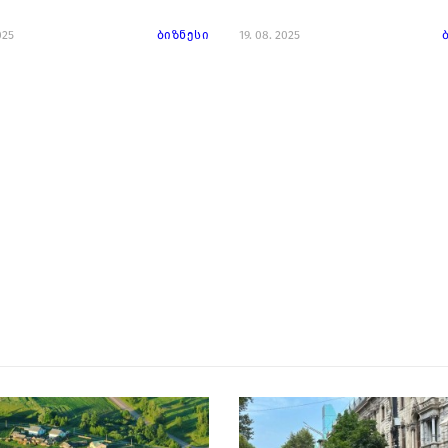
025
ბიზნესი
19. 08. 2025