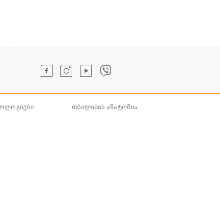
ნოლოგიები
თბილისის ანატომია