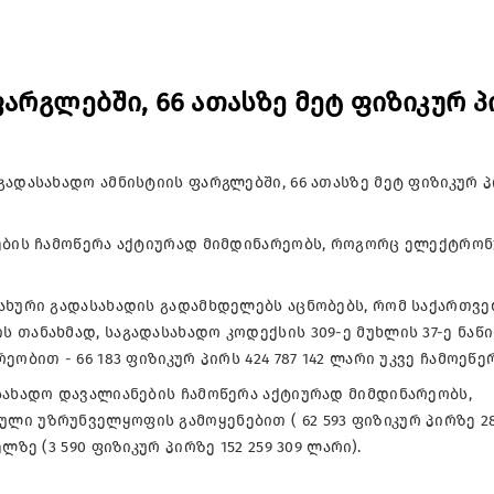
არგლებში, 66 ათასზე მეტ ფიზიკურ 
გადასახადო ამნისტიის ფარგლებში, 66 ათასზე მეტ ფიზიკურ 
ნების ჩამოწერა აქტიურად მიმდინარეობს, როგორც ელექტრო
სახური გადასახადის გადამხდელებს აცნობებს, რომ საქართვ
 თანახმად, საგადასახადო კოდექსის 309-ე მუხლის 37-ე ნაწ
ობით - 66 183 ფიზიკურ პირს 424 787 142 ლარი უკვე ჩამოეწერ
სახადო დავალიანების ჩამოწერა აქტიურად მიმდინარეობს,
ი უზრუნველყოფის გამოყენებით ( 62 593 ფიზიკურ პირზე 28
ზე (3 590 ფიზიკურ პირზე 152 259 309 ლარი).