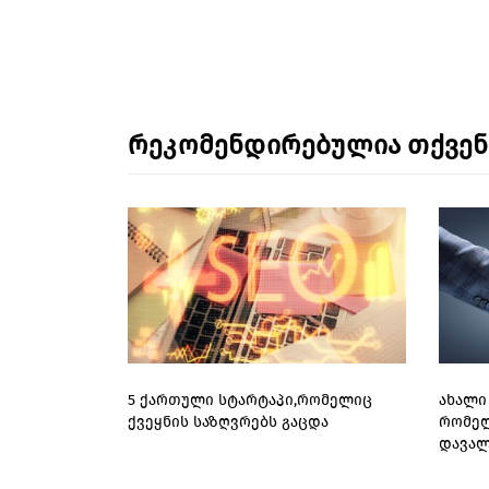
რეკომენდირებულია თქვე
5 ქართული სტარტაპი,რომელიც
ახალი 
ქვეყნის საზღვრებს გაცდა
რომელ
დავალ