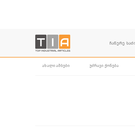
ახალი ამბები
უძრავი ქონება