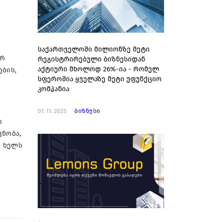
საქართველოში მილიონზე მეტი
ურ
რეგისტრირებული ბიზნესიდან
აქტიური მხოლოდ 26%-ია - რომელ
ების,
სფეროშია ყველაზე მეტი უფუნქციო
კომპანია
07. 11. 2025
ბიზნესი
თ
ნობა,
ი ხელს