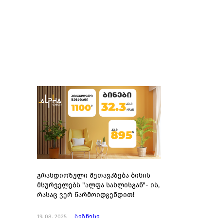
გრანდიოზული შეთავაზება ბინის
მსურველებს "ალფა სახლისგან"- ის,
რასაც ვერ წარმოიდგენდით!
19. 08. 2025
ბიზნესი