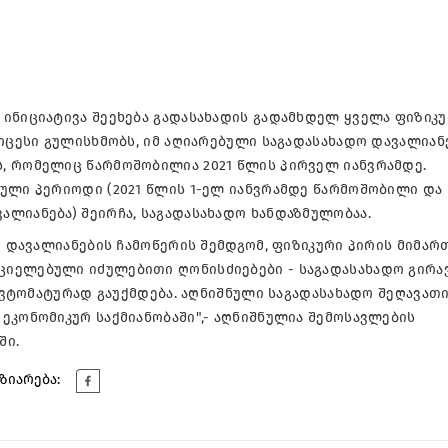
ინიციატივა შეეხება გადასახადის გადამხდელ ყველა ფიზიკ
როცესი გულისხმობს, იმ აღიარებული საგადასახადო დავალიან
, რომელიც წარმოშობილია 2021 წლის პირველ იანვრამდე.
ნული პერიოდი (2021 წლის 1-ელ იანვრამდე წარმოშობილი და
ლიანება) შეირჩა, საგადასახადო ხანდაზმულობაა.
მ დავალიანების ჩამოწერის შემდგომ, ფიზიკური პირის მიმარ
იელებული იძულებითი ღონისძიებები - საგადასახადო გირავ
 ავტომატურად გაუქმდება. აღნიშნული საგადასახადო შეღავათ
ეკონომიკურ საქმიანობაში",- აღნიშნულია შემოსავლების
ში.
ზიარება: