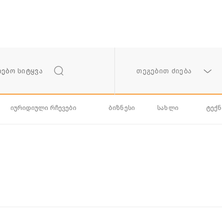
თეგებით ძიება
იურიდიული რჩევები
ბიზნესი
სახლი
ტექ