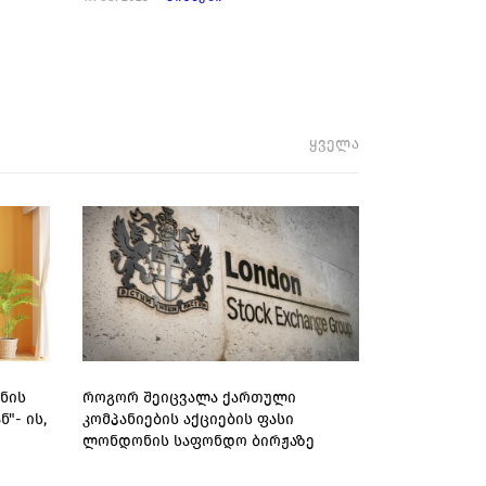
ყველა
ნის
როგორ შეიცვალა ქართული
"- ის,
კომპანიების აქციების ფასი
ლონდონის საფონდო ბირჟაზე