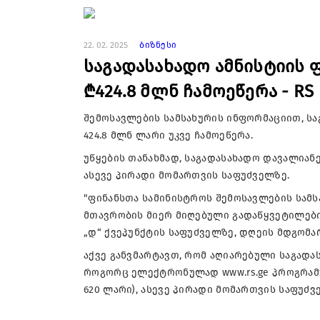
22. 02. 2025
ბიზნესი
საგადასახადო ამნისტიის ფ
₾424.8 მლნ ჩამოეწერა - RS
შემოსავლების სამსახურის ინფორმაციით, სა
424.8 მლნ ლარი უკვე ჩამოეწერა.
უწყების თანახმად, საგადასახადო დავალია
ასევე პირადი მომართვის საფუძველზე.
"ფინანსთა სამინისტროს შემოსავლების სამ
მთავრობის მიერ მიღებული გადაწყვეტილების
„დ“ ქვეპუნქტის საფუძველზე, დღეის მდგომარე
აქვე განვმარტავთ, რომ აღიარებული საგადა
როგორც ელექტრონულად www.rs.ge პროგრამულ
620 ლარი), ასევე პირადი მომართვის საფუძველ