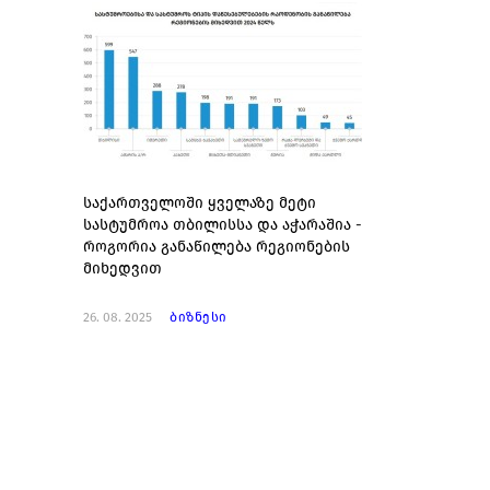
საქართველოში ყველაზე მეტი
სასტუმროა თბილისსა და აჭარაშია -
როგორია განაწილება რეგიონების
მიხედვით
26. 08. 2025
ბიზნესი