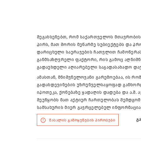
შეგახსენებთ, რომ საქართველოს მთავრობის 
პირს, მათ შორის მეწარმე სუბიექტებს და პ
დარიცხული საურავების ჩათვლით ჩამოწერას
განმსაზღვრელი ფაქტორი, რის გამოც აღნიშ
გადაუხდელი აღიარებული საგადასახადო დავა
ამასთან, მნიშვნელოვანი გარემოებაა, ის რო
გადახდევინების უზრუნველსაყოფად განხორც
იპოთეკა, ქონებაზე ყადაღის დადება და ა.შ.
შეუწყობს მათ აქტიურ ჩართულობას შემდგომ 
სამსახურის მიერ გავრცელებულ ინფორმაცია
გა
მასალის გამოყენების პირობები