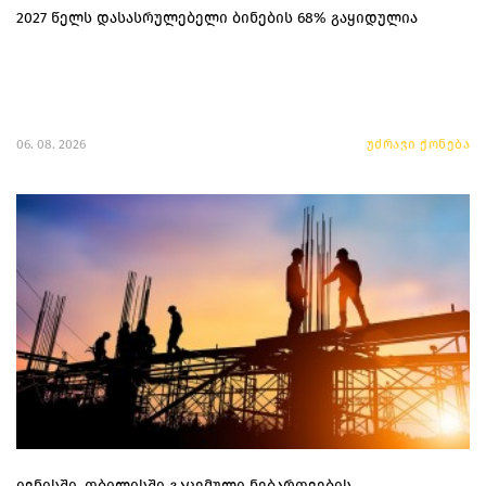
2027 წელს დასასრულებელი ბინების 68% გაყიდულია
06. 08. 2026
უძრავი ქონება
ივნისში, თბილისში გაცემული ნებართვების