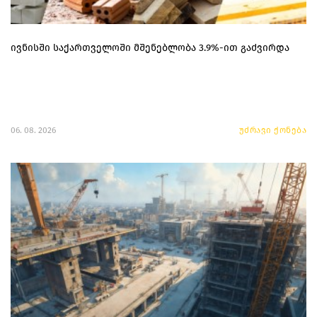
ივნისში საქართველოში მშენებლობა 3.9%-ით გაძვირდა
06. 08. 2026
უძრავი ქონება