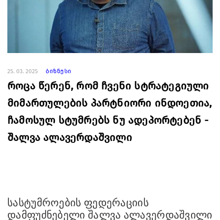
25. 03. 2025
ბიზნესი
როცა წერენ, რომ ჩვენი სტრატეგიული
მიმართულების პარტნიორი ინდოეთია,
ჩამოსულ სტუმრებს ნუ ადეპორტებენ -
შალვა ალავერდაშვილი
სასტუმროების ფედერაციის
დამფუძნებელი შალვა ალავერდაშვილი