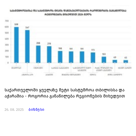
საქართველოში ყველაზე მეტი სასტუმროა თბილისსა და
აჭარაშია - როგორია განაწილება რეგიონების მიხედვით
26. 08. 2025
ბიზნესი