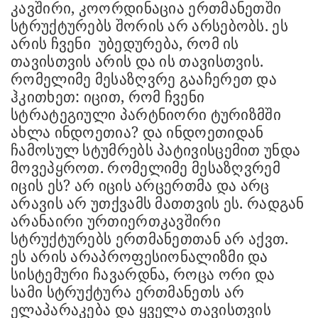
კავშირი, კოორდინაცია ერთმანეთში
სტრუქტურებს შორის არ არსებობს. ეს
არის ჩვენი
უბედურება, რომ ის
თავისთვის არის და ის თავისთვის.
რომელიმე მესაზღვრე გააჩერეთ და
ჰკითხეთ: იცით, რომ ჩვენი
სტრატეგიული პარტნიორი ტურიზმში
ახლა ინდოეთია? და ინდოეთიდან
ჩამოსულ სტუმრებს პატივისცემით უნდა
მოვეპყროთ. რომელიმე მესაზღვრემ
იცის ეს? არ იცის არცერთმა და არც
არავის არ უთქვამს მათთვის ეს. რადგან
არანაირი ურთიერთკავშირი
სტრუქტურებს ერთმანეთთან არ აქვთ.
ეს არის არაპროფესიონალიზმი და
სისტემური ჩავარდნა, როცა ორი და
სამი სტრუქტურა ერთმანეთს არ
ელაპარაკება და ყველა თავისთვის