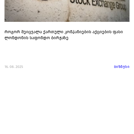
როგორ შეიცვალა ქართული კომპანიების აქციების ფასი
ლონდონის საფონდო ბირჟაზე
16. 08. 2025
ბიზნესი