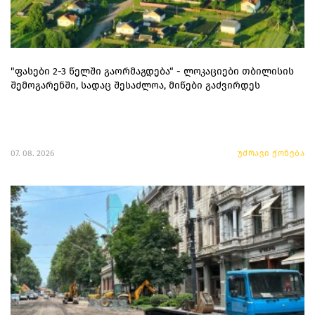
"ფასები 2-3 წელში გაორმაგდება“ - ლოკაციები თბილისის
შემოგარენში, სადაც შესაძლოა, მიწები გაძვირდეს
07. 08. 2026
უძრავი ქონება