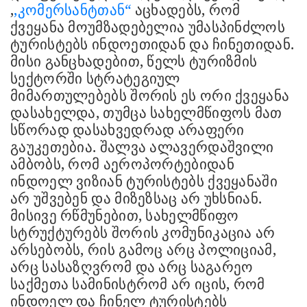
,
,კომერსანტთან“
აცხადებს, რომ
ქვეყანა მოუმზადებელია უმასპინძლოს
ტურისტებს ინდოეთიდან და ჩინეთიდან.
მისი განცხადებით, წელს ტურიზმის
სექტორში სტრატეგიულ
მიმართულებებს შორის ეს ორი ქვეყანა
დასახელდა, თუმცა სახელმწიფოს მათ
სწორად დასახვედრად არაფერი
გაუკეთებია. შალვა ალავერდაშვილი
ამბობს, რომ აეროპორტებიდან
ინდოელ ვიზიან ტურისტებს ქვეყანაში
არ უშვებენ და მიზეზსაც არ უხსნიან.
მისივე რწმუნებით, სახელმწიფო
სტრუქტურებს შორის კომუნიკაცია არ
არსებობს, რის გამოც არც პოლიციამ,
არც სასაზღვრომ და არც საგარეო
საქმეთა სამინისტრომ არ იცის, რომ
ინდოელ და ჩინელ ტურისტებს