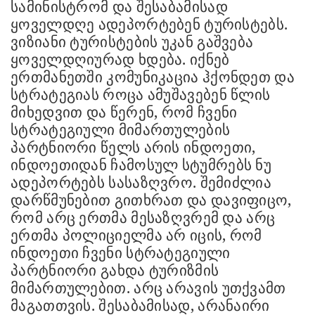
სამინისტრომ და შესაბამისად
ყოველდღე ადეპორტებენ ტურისტებს.
ვიზიანი ტურისტების უკან გაშვება
ყოველდღიურად ხდება. იქნებ
ერთმანეთში კომუნიკაცია ჰქონდეთ და
სტრატეგიას როცა ამუშავებენ წლის
მიხედვით და წერენ, რომ ჩვენი
სტრატეგიული მიმართულების
პარტნიორი წელს არის ინდოეთი,
ინდოეთიდან ჩამოსულ სტუმრებს ნუ
ადეპორტებს სასაზღვრო. შემიძლია
დარწმუნებით გითხრათ და დავიფიცო,
რომ არც ერთმა მესაზღვრემ და არც
ერთმა პოლიციელმა არ იცის, რომ
ინდოეთი ჩვენი სტრატეგიული
პარტნიორი გახდა ტურიზმის
მიმართულებით. არც არავის უთქვამთ
მაგათთვის. შესაბამისად, არანაირი