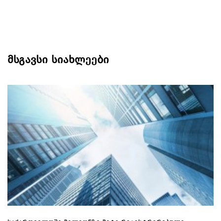
მსგავსი სიახლეები