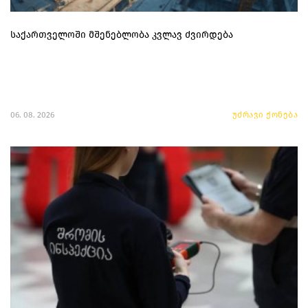
საქართველოში მშენებლობა კვლავ ძვირდება
06. 08. 2026
უძრავი ქონება