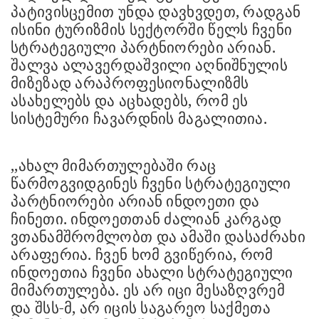
პატივისცემით უნდა დავხვდეთ, რადგან
ისინი ტურიზმის სექტორში წელს ჩვენი
სტრატეგიული პარტნიორები არიან.
შალვა ალავერდაშვილი აღნიშნულის
მიზეზად არაპროფესიონალიზმს
ასახელებს და აცხადებს, რომ ეს
სისტემური ჩავარდნის მაგალითია.
,,ახალ მიმართულებაში რაც
წარმოგვიდგინეს ჩვენი სტრატეგიული
პარტნიორები არიან ინდოეთი და
ჩინეთი. ინდოეთთან ძალიან კარგად
ვთანამშრომლობთ და ამაში დასაძრახი
არაფერია. ჩვენ ხომ გვიწერია, რომ
ინდოეთია ჩვენი ახალი სტრატეგიული
მიმართულება. ეს არ იცი მესაზღვრემ
და შსს-მ, არ იცის საგარეო საქმეთა