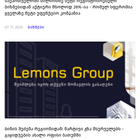
საქართველოში მილიონზე მეტი რეგისტრირებული
ბიზნესიდან აქტიური მხოლოდ 26%-ია - რომელ სფეროშია
ყველაზე მეტი უფუნქციო კომპანია
07. 11. 2025
ბიზნესი
ბინის შეძენა რეგიონიდან: მარტივი გზა მსურველებს -
გაყიდვების ახალი ოფისი ბათუმში