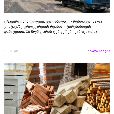
ტრავერტინის ფილები, ველობილიკი - რუსთაველსა და
კოსტავაზე ტროტუარების რეაბილიტირებისთვის
დამატებით, 7.8 მლნ ლარის ტენდერები გამოცხადდა
06. 08. 2026
ახალი ამბები