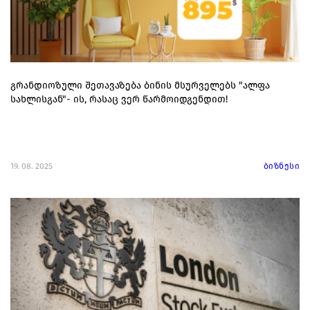
გრანდიოზული შეთავაზება ბინის მსურველებს "ალფა
სახლისგან"- ის, რასაც ვერ წარმოიდგენდით!
19. 08. 2025
ბიზნესი