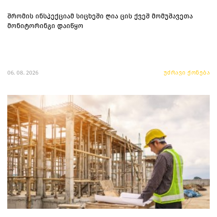
შრომის ინსპექციამ სიცხეში ღია ცის ქვეშ მომუშავეთა
მონიტორინგი დაიწყო
06. 08. 2026
უძრავი ქონება