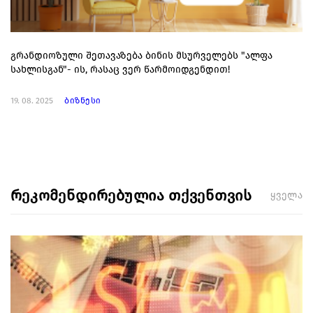
გრანდიოზული შეთავაზება ბინის მსურველებს "ალფა
სახლისგან"- ის, რასაც ვერ წარმოიდგენდით!
19. 08. 2025
ბიზნესი
რეკომენდირებულია თქვენთვის
ყველა