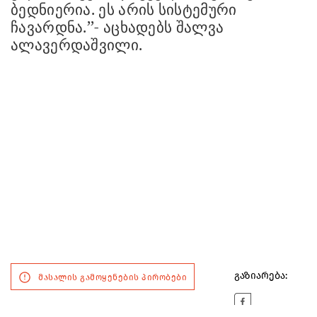
ბედნიერია. ეს არის სისტემური
ჩავარდნა.’’- აცხადებს შალვა
ალავერდაშვილი.
გაზიარება:
მასალის გამოყენების პირობები