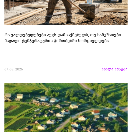
რა ვალდებულებები აქვს დამსაქმებელს, თუ სამუშაოები
მაღალი ტემპერატურის პირობებში ხორციელდება
07. 08. 2026
ახალი ამბები