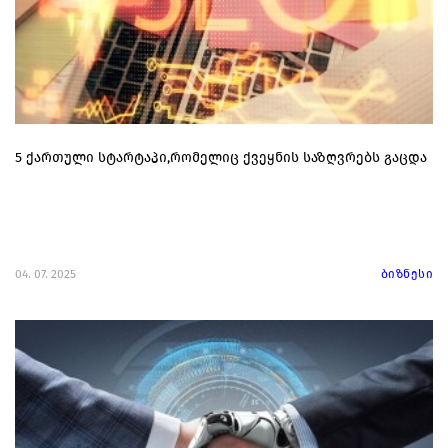
5 ქართული სტარტაპი,რომელიც ქვეყნის საზღვრებს გაცდა
04. 07. 2025
ბიზნესი