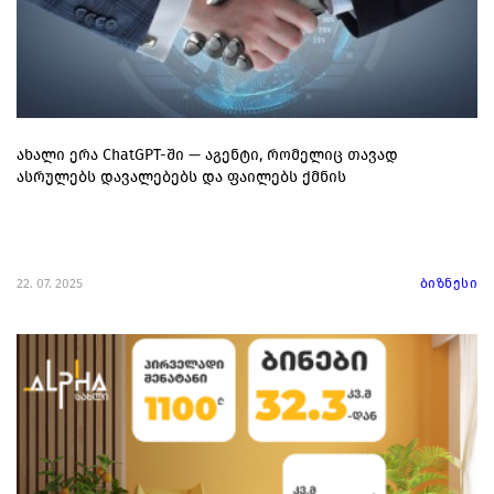
ახალი ერა ChatGPT-ში — აგენტი, რომელიც თავად
ასრულებს დავალებებს და ფაილებს ქმნის
22. 07. 2025
ბიზნესი