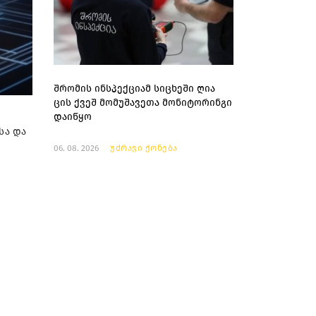
შრომის ინსპექციამ სიცხეში ღია
ცის ქვეშ მომუშავეთა მონიტორინგი
დაიწყო
სა და
06. 08. 2026
უძრავი ქონება