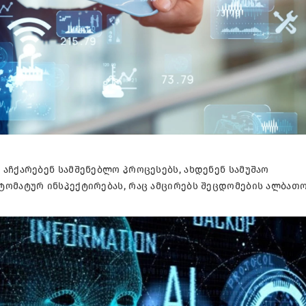
აჩქარებენ სამშენებლო პროცესებს, ახდენენ სამუშაო
ტომატურ ინსპექტირებას, რაც ამცირებს შეცდომების ალბათ