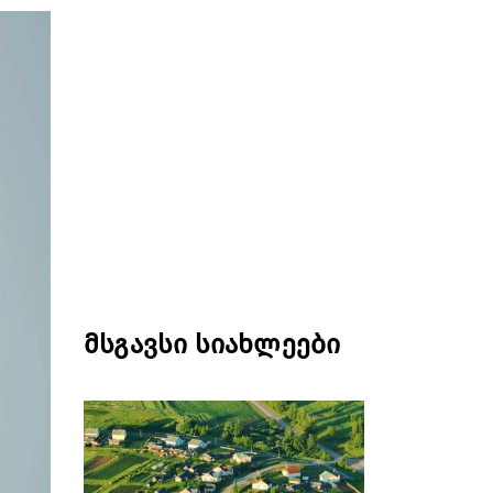
მსგავსი სიახლეები