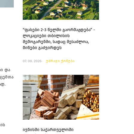
"ფასები 2-3 წელში გაორმაგდება“ -
ლოკაციები თბილისის
შემოგარენში, სადაც შესაძლოა,
მიწები გაძვირდეს
07. 08. 2026
უძრავი ქონება
ბი და
აცემთა
ად.
ბის
ივნისში საქართველოში