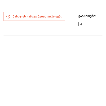
გაზიარება:
მასალის გამოყენების პირობები