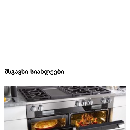
მსგავსი სიახლეები