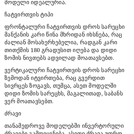
მოდელი იდეალურია.
ჩატვირთვის ტიპი
ფრონტალური ჩატვირთვის დროს სარეცხი
მანქანის კარი წინა მხრიდან იხსნება, რაც
ძალიან მოსახერხებელია, რადგან კარი
თითქმის 180 გრადუსით იღება და დიდი
ზომის ნივთებს ადვილად მოათავსებთ.
ვერტიკალური ჩატვირთვის დროს სარეცხი
ზემოდან იტვირთება, რაც გვერდით
სივრცეს ზოგავს, თუმცა, ასეთ მოდელში
დიდი ზომის სარეცხს, მაგალითად, საბანს
ვერ მოათავსებთ.
ძრავი
თანამედროვე მოდელებში ინვერტორული
ძრავები გამოიყენება. ასეთი ძრავა უფრო