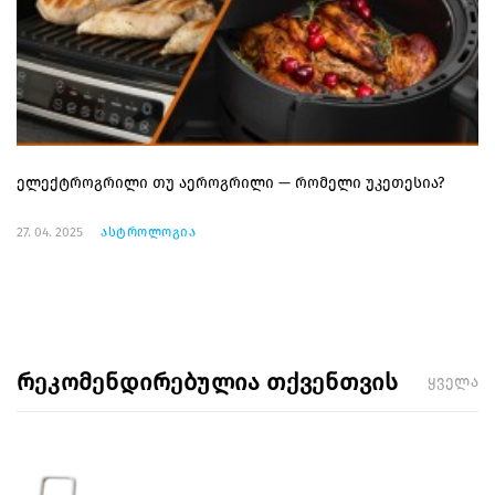
ელექტროგრილი თუ აეროგრილი — რომელი უკეთესია?
27. 04. 2025
ასტროლოგია
რეკომენდირებულია თქვენთვის
ყველა