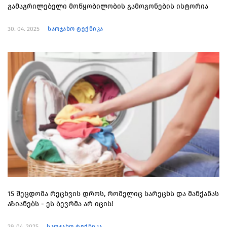
გამაგრილებელი მოწყობილობის გამოგონების ისტორია
30. 04. 2025
საოჯახო ტექნიკა
15 შეცდომა რეცხვის დროს, რომელიც სარეცხს და მანქანას
აზიანებს - ეს ბევრმა არ იცის!
29. 04. 2025
საოჯახო ტექნიკა