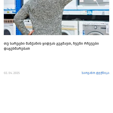
თუ სარეცხი მანქანის ყიდვას გეგმავთ, ჩვენი რჩევები
დაგეხმარებათ
02. 04. 2025
საოჯახო ტექნიკა