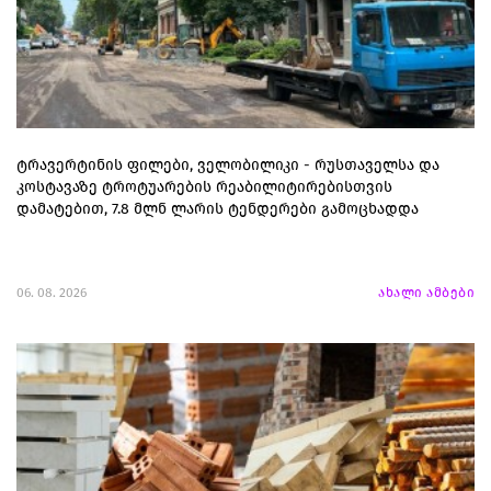
ტრავერტინის ფილები, ველობილიკი - რუსთაველსა და
კოსტავაზე ტროტუარების რეაბილიტირებისთვის
დამატებით, 7.8 მლნ ლარის ტენდერები გამოცხადდა
06. 08. 2026
ახალი ამბები