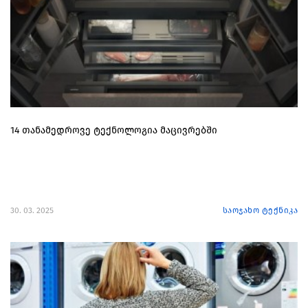
14 თანამედროვე ტექნოლოგია მაცივრებში
30. 03. 2025
საოჯახო ტექნიკა