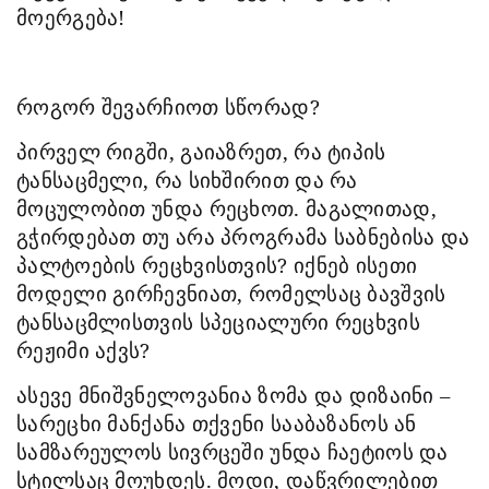
მოერგება!
როგორ შევარჩიოთ სწორად?
პირველ რიგში, გაიაზრეთ, რა ტიპის
ტანსაცმელი, რა სიხშირით და რა
მოცულობით უნდა რეცხოთ. მაგალითად,
გჭირდებათ თუ არა პროგრამა საბნებისა და
პალტოების რეცხვისთვის? იქნებ ისეთი
მოდელი გირჩევნიათ, რომელსაც ბავშვის
ტანსაცმლისთვის სპეციალური რეცხვის
რეჟიმი აქვს?
ასევე მნიშვნელოვანია ზომა და დიზაინი –
სარეცხი მანქანა თქვენი სააბაზანოს ან
სამზარეულოს სივრცეში უნდა ჩაეტიოს და
სტილსაც მოუხდეს. მოდი, დაწვრილებით