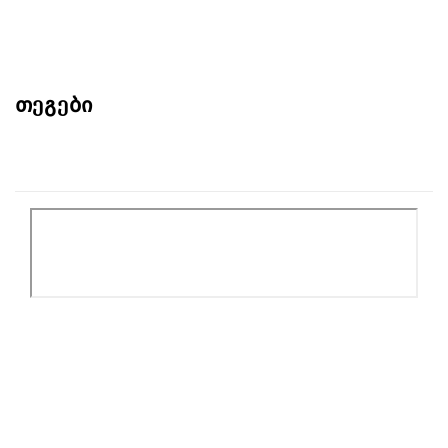
თეგები