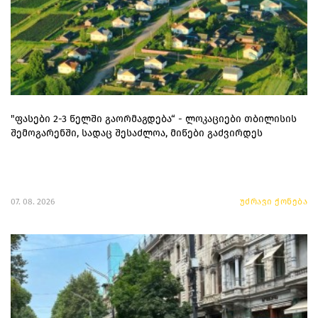
"ფასები 2-3 წელში გაორმაგდება“ - ლოკაციები თბილისის
შემოგარენში, სადაც შესაძლოა, მიწები გაძვირდეს
07. 08. 2026
უძრავი ქონება