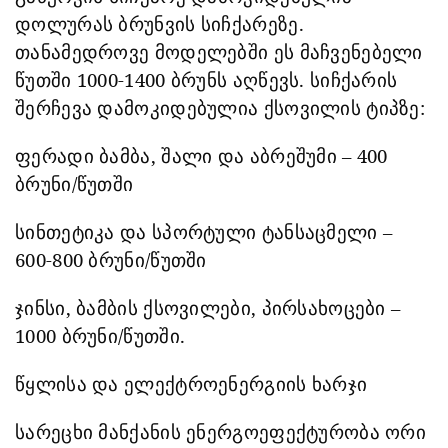
დოლურას ბრუნვის სიჩქარეზე.
თანამედროვე მოდელებში ეს მაჩვენებელი
წუთში 1000-1400 ბრუნს აღწევს. სიჩქარის
შერჩევა დამოკიდებულია ქსოვილის ტიპზე:
ფერადი ბამბა, შალი და აბრეშუმი – 400
ბრუნი/წუთში
სინთეტიკა და სპორტული ტანსაცმელი –
600-800 ბრუნი/წუთში
ჯინსი, ბამბის ქსოვილები, პირსახოცები –
1000 ბრუნი/წუთში.
წყლისა და ელექტროენერგიის ხარჯი
სარეცხი მანქანის ენერგოეფექტურობა ორი