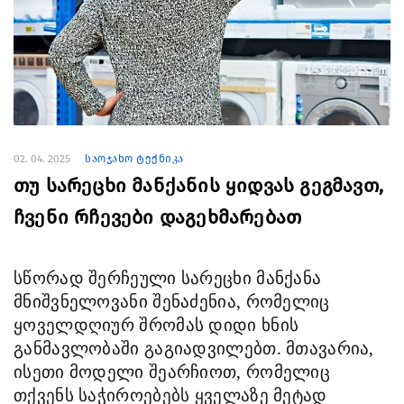
02. 04. 2025
საოჯახო ტექნიკა
თუ სარეცხი მანქანის ყიდვას გეგმავთ,
ჩვენი რჩევები დაგეხმარებათ
სწორად შერჩეული სარეცხი მანქანა
მნიშვნელოვანი შენაძენია, რომელიც
ყოველდღიურ შრომას დიდი ხნის
განმავლობაში გაგიადვილებთ. მთავარია,
ისეთი მოდელი შეარჩიოთ, რომელიც
თქვენს საჭიროებებს ყველაზე მეტად