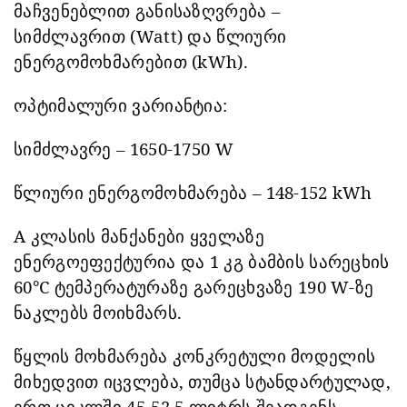
მაჩვენებლით განისაზღვრება –
სიმძლავრით (Watt) და წლიური
ენერგომოხმარებით (kWh).
ოპტიმალური ვარიანტია:
სიმძლავრე – 1650-1750 W
წლიური ენერგომოხმარება – 148-152 kWh
A კლასის მანქანები ყველაზე
ენერგოეფექტურია და 1 კგ ბამბის სარეცხის
60°C ტემპერატურაზე გარეცხვაზე 190 W-ზე
ნაკლებს მოიხმარს.
წყლის მოხმარება კონკრეტული მოდელის
მიხედვით იცვლება, თუმცა სტანდარტულად
,
ერთ ციკლში 45-52.5 ლიტრს
შეადგენს.