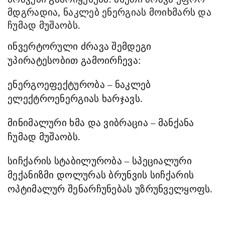
მდგრადია, ნაკლებ ენერგიას მოიხმარს და
ჩუმად მუშაობს.
ინვერტორული ძრავა შემდეგი
უპირატესობით გამოირჩევა:
ენერგოეფექტურობა – ნაკლებ
ელექტროენერგიას ხარჯავს.
მინიმალური ხმა და ვიბრაცია – მანქანა
ჩუმად მუშაობს.
სიჩქარის სტაბილურობა – სპეციალური
მექანიზმი დოლურას ბრუნვის სიჩქარის
ოპტიმალურ შენარჩუნებას უზრუნველყოფს.