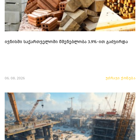
ივნისში საქართველოში მშენებლობა 3.9%-ით გაძვირდა
06. 08. 2026
უძრავი ქონება