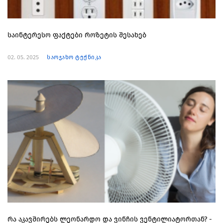
საინტერესო ფაქტები როზეტის შესახებ
02. 05. 2025
საოჯახო ტექნიკა
რა აკავშირებს ლეონარდო და ვინჩის ვენტილიატორთან? -