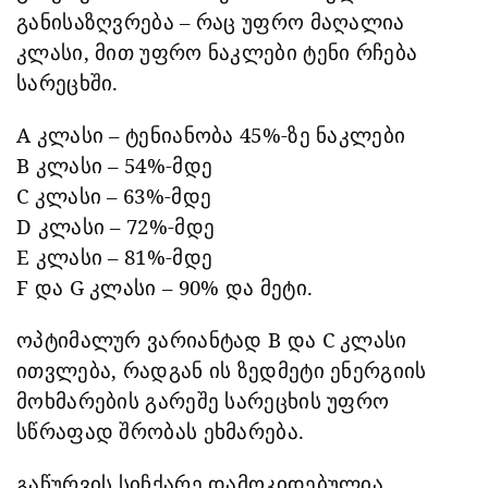
განისაზღვრება – რაც უფრო მაღალია
კლასი, მით უფრო ნაკლები ტენი რჩება
სარეცხში.
A კლასი – ტენიანობა 45%-ზე ნაკლები
B კლასი – 54%-მდე
C კლასი – 63%-მდე
D კლასი – 72%-მდე
E კლასი – 81%-მდე
F და G კლასი – 90% და მეტი.
ოპტიმალურ ვარიანტად B და C კლასი
ითვლება, რადგან ის ზედმეტი ენერგიის
მოხმარების გარეშე სარეცხის უფრო
სწრაფად შრობას ეხმარება.
გაწურვის სიჩქარე დამოკიდებულია