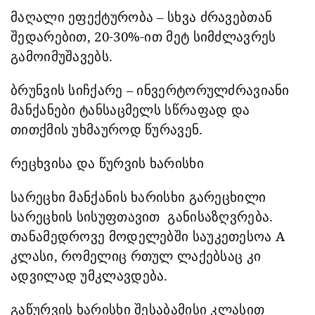
მაღალი ეფექტურობა – სხვა ძრავებთან
შედარებით, 20-30%-ით მეტ სიმძლავრეს
გამოიმუშავებს.
ბრუნვის სიჩქარე – ინვერტორულძრავიანი
მანქანები ტანსაცმელს სწრაფად და
თითქმის უხმაუროდ წურავენ.
რეცხვისა და წურვის ხარისხი
სარეცხი მანქანის ხარისხი გარეცხილი
სარეცხის სისუფთავით
განისაზღვრება.
თანამედროვე მოდელებში საუკეთესოა A
კლასი, რომელიც რთულ ლაქებსაც კი
ადვილად უმკლავდება.
გაწურვის ხარისხი შესაბამისი კლასით