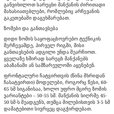
განვიხილოთ სარეცხი მანქანის ძირითადი
მახასიათებლები, რომლებიც არჩევანის
გაკეთებაში დაგეხმარებათ.
ზომები და განთავსება
დიდი ზომის საყოფაცხოვრებო ტექნიკის
შერჩევამდე, პირველ რიგში, მისი
განთავსების ადგილი უნდა შეარჩიოთ.
ყველაზე ხშირად სარეცხ მანქანებს
აბაზანაში ან სამზარეულოში აყენებენ.
ფრონტალური ჩატვირთვის (წინა მხრიდან
ჩასატვირთი) მოდელები, როგორც წესი, 60-
65 სმ სიგანისაა, ხოლო უფრო მცირე ზომის
ვარიანტები – 50-55 სმ. მანქანის სიღრმე 45-
50 სმ-ს შეადგენს, თუმცა მილებისთვის 3-5 სმ
დამატებითი სივრცეც დაგჭირდებათ.