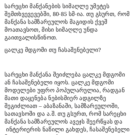
სარეცხი მანქანების სიმაღლე უმეტეს
შემთხვევევებში, 80-85 სმ-ია. თუ გსურთ, რომ
მანქანა სამზარეულოს მაგიდის ქვეშ
მოათავსოთ, მისი სიმაღლე უნდა
გაითვალისწინოთ.
ცალკე მდგომი თუ ჩასაშენებელი?
სარეცხი მანქანა შეიძლება ცალკე მდგომი
ან ჩასაშენებელი იყოს. ცალკე მდგომი
მოდელები უფრო პოპულარულია, რადგან
მათი დაყენება ნებისმიერ ადგილზე
შეგიძლიათ – აბაზანაში, სამზარეულოში,
სათავსოში და ა.შ. თუ გსურთ, რომ სარეცხი
მანქანა სამზარეულოს ავეჯს შეერწყას და
ინტერიერის ნაწილი გახდეს, ჩასაშენებელი