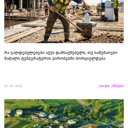
რა ვალდებულებები აქვს დამსაქმებელს, თუ სამუშაოები
მაღალი ტემპერატურის პირობებში ხორციელდება
07. 08. 2026
ახალი ამბები