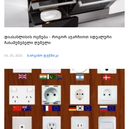
დიასახლისის ოცნება - როგორ ავარჩიოთ იდეალური
ჩასაშენებელი ღუმელი
04. 05. 2025
საოჯახო ტექნიკა