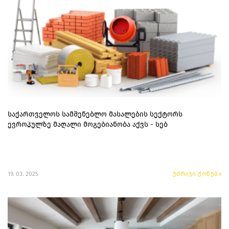
საქართველოს სამშენებლო მასალების სექტორს
ევროპულზე მაღალი მოგებიანობა აქვს - სებ
19. 03. 2025
უძრავი ქონება