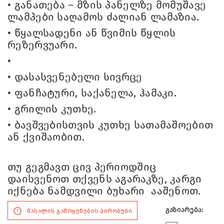
•
განათება – მზის პანელზე მომუშავე
ლამპები საღამოს ძალიან ლამაზია.
•
წყალსადენი ან წვიმის წყლის
რეზერვუარი.
•
•
დასასვენებელი სივრცე
•
ფანჩატური, საქანელა, ჰამაკი.
•
გრილის კუთხე.
•
ბავშვებისთვის კუთხე სათამაშოებით
ან ქვიშაობით.
თუ გეგმავთ ცივ პერიოდშიც
დაისვენოთ თქვენს აგარაკზე, კარგი
იქნება ნამდვილი ბუხარი ააშენოთ.
გაზიარება:
მასალის გამოყენების პირობები