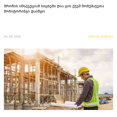
შრომის ინსპექციამ სიცხეში ღია ცის ქვეშ მომუშავეთა
მონიტორინგი დაიწყო
06. 08. 2026
უძრავი ქონება