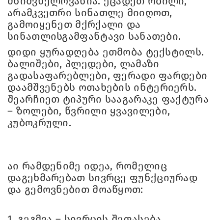
მნიშვნელოვანია. ეცადეთ რბილი,
არამკვეთრი სინათლე მიიღოთ,
გამოიყენეთ მქრქალი და
სინათლისგამფანტავი სანათები.
დიდი ყურადღება ეთმობა ტექსტილს.
ბალიშები, პლედები, ლამაზი
გადასაფარებლები, ფერადი ფარდები
დაამშვენებს ოთახების ინტერიერს.
შეარჩიეთ ტიპური სააგარაკე ფაქტურა
– ზოლები, წვრილი ყვავილები,
კუბოკრული.
აი რამდენიმე იდეა, რომელიც
დაგეხმარებათ სივრცე ფუნქციურად
და გემოვნებით მოაწყოთ:
1. გეგმვა – სივრცის შეფასება