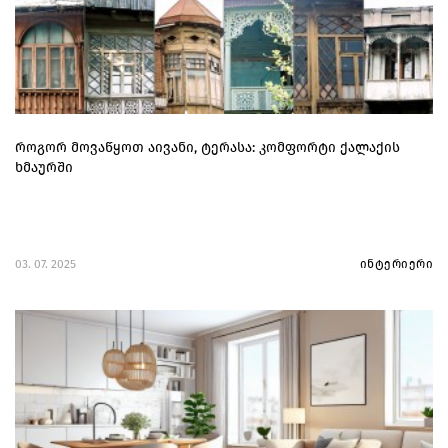
როგორ მოვაწყოთ აივანი, ტერასა: კომფორტი ქალაქის
ხმაურში
03. 07. 2025
ინტერიერი