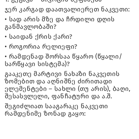
ჯერ კარგად დაათვალიერეთ ნაკვეთი:
•
სად არის მზე და ჩრდილი დღის
განმავლობაში?
•
საიდან ქრის ქარი?
•
როგორია რელიეფი?
•
რამდენად შორსაა წყარო (წყალი/
სარწყავი სისტემა)?
გააკეთე მარტივი ნახაზი ნაკვეთის
ზომებით და აღნიშნე ძირითადი
ელემენტები – სახლი (თუ არის), ბაღი,
შესასვლელი, ფანჩატური და ა.შ.
შეგიძლიათ სააგარაკე ნაკვეთი
რამდენიმე ზონად გაყო: