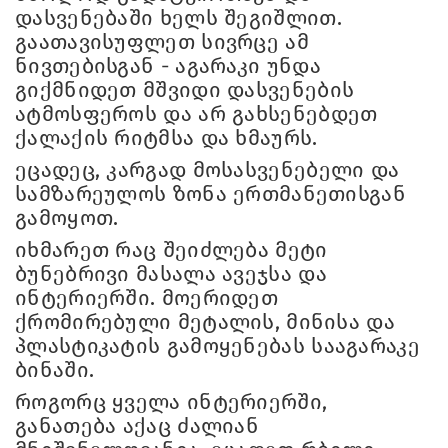
დასვენებაში ხელს შეგიშლით.
გაათავისუფლეთ სივრცე ამ
ნივთებისგან - აგარაკი უნდა
გიქმნიდეთ მშვიდი დასვენების
ატმოსფეროს და არ გახსენებდეთ
ქალაქის რიტმსა და ხმაურს.
ეცადეც, კარგად მოსასვენებელი და
სამზარეულოს ზონა ერთმანეთისგან
გამოყოთ.
იხმარეთ რაც შეიძლება მეტი
ბუნებრივი მასალა ავეჯსა და
ინტერიერში. მოერიდეთ
ქრომირებული მეტალის, მინისა და
პლასტიკატის გამოყენებას სააგარაკე
ბინაში.
როგორც ყველა ინტერიერში,
განათება აქაც ძალიან