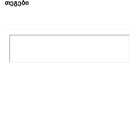
თეგები