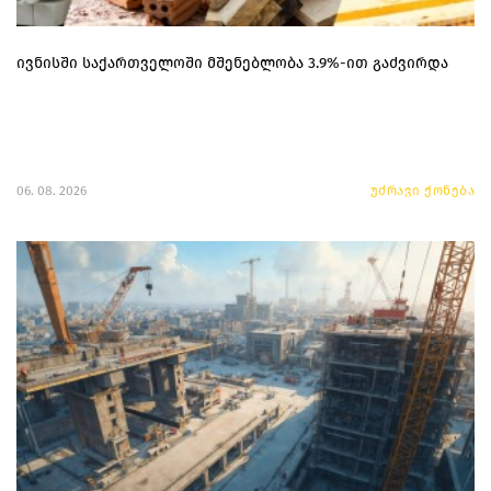
ივნისში საქართველოში მშენებლობა 3.9%-ით გაძვირდა
06. 08. 2026
უძრავი ქონება