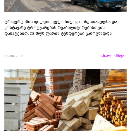
ტრავერტინის ფილები, ველობილიკი - რუსთაველსა და
კოსტავაზე ტროტუარების რეაბილიტირებისთვის
დამატებით, 7.8 მლნ ლარის ტენდერები გამოცხადდა
06. 08. 2026
ახალი ამბები