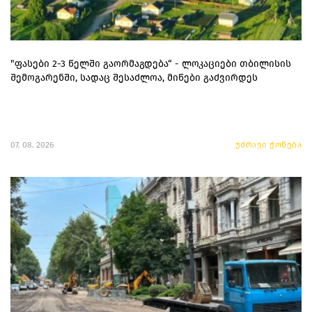
"ფასები 2-3 წელში გაორმაგდება“ - ლოკაციები თბილისის
შემოგარენში, სადაც შესაძლოა, მიწები გაძვირდეს
07. 08. 2026
უძრავი ქონება