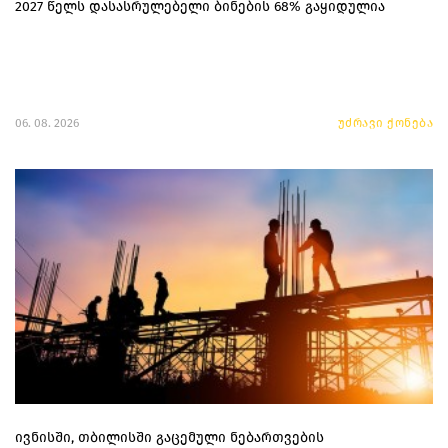
2027 წელს დასასრულებელი ბინების 68% გაყიდულია
06. 08. 2026
უძრავი ქონება
ივნისში, თბილისში გაცემული ნებართვების