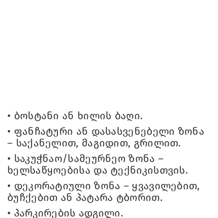
•
ბოსტანი ან ხილის ბაღი.
•
ფანჩატური ან დასასვენებელი ზონა
– საქანელით, მაგიდით, გრილით.
•
საკუჭნაო/სამეურნეო ზონა –
ხელსაწყოებისა და ტექნიკისთვის.
•
დეკორატიული ზონა – ყვავილებით,
ბუჩქებით ან პატარა ტბორით.
•
პარკირების ადგილი.