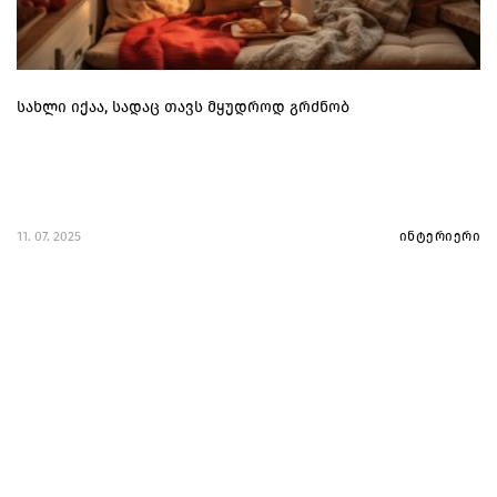
სახლი იქაა, სადაც თავს მყუდროდ გრძნობ
11. 07. 2025
ინტერიერი