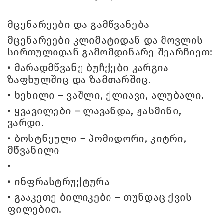
მცენარეები და გამწვანება
მცენარეები კლიმატიდან და მოვლის
სირთულიდან გამომდინარე შეარჩიეთ:
•
მარადმწვანე ბუჩქები კარგია
ზაფხულშიც და ზამთარშიც.
•
ხეხილი – ვაშლი, ქლიავი, ალუბალი.
•
ყვავილები – ლავანდა, ჟასმინი,
ვარდი.
•
ბოსტნეული – პომიდორი, კიტრი,
მწვანილი
•
•
ინფრასტრუქტურა
•
გააკეთე ბილიკები – თუნდაც ქვის
ფილებით.