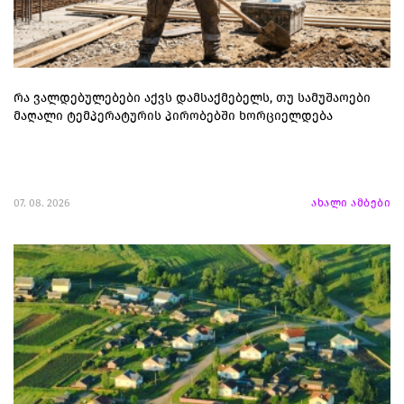
რა ვალდებულებები აქვს დამსაქმებელს, თუ სამუშაოები
მაღალი ტემპერატურის პირობებში ხორციელდება
07. 08. 2026
ახალი ამბები