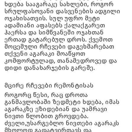
ხდება სააგარაკე სახლები, როგორ
სრულფასოვანი დასვენების ადგილი
ოჯახისათვის. სულ უფრო მეტი
ადამიანი აფასებს ქალაქგარეთ
ჰაერსა და სიმწვანეში ოჯახთან
ერთად გატარებულ დროს. ქვემოთ
მოცემული რჩევები დაგეხმარებათ
თქვენი აგარაკი მოაწყოთ
კომფორტულად, თანამედროვედ და
დიდი დანახარჯების გარეშე.
მცირე რჩევები რემონტისას
როგორც წესი, რაც დროთა
განმავლობაში ზედმეტი ხდება, იმას
აგარაკზე ეზიდებიან და უამრავი
ნივთი წლობით გროვდება.
ძველი,უსარგებლო ნივთები აგარაკს
მხოლოდ გადატვირთავს და