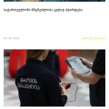
საქართველოში მშენებლობა კვლავ ძვირდება
06. 08. 2026
უძრავი ქონება