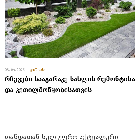
08. 04. 2025
დიზაინი
რჩევები სააგარაკე სახლის რემონტისა
და კეთილმოწყობისათვის
თანდათან სულ უფრო აქტუალური