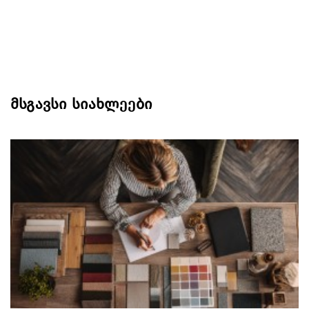
მსგავსი სიახლეები