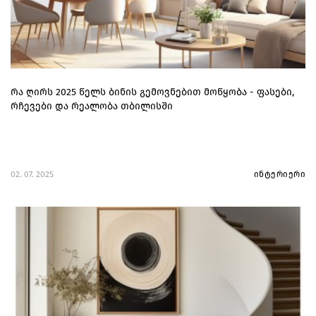
რა ღირს 2025 წელს ბინის გემოვნებით მოწყობა - ფასები,
რჩევები და რეალობა თბილისში
02. 07. 2025
ინტერიერი