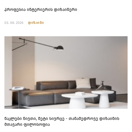
პროფესია ინტერიერის დიზაინერი
03. 08. 2026
დიზაინი
ნაკლები ნივთი, მეტი სივრცე - თანამედროვე დიზაინის
მთავარი ფილოსოფია