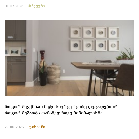
01. 07. 2026
რჩევები
როგორ შევქმნათ მეტი სივრცე მცირე დეტალებით? -
როგორ მუშაობს თანამედროვე მინიმალიზმი
29. 06. 2026
დიზაინი