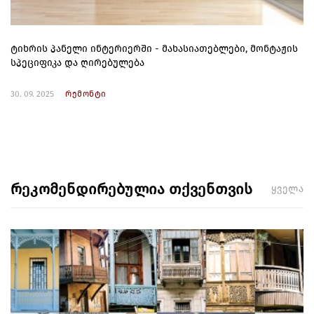
ტიხრის პანელი ინტერიერში - მახასიათებლები, მონტაჟის
სპეციფიკა და ღირებულება
30. 09. 2025
რემონტი
რეკომენდირებულია თქვენთვის
ყველა