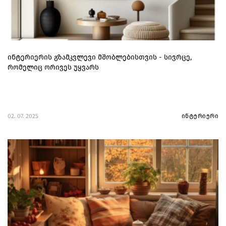
ინტერიერის გზამკვლევი მშობლებისთვის - სივრცე,
რომელიც ორივეს უყვარს
02. 07. 2025
ინტერიერი