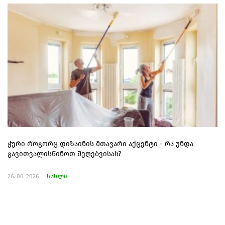
ჭერი როგორც დიზაინის მთავარი აქცენტი - რა უნდა
გავითვალისწინოთ შეღებვისას?
26. 06. 2026
სახლი