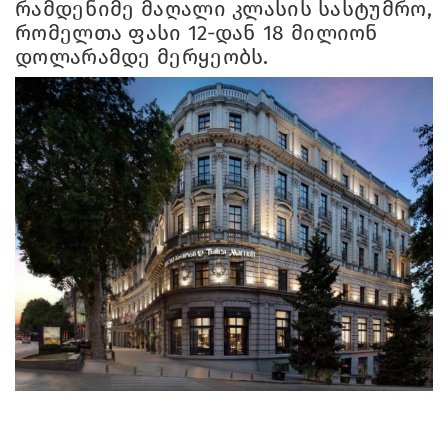
რამდენიმე მაღალი კლასის სასტუმრო,
რომელთა ფასი 12-დან 18 მილიონ
დოლარამდე მერყეობს.