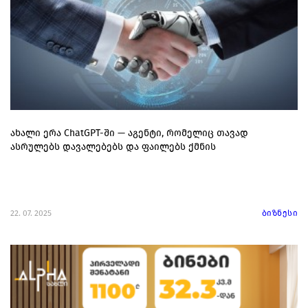
ახალი ერა ChatGPT-ში — აგენტი, რომელიც თავად
ასრულებს დავალებებს და ფაილებს ქმნის
22. 07. 2025
ბიზნესი