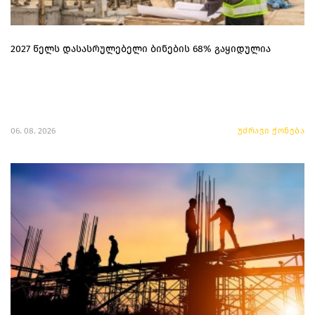
2027 წელს დასასრულებელი ბინების 68% გაყიდულია
06. 08. 2026
უძრავი ქონება