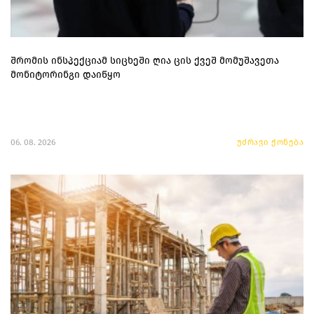
შრომის ინსპექციამ სიცხეში ღია ცის ქვეშ მომუშავეთა
მონიტორინგი დაიწყო
06. 08. 2026
უძრავი ქონება