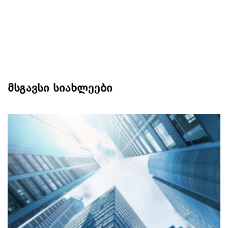
მსგავსი სიახლეები