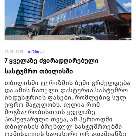
07. 05. 2025
ბიზნესი
7 ყველაზე ძვირადღირებული
სასტუმრო თბილისში
თბილისში ტურიზმის ბუმი გრძელდება
და ამის ნათელი დასტურია სასტუმრო
ინდუსტრიის ფასები, რომლებიც სულ
უფრო მატულობს. იულია რომ
მოგზაურობისთვის ყველაზე
პოპულარული თვეა, ამ პერიოდში
თბილისის ბრენდულ სასტუმროებში
ღამისთევის საფასური ორ ადამიანზე