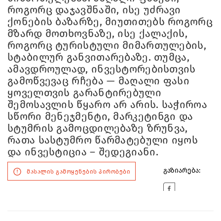
როგორც დაჯავშნაში, ისე უძრავი
ქონების ბაზარზე, მიუთითებს როგორც
მზარდ მოთხოვნაზე, ისე ქალაქის,
როგორც ტურისტული მიმართულების,
სტაბილურ განვითარებაზე. თუმცა,
ამავდროულად, ინვესტორებისთვის
გამოწვევაც რჩება — მაღალი ფასი
ყოველთვის გარანტირებული
შემოსავლის წყარო არ არის. საჭიროა
სწორი მენეჯმენტი, მარკეტინგი და
სტუმრის გამოცდილებაზე ზრუნვა,
რათა სასტუმრო წარმატებული იყოს
და ინვესტიცია – შედეგიანი.
გაზიარება:
მასალის გამოყენების პირობები