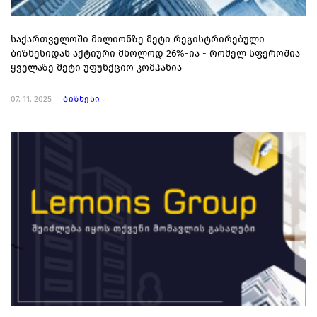
საქართველოში მილიონზე მეტი რეგისტრირებული
ბიზნესიდან აქტიური მხოლოდ 26%-ია - რომელ სფეროშია
ყველაზე მეტი უფუნქციო კომპანია
07. 11. 2025
ბიზნესი