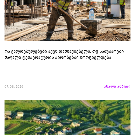
რა ვალდებულებები აქვს დამსაქმებელს, თუ სამუშაოები
მაღალი ტემპერატურის პირობებში ხორციელდება
07. 08. 2026
ახალი ამბები