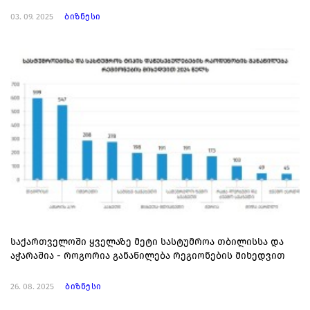
03. 09. 2025
ბიზნესი
საქართველოში ყველაზე მეტი სასტუმროა თბილისსა და
აჭარაშია - როგორია განაწილება რეგიონების მიხედვით
26. 08. 2025
ბიზნესი