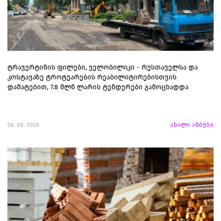
ტრავერტინის ფილები, ველობილიკი - რუსთაველსა და
კოსტავაზე ტროტუარების რეაბილიტირებისთვის
დამატებით, 7.8 მლნ ლარის ტენდერები გამოცხადდა
06. 08. 2026
ახალი ამბები