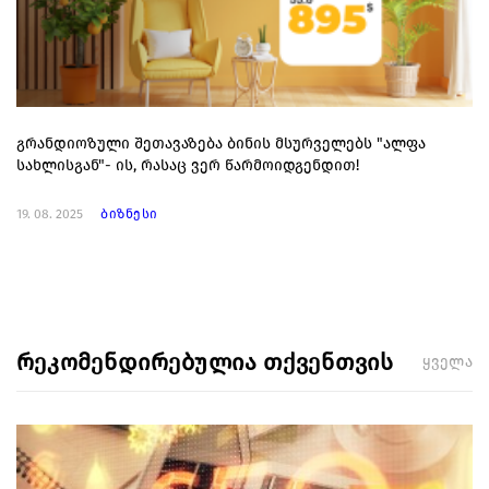
გრანდიოზული შეთავაზება ბინის მსურველებს "ალფა
სახლისგან"- ის, რასაც ვერ წარმოიდგენდით!
19. 08. 2025
ბიზნესი
რეკომენდირებულია თქვენთვის
ყველა