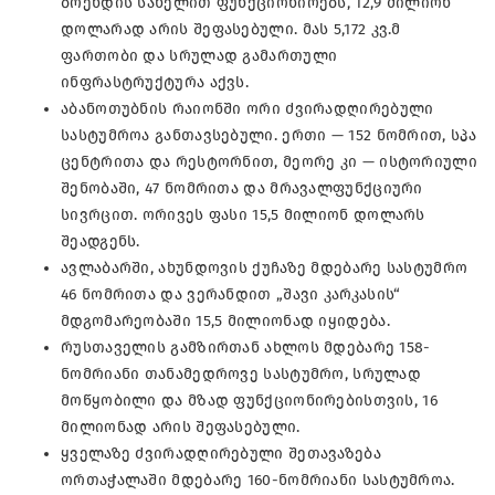
ბრენდის სახელით ფუნქციონირებს, 12,9 მილიონ
დოლარად არის შეფასებული. მას 5,172 კვ.მ
ფართობი და სრულად გამართული
ინფრასტრუქტურა აქვს.
აბანოთუბნის რაიონში ორი ძვირადღირებული
სასტუმროა განთავსებული. ერთი — 152 ნომრით, სპა
ცენტრითა და რესტორნით, მეორე კი — ისტორიული
შენობაში, 47 ნომრითა და მრავალფუნქციური
სივრცით. ორივეს ფასი 15,5 მილიონ დოლარს
შეადგენს.
ავლაბარში, ახუნდოვის ქუჩაზე მდებარე სასტუმრო
46 ნომრითა და ვერანდით „შავი კარკასის“
მდგომარეობაში 15,5 მილიონად იყიდება.
რუსთაველის გამზირთან ახლოს მდებარე 158-
ნომრიანი თანამედროვე სასტუმრო, სრულად
მოწყობილი და მზად ფუნქციონირებისთვის, 16
მილიონად არის შეფასებული.
ყველაზე ძვირადღირებული შეთავაზება
ორთაჭალაში მდებარე 160-ნომრიანი სასტუმროა.