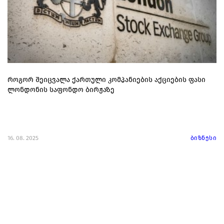
როგორ შეიცვალა ქართული კომპანიების აქციების ფასი
ლონდონის საფონდო ბირჟაზე
16. 08. 2025
ბიზნესი