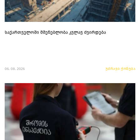
საქართველოში მშენებლობა კვლავ ძვირდება
06. 08. 2026
უძრავი ქონება