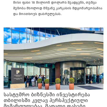
მისი ფასი 18 მილიონ დოლარს შეადგენს, თუმცა
შენობა მხოლოდ მწვანე კარკასის მდგომარეობაშია
და მოითხოვს დასრულებას.
სასტუმრო ბიზნესში ინვესტირება
თბილისში კვლავ პერსპექტიული
მიმართულებაა. მაღალი ფასები,