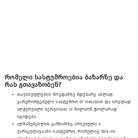
რომელი სასტუმროებია ბაზარზე და
რას გთავაზობენ?
თავისუფლების მოედანზე მდებარე ახლად
გარემონტებული სასტუმრო 67 ოთახით და სრულად
აღჭურვილი სერვისით 12 მილიონ დოლარად
იყიდება.
აღმაშენებლის გამზირზე არსებული 4
ვარსკვლავიანი სასტუმრო, რომელიც Ibis-ის