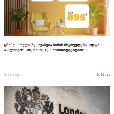
გრანდიოზული შეთავაზება ბინის მსურველებს "ალფა
სახლისგან"- ის, რასაც ვერ წარმოიდგენდით!
19. 08. 2025
ბიზნესი