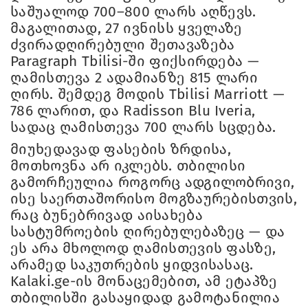
საშუალოდ 700–800 ლარს აღწევს.
მაგალითად, 27 ივნისს ყველაზე
ძვირადღირებული შეთავაზება
Paragraph Tbilisi-ში ფიქსირდება —
ღამისთევა 2 ადამიანზე 815 ლარი
ღირს. შემდეგ მოდის Tbilisi Marriott —
786 ლარით, და Radisson Blu Iveria,
სადაც ღამისთევა 700 ლარს სცდება.
მიუხედავად ფასების ზრდისა,
მოთხოვნა არ იკლებს. თბილისი
გამორჩეულია როგორც ადგილობრივი,
ისე საერთაშორისო მოგზაურებისთვის,
რაც ბუნებრივად აისახება
სასტუმროების ღირებულებაზეც — და
ეს არა მხოლოდ ღამისთევის ფასზე,
არამედ საკუთრების ყიდვისასაც.
Kalaki.ge-ის მონაცემებით, ამ ეტაპზე
თბილისში გასაყიდად გამოტანილია