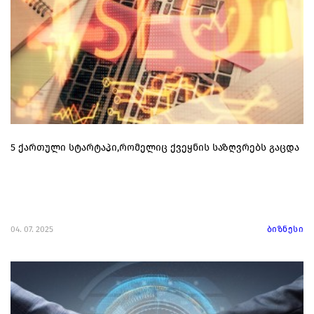
5 ქართული სტარტაპი,რომელიც ქვეყნის საზღვრებს გაცდა
04. 07. 2025
ბიზნესი