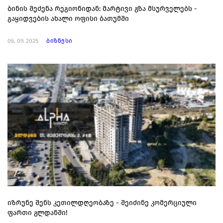
ბინის შეძენა რეგიონიდან: მარტივი გზა მსურველებს -
გაყიდვების ახალი ოფისი ბათუმში
06. 09. 2025
ბიზნესი
იზრუნე შენს კეთილდღეობაზე - შეიძინე კომერციული
ფართი გლდანში!