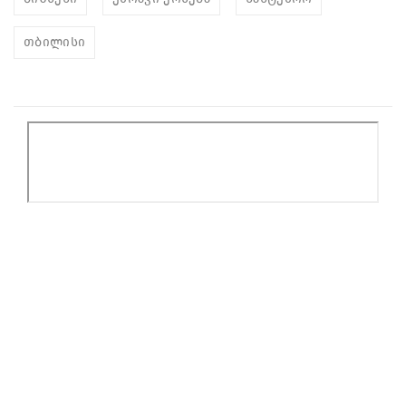
თბილისი