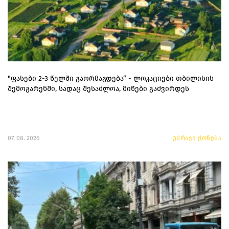
"ფასები 2-3 წელში გაორმაგდება“ - ლოკაციები თბილისის
შემოგარენში, სადაც შესაძლოა, მიწები გაძვირდეს
07. 08. 2026
უძრავი ქონება