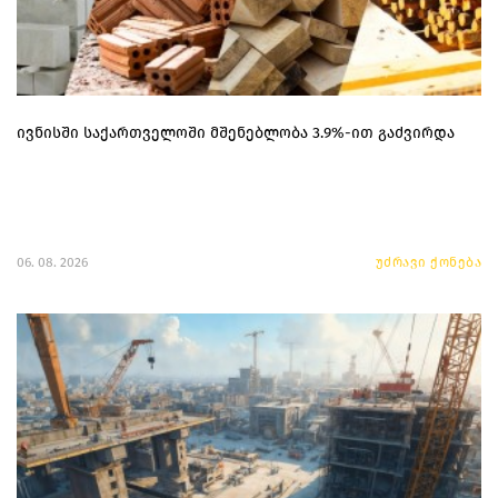
ივნისში საქართველოში მშენებლობა 3.9%-ით გაძვირდა
06. 08. 2026
უძრავი ქონება