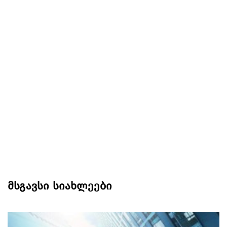
მსგავსი სიახლეები