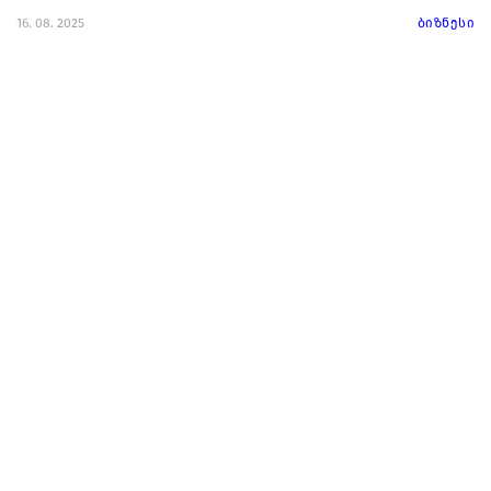
16. 08. 2025
ბიზნესი