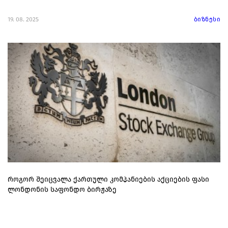
19. 08. 2025
ბიზნესი
როგორ შეიცვალა ქართული კომპანიების აქციების ფასი
ლონდონის საფონდო ბირჟაზე