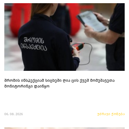
შრომის ინსპექციამ სიცხეში ღია ცის ქვეშ მომუშავეთა
მონიტორინგი დაიწყო
06. 08. 2026
უძრავი ქონება