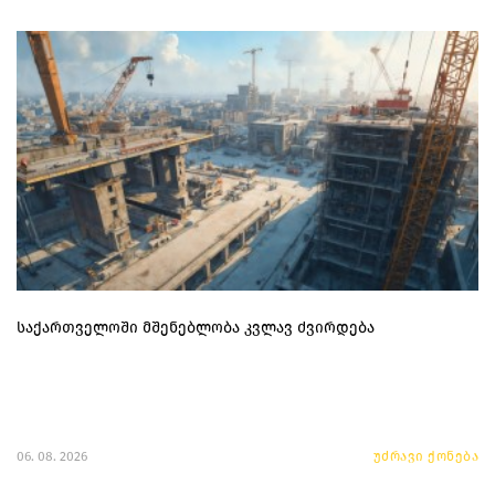
საქართველოში მშენებლობა კვლავ ძვირდება
06. 08. 2026
უძრავი ქონება