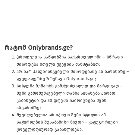
რატომ Onlybrands.ge?
პროდუქცია საწყობშია საქართველოში – სწრაფი
მიწოდება მთელი ქვეყნის მასშტაბით;
არ ხარ პასუხისმგებელი მიწოდებაზე ან ხარისხზე –
ყველაფერზე ზრუნავს Onlybrands.ge;
სისტემა მუშაობს გამჭვირვალედ და მარტივად –
შენი გამომუშავებული თანხა აისახება პირად
კაბინეტში და 30 დღეში ჩაირიცხება შენს
ანგარიშზე;
შეუძლებელია არ იპოვო შენი სტილის ან
საჭიროების შესაბამისი ნივთი – კატეგორიები
ყოველდღიურად განახლდება.