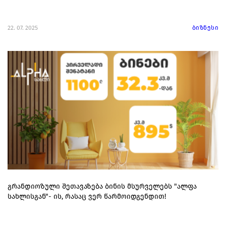
22. 07. 2025
ბიზნესი
გრანდიოზული შეთავაზება ბინის მსურველებს "ალფა
სახლისგან"- ის, რასაც ვერ წარმოიდგენდით!