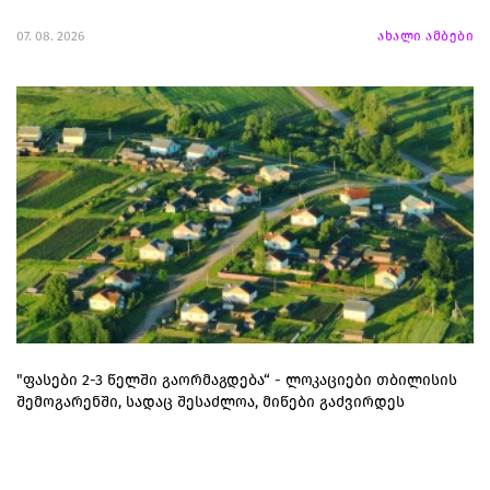
07. 08. 2026
ახალი ამბები
"ფასები 2-3 წელში გაორმაგდება“ - ლოკაციები თბილისის
შემოგარენში, სადაც შესაძლოა, მიწები გაძვირდეს