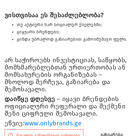
ვისთვისაა ეს შესაძლებლობა?
თუ აქტიური ხარ სოციალურ ქსელებში;
გიყვარს ბრენდები;
გინდა უბრალოდ გაზიარებით გამოიმუშავო ფული.
არ საჭიროებს ინვესტიციას, საწყობს,
მომხმარებლებთან ურთიერთობას ან
მომსახურების ორგანიზებას –
მხოლოდ შერჩევა, გაზიარება და
შემოსავალი.
დაიწყე დღესვე
– იყავი ბრენდების
ოფიციალური რეფერალი და შექმენი
შენი ციფრული შემოსავალი.
ეწვიე:
www.onlybrands.ge
გაზიარება:
მასალის გამოყენების პირობები