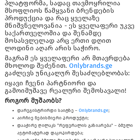
პლატფორმა, სადაც თავმოყრილია
მსოფლიოს წამყვანი ბრენდების
პროდუქცია და რაც ყველაზე
მნიშვნელოვანია - ეს ყველაფერი უკვე
საქართველოშია და შენამდე
მოსასვლელად არც ერთი დღით
ლოდინი აღარ არის საჭირო.
მაგრამ ეს ყველაფერი არ მთავრდება
მხოლოდ შეძენით.
Onlybrands.ge
გაძლევს უნიკალურ შესაძლებლობას:
იყავი ჩვენი პარტნიორი და
გამოიმუშავე რეალური შემოსავალი!
როგორ მუშაობს?
დარეგისტრირდი საიტზე –
Onlybrands.ge
;
აირჩიე ნებისმიერი პროდუქტი;
დააჭირე ღილაკს "რეფერალის გაზიარება" – ბმული
ავტომატურად დაკოპირდება;