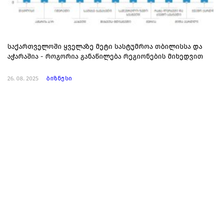
საქართველოში ყველაზე მეტი სასტუმროა თბილისსა და
აჭარაშია - როგორია განაწილება რეგიონების მიხედვით
26. 08. 2025
ბიზნესი