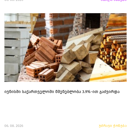
ივნისში საქართველოში მშენებლობა 3.9%-ით გაძვირდა
06. 08. 2026
უძრავი ქონება