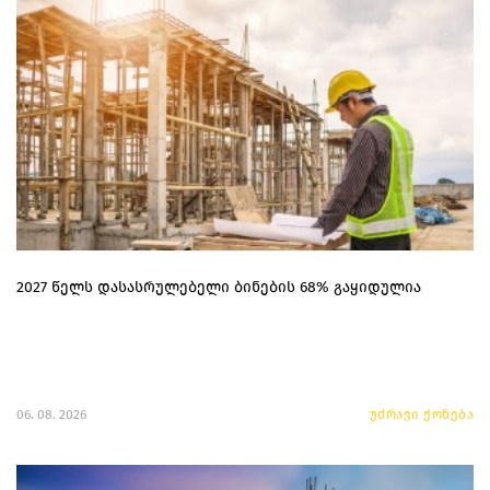
2027 წელს დასასრულებელი ბინების 68% გაყიდულია
06. 08. 2026
უძრავი ქონება