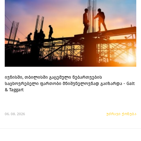
ივნისში, თბილისში გაცემული ნებართვების
საცხოვრებელი ფართობი მნიშვნელოვნად გაიზარდა - Galt
& Taggart
06. 08. 2026
უძრავი ქონება