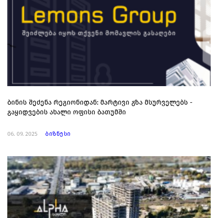
ბინის შეძენა რეგიონიდან: მარტივი გზა მსურველებს -
გაყიდვების ახალი ოფისი ბათუმში
06. 09. 2025
ბიზნესი