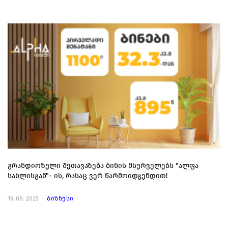
გრანდიოზული შეთავაზება ბინის მსურველებს "ალფა
სახლისგან"- ის, რასაც ვერ წარმოიდგენდით!
19. 08. 2025
ბიზნესი