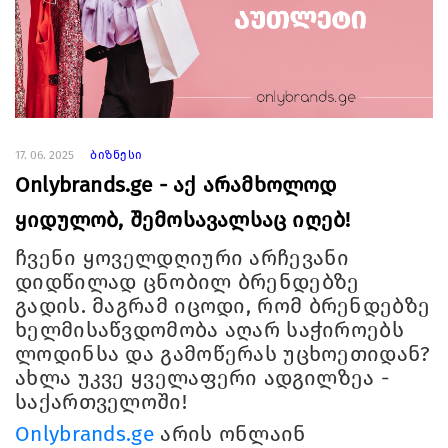
17. 06. 2025
ბიზნესი
Onlybrands.ge - აქ არამხოლოდ
ყიდულობ, შემოსავალსაც იღებ!
ჩვენი ყოველდღიური არჩევანი
დიდწილად ცნობილ ბრენდებზე
გადის. მაგრამ იცოდი, რომ ბრენდებზე
ხელმისაწვდომობა აღარ საჭიროებს
ლოდინსა და გამოწერას უცხოეთიდან?
ახლა უკვე ყველაფერი ადგილზეა -
საქართველოში!
Onlybrands.ge
არის ონლაინ