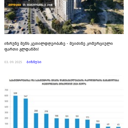
იზრუნე შენს კეთილდღეობაზე - შეიძინე კომერციული
ფართი გლდანში!
03. 09. 2025
ბიზნესი