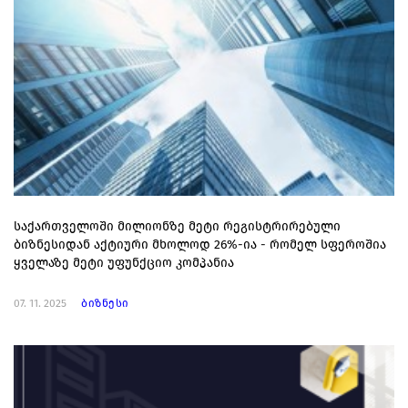
საქართველოში მილიონზე მეტი რეგისტრირებული
ბიზნესიდან აქტიური მხოლოდ 26%-ია - რომელ სფეროშია
ყველაზე მეტი უფუნქციო კომპანია
07. 11. 2025
ბიზნესი