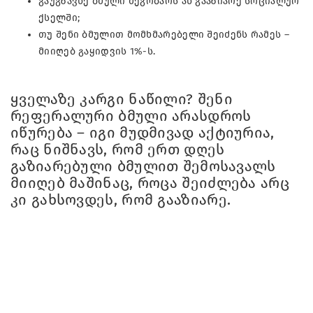
გაუგზავნე ბმული მეგობარს ან გააზიარე სოციალურ
ქსელში;
თუ შენი ბმულით მომხმარებელი შეიძენს რამეს –
მიიღებ გაყიდვის 1%-ს.
ყველაზე კარგი ნაწილი? შენი
რეფერალური ბმული არასდროს
იწურება – იგი მუდმივად აქტიურია,
რაც ნიშნავს, რომ ერთ დღეს
გაზიარებული ბმულით შემოსავალს
მიიღებ მაშინაც, როცა შეიძლება არც
კი გახსოვდეს, რომ გააზიარე.