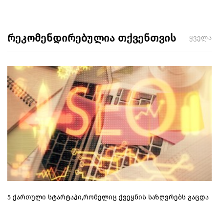
რეკომენდირებულია თქვენთვის
ყველა
5 ქართული სტარტაპი,რომელიც ქვეყნის საზღვრებს გაცდა