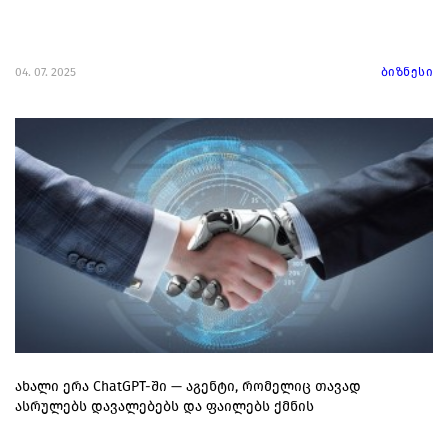
04. 07. 2025
ბიზნესი
ახალი ერა ChatGPT-ში — აგენტი, რომელიც თავად
ასრულებს დავალებებს და ფაილებს ქმნის