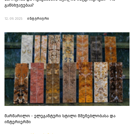
განსხვავებაა?
12. 09. 2025
ინტერიერი
მარმარილო - ელეგანტური სტილი მშენებლობასა და
ინტერიერში