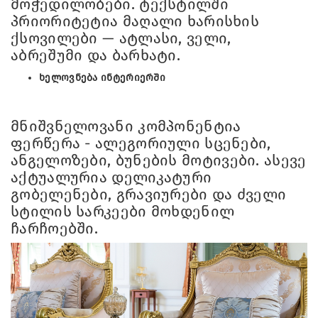
მოჭედილობები. ტექსტილში
პრიორიტეტია მაღალი ხარისხის
ქსოვილები — ატლასი, ველი,
აბრეშუმი და ბარხატი.
ხელოვნება ინტერიერში
მნიშვნელოვანი კომპონენტია
ფერწერა - ალეგორიული სცენები,
ანგელოზები, ბუნების მოტივები. ასევე
აქტუალურია დელიკატური
გობელენები, გრავიურები და ძველი
სტილის სარკეები მოხდენილ
ჩარჩოებში.