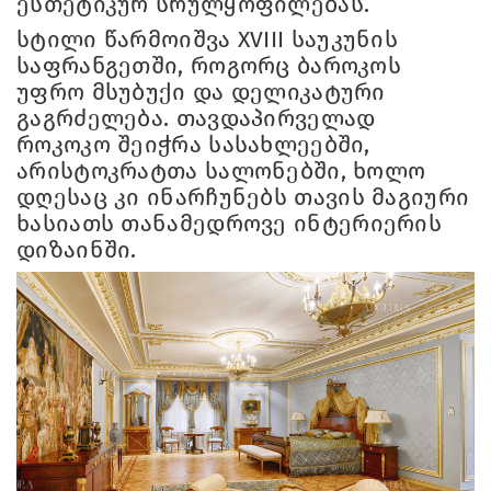
ესთეტიკურ სრულყოფილებას.
სტილი წარმოიშვა XVIII საუკუნის
საფრანგეთში, როგორც ბაროკოს
უფრო მსუბუქი და დელიკატური
გაგრძელება. თავდაპირველად
როკოკო შეიჭრა სასახლეებში,
არისტოკრატთა სალონებში, ხოლო
დღესაც კი ინარჩუნებს თავის მაგიური
ხასიათს თანამედროვე ინტერიერის
დიზაინში.