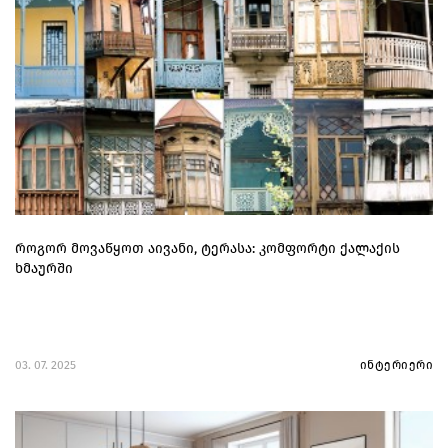
როგორ მოვაწყოთ აივანი, ტერასა: კომფორტი ქალაქის
ხმაურში
03. 07. 2025
ინტერიერი