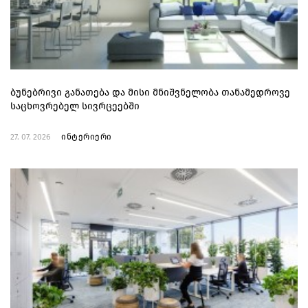
ბუნებრივი განათება და მისი მნიშვნელობა თანამედროვე
საცხოვრებელ სივრცეებში
27. 07. 2026
ინტერიერი