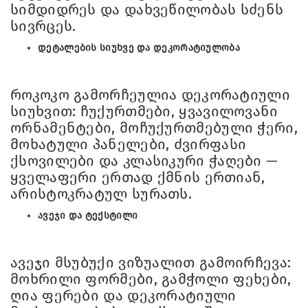
სიმდიდრეს და დახვეწილობას სძენს
სივრცეს.
დეტალების სიუხვე და დეკორატიულობა
როკოკო გამორჩეულია დეკორატიული
სიუხვით: ჩუქურთმები, ყვავილოვანი
ორნამენტები, მოჩუქურთმებული ჭერი,
მოხატული პანელები, ძვირფასი
ქსოვილები და კლასიკური ჭაღები —
ყველაფერი ერთად ქმნის ერთიან,
არისტოკრატულ სურათს.
ავეჯი და ტექსტილი
ავეჯი მსუბუქი ვიზუალით გამოირჩევა:
მოხრილი ფორმები, გამჭოლი ფეხები,
ღია ფერები და დეკორატიული