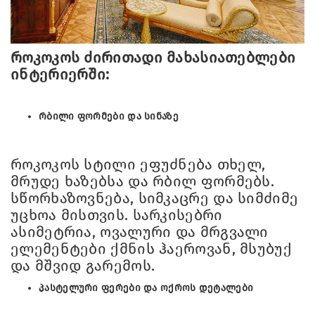
როკოკოს ძირითადი მახასიათებლები
ინტერიერში:
რბილი ფორმები და სინაზე
როკოკოს სტილი ეფუძნება თხელ,
მრუდე ხაზებსა და რბილ ფორმებს.
სწორხაზოვნება, სიმკაცრე და სიმძიმე
უცხოა მისთვის. სარკისებრი
ასიმეტრია, ოვალური და მრგვალი
ელემენტები ქმნის ჰაეროვან, მსუბუქ
და მშვიდ გარემოს.
პასტელური ფერები და ოქროს დეტალები