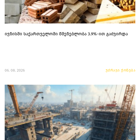
ივნისში საქართველოში მშენებლობა 3.9%-ით გაძვირდა
06. 08. 2026
უძრავი ქონება