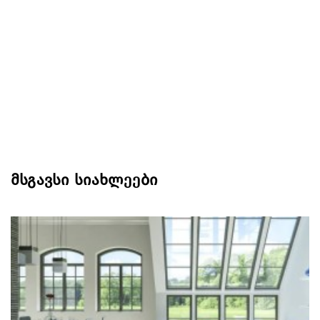
მსგავსი სიახლეები