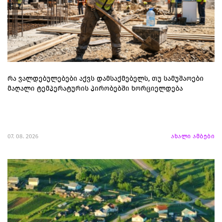
რა ვალდებულებები აქვს დამსაქმებელს, თუ სამუშაოები
მაღალი ტემპერატურის პირობებში ხორციელდება
07. 08. 2026
ახალი ამბები