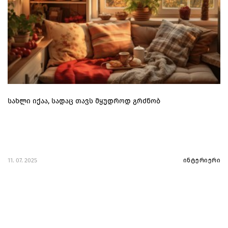
სახლი იქაა, სადაც თავს მყუდროდ გრძნობ
11. 07. 2025
ინტერიერი