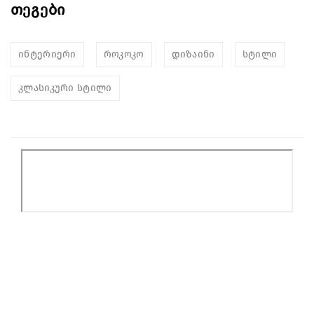
თეგები
ინტერიერი
როკოკო
დიზაინი
სტილი
კლასიკური სტილი