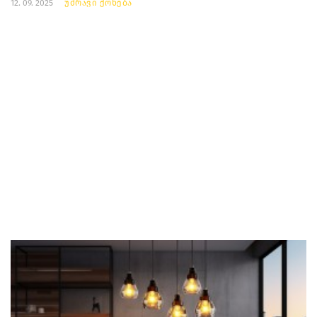
12. 09. 2025
უძრავი ქონება