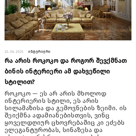
25. 06. 2025
ინტერიერი
რა არის როკოკო და როგორ შევქმნათ
ბინის ინტერიერი ამ დახვეწილი
სტილით?
როკოკო — ეს არ არის მხოლოდ
ინტერიერის სტილი, ეს არის
სილამაზისა და გემოვნების ზეიმი. ის
შეიქმნა ადამიანებისთვის, ვინც
ყოველდღიურ ცხოვრებაშიც კი ეძებს
ელეგანტურობას, სინაზესა და