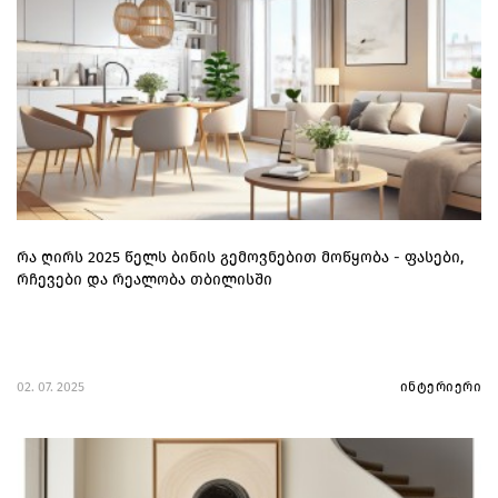
რა ღირს 2025 წელს ბინის გემოვნებით მოწყობა - ფასები,
რჩევები და რეალობა თბილისში
02. 07. 2025
ინტერიერი