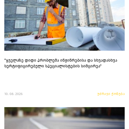
"ყველაზე დიდი პრობლემა ინჟინრებისა და სხვადასხვა
სერტიფიცირებული სპეციალისტების სიმცირეა"
10. 08. 2026
უძრავი ქონება