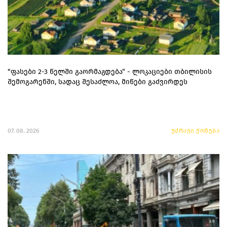
"ფასები 2-3 წელში გაორმაგდება“ - ლოკაციები თბილისის
შემოგარენში, სადაც შესაძლოა, მიწები გაძვირდეს
07. 08. 2026
უძრავი ქონება