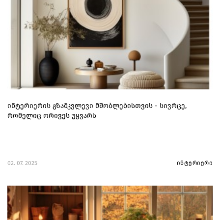
ინტერიერის გზამკვლევი მშობლებისთვის - სივრცე,
რომელიც ორივეს უყვარს
02. 07. 2025
ინტერიერი