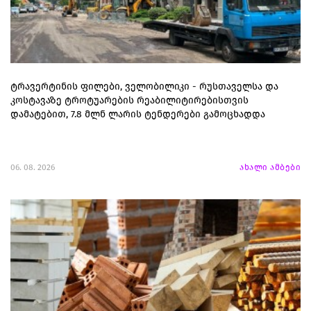
ტრავერტინის ფილები, ველობილიკი - რუსთაველსა და
კოსტავაზე ტროტუარების რეაბილიტირებისთვის
დამატებით, 7.8 მლნ ლარის ტენდერები გამოცხადდა
06. 08. 2026
ახალი ამბები