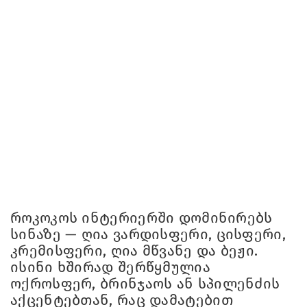
როკოკოს ინტერიერში დომინირებს
სინაზე — ღია ვარდისფერი, ცისფერი,
კრემისფერი, ღია მწვანე და ბეჟი.
ისინი ხშირად შერწყმულია
ოქროსფერ, ბრინჯაოს ან სპილენძის
აქცენტებთან, რაც დამატებით