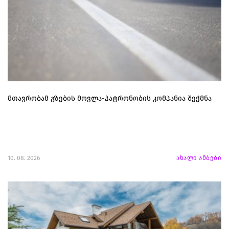
მთავრობამ გზების მოვლა-პატრონობის კომპანია შექმნა
10. 08. 2026
ახალი ამბები