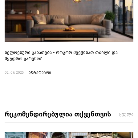
ხელოვნური განათება - როგორ შევქმნათ თბილი და
მყუდრო გარემო?
02. 09. 2025
ინტერიერი
რეკომენდირებულია თქვენთვის
ყველა