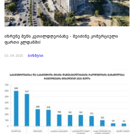
იზრუნე შენს კეთილდღეობაზე - შეიძინე კომერციული
ფართი გლდანში!
03. 09. 2025
ბიზნესი