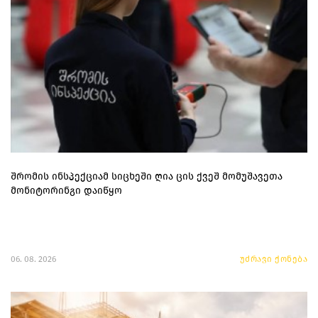
შრომის ინსპექციამ სიცხეში ღია ცის ქვეშ მომუშავეთა
მონიტორინგი დაიწყო
06. 08. 2026
უძრავი ქონება