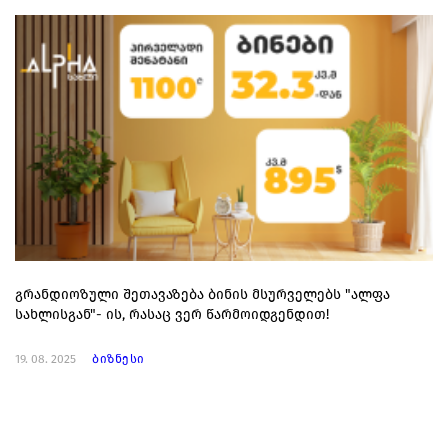
გრანდიოზული შეთავაზება ბინის მსურველებს "ალფა
სახლისგან"- ის, რასაც ვერ წარმოიდგენდით!
19. 08. 2025
ბიზნესი