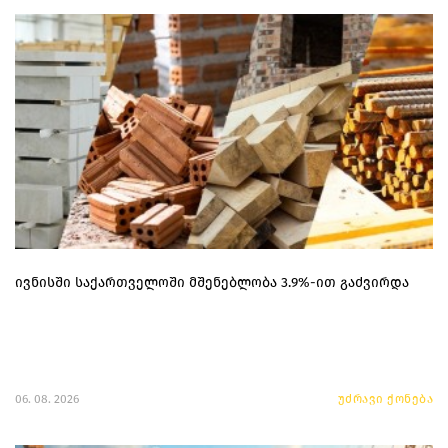
ივნისში საქართველოში მშენებლობა 3.9%-ით გაძვირდა
06. 08. 2026
უძრავი ქონება