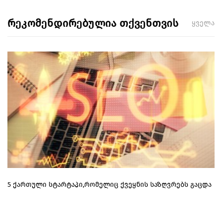
რეკომენდირებულია თქვენთვის
ყველა
5 ქართული სტარტაპი,რომელიც ქვეყნის საზღვრებს გაცდა