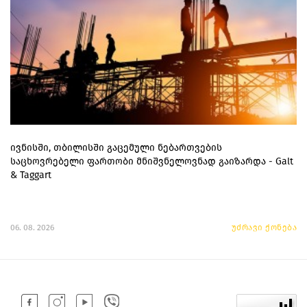
ივნისში, თბილისში გაცემული ნებართვების
საცხოვრებელი ფართობი მნიშვნელოვნად გაიზარდა - Galt
& Taggart
06. 08. 2026
უძრავი ქონება