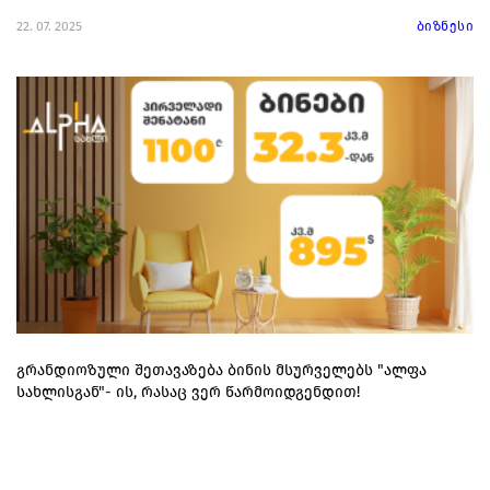
22. 07. 2025
ბიზნესი
გრანდიოზული შეთავაზება ბინის მსურველებს "ალფა
სახლისგან"- ის, რასაც ვერ წარმოიდგენდით!