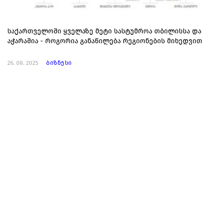
საქართველოში ყველაზე მეტი სასტუმროა თბილისსა და
აჭარაშია - როგორია განაწილება რეგიონების მიხედვით
26. 08. 2025
ბიზნესი