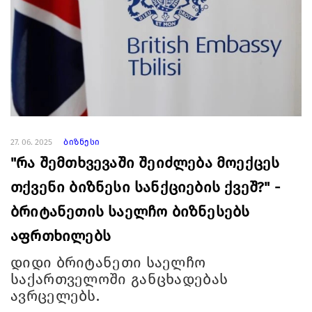
27. 06. 2025
ბიზნესი
"რა შემთხვევაში შეიძლება მოექცეს
თქვენი ბიზნესი სანქციების ქვეშ?" -
ბრიტანეთის საელჩო ბიზნესებს
აფრთხილებს
დიდი ბრიტანეთი საელჩო
საქართველოში განცხადებას
ავრცელებს.