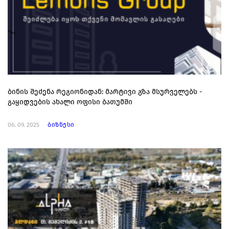
ბინის შეძენა რეგიონიდან: მარტივი გზა მსურველებს -
გაყიდვების ახალი ოფისი ბათუმში
06. 09. 2025
ბიზნესი