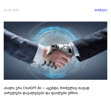
04. 07. 2025
ბიზნესი
ახალი ერა ChatGPT-ში — აგენტი, რომელიც თავად
ასრულებს დავალებებს და ფაილებს ქმნის