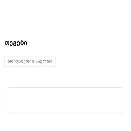
თეგები
ბრიტანეთის საელჩო