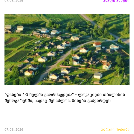
07. 08. 2026
ახალი ამბები
"ფასები 2-3 წელში გაორმაგდება“ - ლოკაციები თბილისის
შემოგარენში, სადაც შესაძლოა, მიწები გაძვირდეს
07. 08. 2026
უძრავი ქონება