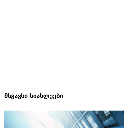
მსგავსი სიახლეები