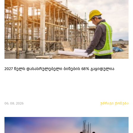
2027 წელს დასასრულებელი ბინების 68% გაყიდულია
06. 08. 2026
უძრავი ქონება