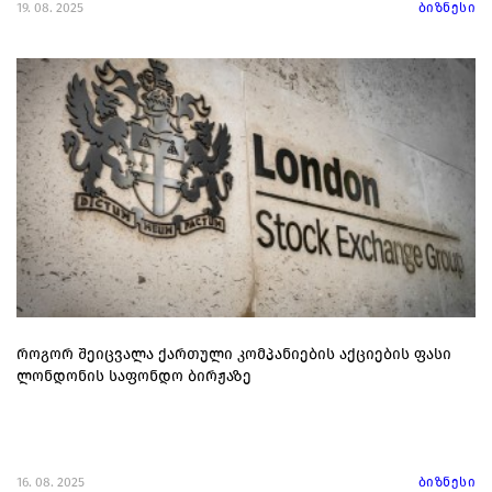
19. 08. 2025
ბიზნესი
როგორ შეიცვალა ქართული კომპანიების აქციების ფასი
ლონდონის საფონდო ბირჟაზე
16. 08. 2025
ბიზნესი