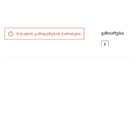
გაზიარება:
მასალის გამოყენების პირობები