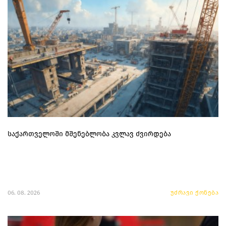
საქართველოში მშენებლობა კვლავ ძვირდება
06. 08. 2026
უძრავი ქონება