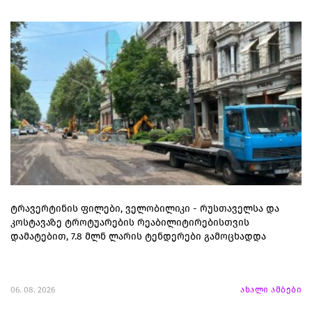
ტრავერტინის ფილები, ველობილიკი - რუსთაველსა და
კოსტავაზე ტროტუარების რეაბილიტირებისთვის
დამატებით, 7.8 მლნ ლარის ტენდერები გამოცხადდა
06. 08. 2026
ახალი ამბები