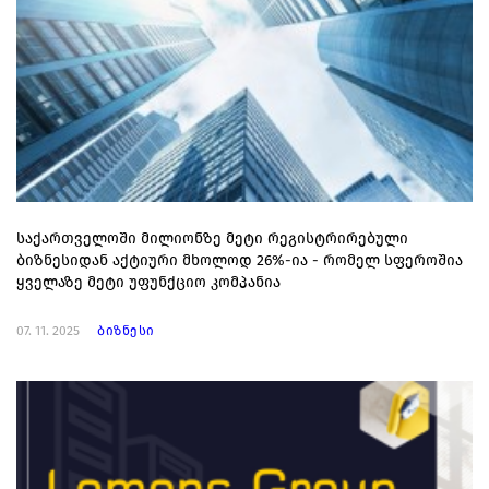
საქართველოში მილიონზე მეტი რეგისტრირებული
ბიზნესიდან აქტიური მხოლოდ 26%-ია - რომელ სფეროშია
ყველაზე მეტი უფუნქციო კომპანია
07. 11. 2025
ბიზნესი