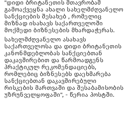
"დიდი ბრიტანეთის მთავრობამ
გამოაქვეყნა ახალი სახელმძღვანელო
სანქციების შესახებ , რომელიც
მიზნად ისახავს საქართველოში
მოქმედი ბიზნესების მხარდაჭერას.
სახელმძღვანელო ასახავს
საქართველოსა და დიდი ბრიტანეთის
კანონმდებლობას სანქციებთან
დაკავშირებით და წარმოადგენს
პრაქტიკულ რეკომენდაციებს,
რომლებიც ბიზნესებს დაეხმარება
სანქციებთან დაკავშირებული
რისკების მართვაში და შესაბამისობის
უზრუნველყოფაში", - წერია პოსტში.