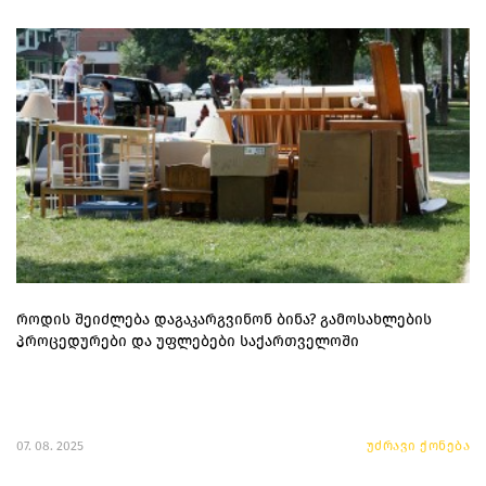
როდის შეიძლება დაგაკარგვინონ ბინა? გამოსახლების
პროცედურები და უფლებები საქართველოში
07. 08. 2025
უძრავი ქონება