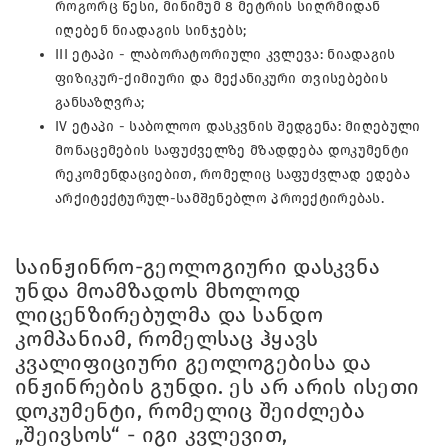
როგორც წესი, მინიმუმ 8 მეტრის სიღრმიდან
იღებენ ნიადაგის სინჯებს;
III ეტაპი - ლაბორატორიული კვლევა: ნიადაგის
ფიზიკურ-ქიმიური და მექანიკური თვისებების
განსაზღვრა;
IV ეტაპი - საბოლოო დასკვნის შედგენა: მიღებული
მონაცემების საფუძველზე მზადდება დოკუმენტი
რეკომენდაციებით, რომელიც საფუძვლად ედება
არქიტექტურულ-სამშენებლო პროექტირებას.
საინჟინრო-გეოლოგიური დასკვნა
უნდა მოამზადოს მხოლოდ
ლიცენზირებულმა და სანდო
კომპანიამ, რომელსაც ჰყავს
კვალიფიციური გეოლოგებისა და
ინჟინრების გუნდი. ეს არ არის ისეთი
დოკუმენტი, რომელიც შეიძლება
„შეივსოს“ - იგი კვლევით,