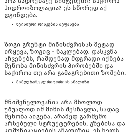
არა სადრენაჟე სისტემები? საჭიროა
ჰიდროიზოლაცია? ეს სწორედ აქ
დგინდება.
სეისმური რისკების შეფასება
ზოგი გრუნტი მიწისძვრისას მეტად
ირყევა, ზოგიც - ნაკლებად. დასკვნა
აჩვენებს, რამდენად მდგრადი იქნება
შენობა მიწისძვრის პირობებში და
საჭიროა თუ არა გამაგრებითი ზომები.
მიმდებარე ტერიტორიის ანალიზი
მნიშვნელოვანია არა მხოლოდ
უშუალოდ იმ მიწის შესწავლა, სადაც
შენობა აიგება, არამედ გარშემო
არსებული სტრუქტურების, გზებისა და
კომუნიკაციების ანალიზიც. ეს ხელს