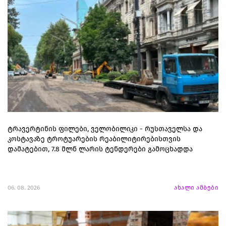
ტრავერტინის ფილები, ველობილიკი - რუსთაველსა და
კოსტავაზე ტროტუარების რეაბილიტირებისთვის
დამატებით, 7.8 მლნ ლარის ტენდერები გამოცხადდა
06. 08. 2026
ახალი ამბები