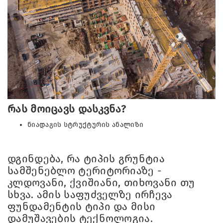
რას მოიცავს დასკვნა?
ნიადაგის სტრუქტურის ანალიზი
დგინდება, რა ტიპის გრუნტია
სამშენებლო ტერიტორიაზე -
კლდოვანი, ქვიშიანი, თიხოვანი თუ
სხვა. ამის საფუძველზე ირჩევა
ფუნდამენტის ტიპი და მისი
დამუშავების ტექნოლოგია.