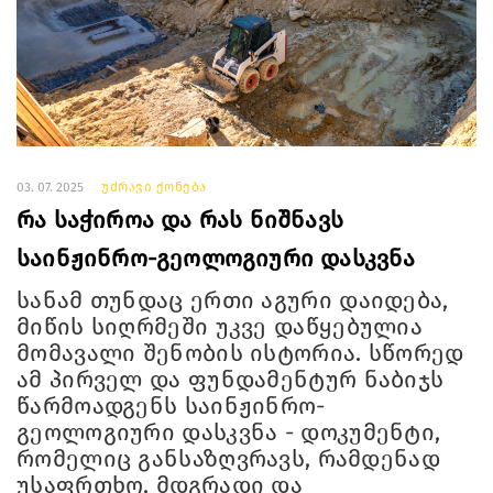
03. 07. 2025
უძრავი ქონება
რა საჭიროა და რას ნიშნავს
საინჟინრო-გეოლოგიური დასკვნა
სანამ თუნდაც ერთი აგური დაიდება,
მიწის სიღრმეში უკვე დაწყებულია
მომავალი შენობის ისტორია. სწორედ
ამ პირველ და ფუნდამენტურ ნაბიჯს
წარმოადგენს საინჟინრო-
გეოლოგიური დასკვნა - დოკუმენტი,
რომელიც განსაზღვრავს, რამდენად
უსაფრთხო, მდგრადი და