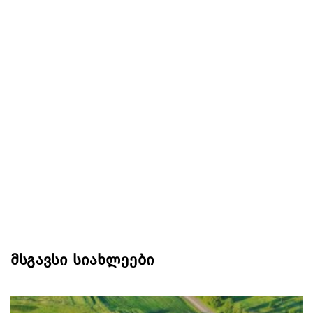
მსგავსი სიახლეები