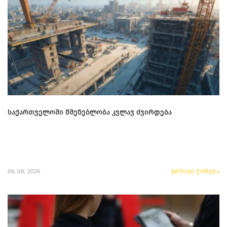
საქართველოში მშენებლობა კვლავ ძვირდება
06. 08. 2026
უძრავი ქონება