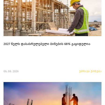
2027 წელს დასასრულებელი ბინების 68% გაყიდულია
06. 08. 2026
უძრავი ქონება