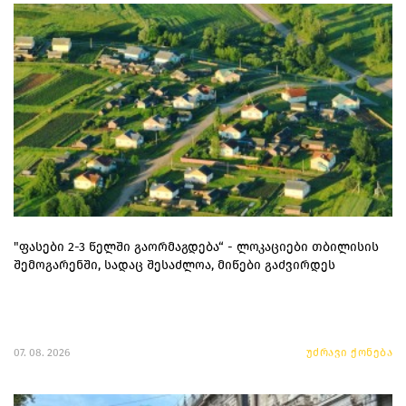
"ფასები 2-3 წელში გაორმაგდება“ - ლოკაციები თბილისის
შემოგარენში, სადაც შესაძლოა, მიწები გაძვირდეს
07. 08. 2026
უძრავი ქონება