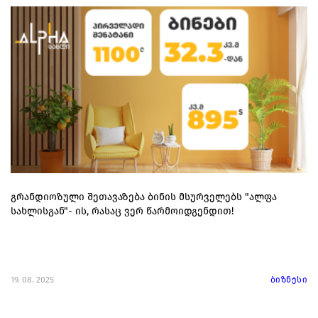
გრანდიოზული შეთავაზება ბინის მსურველებს "ალფა
სახლისგან"- ის, რასაც ვერ წარმოიდგენდით!
19. 08. 2025
ბიზნესი