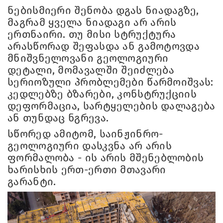
ნებისმიერი შენობა დგას ნიადაგზე,
მაგრამ ყველა ნიადაგი არ არის
ერთნაირი. თუ მისი სტრუქტურა
არასწორად შეფასდა ან გამოტოვდა
მნიშვნელოვანი გეოლოგიური
დეტალი, მომავალში შეიძლება
სერიოზული პრობლემები წარმოიშვას:
კედლებზე ბზარები, კონსტრუქციის
დეფორმაცია, სარტყელების დალაგება
ან თუნდაც ნგრევა.
სწორედ ამიტომ, საინჟინრო-
გეოლოგიური დასკვნა არ არის
ფორმალობა - ის არის მშენებლობის
ხარისხის ერთ-ერთი მთავარი
გარანტი.