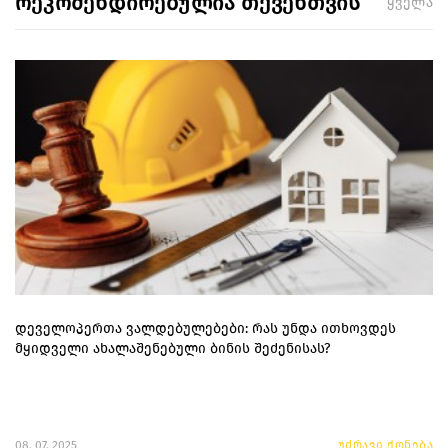
რეკომენდირებულია თქვენთვის
ყველა
დეველოპერთა ვალდებულებები: რას უნდა ითხოვდეს
მყიდველი ახალაშენებული ბინის შეძენისას?
08. 07. 2025
უძრავი ქონება