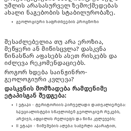
უშლის არასასურველ ზემოქმედებას
ახალი ნაგებობის სტაბილურობაზე.
გეოლოგიური საფრთხეების პროგნოზი
შესაძლებელია თუ არა ეროზია,
მეწყერი ან მიწისცვლა? დასკვნა
წინასწარ აფასებს ასეთ რისკებს და
იძლევა რეკომენდაციებს.
როგორ ხდება საინჟინრო-
გეოლოგიური კვლევა?
დასკვნის მომზადება რამდენიმე
ეტაპისგან შედგება:
I ეტაპი - ტერიტორიის პირველადი დათვალიერება:
სპეციალისტები სწავლობენ გეოლოგიურ რუკებს,
არქივს, ადგილის რელიეფს და წინა კვლევებს;
II ეტაპი - ნიმუშების აღება: საბურღი აპარატით,