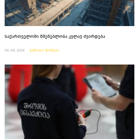
საქართველოში მშენებლობა კვლავ ძვირდება
06. 08. 2026
უძრავი ქონება