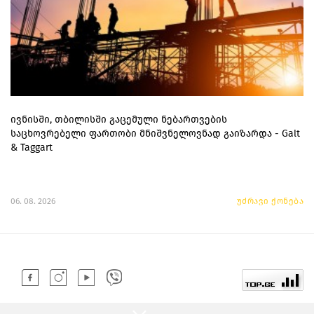
ივნისში, თბილისში გაცემული ნებართვების
საცხოვრებელი ფართობი მნიშვნელოვნად გაიზარდა - Galt
& Taggart
06. 08. 2026
უძრავი ქონება