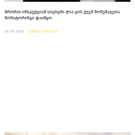
შრომის ინსპექციამ სიცხეში ღია ცის ქვეშ მომუშავეთა
მონიტორინგი დაიწყო
06. 08. 2026
უძრავი ქონება