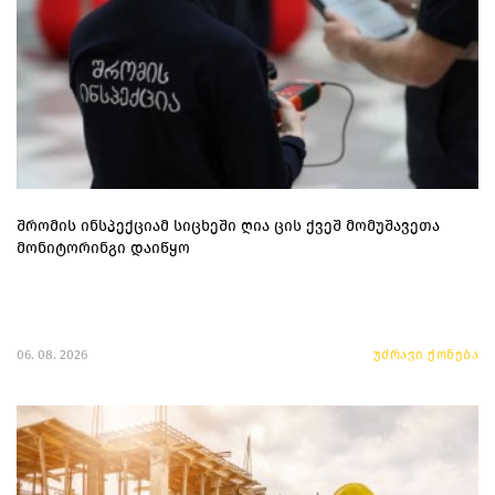
შრომის ინსპექციამ სიცხეში ღია ცის ქვეშ მომუშავეთა
მონიტორინგი დაიწყო
06. 08. 2026
უძრავი ქონება