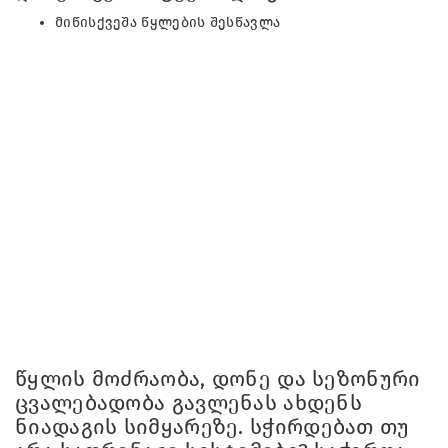
მიწისქვეშა წყლების შესწავლა
წყლის მოძრაობა, დონე და სეზონური
ცვალებადობა გავლენას ახდენს
ნიადაგის სიმყარეზე. სჭირდებათ თუ