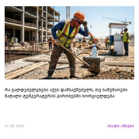
რა ვალდებულებები აქვს დამსაქმებელს, თუ სამუშაოები
მაღალი ტემპერატურის პირობებში ხორციელდება
07. 08. 2026
ახალი ამბები