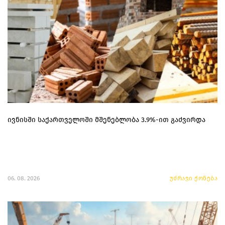
ივნისში საქართველოში მშენებლობა 3.9%-ით გაძვირდა
06. 08. 2026
უძრავი ქონება