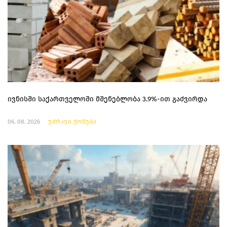
ივნისში საქართველოში მშენებლობა 3.9%-ით გაძვირდა
06. 08. 2026
უძრავი ქონება