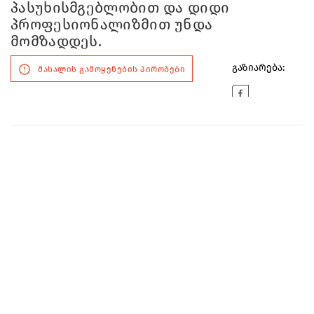
პასუხისმგებლობით და დიდი
პროფესიონალიზმით უნდა
მომზადდეს.
გაზიარება:
მასალის გამოყენების პირობები