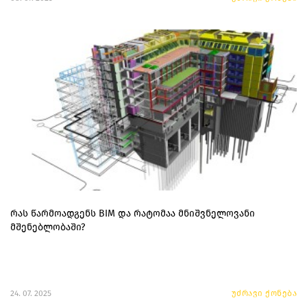
რას წარმოადგენს BIM და რატომაა მნიშვნელოვანი
მშენებლობაში?
24. 07. 2025
უძრავი ქონება