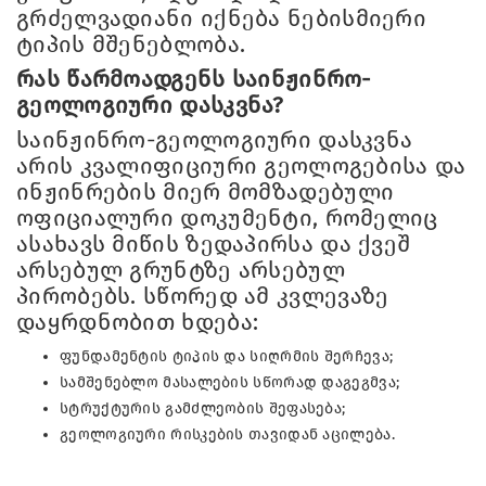
გრძელვადიანი იქნება ნებისმიერი
ტიპის მშენებლობა.
რას წარმოადგენს საინჟინრო-
გეოლოგიური დასკვნა?
საინჟინრო-გეოლოგიური დასკვნა
არის კვალიფიციური გეოლოგებისა და
ინჟინრების მიერ მომზადებული
ოფიციალური დოკუმენტი, რომელიც
ასახავს მიწის ზედაპირსა და ქვეშ
არსებულ გრუნტზე არსებულ
პირობებს. სწორედ ამ კვლევაზე
დაყრდნობით ხდება:
ფუნდამენტის ტიპის და სიღრმის შერჩევა;
სამშენებლო მასალების სწორად დაგეგმვა;
სტრუქტურის გამძლეობის შეფასება;
გეოლოგიური რისკების თავიდან აცილება.