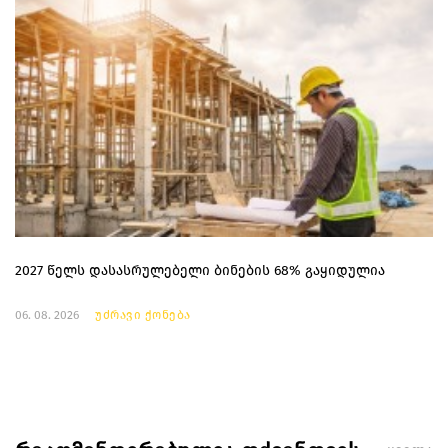
2027 წელს დასასრულებელი ბინების 68% გაყიდულია
06. 08. 2026
უძრავი ქონება