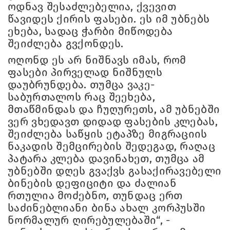
ოდნავ შესაძლებელია, ქვევით
წავიდეს ქირის ფასები. ეს იმ უბნებს
ეხება, სადაც ჭარბი მიწოდება
შეიძლება გვქონდეს.
ოღონდ ეს არ ნიშნავს იმას, რომ
ფასები პირველად ნიშნულს
დაუბრუნდება. თუმცა ვაკე-
საბურთალოს რაც შეეხება,
მთაწმინდას და ჩუღურეთს, ამ უბნებში
ვერ ვხედავთ დიდად ფასების კლებას,
შეიძლება საწყის ეტაპზე მიგრაციის
ნაკადის შემცირების შედეგად, რაღაც
პატარა კლება დავინახეთ, თუმცა ამ
უბნებში დღეს გვაქვს გასაქირავებელი
ბინების დეფიციტი და ძალიან
რთულია მოძებნო, თუნდაც ერთ
საძინებლიანი ბინა ახალ კორპუსში
ნორმალურ ღირებულებაში“, -