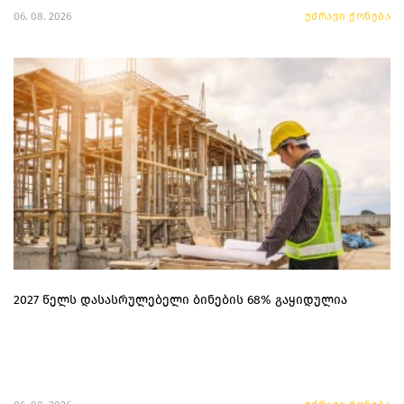
06. 08. 2026
უძრავი ქონება
2027 წელს დასასრულებელი ბინების 68% გაყიდულია