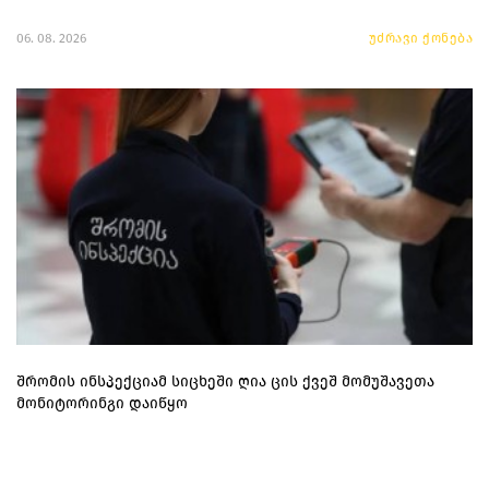
06. 08. 2026
უძრავი ქონება
შრომის ინსპექციამ სიცხეში ღია ცის ქვეშ მომუშავეთა
მონიტორინგი დაიწყო