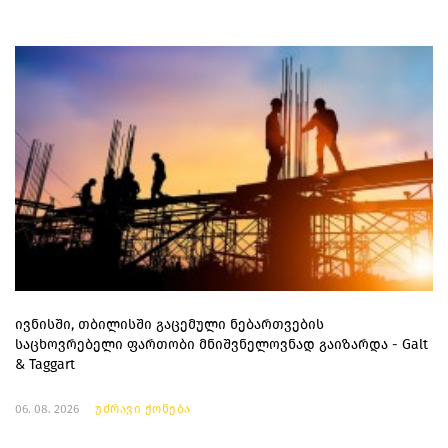
ივნისში, თბილისში გაცემული ნებართვების
საცხოვრებელი ფართობი მნიშვნელოვნად გაიზარდა - Galt
& Taggart
06. 08. 2026
უძრავი ქონება