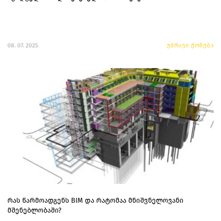
08. 07. 2025
უძრავი ქონება
რას წარმოადგენს BIM და რატომაა მნიშვნელოვანი
მშენებლობაში?