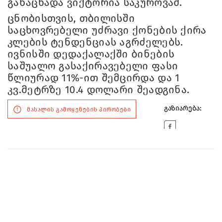
განაცხადა ვიქტორია საკუროვამ.
ცნობისთვის, თბილისში
საცხოვრებელი უძრავი ქონების ქირა
კლების ტენდენციას აგრძელებს.
ივნისში დედაქალაქში ბინების
საშუალო გასაქირავებელი ფასი
წლიურად 11%-ით შემცირდა და 1
კვ.მეტრზე 10.4 დოლარი შეადგინა.
გაზიარება:
მასალის გამოყენების პირობები