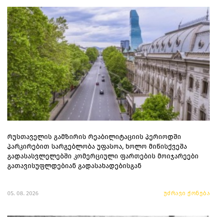
რუსთაველის გამზირის რეაბილიტაციის პერიოდში
პარკირებით სარგებლობა უფასოა, ხოლო მიწისქვეშა
გადასასვლელებში კომერციული ფართების მოიჯარეები
გათავისუფლდებიან გადასახადებისგან
05. 08. 2026
უძრავი ქონება