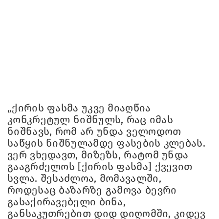
„ქირის ფასმა უკვე მიაღწია
კონკრეტულ ნიშნულს, რაც იმას
ნიშნავს, რომ არ უნდა ველოდოთ
საწყის ნიშნულამდე ფასების კლებას.
ვერ ვხედავთ, მიზეზს, რატომ უნდა
გააგრძელოს [ქირის ფასმა] ქვევით
სვლა. შესაძლოა, მომავალში,
როდესაც ბაზარზე გამოვა ბევრი
გასაქირავებელი ბინა,
განსაკუთრებით დიდ დიღომში, კიდევ