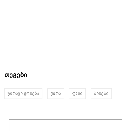
თეგები
უძრავი ქონება
ქირა
ფასი
ბინები