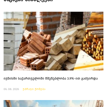
ივნისში საქართველოში მშენებლობა 3.9%-ით გაძვირდა
06. 08. 2026
უძრავი ქონება