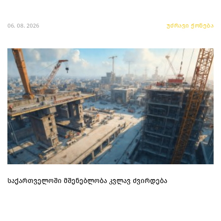
06. 08. 2026
უძრავი ქონება
საქართველოში მშენებლობა კვლავ ძვირდება