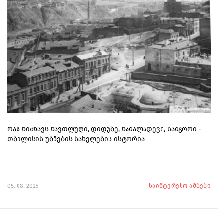
რას ნიშნავს ნავთლუღი, დიდუბე, ნაძალადევი, სამგორი -
თბილისის უბნების სახელების ისტორია
05. 08. 2026
საინტერესო ამბები