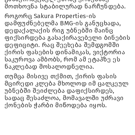
მოთხოვნა სტაბილურად ნარჩუნდება.
როგორც Sakura Properties-ის
დამფუძნებელმა BMG-ის განუცხადა,
დედაქალაქის რიგ უბნებში მაინც
ფიქსირდება გასაქირავებელი ბინების
დეფიციტი. რაც შეეხება შემდგომში
ქირის ფასების დინამიკას, ვიქტორია
საკუროვა ამბობს, რომ ამ ეტაპზე ეს
ნაკლებად მოსალოდნელია.
თუმცა მისივე თქმით, ქირის ფასის
მცირედი კლება მხოლოდ იმ ცალკეულ
უბნებში შეიძლება დაფიქსირდეს,
სადაც შესაძლოა, მომავალში უძრავი
ქონების ჭარბი მიწოდება იყოს.