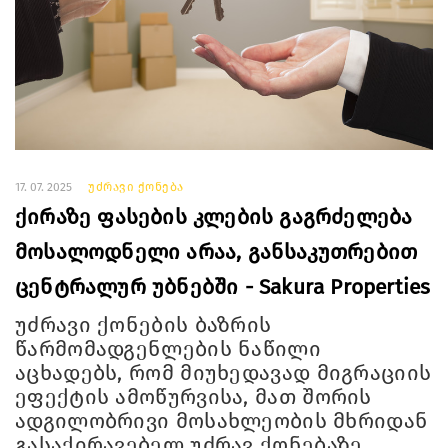
17. 07. 2025
უძრავი ქონება
ქირაზე ფასების კლების გაგრძელება
მოსალოდნელი არაა, განსაკუთრებით
ცენტრალურ უბნებში - Sakura Properties
უძრავი ქონების ბაზრის
წარმომადგენლების ნაწილი
აცხადებს, რომ მიუხედავად მიგრაციის
ეფექტის ამოწურვისა, მათ შორის
ადგილობრივი მოსახლეობის მხრიდან
გასაქირავებელ უძრავ ქონებაზე