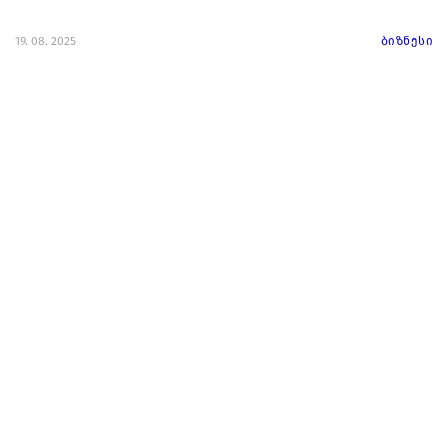
19. 08. 2025
ბიზნესი