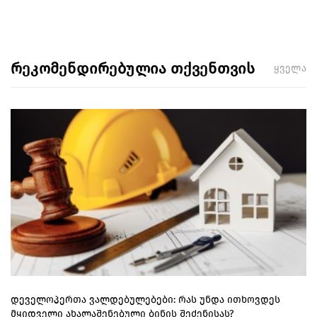
რეკომენდირებულია თქვენთვის
ყველა
დეველოპერთა ვალდებულებები: რას უნდა ითხოვდეს
მყიდველი ახალაშენებული ბინის შეძენისას?