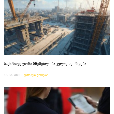
საქართველოში მშენებლობა კვლავ ძვირდება
06. 08. 2026
უძრავი ქონება