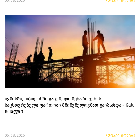
06. 08. 2026
უძრავი ქონება
ივნისში, თბილისში გაცემული ნებართვების
საცხოვრებელი ფართობი მნიშვნელოვნად გაიზარდა - Galt
& Taggart
06. 08. 2026
უძრავი ქონება