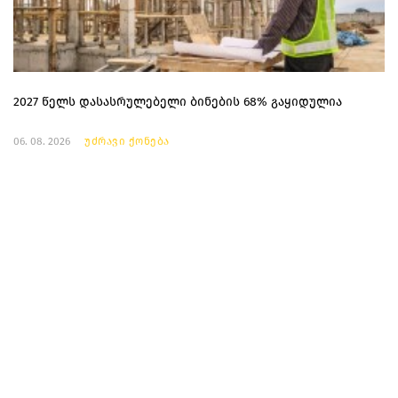
2027 წელს დასასრულებელი ბინების 68% გაყიდულია
06. 08. 2026
უძრავი ქონება