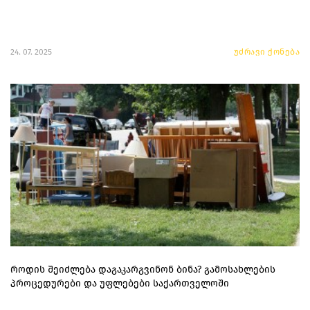
24. 07. 2025
უძრავი ქონება
როდის შეიძლება დაგაკარგვინონ ბინა? გამოსახლების
პროცედურები და უფლებები საქართველოში