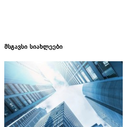
მსგავსი სიახლეები