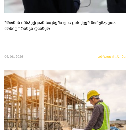
შრომის ინსპექციამ სიცხეში ღია ცის ქვეშ მომუშავეთა
მონიტორინგი დაიწყო
06. 08. 2026
უძრავი ქონება