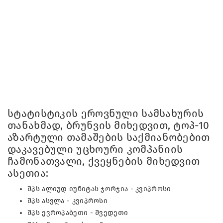
სტატისტიკის ეროვნული სამსახურის
თანახმად, ბრუნვის მიხედვით, ტოპ-10
აზარტული თამაშების საქმიანობებით
დაკავებული უცხოური კომპანიის
ჩამონათვალი, ქვეყნების მიხედვით
ასეთია:
შპს ალიუდ იუნიტას ჯორჯია - კვიპროსი
შპს ასვლა - კვიპროსი
შპს ევროპაბეთი - შვედეთი