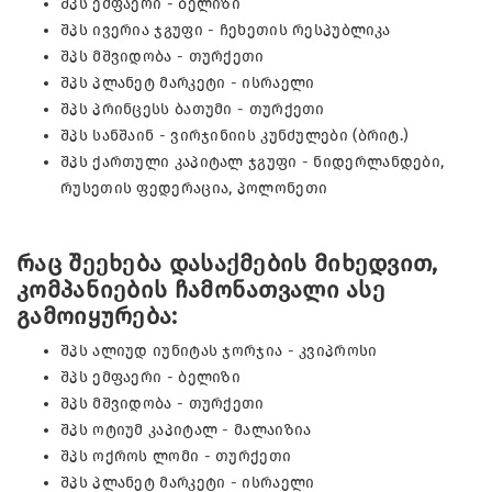
შპს ემფაერი - ბელიზი
შპს ივერია ჯგუფი - ჩეხეთის რესპუბლიკა
შპს მშვიდობა - თურქეთი
შპს პლანეტ მარკეტი - ისრაელი
შპს პრინცესს ბათუმი - თურქეთი
შპს სანშაინ - ვირჯინიის კუნძულები (ბრიტ.)
შპს ქართული კაპიტალ ჯგუფი - ნიდერლანდები,
რუსეთის ფედერაცია, პოლონეთი
რაც შეეხება დასაქმების მიხედვით,
კომპანიების ჩამონათვალი ასე
გამოიყურება:
შპს ალიუდ იუნიტას ჯორჯია - კვიპროსი
შპს ემფაერი - ბელიზი
შპს მშვიდობა - თურქეთი
შპს ოტიუმ კაპიტალ - მალაიზია
შპს ოქროს ლომი - თურქეთი
შპს პლანეტ მარკეტი - ისრაელი