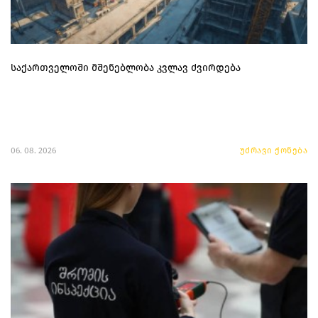
საქართველოში მშენებლობა კვლავ ძვირდება
06. 08. 2026
უძრავი ქონება