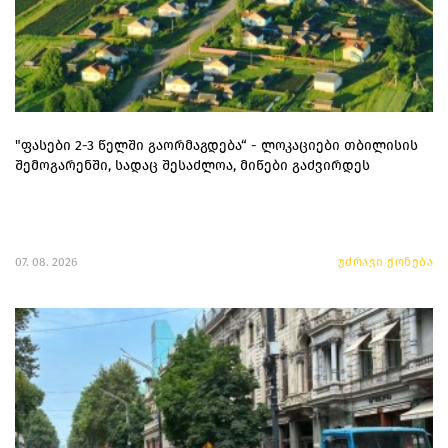
"ფასები 2-3 წელში გაორმაგდება“ - ლოკაციები თბილისის
შემოგარენში, სადაც შესაძლოა, მიწები გაძვირდეს
07. 08. 2026
უძრავი ქონება