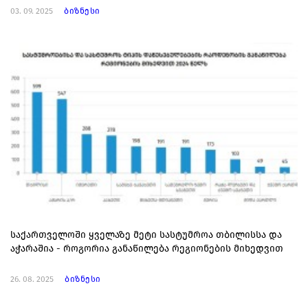
03. 09. 2025
ბიზნესი
საქართველოში ყველაზე მეტი სასტუმროა თბილისსა და
აჭარაშია - როგორია განაწილება რეგიონების მიხედვით
26. 08. 2025
ბიზნესი