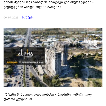
ბინის შეძენა რეგიონიდან: მარტივი გზა მსურველებს -
გაყიდვების ახალი ოფისი ბათუმში
06. 09. 2025
ბიზნესი
იზრუნე შენს კეთილდღეობაზე - შეიძინე კომერციული
ფართი გლდანში!