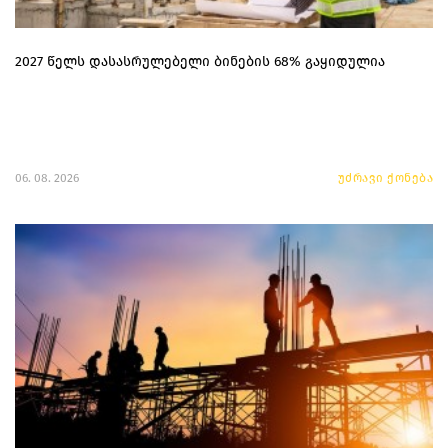
2027 წელს დასასრულებელი ბინების 68% გაყიდულია
06. 08. 2026
უძრავი ქონება