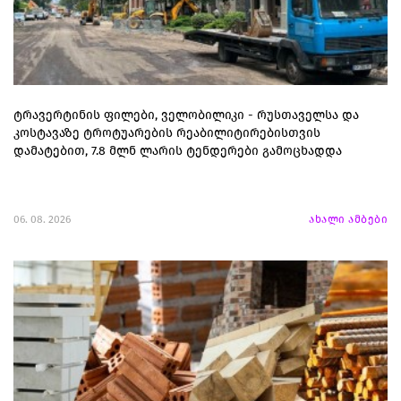
ტრავერტინის ფილები, ველობილიკი - რუსთაველსა და
კოსტავაზე ტროტუარების რეაბილიტირებისთვის
დამატებით, 7.8 მლნ ლარის ტენდერები გამოცხადდა
06. 08. 2026
ახალი ამბები