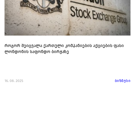
როგორ შეიცვალა ქართული კომპანიების აქციების ფასი
ლონდონის საფონდო ბირჟაზე
16. 08. 2025
ბიზნესი