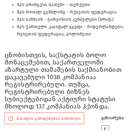
შპს პრინცესს ბათუმი - თურქეთი
შპს როიალ გემბლინგ - რუსეთის ფედერაცია
შპს სანშაინ - ვირჯინიის კუნძულები (ბრიტ.)
შპს ქართული კაპიტალ ჯგუფი - ნიდერლანდები,
რუსეთის ფედერაცია, პოლონეთი
ცნობისთვის, საქსტატის ბოლო
მონაცემებით, საქართველოში
აზარტული თამაშების საქმიანობით
დაკავებული 1038 კომპანიაა
რეგისტრირებული. თუმცა,
რეგისტრირებული ბიზნეს
სუბიექტებიდან აქტიური სტატუსი
მხოლოდ 137 კომპანიას ჰქონდა.
გაზიარება:
მასალის გამოყენების პირობები