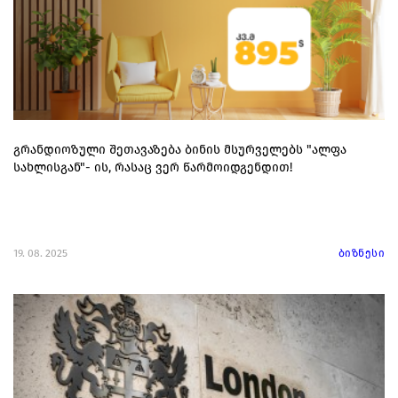
გრანდიოზული შეთავაზება ბინის მსურველებს "ალფა
სახლისგან"- ის, რასაც ვერ წარმოიდგენდით!
19. 08. 2025
ბიზნესი