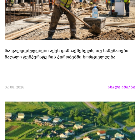
რა ვალდებულებები აქვს დამსაქმებელს, თუ სამუშაოები
მაღალი ტემპერატურის პირობებში ხორციელდება
07. 08. 2026
ახალი ამბები