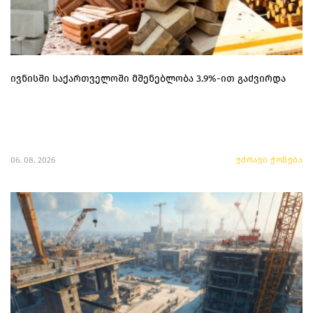
ივნისში საქართველოში მშენებლობა 3.9%-ით გაძვირდა
06. 08. 2026
უძრავი ქონება