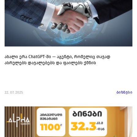
ახალი ერა ChatGPT-ში — აგენტი, რომელიც თავად
ასრულებს დავალებებს და ფაილებს ქმნის
22. 07. 2025
ბიზნესი