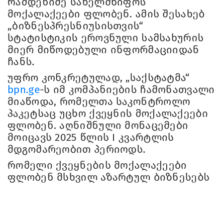
რამდენიმე სახელმწიფოს
მოქალაქეები ფლობენ. ამის შესახებ
„ბიზნესპრესნიუსისთვის“
სტატისტიკის ეროვნული სამსახურის
მიერ მიწოდებული ინფორმაციიდან
ჩანს.
უფრო კონკრეტულად, „საქსტატმა“
bpn.ge
-ს იმ კომპანიების ჩამონათვალი
მიაწოდა, რომელთა საკონტროლო
პაკეტსაც უცხო ქვეყნის მოქალაქეები
ფლობენ. აღნიშნული მონაცემები
მოიცავს 2025 წლის I კვარტლის
მდგომარეობით პერიოდს.
რომელი ქვეყნების მოქალაქეები
ფლობენ მსხვილ აზარტულ ბიზნესებს