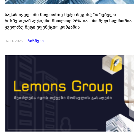
საქართველოში მილიონზე მეტი რეგისტრირებული
ბიზნესიდან აქტიური მხოლოდ 26%-ია - რომელ სფეროშია
ყველაზე მეტი უფუნქციო კომპანია
07. 11. 2025
ბიზნესი