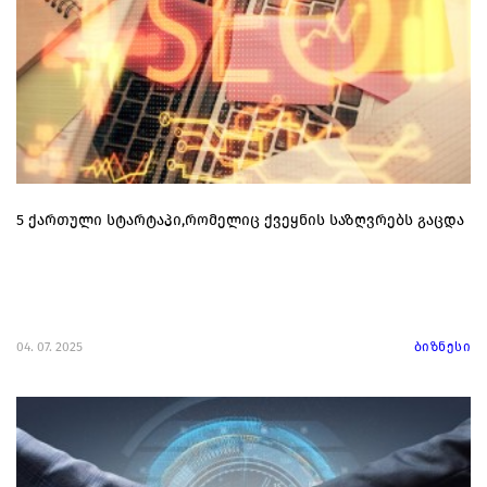
5 ქართული სტარტაპი,რომელიც ქვეყნის საზღვრებს გაცდა
04. 07. 2025
ბიზნესი