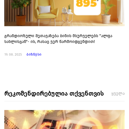
გრანდიოზული შეთავაზება ბინის მსურველებს "ალფა
სახლისგან"- ის, რასაც ვერ წარმოიდგენდით!
19. 08. 2025
ბიზნესი
რეკომენდირებულია თქვენთვის
ყველა