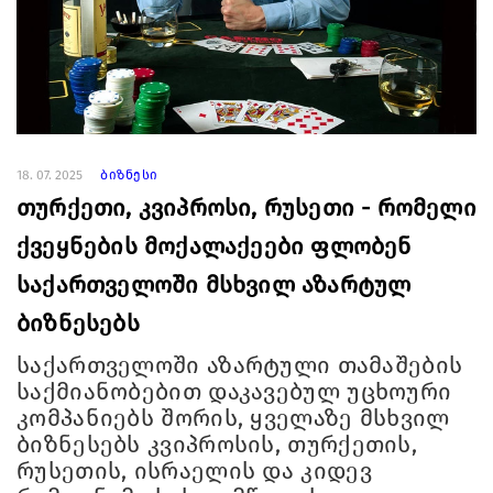
18. 07. 2025
ბიზნესი
თურქეთი, კვიპროსი, რუსეთი - რომელი
ქვეყნების მოქალაქეები ფლობენ
საქართველოში მსხვილ აზარტულ
ბიზნესებს
საქართველოში აზარტული თამაშების
საქმიანობებით დაკავებულ უცხოური
კომპანიებს შორის, ყველაზე მსხვილ
ბიზნესებს კვიპროსის, თურქეთის,
რუსეთის, ისრაელის და კიდევ