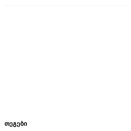
თეგები