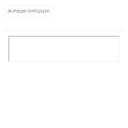
აზარტულ ბიზნესები