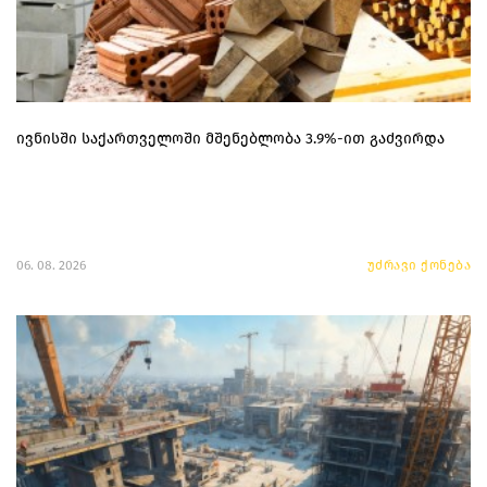
ივნისში საქართველოში მშენებლობა 3.9%-ით გაძვირდა
06. 08. 2026
უძრავი ქონება