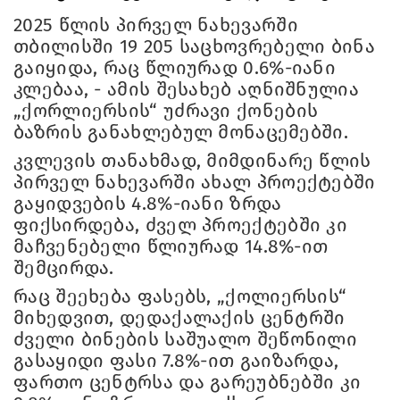
2025 წლის პირველ ნახევარში
თბილისში 19 205 საცხოვრებელი ბინა
გაიყიდა, რაც წლიურად 0.6%-იანი
კლებაა, - ამის შესახებ აღნიშნულია
„ქორლიერსის“ უძრავი ქონების
ბაზრის განახლებულ მონაცემებში.
კვლევის თანახმად, მიმდინარე წლის
პირველ ნახევარში ახალ პროექტებში
გაყიდვების 4.8%-იანი ზრდა
ფიქსირდება, ძველ პროექტებში კი
მაჩვენებელი წლიურად 14.8%-ით
შემცირდა.
რაც შეეხება ფასებს, „ქოლიერსის“
მიხედვით, დედაქალაქის ცენტრში
ძველი ბინების საშუალო შეწონილი
გასაყიდი ფასი 7.8%-ით გაიზარდა,
ფართო ცენტრსა და გარეუბნებში კი