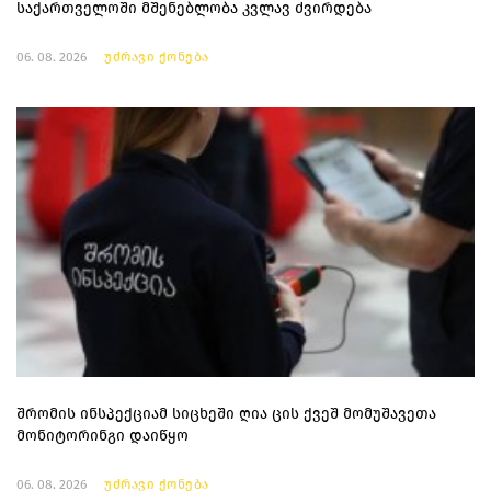
საქართველოში მშენებლობა კვლავ ძვირდება
06. 08. 2026
უძრავი ქონება
შრომის ინსპექციამ სიცხეში ღია ცის ქვეშ მომუშავეთა
მონიტორინგი დაიწყო
06. 08. 2026
უძრავი ქონება