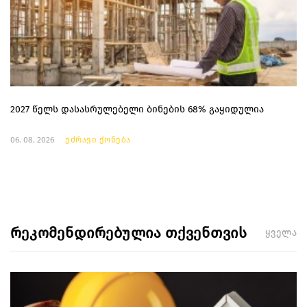
2027 წელს დასასრულებელი ბინების 68% გაყიდულია
06. 08. 2026
უძრავი ქონება
რეკომენდირებულია თქვენთვის
ყველა