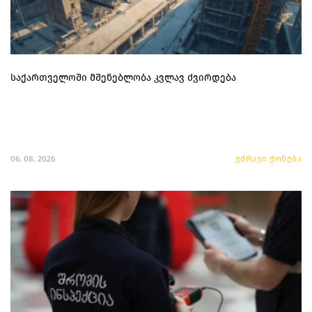
საქართველოში მშენებლობა კვლავ ძვირდება
06. 08. 2026
უძრავი ქონება