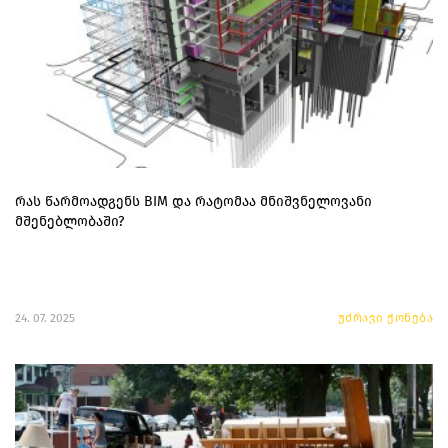
რას წარმოადგენს BIM და რატომაა მნიშვნელოვანი
მშენებლობაში?
24. 07. 2025
უძრავი ქონება