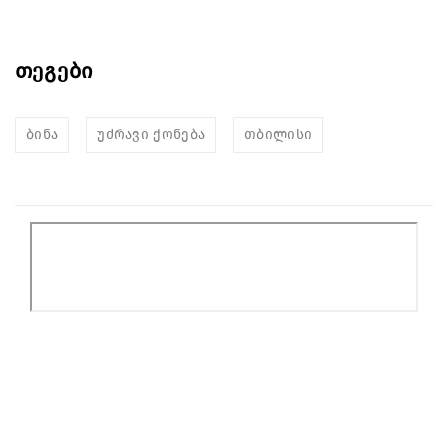
თეგები
ბინა
უძრავი ქონება
თბილისი