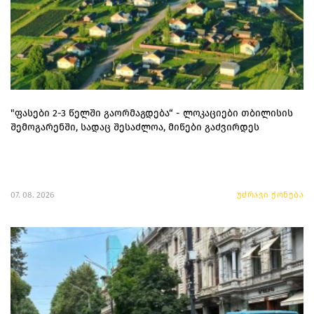
"ფასები 2-3 წელში გაორმაგდება“ - ლოკაციები თბილისის
შემოგარენში, სადაც შესაძლოა, მიწები გაძვირდეს
07. 08. 2026
უძრავი ქონება