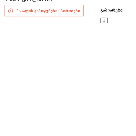
გაზიარება:
მასალის გამოყენების პირობები