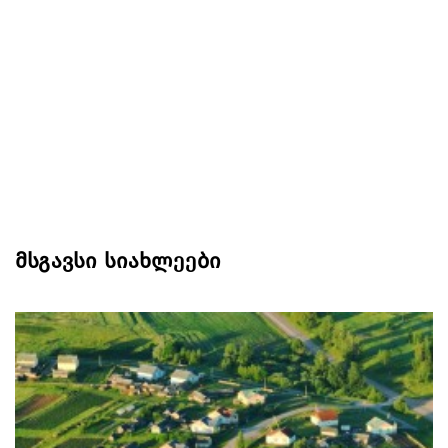
მსგავსი სიახლეები