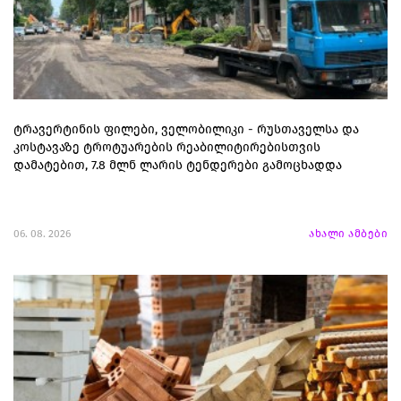
ტრავერტინის ფილები, ველობილიკი - რუსთაველსა და
კოსტავაზე ტროტუარების რეაბილიტირებისთვის
დამატებით, 7.8 მლნ ლარის ტენდერები გამოცხადდა
06. 08. 2026
ახალი ამბები