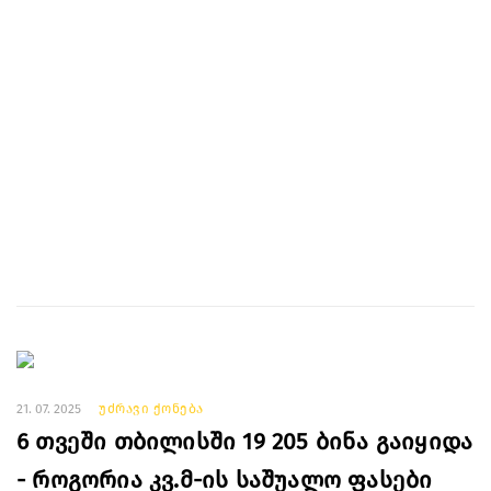
21. 07. 2025
უძრავი ქონება
6 თვეში თბილისში 19 205 ბინა გაიყიდა
- როგორია კვ.მ-ის საშუალო ფასები