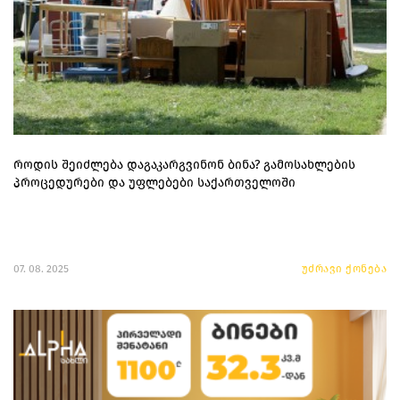
როდის შეიძლება დაგაკარგვინონ ბინა? გამოსახლების
პროცედურები და უფლებები საქართველოში
07. 08. 2025
უძრავი ქონება