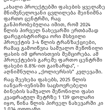
„ახალი პროექტებში ფასების ყველაზე
მნიშვნელოვანი ცვლილება შეინიშნა
ფართო ცენტრში, რაც
განპირობებულია იმით, რომ 2024
წლის პირველ ნახევარში ერთბაშად
დარეგისტრირდა ორი მსხვილი
პროექტის 3-4 წლის ტრანზაქციები,
რამაც გამოიწვია საშუალო შეწონილი
ფასის იმ დროისთვის შემცირება. ამ
პროექტების გარეშე ფართო ცენტრში
ფასები 8.8%-ით გაიზარდა“, -
აღნიშნულია „ქოლიერსის“ კვლევაში.
რაც შეეხება ფასებს, 2025 წლის
იანვარ-ივნისში საცხოვრებელი
ბინების საშუალო შეწონილი ფასი
კვადრატულ მეტრზე 1 139 დოლარი
იყო, წინა წლის პირველ ნახევარში კი
1 034 დოლარი.