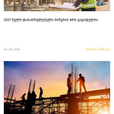
2027 წელს დასასრულებელი ბინების 68% გაყიდულია
06. 08. 2026
უძრავი ქონება