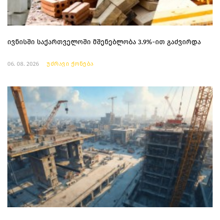
ივნისში საქართველოში მშენებლობა 3.9%-ით გაძვირდა
06. 08. 2026
უძრავი ქონება