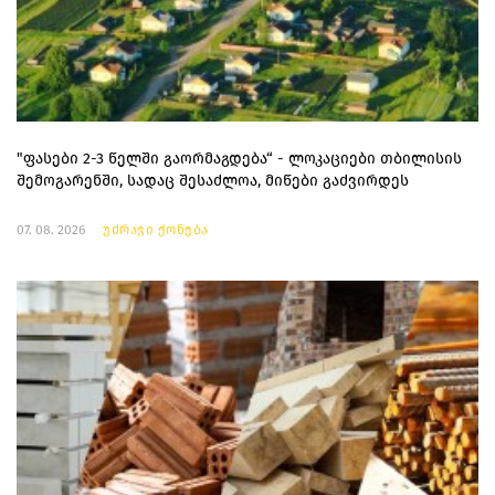
"ფასები 2-3 წელში გაორმაგდება“ - ლოკაციები თბილისის
შემოგარენში, სადაც შესაძლოა, მიწები გაძვირდეს
07. 08. 2026
უძრავი ქონება