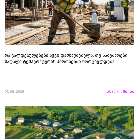
რა ვალდებულებები აქვს დამსაქმებელს, თუ სამუშაოები
მაღალი ტემპერატურის პირობებში ხორციელდება
07. 08. 2026
ახალი ამბები