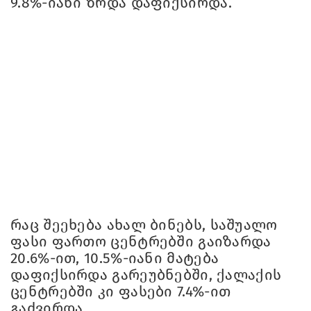
9.8%-იანი ზრდა დაფიქსირდა.
რაც შეეხება ახალ ბინებს, საშუალო
ფასი ფართო ცენტრებში გაიზარდა
20.6%-ით, 10.5%-იანი მატება
დაფიქსირდა გარეუბნებში, ქალაქის
ცენტრებში კი ფასები 7.4%-ით
გაძვირდა.