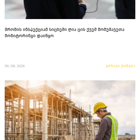
შრომის ინსპექციამ სიცხეში ღია ცის ქვეშ მომუშავეთა
მონიტორინგი დაიწყო
06. 08. 2026
უძრავი ქონება