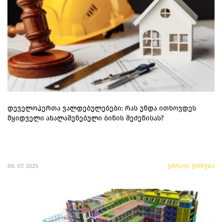
დეველოპერთა ვალდებულებები: რას უნდა ითხოვდეს
მყიდველი ახალაშენებული ბინის შეძენისას?
08. 07. 2025
უძრავი ქონება