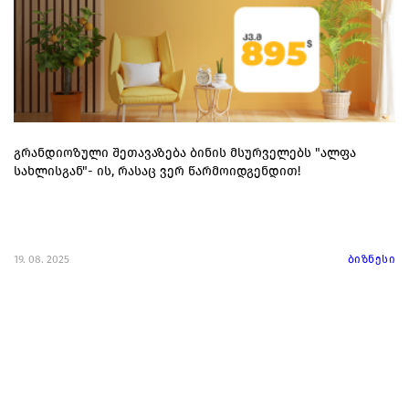
გრანდიოზული შეთავაზება ბინის მსურველებს "ალფა
სახლისგან"- ის, რასაც ვერ წარმოიდგენდით!
19. 08. 2025
ბიზნესი