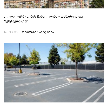
ძველი კორპუსების ჩანაცვლება - დანგრევა თუ
რესტავრაცია?
12. 09. 2025
თბილისის ანატომია