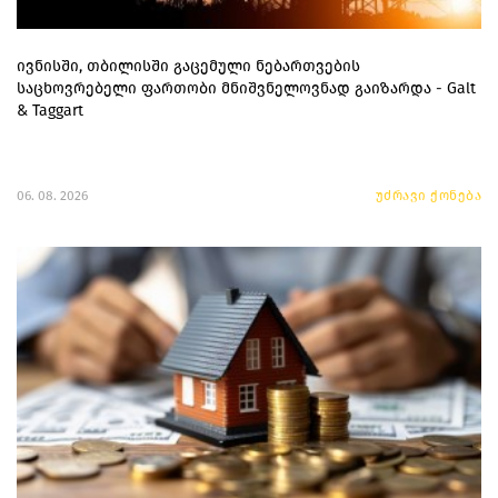
ივნისში, თბილისში გაცემული ნებართვების
საცხოვრებელი ფართობი მნიშვნელოვნად გაიზარდა - Galt
& Taggart
06. 08. 2026
უძრავი ქონება