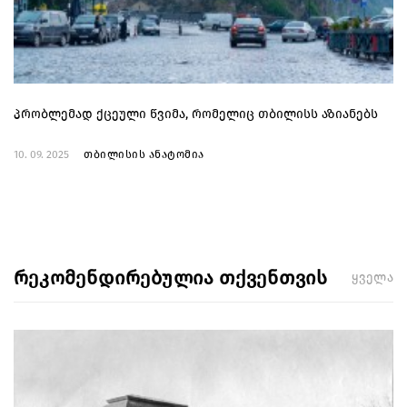
პრობლემად ქცეული წვიმა, რომელიც თბილისს აზიანებს
10. 09. 2025
თბილისის ანატომია
რეკომენდირებულია თქვენთვის
ყველა