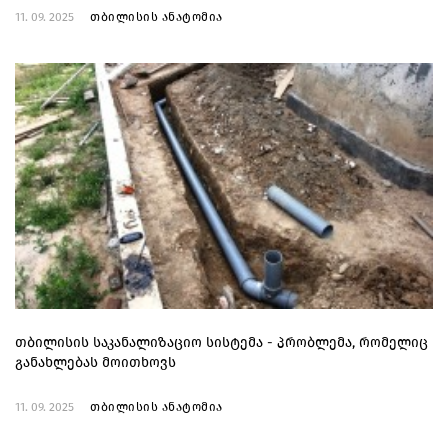
11. 09. 2025
თბილისის ანატომია
თბილისის საკანალიზაციო სისტემა - პრობლემა, რომელიც
განახლებას მოითხოვს
11. 09. 2025
თბილისის ანატომია