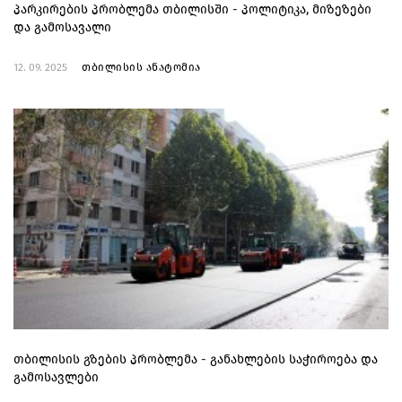
პარკირების პრობლემა თბილისში - პოლიტიკა, მიზეზები
და გამოსავალი
12. 09. 2025
თბილისის ანატომია
თბილისის გზების პრობლემა - განახლების საჭიროება და
გამოსავლები