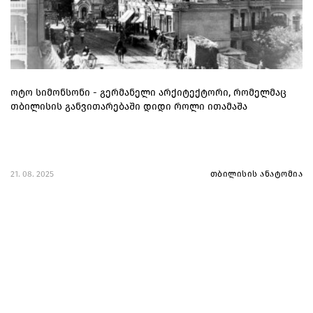
ოტო სიმონსონი - გერმანელი არქიტექტორი, რომელმაც
თბილისის განვითარებაში დიდი როლი ითამაშა
21. 08. 2025
თბილისის ანატომია