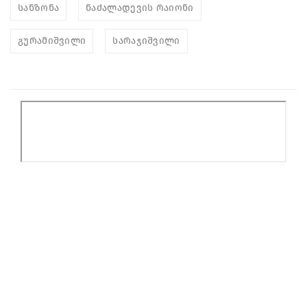
სანზონა
ნაძალადევის რაიონი
გურამიშვილი
სარაჯიშვილი