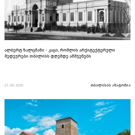
ალბერტ ზალცმანი - კაცი, რომლის არქიტექტურული
შედევრები თბილისს დღემდე ამშვენებს
21. 08. 2025
თბილისის ანატომია