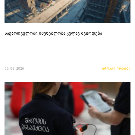
საქართველოში მშენებლობა კვლავ ძვირდება
06. 08. 2026
უძრავი ქონება