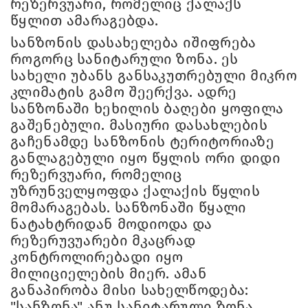
რეზერვუარი, რომელიც ქალაქს
წყლით ამარაგებდა.
სანზონის დასახელება იშიფრება
როგორც სანიტარული ზონა. ეს
სახელი უბანს განსაკუთრებული მიკრო
კლიმატის გამო შეერქვა. ადრე
სანზონაში ხეხილის ბაღები ყოფილა
გაშენებული. მასიური დასახლების
გაჩენამდე სანზონის ტერიტორიაზე
განლაგებული იყო წყლის ორი დიდი
რეზერვუარი, რომელიც
უზრუნველყოფდა ქალაქის წყლის
მომარაგებას. სანზონაში წყალი
ნატახტრიდან მოდიოდა და
რეზერუვუარები მკაცრად
კონტროლირებადი იყო
მილიციელების მიერ. ამან
განაპირობა მისი სახელწოდება:
"სანზონა" ანუ სანიტარული ზონა.