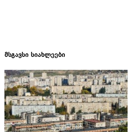
მსგავსი სიახლეები