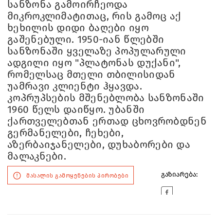
სანზონა გამოირჩეოდა
მიკროკლიმატითაც, რის გამოც აქ
ხეხილის დიდი ბაღები იყო
გაშენებული. 1950-იან წლებში
სანზონაში ყველაზე პოპულარული
ადგილი იყო "პლატონას დუქანი",
რომელსაც მთელი თბილისიდან
უამრავი კლიენტი ჰყავდა.
კოპრუპსების მშენებლობა სანზონაში
1960 წელს დაიწყო. უბანში
ქართველებთან ერთად ცხოვრობდნენ
გერმანელები, ჩეხები,
აზერბაიჯანელები, დუხაბორები და
მალაკნები.
გაზიარება:
მასალის გამოყენების პირობები