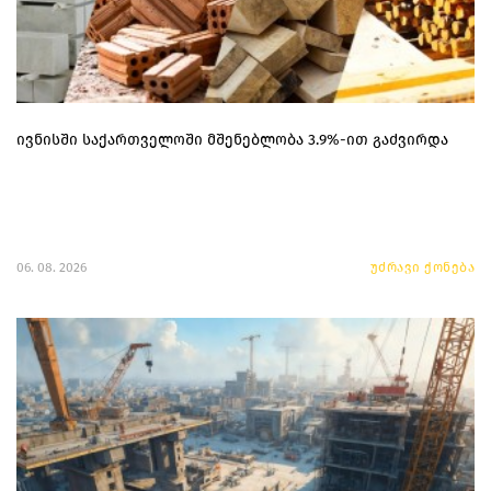
ივნისში საქართველოში მშენებლობა 3.9%-ით გაძვირდა
06. 08. 2026
უძრავი ქონება