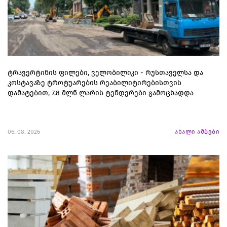
ტრავერტინის ფილები, ველობილიკი - რუსთაველსა და
კოსტავაზე ტროტუარების რეაბილიტირებისთვის
დამატებით, 7.8 მლნ ლარის ტენდერები გამოცხადდა
06. 08. 2026
ახალი ამბები