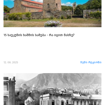
15 საუკუნის ხაშმის სამება - რა იცით მასზე?
12. 08. 2025
ჩემი რეგიონი