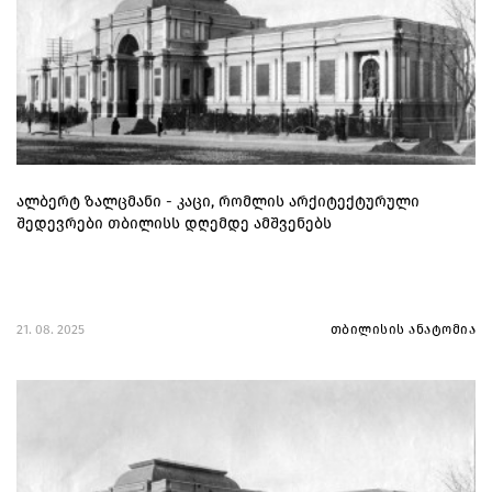
ალბერტ ზალცმანი - კაცი, რომლის არქიტექტურული
შედევრები თბილისს დღემდე ამშვენებს
21. 08. 2025
თბილისის ანატომია