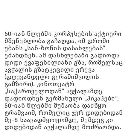
60-იან წლებში კორპუსების აქტიური
მშენებლობა გაჩაღდა, იმ დროში
უბანს „სან-ზონის დასახლებას“
ეძახდნენ. ამ დასხლებაში გადიოდა
დიდი ქვაფენილიანი გზა, რომელსაც
ავჭალის გზატკეცილი ერქვა
(დღევანდელი გურამიშვილის
გამზირი). კინოთეატრ
„საქართველოდან“ ავჭალამდე
დადიოდნენ გერმანული „პიკაპები“,
50-იან წლებში მუშაობა დაიწყო
ტრამვაიმ, რომელიც ჯერ დიდუბიდან
მე-8 საავადმყოფომდე, შემდეგ კი
დიდუბიდან ავჭალამდე მოძრაობდა.