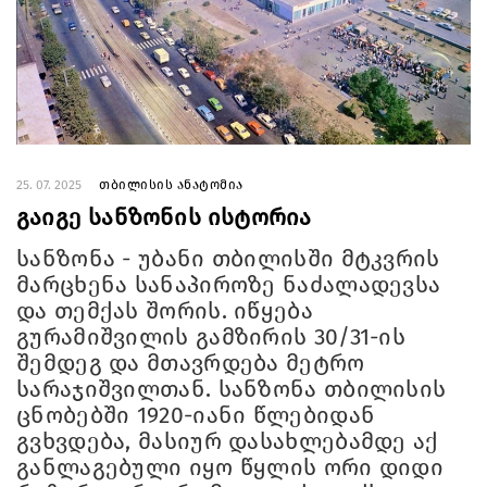
25. 07. 2025
თბილისის ანატომია
გაიგე სანზონის ისტორია
სანზონა - უბანი თბილისში მტკვრის
მარცხენა სანაპიროზე ნაძალადევსა
და თემქას შორის. იწყება
გურამიშვილის გამზირის 30/31-ის
შემდეგ და მთავრდება მეტრო
სარაჯიშვილთან. სანზონა თბილისის
ცნობებში 1920-იანი წლებიდან
გვხვდება, მასიურ დასახლებამდე აქ
განლაგებული იყო წყლის ორი დიდი