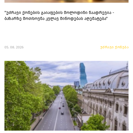
"უძრავი ქონების გაიაფების მოლოდინი ნაადრევია -
ბაზარზე მოთხოვნა კვლავ მიწოდებას აღემატება"
05. 08. 2026
უძრავი ქონება