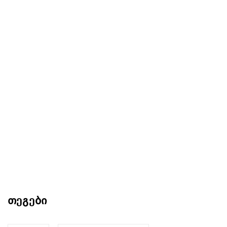
თეგები