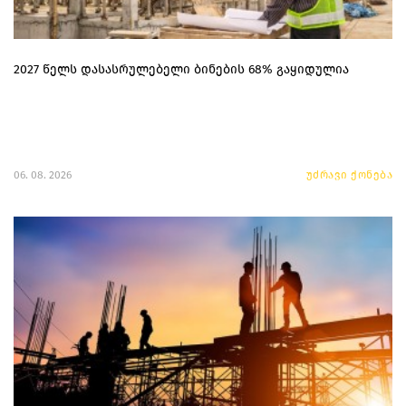
2027 წელს დასასრულებელი ბინების 68% გაყიდულია
06. 08. 2026
უძრავი ქონება