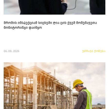
შრომის ინსპექციამ სიცხეში ღია ცის ქვეშ მომუშავეთა
მონიტორინგი დაიწყო
06. 08. 2026
უძრავი ქონება