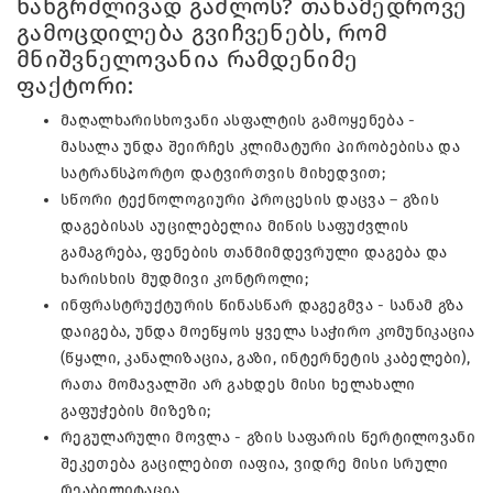
ხანგრძლივად გაძლოს? თანამედროვე
გამოცდილება გვიჩვენებს, რომ
მნიშვნელოვანია რამდენიმე
ფაქტორი:
მაღალხარისხოვანი ასფალტის გამოყენება -
მასალა უნდა შეირჩეს კლიმატური პირობებისა და
სატრანსპორტო დატვირთვის მიხედვით;
სწორი ტექნოლოგიური პროცესის დაცვა – გზის
დაგებისას აუცილებელია მიწის საფუძვლის
გამაგრება, ფენების თანმიმდევრული დაგება და
ხარისხის მუდმივი კონტროლი;
ინფრასტრუქტურის წინასწარ დაგეგმვა - სანამ გზა
დაიგება, უნდა მოეწყოს ყველა საჭირო კომუნიკაცია
(წყალი, კანალიზაცია, გაზი, ინტერნეტის კაბელები),
რათა მომავალში არ გახდეს მისი ხელახალი
გაფუჭების მიზეზი;
რეგულარული მოვლა - გზის საფარის წერტილოვანი
შეკეთება გაცილებით იაფია, ვიდრე მისი სრული
რეაბილიტაცია.