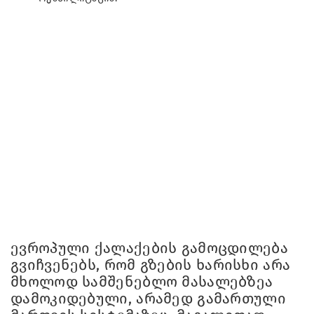
ევროპული ქალაქების გამოცდილება
გვიჩვენებს, რომ გზების ხარისხი არა
მხოლოდ სამშენებლო მასალებზეა
დამოკიდებული, არამედ გამართული