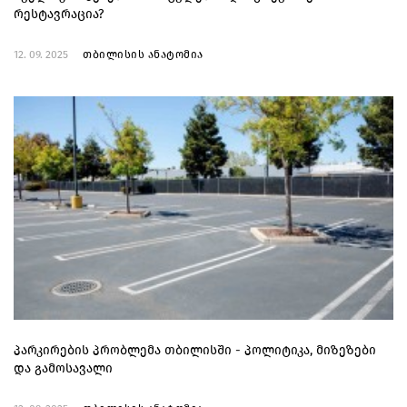
რესტავრაცია?
12. 09. 2025
თბილისის ანატომია
პარკირების პრობლემა თბილისში - პოლიტიკა, მიზეზები
და გამოსავალი