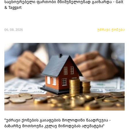
საცხოვრებელი ფართობი მნიშვნელოვნად გაიზარდა - Galt
& Taggart
06. 08. 2026
უძრავი ქონება
"უძრავი ქონების გაიაფების მოლოდინი ნაადრევია -
ბაზარზე მოთხოვნა კვლავ მიწოდებას აღემატება"