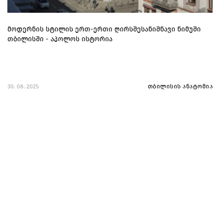
მოდერნის სტილის ერთ-ერთი ღირსშესანიშნავი ნიმუში
თბილისში - აპოლოს ისტორია
30. 08. 2025
თბილისის ანატომია