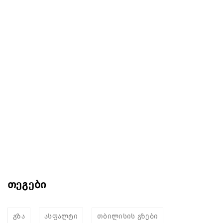
თეგები
გზა
ასფალტი
თბილისის გზები