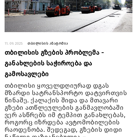
11. 09. 2025
თბილისის ანატომია
თბილისის გზების პრობლემა -
განახლების საჭიროება და
გამოსავლები
თბილისი ყოველდღიურად დგას
მზარდი სატრანსპორტო დატვირთვის
წინაშე. ქალაქის შიდა და მთავარი
გზები ათწლეულების განმავლობაში
ვერ ასწრებს იმ ტემპით განახლებას,
როგორც იზრდება ავტომობილების
რაოდენობა. შედეგად, გზების დიდი
ნაწილი დაზიანებულია –