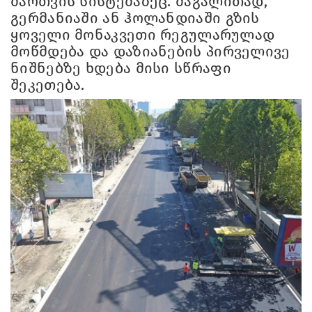
მართვის სისტემაზეც. მაგალითად,
გერმანიაში ან ჰოლანდიაში გზის
ყოველი მონაკვეთი რეგულარულად
მოწმდება და დაზიანების პირველივე
ნიშნებზე ხდება მისი სწრაფი
შეკეთება.