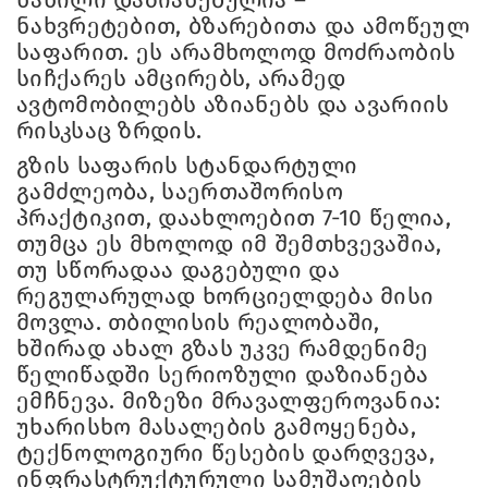
ნახვრეტებით, ბზარებითა და ამოწეულ
საფარით. ეს არამხოლოდ მოძრაობის
სიჩქარეს ამცირებს, არამედ
ავტომობილებს აზიანებს და ავარიის
რისკსაც ზრდის.
გზის საფარის სტანდარტული
გამძლეობა, საერთაშორისო
პრაქტიკით, დაახლოებით 7-10 წელია,
თუმცა ეს მხოლოდ იმ შემთხვევაშია,
თუ სწორადაა დაგებული და
რეგულარულად ხორციელდება მისი
მოვლა. თბილისის რეალობაში,
ხშირად ახალ გზას უკვე რამდენიმე
წელიწადში სერიოზული დაზიანება
ემჩნევა. მიზეზი მრავალფეროვანია:
უხარისხო მასალების გამოყენება,
ტექნოლოგიური წესების დარღვევა,
ინფრასტრუქტურული სამუშაოების