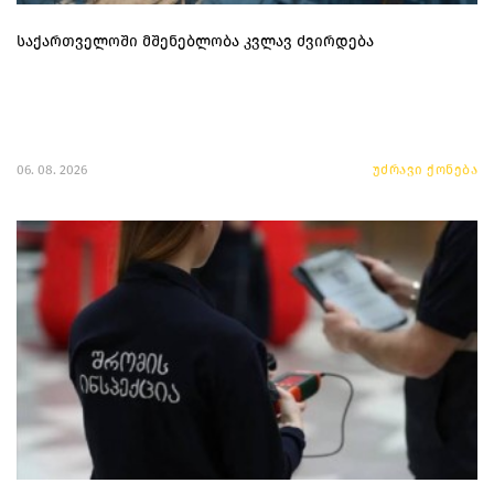
საქართველოში მშენებლობა კვლავ ძვირდება
06. 08. 2026
უძრავი ქონება