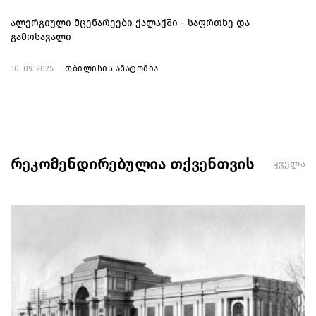
ალერგიული მცენარეები ქალაქში - საფრთხე და
გამოსავალი
10. 09. 2025
თბილისის ანატომია
რეკომენდირებულია თქვენთვის
ყველა