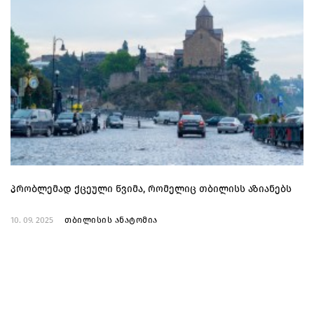
პრობლემად ქცეული წვიმა, რომელიც თბილისს აზიანებს
10. 09. 2025
თბილისის ანატომია