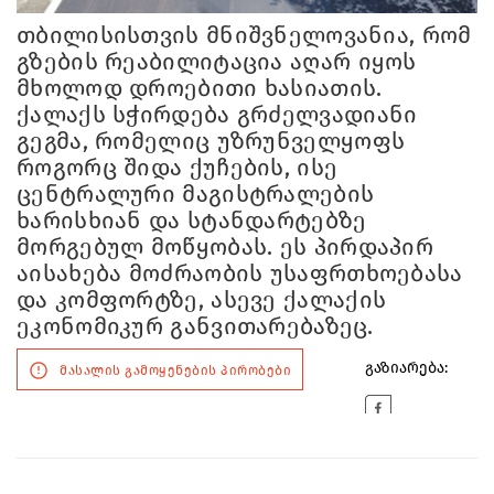
თბილისისთვის მნიშვნელოვანია, რომ
გზების რეაბილიტაცია აღარ იყოს
მხოლოდ დროებითი ხასიათის.
ქალაქს სჭირდება გრძელვადიანი
გეგმა, რომელიც უზრუნველყოფს
როგორც შიდა ქუჩების, ისე
ცენტრალური მაგისტრალების
ხარისხიან და სტანდარტებზე
მორგებულ მოწყობას. ეს პირდაპირ
აისახება მოძრაობის უსაფრთხოებასა
და კომფორტზე, ასევე ქალაქის
ეკონომიკურ განვითარებაზეც.
გაზიარება:
მასალის გამოყენების პირობები