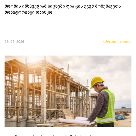
შრომის ინსპექციამ სიცხეში ღია ცის ქვეშ მომუშავეთა
მონიტორინგი დაიწყო
06. 08. 2026
უძრავი ქონება