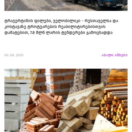
ტრავერტინის ფილები, ველობილიკი - რუსთაველსა და
კოსტავაზე ტროტუარების რეაბილიტირებისთვის
დამატებით, 7.8 მლნ ლარის ტენდერები გამოცხადდა
06. 08. 2026
ახალი ამბები