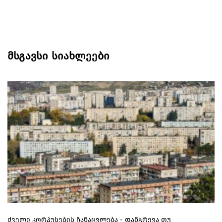
მსგავსი სიახლეები
ძველი კორპუსების ჩანაცვლება - დანგრევა თუ