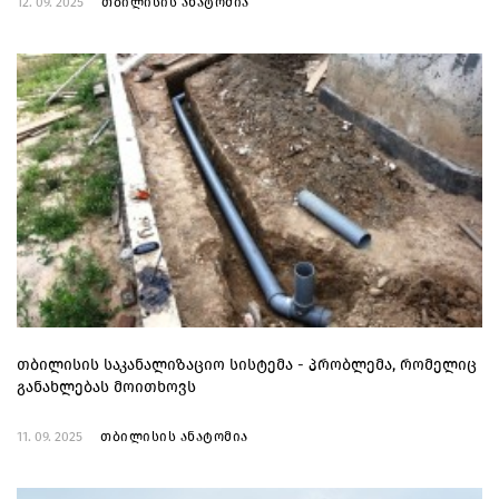
12. 09. 2025
თბილისის ანატომია
თბილისის საკანალიზაციო სისტემა - პრობლემა, რომელიც
განახლებას მოითხოვს
11. 09. 2025
თბილისის ანატომია