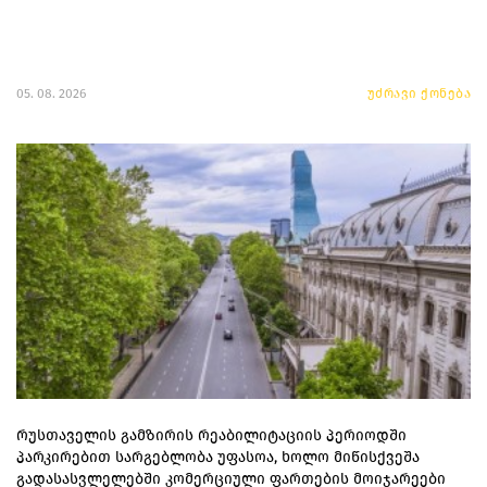
05. 08. 2026
უძრავი ქონება
რუსთაველის გამზირის რეაბილიტაციის პერიოდში
პარკირებით სარგებლობა უფასოა, ხოლო მიწისქვეშა
გადასასვლელებში კომერციული ფართების მოიჯარეები