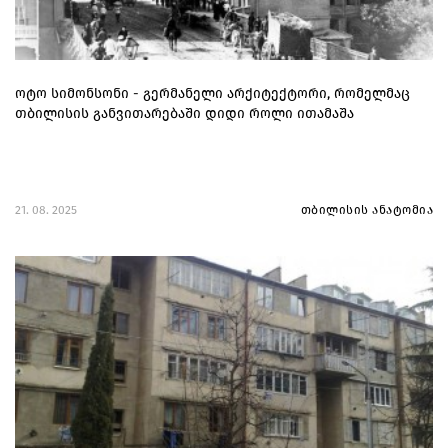
ოტო სიმონსონი - გერმანელი არქიტექტორი, რომელმაც
თბილისის განვითარებაში დიდი როლი ითამაშა
21. 08. 2025
თბილისის ანატომია