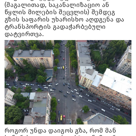
(მაგალითად, საკანალიზაციო ან
წყლის მილების შეცვლის) შემდეგ
გზის საფარის უხარისხო აღდგენა და
ტრანსპორტის გადაჭარბებული
დატვირთვა.
როგორ უნდა დაიგოს გზა, რომ მან