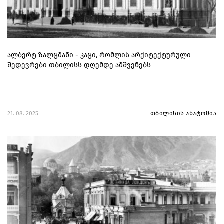
ალბერტ ზალცმანი - კაცი, რომლის არქიტექტურული
შედევრები თბილისს დღემდე ამშვენებს
21. 08. 2025
თბილისის ანატომია