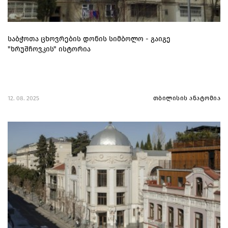
საბჭოთა ცხოვრების დონის სიმბოლო - გაიგე
"ხრუშჩოვკის" ისტორია
12. 08. 2025
თბილისის ანატომია