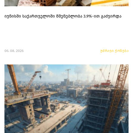
ივნისში საქართველოში მშენებლობა 3.9%-ით გაძვირდა
06. 08. 2026
უძრავი ქონება