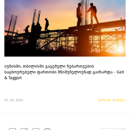
ივნისში, თბილისში გაცემული ნებართვების
საცხოვრებელი ფართობი მნიშვნელოვნად გაიზარდა - Galt
& Taggart
06. 08. 2026
უძრავი ქონება