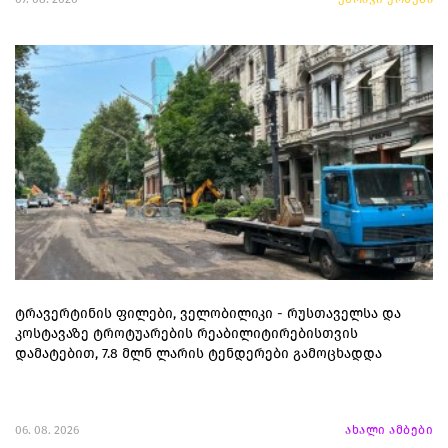
ტრავერტინის ფილები, ველობილიკი - რუსთაველსა და
კოსტავაზე ტროტუარების რეაბილიტირებისთვის
დამატებით, 7.8 მლნ ლარის ტენდერები გამოცხადდა
06. 08. 2026
ახალი ამბები