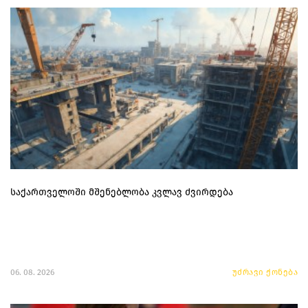
საქართველოში მშენებლობა კვლავ ძვირდება
06. 08. 2026
უძრავი ქონება