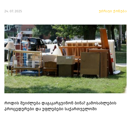
24. 07. 2025
უძრავი ქონება
როდის შეიძლება დაგაკარგვინონ ბინა? გამოსახლების
პროცედურები და უფლებები საქართველოში