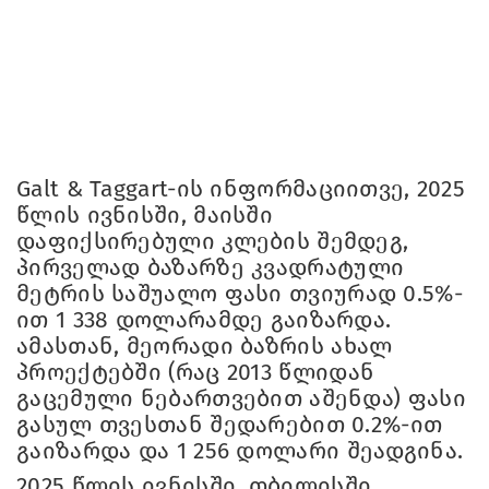
Galt & Taggart-ის ინფორმაციითვე, 2025
წლის ივნისში, მაისში
დაფიქსირებული კლების შემდეგ,
პირველად ბაზარზე კვადრატული
მეტრის საშუალო ფასი თვიურად 0.5%-
ით 1 338 დოლარამდე გაიზარდა.
ამასთან, მეორადი ბაზრის ახალ
პროექტებში (რაც 2013 წლიდან
გაცემული ნებართვებით აშენდა) ფასი
გასულ თვესთან შედარებით 0.2%-ით
გაიზარდა და 1 256 დოლარი შეადგინა.
2025 წლის ივნისში, თბილისში