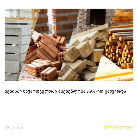
ივნისში საქართველოში მშენებლობა 3.9%-ით გაძვირდა
06. 08. 2026
უძრავი ქონება