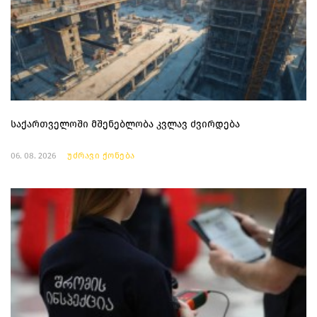
საქართველოში მშენებლობა კვლავ ძვირდება
06. 08. 2026
უძრავი ქონება