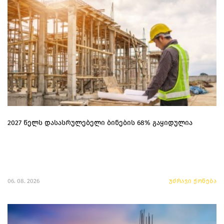
2027 წელს დასასრულებელი ბინების 68% გაყიდულია
06. 08. 2026
უძრავი ქონება