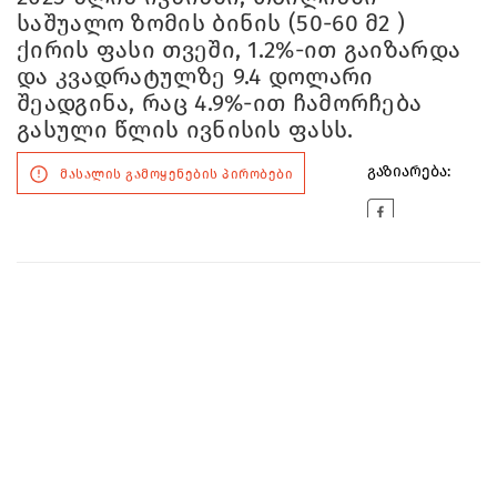
საშუალო ზომის ბინის (50-60 მ2 )
ქირის ფასი თვეში, 1.2%-ით გაიზარდა
და კვადრატულზე 9.4 დოლარი
შეადგინა, რაც 4.9%-ით ჩამორჩება
გასული წლის ივნისის ფასს.
გაზიარება:
მასალის გამოყენების პირობები