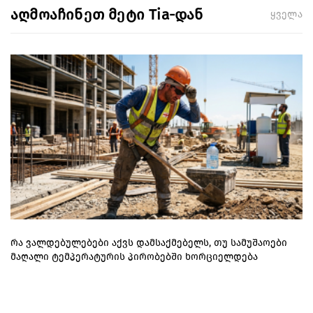
აღმოაჩინეთ მეტი Tia-დან
ყველა
რა ვალდებულებები აქვს დამსაქმებელს, თუ სამუშაოები
მაღალი ტემპერატურის პირობებში ხორციელდება