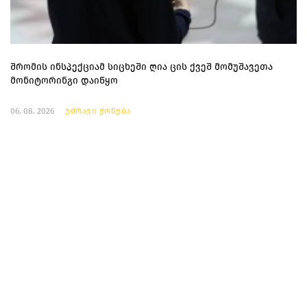
შრომის ინსპექციამ სიცხეში ღია ცის ქვეშ მომუშავეთა
მონიტორინგი დაიწყო
06. 08. 2026
უძრავი ქონება