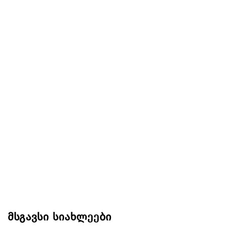
მსგავსი სიახლეები