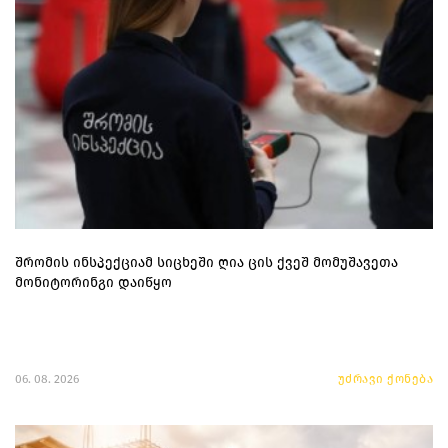
შრომის ინსპექციამ სიცხეში ღია ცის ქვეშ მომუშავეთა
მონიტორინგი დაიწყო
06. 08. 2026
უძრავი ქონება