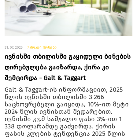
31. 07. 2025
უძრავი ქონება
ივნისში თბილისში გაყიდული ბინების
ღირებულება გაიზარდა, ქირა კი
შემცირდა - Galt & Taggart
Galt & Taggart-ის ინფორმაციით, 2025
წლის ივნისში თბილისში 3 266
საცხოვრებელი გაიყიდა, 10%-ით მეტი
2024 წლის ივნისთან შედარებით.
ივნისში კვ.მ საშუალო ფასი 3%-ით 1
338 დოლარამდე გაძვირდა. ქირის
ფასის კლების ტენდენცია 2025 წლის