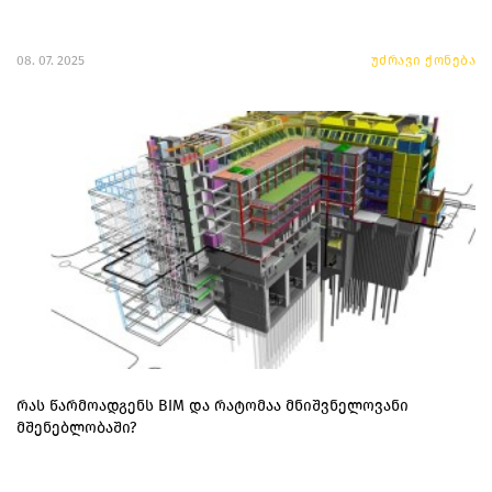
08. 07. 2025
უძრავი ქონება
რას წარმოადგენს BIM და რატომაა მნიშვნელოვანი
მშენებლობაში?