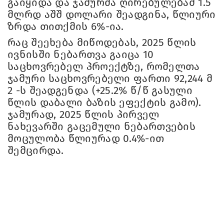
გაიყიდა და ჯამურმა ღირებულებამ 1.5
მლრდ აშშ დოლარი შეადგინა, წლიური
ზრდა თითქმის 6%-ია.
რაც შეეხება მიწოდებას, 2025 წლის
ივნისში ნებართვა გაიცა 10
საცხოვრებელ პროექტზე, რომელთა
ჯამური საცხოვრებელი ფართი 92,244 მ
2 -ს შეადგენდა (+25.2% წ/წ გასული
წლის დაბალი ბაზის ეფექტის გამო).
ჯამურად, 2025 წლის პირველ
ნახევარში გაცემული ნებართვების
მოცულობა წლიურად 0.4%-ით
შემცირდა.