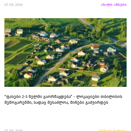
07. 08. 2026
ახალი ამბები
"ფასები 2-3 წელში გაორმაგდება“ - ლოკაციები თბილისის
შემოგარენში, სადაც შესაძლოა, მიწები გაძვირდეს
07. 08. 2026
უძრავი ქონება