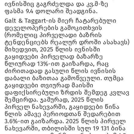
ივნისშიც გაგრძელდა და კვ.მ-ზე
ფასმა 9.4 დოლარი შეადგინა.
Galt & Taggart-ის მიერ ჩატარებული
დეველოპერების გამოკითხვის
(რომელიც პირველადი ბაზრის
ტენდენციებს რეალურ დროში ასახავს)
მიხედვით, 2025 წლის ივნისში
გაყიდვები პირველად ბაზარზე
წლიურად 13%-ით გაიზარდა, რაც
ძირითადად გასული წლის ივნისის
დაბალი ბაზითაა გამოწვეული. თუმცა
გაყიდვები თვიურად მაისში
დაფიქსირებული ზრდის შემდეგ კვლავ
შემცირდა. ჯამურად, 2025 წლის
პირველ ნახევარში, გაყიდვები წინა
წლის ამავე პერიოდთან შედარებით
3.6%-ით გაიზარდა. 2025 წლის პირველ
ნახევარში, თბილისში სულ 19 131 ბინა