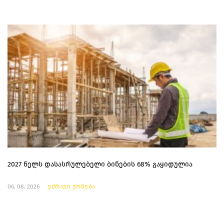
2027 წელს დასასრულებელი ბინების 68% გაყიდულია
06. 08. 2026
უძრავი ქონება