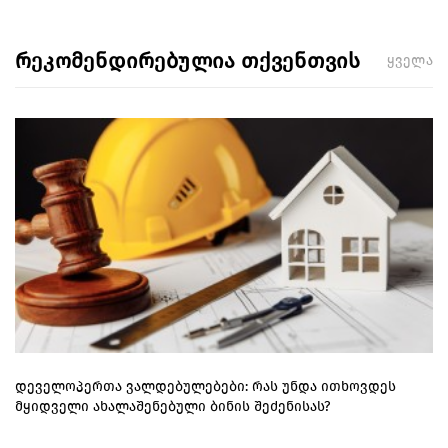
რეკომენდირებულია თქვენთვის
ყველა
დეველოპერთა ვალდებულებები: რას უნდა ითხოვდეს
მყიდველი ახალაშენებული ბინის შეძენისას?