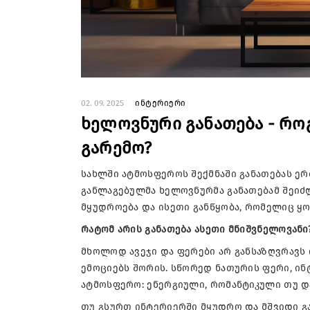
02. 09. 2025
ინტერიერი
ხელოვნური განათება - რ
გარემო?
სახლში ატმოსფეროს შექმნაში განათებას ე
განლაგებულმა ხელოვნურმა განათებამ შეიძლ
მყუდროება და ისეთი განწყობა, რომელიც ყ
რატომ არის განათება ასეთი მნიშვნელოვანი
მხოლოდ ავეჯი და ფერები არ განსაზღვრავს 
ემოციებს შორის. სწორედ ნათურის ფერი, ინ
ატმოსფერო: ენერგიული, რომანტიკული თუ დ
თუ გსურთ ინტერიერში მყუდრო და მშვიდი გა