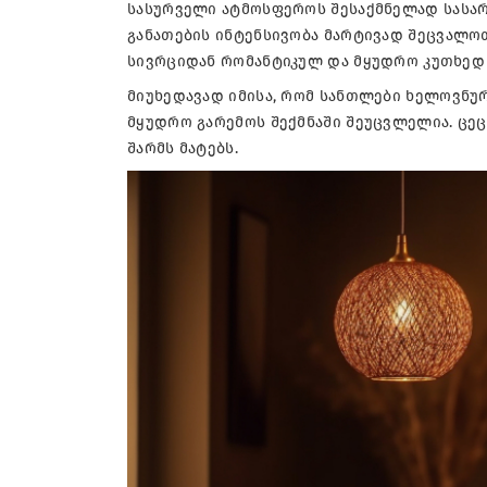
სასურველი ატმოსფეროს შესაქმნელად სასარ
განათების ინტენსივობა მარტივად შეცვალო
სივრციდან რომანტიკულ და მყუდრო კუთხედ 
მიუხედავად იმისა, რომ სანთლები ხელოვნუ
მყუდრო გარემოს შექმნაში შეუცვლელია. ცე
შარმს მატებს.