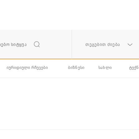
თეგებით ძიება
იურიდიული რჩევები
ბიზნესი
სახლი
ტექ