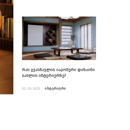
რას გვასწავლის იაპონური დიზაინი
სახლის ინტერიერზე?
02. 09. 2025
ინტერიერი