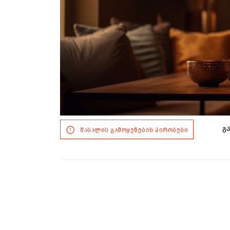
გა
მასალის გამოყენების პირობები