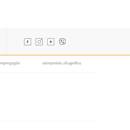
ნოლოგიები
თბილისის ანატომია