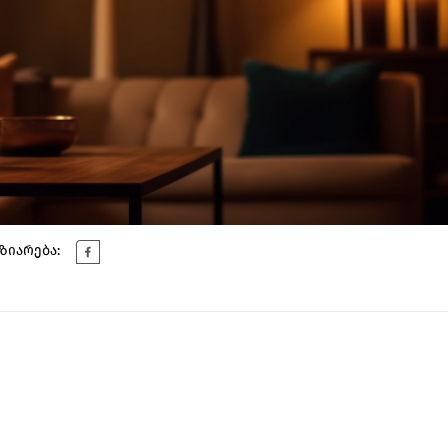
ზიარება: