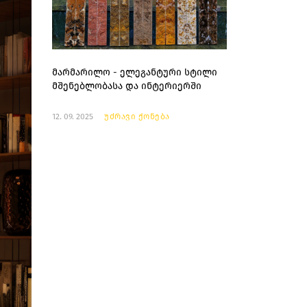
მარმარილო - ელეგანტური სტილი
მშენებლობასა და ინტერიერში
12. 09. 2025
უძრავი ქონება