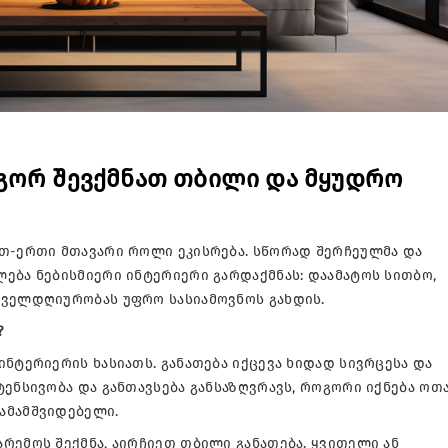
ოგორ შევქმნათ თბილი და მყუდრო
რთ-ერთი მთავარი როლი ეკისრება. სწორად შერჩეულმა და
ება ნებისმიერი ინტერიერი გარდაქმნას: დაამატოს სითბო,
ოველდღიურობას უფრო სასიამოვნოს გახდის.
?
ინტერიერის ხასიათს. განათება იქცევა ხიდად სივრცესა და
ტენსივობა და განთავსება განსაზღვრავს, როგორი იქნება ოთ
ამამშვიდებელი.
რემოს შექმნა, აირჩიეთ თბილი განათება. ყვითელი ან