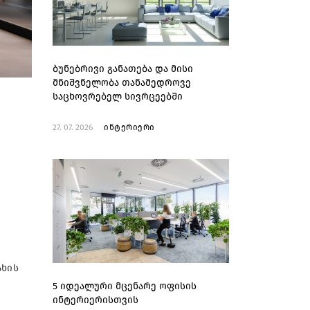
ბუნებრივი განათება და მისი
მნიშვნელობა თანამედროვე
საცხოვრებელ სივრცეებში
27. 07. 2026
ინტერიერი
ახის
5 იდეალური მცენარე ოფისის
ინტერიერისთვის