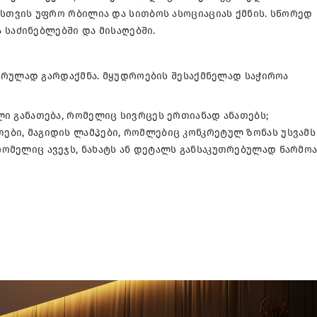
თვის უფრო რბილია და სითბოს ასოციაციას ქმნის. სწორედ
 საძინებლებში და მისაღებში.
სრულად გარდაქმნა. მყუდროების შესაქმნელად საჭიროა
ლი განათება, რომელიც სივრცეს ერთიანად ანათებს;
ები, მაგიდის ლამპები, რომლებიც კონკრეტულ ზონას უსვამს 
რომელიც ავეჯს, ნახატს ან დეტალს განსაკუთრებულად წარმოა