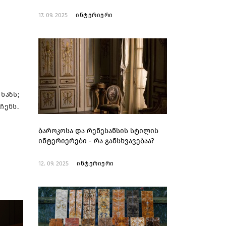
17. 09. 2025
ინტერიერი
ხაზს;
ჩენს.
ბაროკოსა და რენესანსის სტილის
ინტერიერები - რა განსხვავებაა?
12. 09. 2025
ინტერიერი