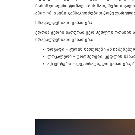
ნარინჯისფერი ტონალობის ნათურები თვალის
ამიტომ, ისინი განსაკუთრებით პოპულარულია
მრავალფენიანი განათება
ერთმა ჭერის ნათურამ ვერ შეძლოს ოთახის 
მრავალფენიანი განათება:
ზოგადი – ჭერის ნათურები ან ჩაშენებუ
ლოკალური – ტორშერები, კედლის სანათ
აქცენტური – დეკორატიული განათება, 