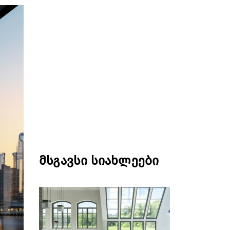
მსგავსი სიახლეები