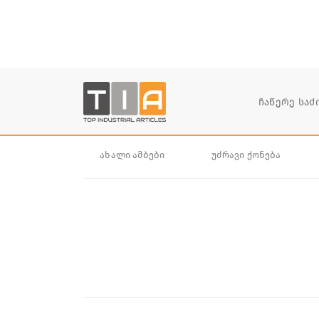
ახალი ამბები
უძრავი ქონება