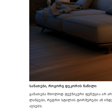
სანათები, როგორც დეკორის ნაწილი
განათება მხოლოდ ტექნიკური ფუნქცია არ არ
ლამპები, რეტრო სტილის ტორშერები ან ინდ
ავსებს.