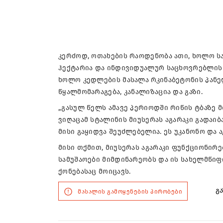
კერძოდ, ოთახების რაოდენობა ათი, ხოლო სა
ჰექტარია და ინდივიდუალურ საცხოვრებლის მ
ხოლო კედლების მასალა რკინაბეტონის პანელ
წყალმომარაგება, კანალიზაცია და გაზი.
„გასულ წელს ამავე პერიოდში რიწის ტბაზე მ
ვიღაცამ სტალინის მიუსერას აგარაკი გადაიბა
მისი გაყიდვა შეუძლებელია. ეს უკანონო და ა
მისი თქმით, მიუსერას აგარაკი ფუნქციონირ
სამუშაოები მიმდინარეობს და ის სახელმწიფ
ქონებასაც მოიცავს.
გა
მასალის გამოყენების პირობები