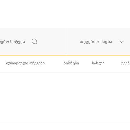
თეგებით ძიება
იურიდიული რჩევები
ბიზნესი
სახლი
ტექ