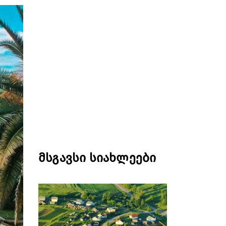
მსგავსი სიახლეები