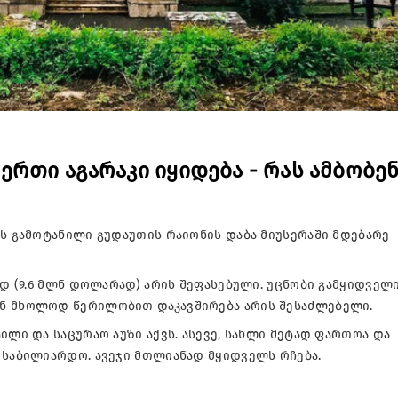
რთი აგარაკი იყიდება - რას ამბობე
ის გამოტანილი გუდაუთის რაიონის დაბა მიუსერაში მდებარე
ად (9.6 მლნ დოლარად) არის შეფასებული. უცნობი გამყიდველ
ან მხოლოდ წერილობით დაკავშირება არის შესაძლებელი.
ილი და საცურაო აუზი აქვს. ასევე, სახლი მეტად ფართოა და
 საბილიარდო. ავეჯი მთლიანად მყიდველს რჩება.