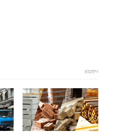
ყველა