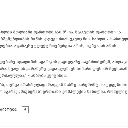
ხლის მთლიანი ფართობი 650 მ²-ია. ნაკვეთის ფართობი 15
შენებლობის მიწის კატეგორიას ეკუთვნის. სახლი 2-სართულ
ებია. აგარაკზე ელექტროენერგია არის, თუმცა არ არის
დებარე სტალინის აგარაკის გაყიდვაზე საუბრობდნენ, ახლა კ
რა. ხვალ სხვა რამეზე გადავლენ. ეს სიმართლეს არ შეესაბამ
კრძალულია,“ - ამბობს კვიცინია.
ებს, თუმცა არასრულად, რადგან მასზე სარემონტო-აღდგენითი
ო აგარაკ „მიუსერას” ერთიანი კომპლექის ნაწილია, რომელიც
ზიარება: