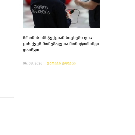
შრომის ინსპექციამ სიცხეში ღია
ცის ქვეშ მომუშავეთა მონიტორინგი
დაიწყო
06. 08. 2026
უძრავი ქონება