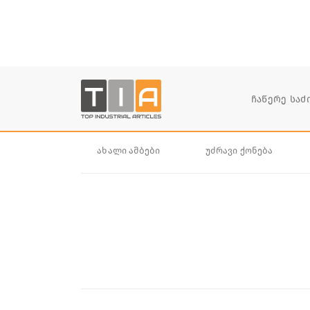
ახალი ამბები
უძრავი ქონება