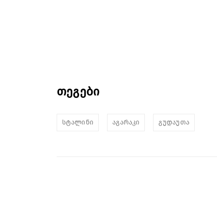
თეგები
სტალინი
აგარაკი
გუდაუთა