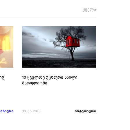
ყველა
იც
10 ყველაზე უცნაური სახლი
მსოფლიოში
ბიზნესი
30. 06. 2025
ინტერიერი