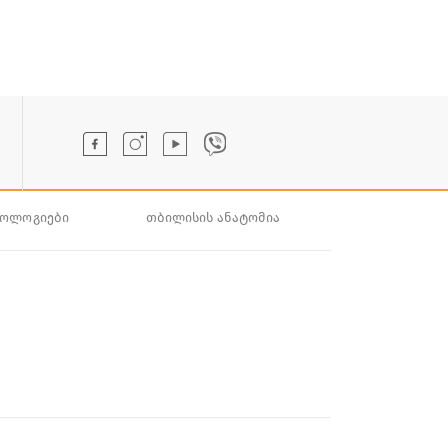
ნოლოგიები
თბილისის ანატომია