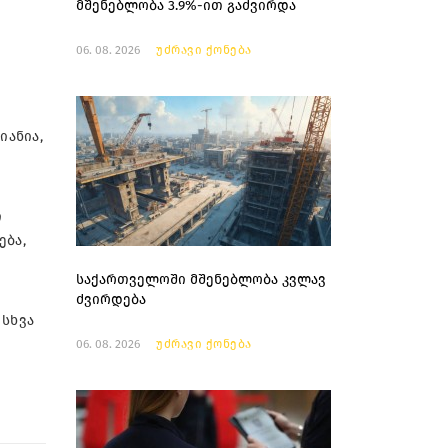
მშენებლობა 3.9%-ით გაძვირდა
06. 08. 2026
უძრავი ქონება
იანია,
ი
ება,
საქართველოში მშენებლობა კვლავ
ძვირდება
 სხვა
06. 08. 2026
უძრავი ქონება