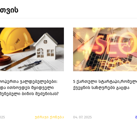
ნთვის
ოპერთა ვალდებულებები:
5 ქართული სტარტაპი,რომელ
ნდა ითხოვდეს მყიდველი
ქვეყნის საზღვრებს გაცდა
შენებული ბინის შეძენისას?
2025
უძრავი ქონება
04. 07. 2025