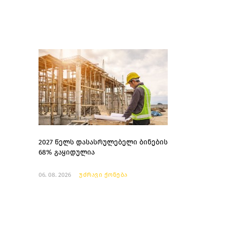
2027 წელს დასასრულებელი ბინების
68% გაყიდულია
06. 08. 2026
უძრავი ქონება