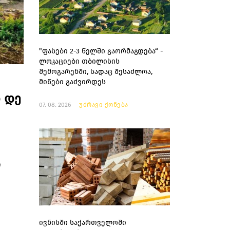
"ფასები 2-3 წელში გაორმაგდება“ -
ლოკაციები თბილისის
შემოგარენში, სადაც შესაძლოა,
მიწები გაძვირდეს
ნ დე
07. 08. 2026
უძრავი ქონება
ი
ივნისში საქართველოში