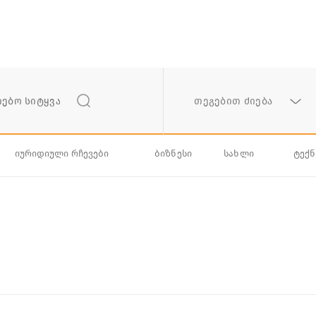
თეგებით ძიება
იურიდიული რჩევები
ბიზნესი
სახლი
ტექ