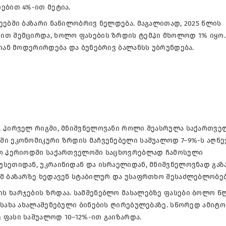
ებით 4%-ით მეტია.
ეებში ბაზარი ნაწილობრივ ნელდება. მაგალითად, 2025 წლის
ით შემცირდა, ხოლო ფასების ზრდის ტემპი მხოლოდ 1% იყო.
ათან მოდერირდება და ბუნებრივ ბალანსს უბრუნდება.
. პირველ რიგში, მნიშვნელოვანი როლი შეასრულა საქართვე
ი ეკონომიკური ზრდის მაჩვენებელი საშუალოდ 7–9%-ს აღწე
ოლო პერიოდში საქართველოში საცხოვრებლად ჩამოსული
უსეთიდან, უკრაინიდან და ისრაელიდან, მნიშვნელოვნად გა
ამ ბაზარზე ხედავენ სტაბილურ და უსაფრთხო შესაძლებლობებ
ს ხარჯების ზრდაა. სამშენებლო მასალებზე ფასები ბოლო წ
ისახა ახალაშენებული ბინების ღირებულებაზე. სწორედ ამიტო
 ფასი საშუალოდ 10–12%-ით გაიზარდა.