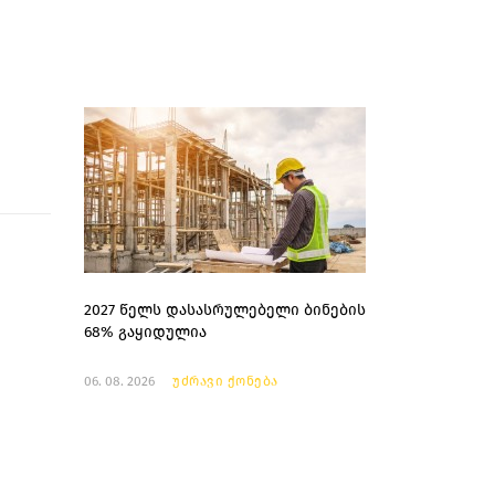
2027 წელს დასასრულებელი ბინების
68% გაყიდულია
06. 08. 2026
უძრავი ქონება