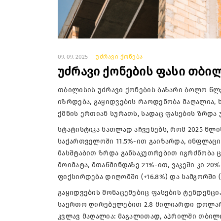
09. 09. 2025
უძრავი ქონება
უძრავი ქონების ფასი თბი
თბილისის უძრავი ქონების ბაზარი ბოლო წლე
იზრდება, გაყიდვების რაოდენობა მაღალია,
ქმნის ერთიან სურათს, სადაც ფასების ზრდა
სტატისტიკა ნათლად აჩვენებს, რომ 2025 წლ
საქართველოში 11.5%-ით გაიზარდა, ინფლაცი
მასშტაბით ზრდა განსაკუთრებით იგრძნობა 
მოიმატა, მთაწმინდაზე 21%-ით, ვაკეში კი 2
ფიქსირდება დიღომში (+16.8%) და სამგორში (
გაყიდვების მონაცემებიც ფასების ტენდენცია
საერთო ღირებულებით 2.8 მილიარდი დოლარი.
კვლავ მაღალია: მაგალითად, აპრილში თბილის