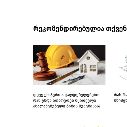
რეკომენდირებულია თქვე
დეველოპერთა ვალდებულებები:
რას წ
რას უნდა ითხოვდეს მყიდველი
მნიშვ
ახალაშენებული ბინის შეძენისას?