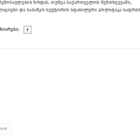
შემოსავლების ზრდას. თუმცა საქართველოს შემთხვევაში,
ულაციები და საბანკო სექტორის სტაბილური პოლიტიკა საფრთ
ზიარება:
ლიო