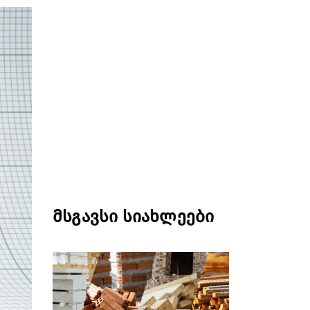
მსგავსი სიახლეები