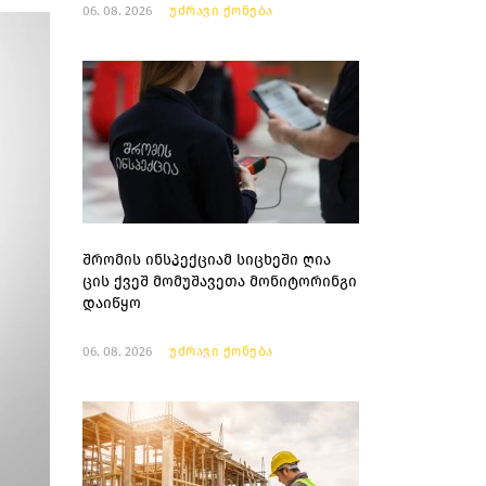
06. 08. 2026
უძრავი ქონება
შრომის ინსპექციამ სიცხეში ღია
ცის ქვეშ მომუშავეთა მონიტორინგი
დაიწყო
06. 08. 2026
უძრავი ქონება