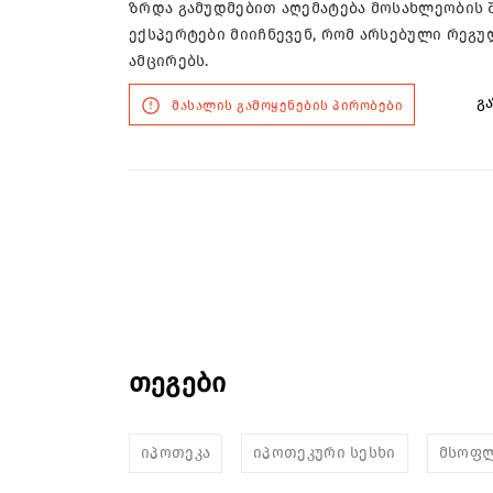
ზრდა გამუდმებით აღემატება მოსახლეობის 
ექსპერტები მიიჩნევენ, რომ არსებული რეგ
ამცირებს.
გა
მასალის გამოყენების პირობები
თეგები
იპოთეკა
იპოთეკური სესხი
მსოფ