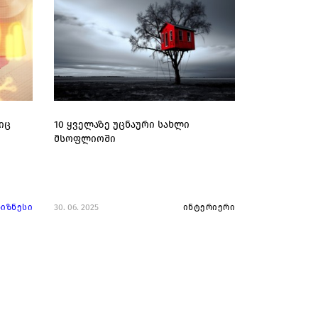
იც
10 ყველაზე უცნაური სახლი
მსოფლიოში
ბიზნესი
30. 06. 2025
ინტერიერი