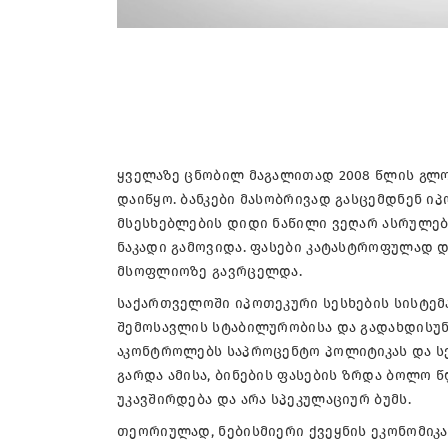
ყველაზე ცნობილ მაგალითად 2008 წლის გლო
დაიწყო. ბანკები მასობრივად გასცემდნენ ი
მსესხებლების დიდი ნაწილი ვეღარ ასრულებ
ნაკადი გამოვიდა. ფასები კატასტროფულად დ
მსოფლიოზე გავრცელდა.
საქართველოში იპოთეკური სესხების სისტემ
შემოსავლის სტაბილურობისა და გადახდისუნ
აკონტროლებს საპროცენტო პოლიტიკას და სეს
გარდა ამისა, ბინების ფასების ზრდა ბოლო 
უკავშირდება და არა სპეკულაციურ ბუმს.
თეორიულად, ნებისმიერი ქვეყნის ეკონომიკა