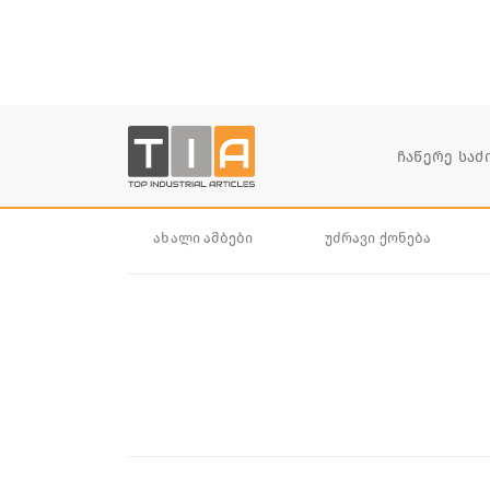
ახალი ამბები
უძრავი ქონება