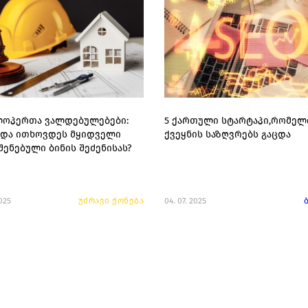
ოპერთა ვალდებულებები:
5 ქართული სტარტაპი,რომელ
ნდა ითხოვდეს მყიდველი
ქვეყნის საზღვრებს გაცდა
შენებული ბინის შეძენისას?
2025
უძრავი ქონება
04. 07. 2025