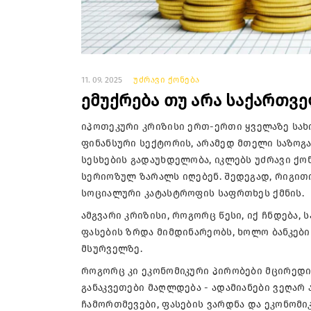
11. 09. 2025
უძრავი ქონება
ემუქრება თუ არა საქართვ
იპოთეკური კრიზისი ერთ-ერთი ყველაზე სახ
ფინანსური სექტორის, არამედ მთელი საზოგ
სესხების გადაუხდელობა, იკლებს უძრავი ქონ
სერიოზულ ზარალს იღებენ. შედეგად, რიგითი 
სოციალური კატასტროფის საფრთხეს ქმნის.
ამგვარი კრიზისი, როგორც წესი, იქ ჩნდება,
ფასების ზრდა მიმდინარეობს, ხოლო ბანკებ
მსურველზე.
როგორც კი ეკონომიკური პირობები მცირედი
განაკვეთები მაღლდება - ადამიანები ვეღარ 
ჩამორთმევები, ფასების ვარდნა და ეკონომიკ