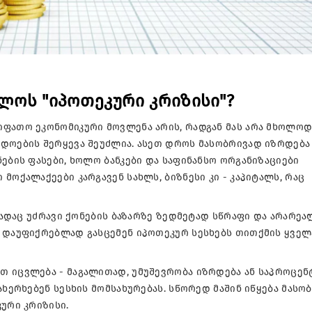
ელოს "იპოთეკური კრიზისი"?
იფათო ეკონომიკური მოვლენა არის, რადგან მას არა მხოლო
ადოების შერყევა შეუძლია. ასეთ დროს მასობრივად იზრდება
ების ფასები, ხოლო ბანკები და საფინანსო ორგანიზაციები
მოქალაქეები კარგავენ სახლს, ბიზნესი კი - კაპიტალს, რაც
 სადაც უძრავი ქონების ბაზარზე ზედმეტად სწრაფი და არარე
ი დაუფიქრებლად გასცემენ იპოთეკურ სესხებს თითქმის ყველ
თ იცვლება - მაგალითად, უმუშევრობა იზრდება ან საპროცენ
ახერხებენ სესხის მომსახურებას. სწორედ მაშინ იწყება მასო
ური კრიზისი.