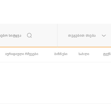
თეგებით ძიება
იურიდიული რჩევები
ბიზნესი
სახლი
ტექ