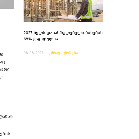
2027 წელს დასასრულებელი ბინების
68% გაყიდულია
06. 08. 2026
უძრავი ქონება
ში
აც
ზარი
ლ
ლანსს
სების