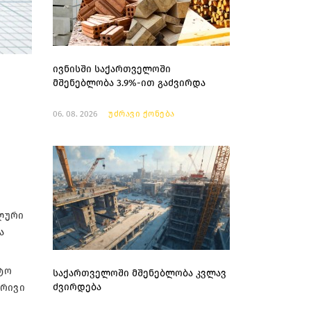
ივნისში საქართველოში
მშენებლობა 3.9%-ით გაძვირდა
06. 08. 2026
უძრავი ქონება
დ
ალური
ა
ტო
საქართველოში მშენებლობა კვლავ
ძვირდება
ბრივი