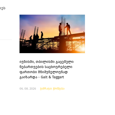
ხეს
ივნისში, თბილისში გაცემული
ნებართვების საცხოვრებელი
ფართობი მნიშვნელოვნად
გაიზარდა - Galt & Taggart
06. 08. 2026
უძრავი ქონება