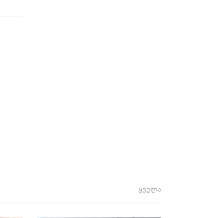
ყველა