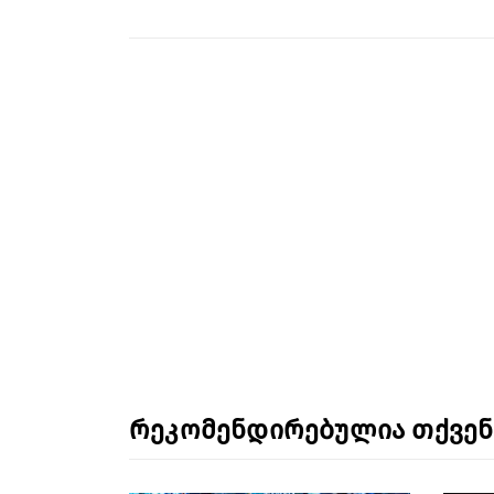
რეკომენდირებულია თქვე