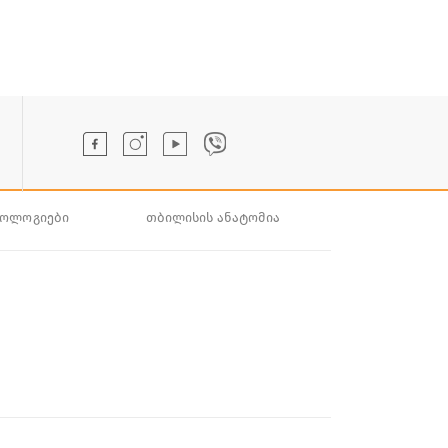
ნოლოგიები
თბილისის ანატომია