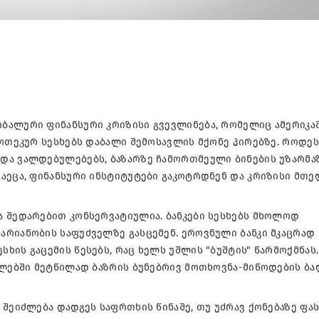
ბალური ფინანსური კრიზისი გვევლინება, რომელიც ამერიკა
პოთეკურ სესხებს დაბალი შემოსავლის მქონე პირებზე. როდეს
და ვალდებულებებს, ბაზარზე ჩამორთმეული ბინების უზარმა
აეცა, ფინანსური ინსტიტუტები გაკოტრდნენ და კრიზისი მთე
ა შედარებით კონსერვატიულია. ბანკები სესხებს მხოლოდ
არიანობის საფუძველზე გასცემენ. ეროვნული ბანკი მკაცრად
ხის გაცემის წესებს, რაც ხელს უშლის "ბუშტის" წარმოქმნას.
წლებში მეტწილად ბაზრის ბუნებრივ მოთხოვნა-მიწოდების ბა
 შეიძლება დადგეს საფრთხის წინაშე, თუ უძრავ ქონებაზე ფა