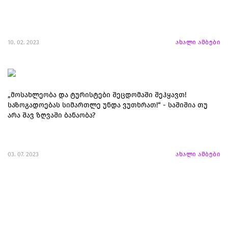
10. 02. 2023
ახალი ამბები
„მოსახლეობა და ტურისტები შეცდომაში შეჰყავთ!
საზოგადოებას სიმართლე უნდა ვუთხრათ!“ - საშიშია თუ
არა შავ ზღვაში ბანაობა?
03. 07. 2023
ახალი ამბები