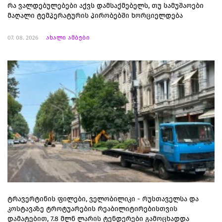
რა ვალდებულებები აქვს დამსაქმებელს, თუ სამუშაოები
მაღალი ტემპერატურის პირობებში ხორციელდება
07. 08. 2026
ახალი ამბები
ტრავერტინის ფილები, ველობილიკი - რუსთაველსა და
კოსტავაზე ტროტუარების რეაბილიტირებისთვის
დამატებით, 7.8 მლნ ლარის ტენდერები გამოცხადდა