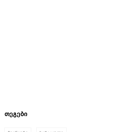
თეგები