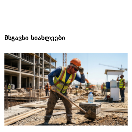
მსგავსი სიახლეები