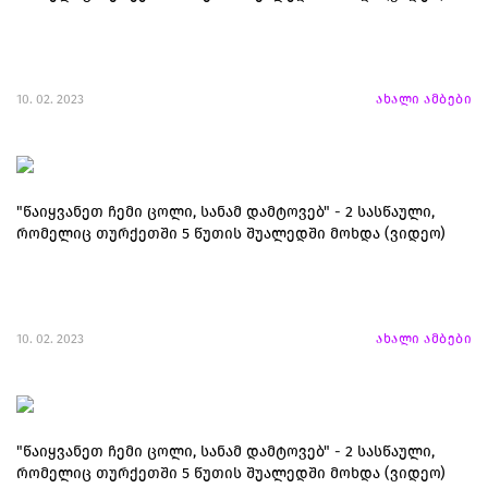
10. 02. 2023
ახალი ამბები
"წაიყვანეთ ჩემი ცოლი, სანამ დამტოვებ" - 2 სასწაული,
რომელიც თურქეთში 5 წუთის შუალედში მოხდა (ვიდეო)
10. 02. 2023
ახალი ამბები
"წაიყვანეთ ჩემი ცოლი, სანამ დამტოვებ" - 2 სასწაული,
რომელიც თურქეთში 5 წუთის შუალედში მოხდა (ვიდეო)