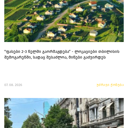
"ფასები 2-3 წელში გაორმაგდება“ - ლოკაციები თბილისის
შემოგარენში, სადაც შესაძლოა, მიწები გაძვირდეს
07. 08. 2026
უძრავი ქონება