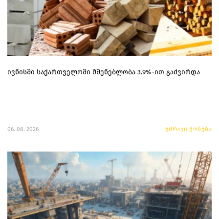
ივნისში საქართველოში მშენებლობა 3.9%-ით გაძვირდა
06. 08. 2026
უძრავი ქონება