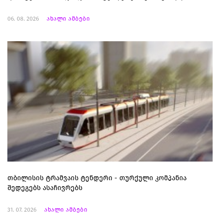
06. 08. 2026
ახალი ამბები
თბილისის ტრამვაის ტენდერი - თურქული კომპანია
შედეგებს ასაჩივრებს
31. 07. 2026
ახალი ამბები