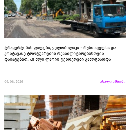
ტრავერტინის ფილები, ველობილიკი - რუსთაველსა და
კოსტავაზე ტროტუარების რეაბილიტირებისთვის
დამატებით, 7.8 მლნ ლარის ტენდერები გამოცხადდა
06. 08. 2026
ახალი ამბები