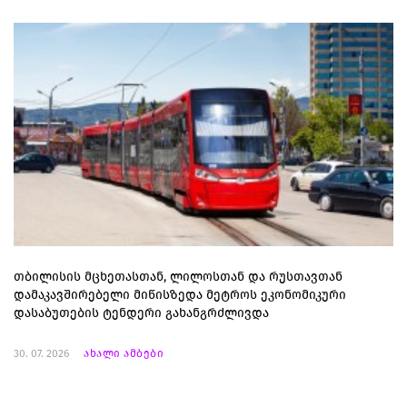
თბილისის მცხეთასთან, ლილოსთან და რუსთავთან
დამაკავშირებელი მიწისზედა მეტროს ეკონომიკური
დასაბუთების ტენდერი გახანგრძლივდა
30. 07. 2026
ახალი ამბები