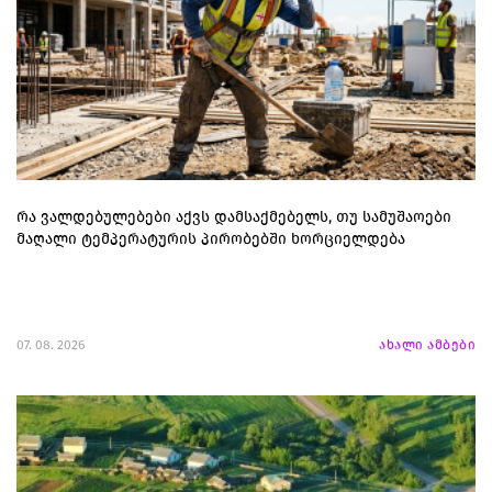
რა ვალდებულებები აქვს დამსაქმებელს, თუ სამუშაოები
მაღალი ტემპერატურის პირობებში ხორციელდება
07. 08. 2026
ახალი ამბები