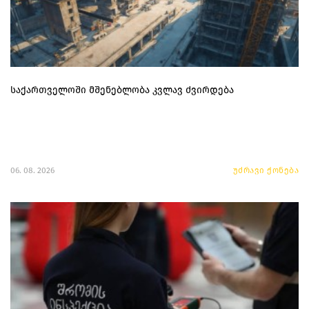
საქართველოში მშენებლობა კვლავ ძვირდება
06. 08. 2026
უძრავი ქონება