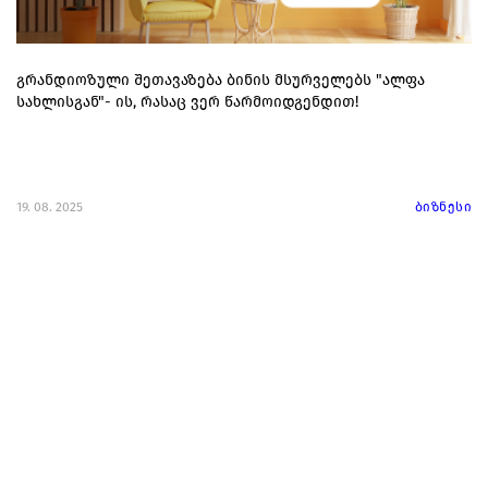
გრანდიოზული შეთავაზება ბინის მსურველებს "ალფა
სახლისგან"- ის, რასაც ვერ წარმოიდგენდით!
19. 08. 2025
ბიზნესი