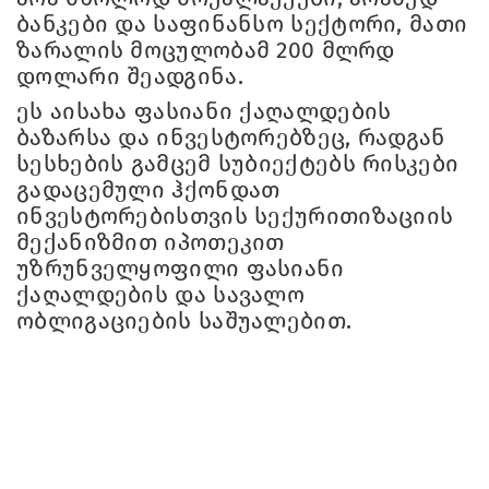
ბანკები და საფინანსო სექტორი, მათი
ზარალის მოცულობამ 200 მლრდ
დოლარი შეადგინა.
ეს აისახა ფასიანი ქაღალდების
ბაზარსა და ინვესტორებზეც, რადგან
სესხების გამცემ სუბიექტებს რისკები
გადაცემული ჰქონდათ
ინვესტორებისთვის სექურითიზაციის
მექანიზმით იპოთეკით
უზრუნველყოფილი ფასიანი
ქაღალდების და სავალო
ობლიგაციების საშუალებით.