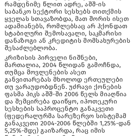
რამდენიმე წლით ადრე, აშშ-ის
საბანკო სექტორი სესხებს თითქმის
ყველას სთავაზობდა, მათ შორის ისეთ
ადამიანებს, რომლებსაც არ ჰქონდათ
სტაბილური შემოსავალი, საკმარისი
დანაზოგი ან კრედიტის მომსახურების
შესაძლებლობა.
კრიზისის პირველი ნიშნები,
მართალია, 2004 წლიდან გამოჩნდა,
თუმცა მოვლენების ასეთ
განვითარებას მხოლოდ ერთეულები
თუ ვარაუდობდნენ. უძრავი ქონების
ფასმა პიკს აშშ-ში 2006 წელს მიაღწია
და შემცირება დაიწყო, იპოთეკური
სესხების საპროცენტო განაკვეთი
(ფედერალურმა სარეზერვო სისტემამ
განაკვეთი 2004-2006 წლებში 1,25%-დან
5,25%-მდე) გაიზარდა, რაც იმის