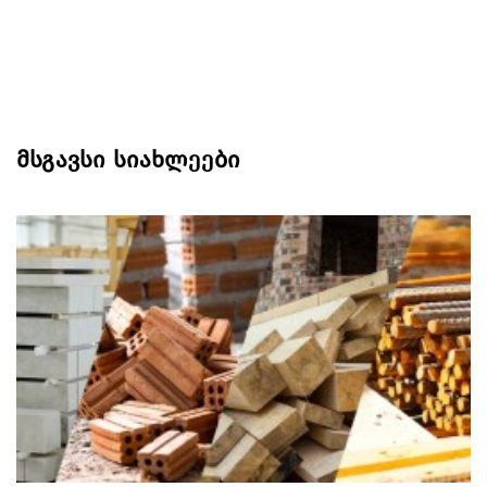
მსგავსი სიახლეები