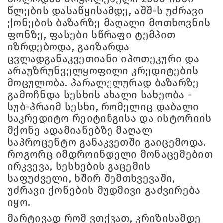
წლების დასაწყისამდე, აშშ-ს უძრავი
ქონების ბაზარზე მაღალი მოთხოვნის
ფონზე, ფასები სწრაფი ტემპით
იზრდებოდა, გაიზარდა
ცვლადგანაკვეთიანი იპოთეკური და
არაუზრუნველყოფილი კრედიტების
მოცულობა. პარალელურად ბაზარზე
გამოჩნდა სესხის ახალი სახეობა -
სუბ-პრაიმ სესხი, რომელიც დაბალი
საკრედიტო რეიტინგისა და ისტორიის
მქონე ადამიანებზე მაღალ
საპროცენტო განაკვეთში გაიცემოდა.
როგორც იმდროინდელი მონაცემებით
ირკვევა, სესხების გაცემის
საფუძველი, ხშირ შემთხვევაში,
უძრავი ქონების მუდმივი გაძვირება
იყო.
მარტივად რომ ვთქვათ, კრიზისამდე