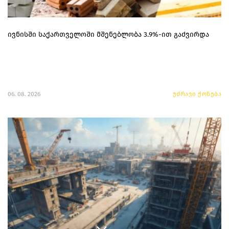
ივნისში საქართველოში მშენებლობა 3.9%-ით გაძვირდა
06. 08. 2026
უძრავი ქონება