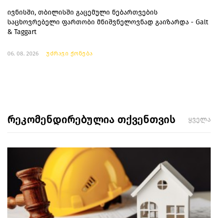
ივნისში, თბილისში გაცემული ნებართვების
საცხოვრებელი ფართობი მნიშვნელოვნად გაიზარდა - Galt
& Taggart
06. 08. 2026
უძრავი ქონება
რეკომენდირებულია თქვენთვის
ყველა