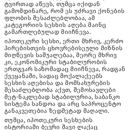
ტვირთად აწევს, თუმცა იქიდან
გამომდინარე, რომ ეს უძრავი ქონების
ფლობის შესაძლებლობაა, ამ
კატეგორიის სესხის აღება მაინც
გამართლებულად მიიჩნევა.
იპოთეკური სესხი, ერთი მხრივ, კერძო
პირებისთვის ცხოვრებისეული მიზნის
მიღწევის საშუალებაა, მეორე მხრივ
კი, ეკონომიკური სტაბილურობის
ერთგვარ საზომადაც მიიჩნევა, რადგან
ქვეყანაში, სადაც მოქალაქეებს
სესხის აღებისა და მომსახურების
შესაძლებლობა აქვთ, შემოსავლები
მეტ-ნაკლებად სტაბილურია, საბანკო
სისტემა სანდოა და არც საპროცენტო
განაკვეთებია ზედმეტად მაღალი.
თუმცა, იპოთეკური სესხების
ისტორიაში ბევრი შავი ლაქაც