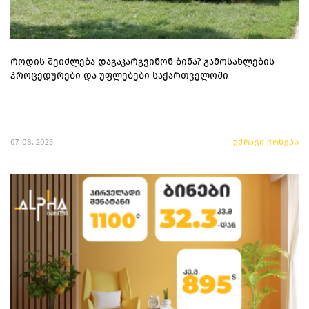
როდის შეიძლება დაგაკარგვინონ ბინა? გამოსახლების
პროცედურები და უფლებები საქართველოში
07. 08. 2025
უძრავი ქონება