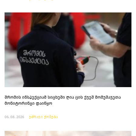
შრომის ინსპექციამ სიცხეში ღია ცის ქვეშ მომუშავეთა
მონიტორინგი დაიწყო
06. 08. 2026
უძრავი ქონება