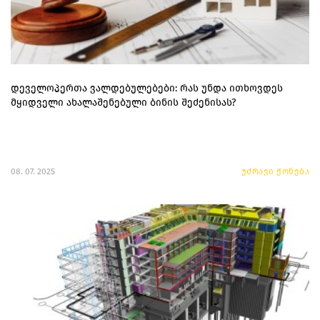
დეველოპერთა ვალდებულებები: რას უნდა ითხოვდეს
მყიდველი ახალაშენებული ბინის შეძენისას?
08. 07. 2025
უძრავი ქონება