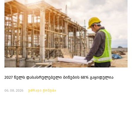
2027 წელს დასასრულებელი ბინების 68% გაყიდულია
06. 08. 2026
უძრავი ქონება