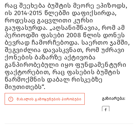
რაც შეეხება ბუშტის მეორე ეპიზოდს,
ის 2014-2015 წლებში დაფიქსირდა,
როდესაც გაცვლითი კურსი
გაუფასურდა. „აღსანიშნავია, რომ ამ
პერიოდში ფასები 2008 წლის დონეს
ბევრად ჩამორჩებოდა. საერთო ჯამში,
შეგვიძლია დავასკვნათ, რომ უძრავი
ქონების ბაზარზე აქტივობა
განპირობებული იყო ფუნდამენტური
ფაქტორებით, რაც ფასების ბუშტის
წარმოქმნის დაბალ რისკებზე
მიუთითებს“.
გაზიარება:
მასალის გამოყენების პირობები