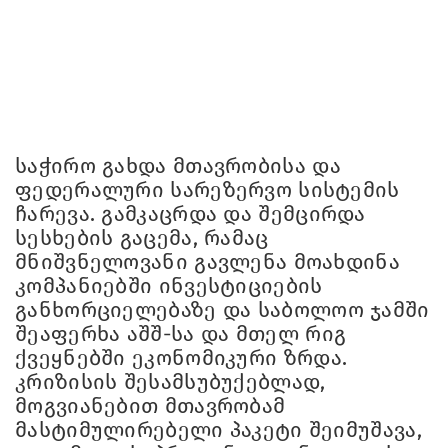
საჭირო გახდა მთავრობისა და
ფედერალური სარეზერვო სისტემის
ჩარევა. გამკაცრდა და შემცირდა
სესხების გაცემა, რამაც
მნიშვნელოვანი გავლენა მოახდინა
კომპანიებში ინვესტიციების
განხორციელებაზე და საბოლოო ჯამში
შეაფერხა აშშ-სა და მთელ რიგ
ქვეყნებში ეკონომიკური ზრდა.
კრიზისის შესამსუბუქებლად,
მოგვიანებით მთავრობამ
მასტიმულირებელი პაკეტი შეიმუშავა,