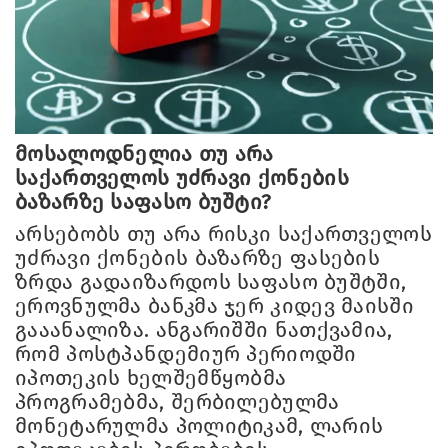
მოსალოდნელია თუ არა
საქართველოს უძრავი ქონების
ბაზარზე საფასო ბუშტი?
არსებობს თუ არა რისკი საქართველოს
უძრავი ქონების ბაზარზე ფასების
ზრდა გადაიზარდოს საფასო ბუშტში,
ეროვნულმა ბანკმა ჯერ კიდევ მაისში
გააანალიზა. ანგარიშში ნათქვამია,
რომ პოსტპანდემიურ პერიოდში
იპოთეკის ხელშემწყობმა
პროგრამებმა, შერბილებულმა
მონეტარულმა პოლიტიკამ, ლარის