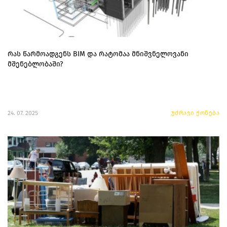
რას წარმოადგენს BIM და რატომაა მნიშვნელოვანი
მშენებლობაში?
24. 07. 2025
უძრავი ქონება