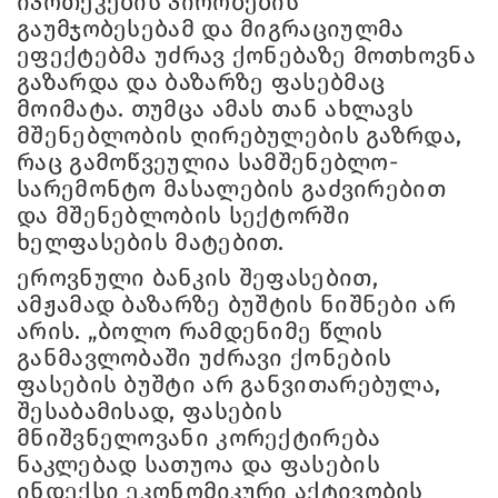
იპოთეკების პირობების
გაუმჯობესებამ და მიგრაციულმა
ეფექტებმა უძრავ ქონებაზე მოთხოვნა
გაზარდა და ბაზარზე ფასებმაც
მოიმატა. თუმცა ამას თან ახლავს
მშენებლობის ღირებულების გაზრდა,
რაც გამოწვეულია სამშენებლო-
სარემონტო მასალების გაძვირებით
და მშენებლობის სექტორში
ხელფასების მატებით.
ეროვნული ბანკის შეფასებით,
ამჟამად ბაზარზე ბუშტის ნიშნები არ
არის. „ბოლო რამდენიმე წლის
განმავლობაში უძრავი ქონების
ფასების ბუშტი არ განვითარებულა,
შესაბამისად, ფასების
მნიშვნელოვანი კორექტირება
ნაკლებად სათუოა და ფასების
ინდექსი ეკონომიკური აქტივობის