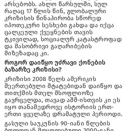
არსებობს. ახლო წარსულში, სულ
რაღაც 17 წლის წინ, გლობალური
კრიზისის წინაპირობა სწორედ
იპოთეკური სესხები გახდა და იქცა
ცალკეული ქვეყნების თავის
ტკივილად, სოციალურ კატასტროფად
და მასობრივი გაღარიბების
მიზეზადაც კი.
როგორ დაიწყო უძრავი ქონების
ბაზარზე კრიზისი?
კრიზისი 2008 წელს ამერიკის
შეერთებული შტატებიდან დაიწყო და
თითქმის მთელ მსოფლიოზე
გავრცელდა, თავად აშშ-ისთვის კი ეს
იყო თანამედროვე ისტორიის ერთ-
ერთი ყველაზე დრამატული პერიოდი.
გასული საუკუნის 90-იანი წლების
ბოლოდან მოყოლებული 2000-იანი