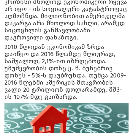
კრიზისი მხოლოდ ეკონომიკური რყევა
არ იყო - ის სოციალური კატასტროფაც
აღმოჩნდა. მილიონობით ამერიკელმა
დაკარგა არა მხოლოდ სახლი, არამედ
სიცოცხლის განმავლობაში
დაგროვილი დანაზოგი.
2010 წლიდან ეკონომიკამ ზრდა
დაიწყო და 2016 წლამდე წლიურად,
საშუალოდ, 2,1%-ით იზრდებოდა.
უმუშევრობის დონე ე. წ. ბუნებრივ
დონეს - 5%-ს დაუბრუნდა. თუმცა 2009-
2016 წლებში ამერიკის მთავრობის
ვალი 20 ტრილიონ დოლარამდე, მშპ-
ის 107%-მდე გაიზარდა.