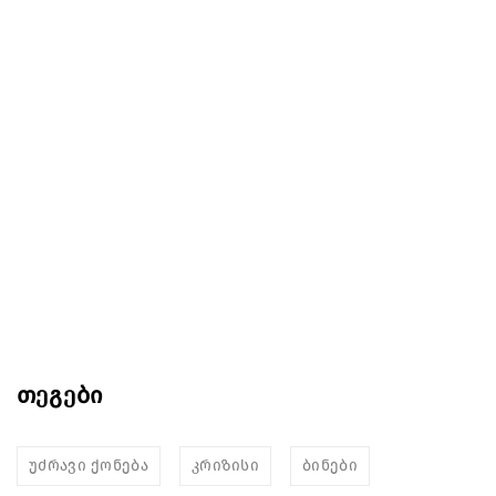
თეგები
უძრავი ქონება
კრიზისი
ბინები