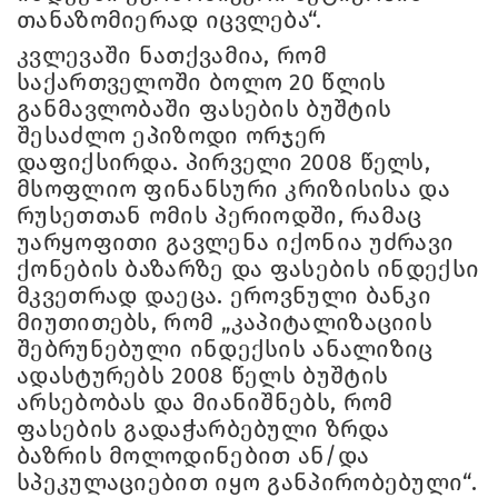
თანაზომიერად იცვლება“.
კვლევაში ნათქვამია, რომ
საქართველოში ბოლო 20 წლის
განმავლობაში ფასების ბუშტის
შესაძლო ეპიზოდი ორჯერ
დაფიქსირდა. პირველი 2008 წელს,
მსოფლიო ფინანსური კრიზისისა და
რუსეთთან ომის პერიოდში, რამაც
უარყოფითი გავლენა იქონია უძრავი
ქონების ბაზარზე და ფასების ინდექსი
მკვეთრად დაეცა. ეროვნული ბანკი
მიუთითებს, რომ „კაპიტალიზაციის
შებრუნებული ინდექსის ანალიზიც
ადასტურებს 2008 წელს ბუშტის
არსებობას და მიანიშნებს, რომ
ფასების გადაჭარბებული ზრდა
ბაზრის მოლოდინებით ან/და
სპეკულაციებით იყო განპირობებული“.