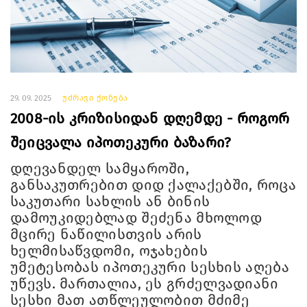
29. 09. 2025
უძრავი ქონება
2008-ის კრიზისიდან დღემდე - როგორ
შეიცვალა იპოთეკური ბაზარი?
დღევანდელ სამყაროში,
განსაკუთრებით დიდ ქალაქებში, როცა
საკუთარი სახლის ან ბინის
დამოუკიდებლად შეძენა მხოლოდ
მცირე ნაწილისთვის არის
ხელმისაწვდომი, ოჯახების
უმეტესობას იპოთეკური სესხის აღება
უწევს. მართალია, ეს გრძელვადიანი
სესხი მათ ათწლეულობით მძიმე