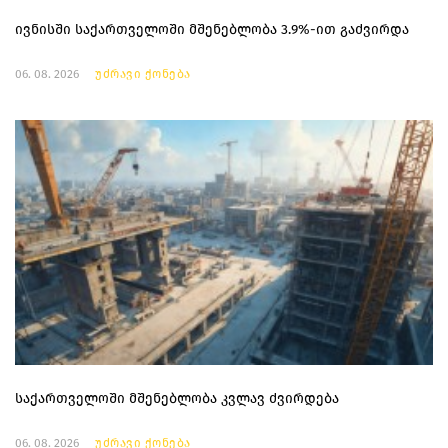
ივნისში საქართველოში მშენებლობა 3.9%-ით გაძვირდა
06. 08. 2026
უძრავი ქონება
საქართველოში მშენებლობა კვლავ ძვირდება
06. 08. 2026
უძრავი ქონება