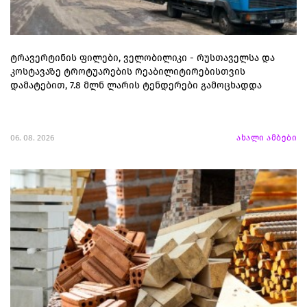
ტრავერტინის ფილები, ველობილიკი - რუსთაველსა და
კოსტავაზე ტროტუარების რეაბილიტირებისთვის
დამატებით, 7.8 მლნ ლარის ტენდერები გამოცხადდა
06. 08. 2026
ახალი ამბები