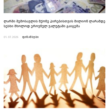
ლარში შემოსავლის მქონე პირებისთვის მილიონ ლარამდე
სესხი მხოლოდ ეროვნულ ვალუტაში გაიცემა
01. 07. 2026
ფინანსები