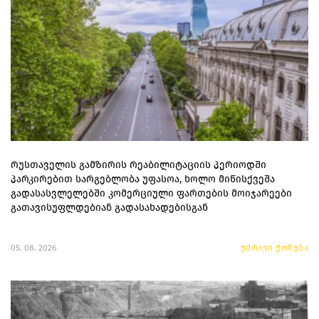
რუსთაველის გამზირის რეაბილიტაციის პერიოდში
პარკირებით სარგებლობა უფასოა, ხოლო მიწისქვეშა
გადასასვლელებში კომერციული ფართების მოიჯარეები
გათავისუფლდებიან გადასახადებისგან
05. 08. 2026
უძრავი ქონება