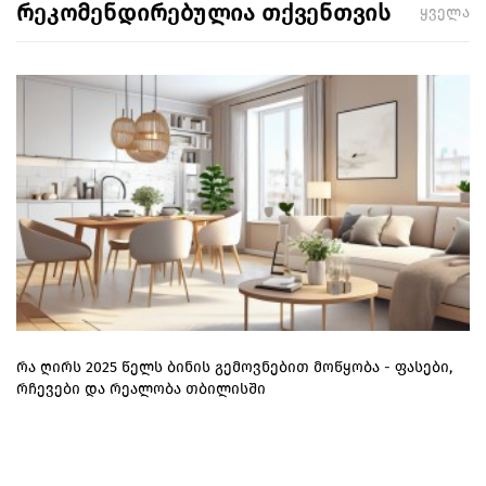
რეკომენდირებულია თქვენთვის
ყველა
რა ღირს 2025 წელს ბინის გემოვნებით მოწყობა - ფასები,
რჩევები და რეალობა თბილისში