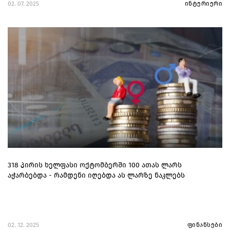
02. 07. 2025
ინტერიერი
318 პირის ხელფასი ოქტომბერში 100 ათას ლარს
აჭარბებდა - რამდენი იღებდა ას ლარზე ნაკლებს
02. 12. 2025
ფინანსები