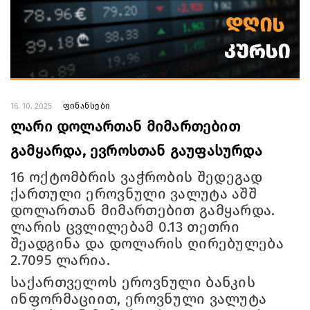
16. 10. 2025
ფინანსები
ლარი დოლართან მიმართებით
გამყარდა, ევროსთან გაუფასურდა
16 ოქტომბრის ვაჭრობის შედეგად
ქართული ეროვნული ვალუტა აშშ
დოლართან მიმართებით გამყარდა.
ლარის ცვლილებამ 0.13 თეთრი
შეადგინა და დოლარის ღირებულება
2.7095 ლარია.
საქართველოს ეროვნული ბანკის
ინფორმაციით, ეროვნული ვალუტა