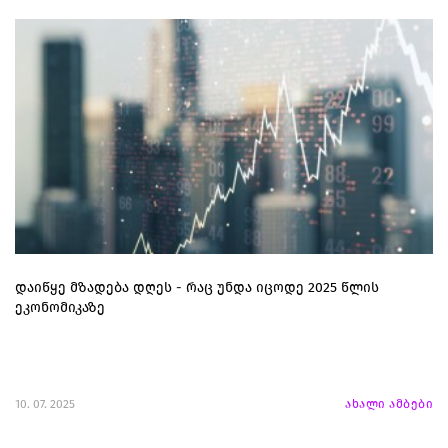
დაიწყე მზადება დღეს - რაც უნდა იცოდე 2025 წლის
ეკონომიკაზე
10. 07. 2025
ახალი ამბები