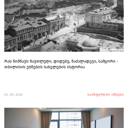
რას ნიშნავს ნავთლუღი, დიდუბე, ნაძალადევი, სამგორი -
თბილისის უბნების სახელების ისტორია
05. 08. 2026
საინტერესო ამბები