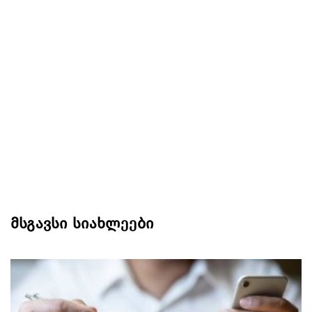
მსგავსი სიახლეები