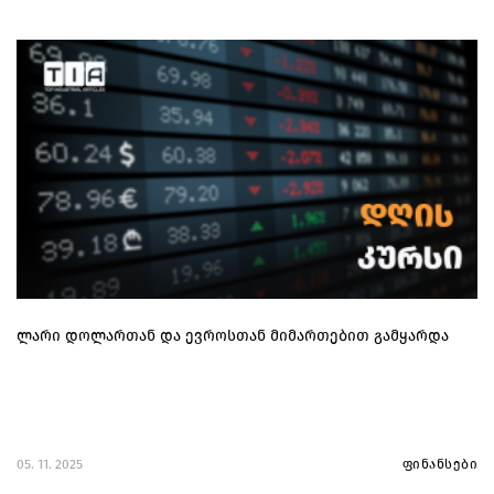
ლარი დოლართან და ევროსთან მიმართებით გამყარდა
05. 11. 2025
ფინანსები