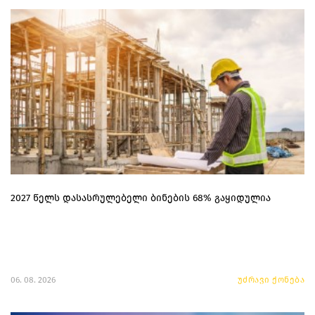
2027 წელს დასასრულებელი ბინების 68% გაყიდულია
06. 08. 2026
უძრავი ქონება