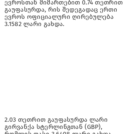
ევროსთან მიმართებით 0.74 თეთრით
გაუფასურდა, რის შედეგადაც ერთი
ევროს ოფიციალური ღირებულება
3.1582 ლარი გახდა.
2.03 თეთრით გაუფასურდა ლარი
გირვანქა სტერლინგთან (GBP),