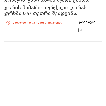
რომლის ფასი 3.6408 ლარი გახდა.
ლარის მიმართ თურქული ლირას
კურსმა 6.47 თეთრი შეადგინა.
გაზიარება:
მასალის გამოყენების პირობები