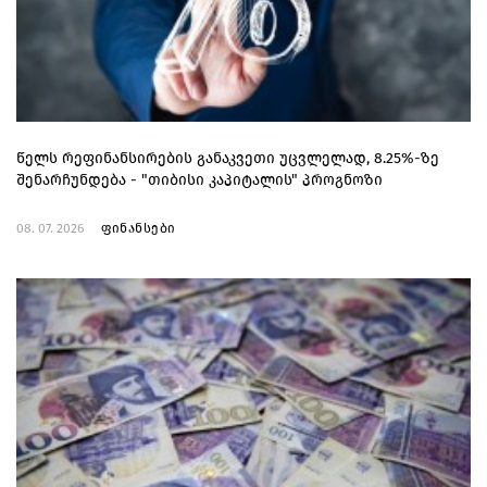
წელს რეფინანსირების განაკვეთი უცვლელად, 8.25%-ზე
შენარჩუნდება - "თიბისი კაპიტალის" პროგნოზი
08. 07. 2026
ფინანსები