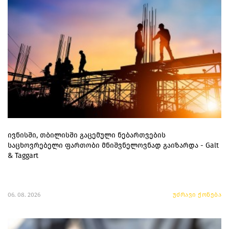
ივნისში, თბილისში გაცემული ნებართვების
საცხოვრებელი ფართობი მნიშვნელოვნად გაიზარდა - Galt
& Taggart
06. 08. 2026
უძრავი ქონება