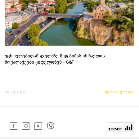
უცხოელებიდან ყველაზე მეტ ბინას ისრაელის
მოქალაქეები ყიდულობენ - G&T
05. 08. 2026
უძრავი ქონება