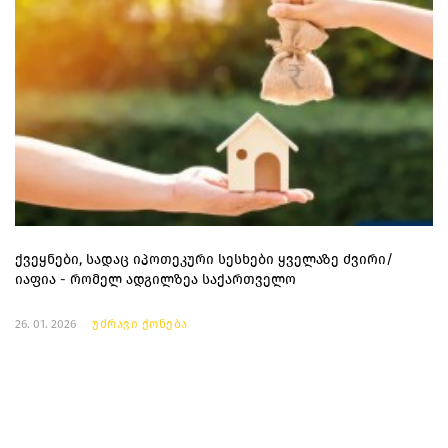
ქვეყნები, სადაც იპოთეკური სესხები ყველაზე ძვირი/
იაფია - რომელ ადგილზეა საქართველო
26. 01. 2026
უძრავი ქონება