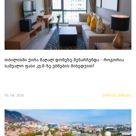
თბილისში ქირა მაღალ დონეზე შენარჩუნდა - როგორია
საშუალო ფასი კვ.მ-ზე უბნების მიხედვით?
05. 08. 2026
უძრავი ქონება