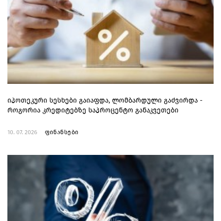
იპოთეკური სესხები გაიაფდა, ლომბარდული გაძვირდა -
როგორია კრედიტებზე საპროცენტო განაკვეთები
10. 07. 2026
ფინანსები