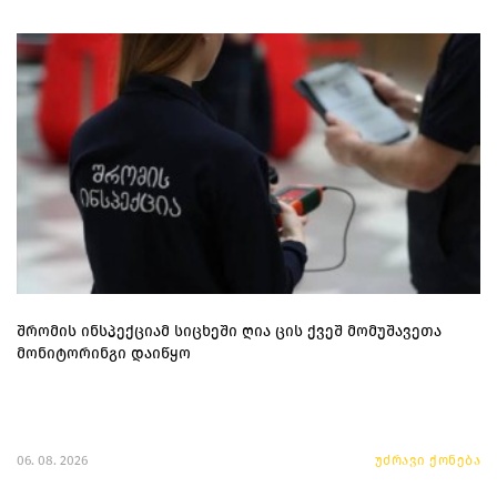
შრომის ინსპექციამ სიცხეში ღია ცის ქვეშ მომუშავეთა
მონიტორინგი დაიწყო
06. 08. 2026
უძრავი ქონება