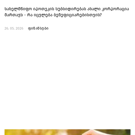
სახელმწიფო იპოთეკის სუბსიდირებას ახალი კორპორაცია
მართავს - რა იცვლება ბენეფიციარებისთვის?
26. 05. 2026
ფინანსები