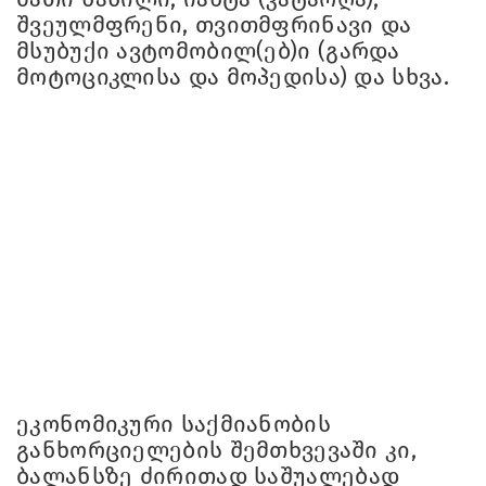
შვეულმფრენი, თვითმფრინავი და
მსუბუქი ავტომობილ(ებ)ი (გარდა
მოტოციკლისა და მოპედისა) და სხვა.
ეკონომიკური საქმიანობის
განხორციელების შემთხვევაში კი,
ბალანსზე ძირითად საშუალებად