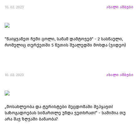
10. 02. 2023
ახალი ამბები
"წაიყვანეთ ჩემი ცოლი, სანამ დამტოვებ" - 2 სასწაული,
რომელიც თურქეთში 5 წუთის შუალედში მოხდა (ვიდეო)
10. 02. 2023
ახალი ამბები
„მოსახლეობა და ტურისტები შეცდომაში შეჰყავთ!
საზოგადოებას სიმართლე უნდა ვუთხრათ!“ - საშიშია თუ
არა შავ ზღვაში ბანაობა?