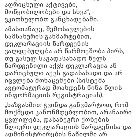
აღრიცხული აქტივები,
მოწყობილობები და სხვა“, -
ვკითხულობთ განცხადებაში.
ამასთანავე, შემოსავლების
სამსახურის განმარტებით,
დეკლარაციის წარდგენის
ვალდებულება არ წარმოეშობა პირს,
თუ გასულ საგადასახადო წელს
წარდგენილი აქვს დეკლარაცია ან
დარიცხული აქვს გადასახადი და არ
იცვლება მონაცემები (სისტემა
ავტომატურად მოახდენს წინა წლის
ინფორმაციის რეგისტრაციას).
„ხაზგასმით გვინდა განვმარტოთ, რომ
მოქმედი კანონმდებლობით, არანაირი
ცვლილება, დასაბეგრი ქონების
წლიური დეკლარაციის წარდგენისა და
ადმინისტრირების ნაწილში არ