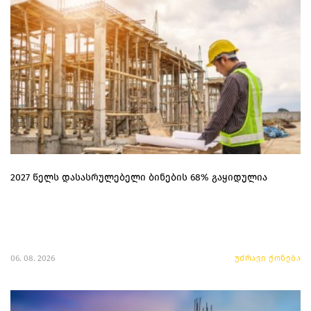
2027 წელს დასასრულებელი ბინების 68% გაყიდულია
06. 08. 2026
უძრავი ქონება