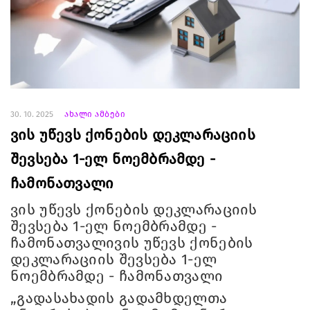
30. 10. 2025
ახალი ამბები
ვის უწევს ქონების დეკლარაციის
შევსება 1-ელ ნოემბრამდე -
ჩამონათვალი
ვის უწევს ქონების დეკლარაციის
შევსება 1-ელ ნოემბრამდე -
ჩამონათვალივის უწევს ქონების
დეკლარაციის შევსება 1-ელ
ნოემბრამდე - ჩამონათვალი
„გადასახადის გადამხდელთა