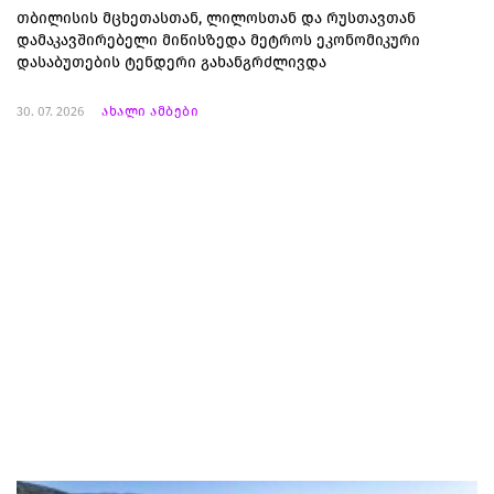
თბილისის მცხეთასთან, ლილოსთან და რუსთავთან
დამაკავშირებელი მიწისზედა მეტროს ეკონომიკური
დასაბუთების ტენდერი გახანგრძლივდა
30. 07. 2026
ახალი ამბები