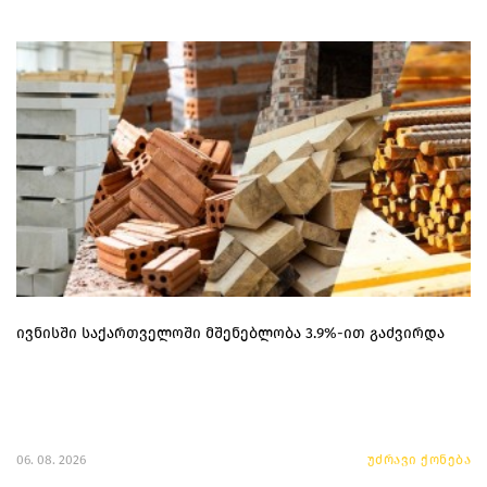
ივნისში საქართველოში მშენებლობა 3.9%-ით გაძვირდა
06. 08. 2026
უძრავი ქონება