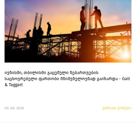
ივნისში, თბილისში გაცემული ნებართვების
საცხოვრებელი ფართობი მნიშვნელოვნად გაიზარდა - Galt
& Taggart
06. 08. 2026
უძრავი ქონება