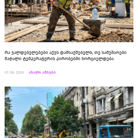
რა ვალდებულებები აქვს დამსაქმებელს, თუ სამუშაოები
მაღალი ტემპერატურის პირობებში ხორციელდება
07. 08. 2026
ახალი ამბები