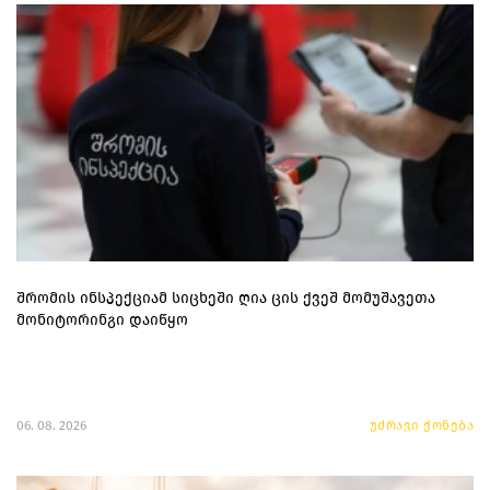
შრომის ინსპექციამ სიცხეში ღია ცის ქვეშ მომუშავეთა
მონიტორინგი დაიწყო
06. 08. 2026
უძრავი ქონება