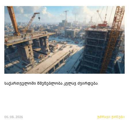
საქართველოში მშენებლობა კვლავ ძვირდება
06. 08. 2026
უძრავი ქონება