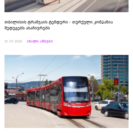
თბილისის ტრამვაის ტენდერი - თურქული კომპანია
შედეგებს ასაჩივრებს
31. 07. 2026
ახალი ამბები