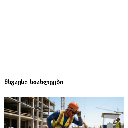
მსგავსი სიახლეები