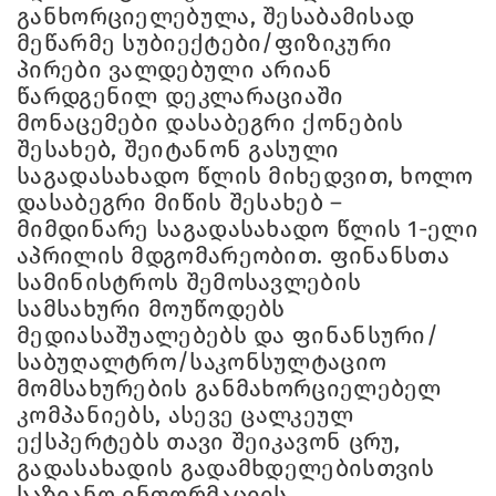
განხორციელებულა, შესაბამისად
მეწარმე სუბიექტები/ფიზიკური
პირები ვალდებული არიან
წარდგენილ დეკლარაციაში
მონაცემები დასაბეგრი ქონების
შესახებ, შეიტანონ გასული
საგადასახადო წლის მიხედვით, ხოლო
დასაბეგრი მიწის შესახებ –
მიმდინარე საგადასახადო წლის 1-ელი
აპრილის მდგომარეობით. ფინანსთა
სამინისტროს შემოსავლების
სამსახური მოუწოდებს
მედიასაშუალებებს და ფინანსური/
საბუღალტრო/საკონსულტაციო
მომსახურების განმახორციელებელ
კომპანიებს, ასევე ცალკეულ
ექსპერტებს თავი შეიკავონ ცრუ,
გადასახადის გადამხდელებისთვის
საზიანო ინფორმაციის