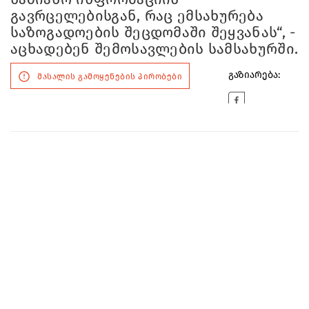
გავრცელებისგან, რაც ემსახურება
საზოგადოების შეცდომაში შეყვანას“, -
აცხადებენ შემოსავლების სამსახურში.
გაზიარება:
მასალის გამოყენების პირობები