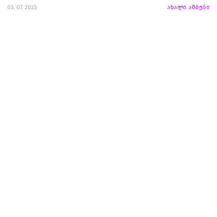
03. 07. 2023
ახალი ამბები