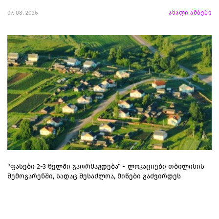
07. 08. 2026
ახალი ამბები
"ფასები 2-3 წელში გაორმაგდება“ - ლოკაციები თბილისის
შემოგარენში, სადაც შესაძლოა, მიწები გაძვირდეს