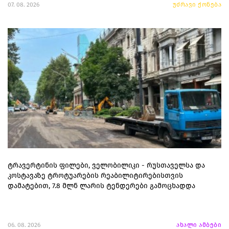
07. 08. 2026
უძრავი ქონება
ტრავერტინის ფილები, ველობილიკი - რუსთაველსა და
კოსტავაზე ტროტუარების რეაბილიტირებისთვის
დამატებით, 7.8 მლნ ლარის ტენდერები გამოცხადდა
06. 08. 2026
ახალი ამბები