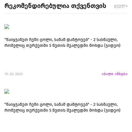
რეკომენდირებულია თქვენთვის
ყველა
"წაიყვანეთ ჩემი ცოლი, სანამ დამტოვებ" - 2 სასწაული,
რომელიც თურქეთში 5 წუთის შუალედში მოხდა (ვიდეო)
10. 02. 2023
ახალი ამბები
"წაიყვანეთ ჩემი ცოლი, სანამ დამტოვებ" - 2 სასწაული,
რომელიც თურქეთში 5 წუთის შუალედში მოხდა (ვიდეო)