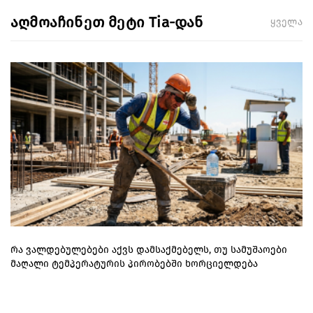
აღმოაჩინეთ მეტი Tia-დან
ყველა
რა ვალდებულებები აქვს დამსაქმებელს, თუ სამუშაოები
მაღალი ტემპერატურის პირობებში ხორციელდება