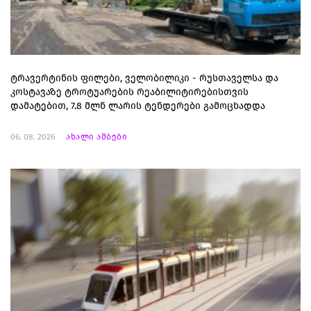
ტრავერტინის ფილები, ველობილიკი - რუსთაველსა და
კოსტავაზე ტროტუარების რეაბილიტირებისთვის
დამატებით, 7.8 მლნ ლარის ტენდერები გამოცხადდა
06. 08. 2026
ახალი ამბები