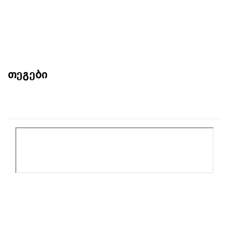
თეგები