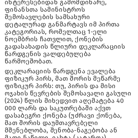
ინტერესებიდან გამომდინარე,
ფინანსთა სამინისტროს
შემოსავლების სამსახური
დეტალურად განმარტავს იმ პირთა
კატეგორიას, რომელთაც 1-ელი
ნოემბრის ჩათვლით, ქონების
გადასახადის წლიური დეკლარაციის
წარდგენის ვალდებულება
წარმოეშობათ.
დეკლარაციის წარდგენა ევალება
ფიზიკურ პირს, მათ შორის მეწარმე
ფიზიკურ პირს: თუ, პირის და მისი
ოჯახის წევრების შემოსავალი გასული
(2024) წლის მიხედვით აღემატება 40
000 ლარს და საკუთრებაში აქვთ
დასაბეგრი ქონება (უძრავი ქონება,
მათ შორის დაუმთავრებელი
მშენებლობა, შენობა-ნაგებობა ან
მათი ნაწილი, იახტა (კატარღა),