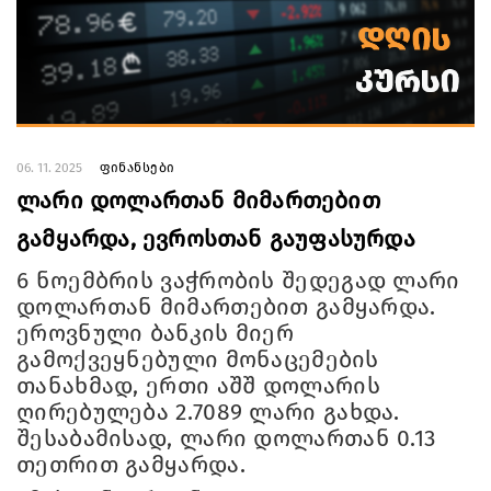
06. 11. 2025
ფინანსები
ლარი დოლართან მიმართებით
გამყარდა, ევროსთან გაუფასურდა
6 ნოემბრის ვაჭრობის შედეგად ლარი
დოლართან მიმართებით გამყარდა.
ეროვნული ბანკის მიერ
გამოქვეყნებული მონაცემების
თანახმად, ერთი აშშ დოლარის
ღირებულება 2.7089 ლარი გახდა.
შესაბამისად, ლარი დოლართან 0.13
თეთრით გამყარდა.