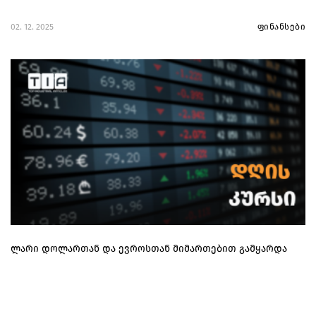
02. 12. 2025
ფინანსები
ლარი დოლართან და ევროსთან მიმართებით გამყარდა