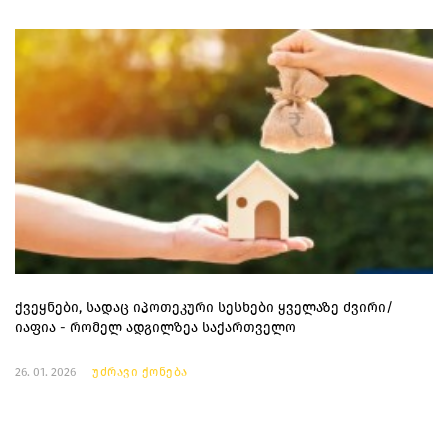
ქვეყნები, სადაც იპოთეკური სესხები ყველაზე ძვირი/
იაფია - რომელ ადგილზეა საქართველო
26. 01. 2026
უძრავი ქონება