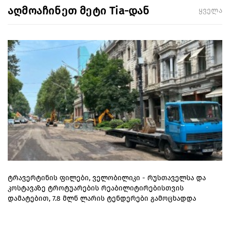
აღმოაჩინეთ მეტი Tia-დან
ყველა
ტრავერტინის ფილები, ველობილიკი - რუსთაველსა და
კოსტავაზე ტროტუარების რეაბილიტირებისთვის
დამატებით, 7.8 მლნ ლარის ტენდერები გამოცხადდა