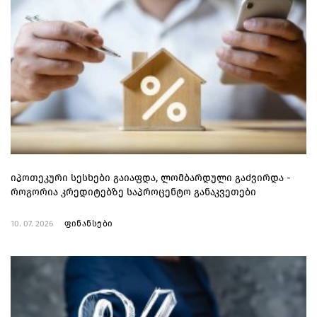
იპოთეკური სესხები გაიაფდა, ლომბარდული გაძვირდა -
როგორია კრედიტებზე საპროცენტო განაკვეთები
10. 07. 2026
ფინანსები