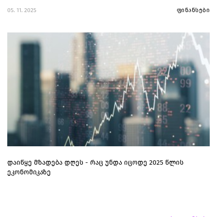
05. 11. 2025
ფინანსები
დაიწყე მზადება დღეს - რაც უნდა იცოდე 2025 წლის
ეკონომიკაზე