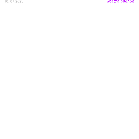
10. 07. 2025
ახალი ამბები