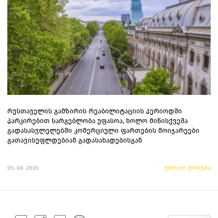
რუსთაველის გამზირის რეაბილიტაციის პერიოდში
პარკირებით სარგებლობა უფასოა, ხოლო მიწისქვეშა
გადასასვლელებში კომერციული ფართების მოიჯარეები
გათავისუფლდებიან გადასახადებისგან
05. 08. 2026
უძრავი ქონება