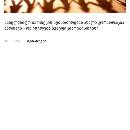
სახელმწიფო იპოთეკის სუბსიდირებას ახალი კორპორაცია
მართავს - რა იცვლება ბენეფიციარებისთვის?
26. 05. 2026
ფინანსები