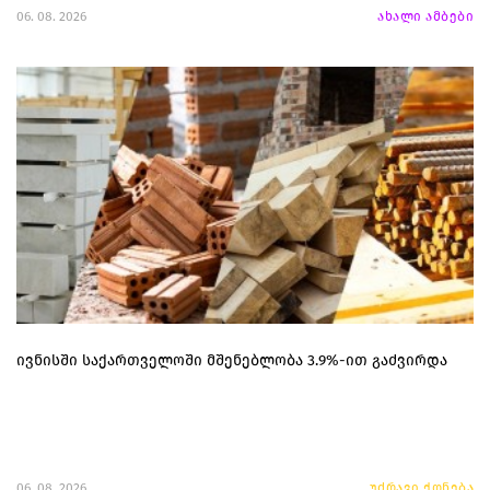
06. 08. 2026
ახალი ამბები
ივნისში საქართველოში მშენებლობა 3.9%-ით გაძვირდა
06. 08. 2026
უძრავი ქონება