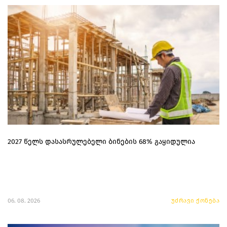
2027 წელს დასასრულებელი ბინების 68% გაყიდულია
06. 08. 2026
უძრავი ქონება