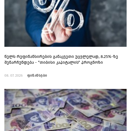
წელს რეფინანსირების განაკვეთი უცვლელად, 8.25%-ზე
შენარჩუნდება - "თიბისი კაპიტალის" პროგნოზი
08. 07. 2026
ფინანსები