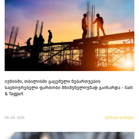
ივნისში, თბილისში გაცემული ნებართვების
საცხოვრებელი ფართობი მნიშვნელოვნად გაიზარდა - Galt
& Taggart
06. 08. 2026
უძრავი ქონება