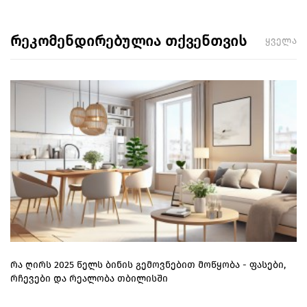
რეკომენდირებულია თქვენთვის
ყველა
რა ღირს 2025 წელს ბინის გემოვნებით მოწყობა - ფასები,
რჩევები და რეალობა თბილისში