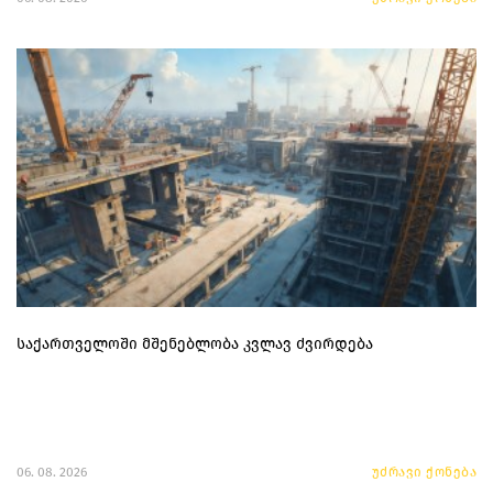
საქართველოში მშენებლობა კვლავ ძვირდება
06. 08. 2026
უძრავი ქონება