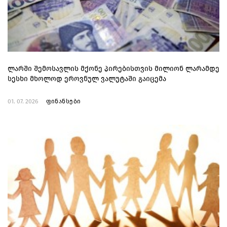
ლარში შემოსავლის მქონე პირებისთვის მილიონ ლარამდე
სესხი მხოლოდ ეროვნულ ვალუტაში გაიცემა
01. 07. 2026
ფინანსები