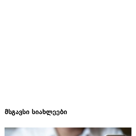
მსგავსი სიახლეები