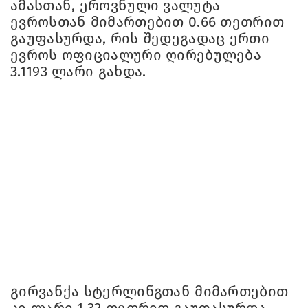
ამასთან, ეროვნული ვალუტა
ევროსთან მიმართებით 0.66 თეთრით
გაუფასურდა, რის შედეგადაც ერთი
ევროს ოფიციალური ღირებულება
3.1193 ლარი გახდა.
გირვანქა სტერლინგთან მიმართებით