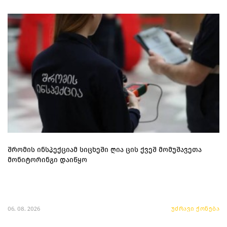
შრომის ინსპექციამ სიცხეში ღია ცის ქვეშ მომუშავეთა
მონიტორინგი დაიწყო
06. 08. 2026
უძრავი ქონება