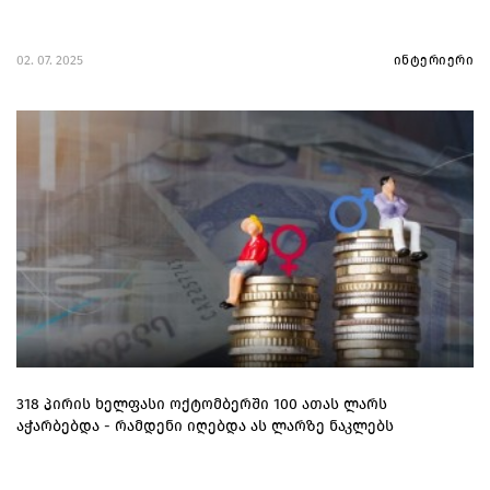
02. 07. 2025
ინტერიერი
318 პირის ხელფასი ოქტომბერში 100 ათას ლარს
აჭარბებდა - რამდენი იღებდა ას ლარზე ნაკლებს