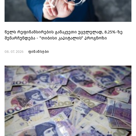
წელს რეფინანსირების განაკვეთი უცვლელად, 8.25%-ზე
შენარჩუნდება - "თიბისი კაპიტალის" პროგნოზი
08. 07. 2026
ფინანსები