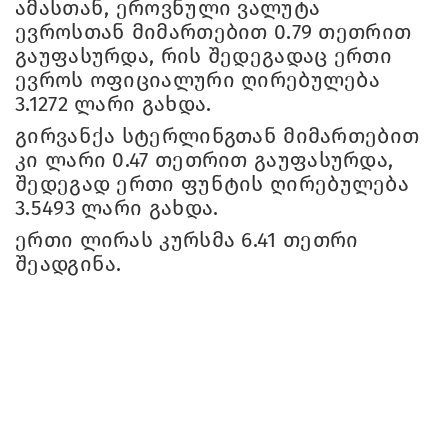
ამასთან, ეროვნული ვალუტა
ევროსთან მიმართებით 0.79 თეთრით
გაუფასურდა, რის შედეგადაც ერთი
ევროს ოფიციალური ღირებულება
3.1272 ლარი გახდა.
გირვანქა სტერლინგთან მიმართებით
კი ლარი 0.47 თეთრით გაუფასურდა,
შედეგად ერთი ფუნტის ღირებულება
3.5493 ლარი გახდა.
ერთი ლირას კურსმა 6.41 თეთრი
შეადგინა.