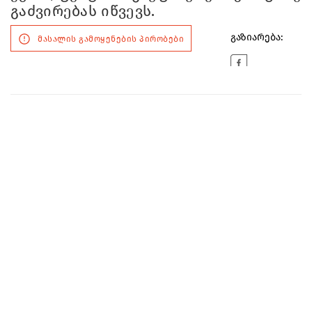
გაძვირებას იწვევს.
გაზიარება:
მასალის გამოყენების პირობები