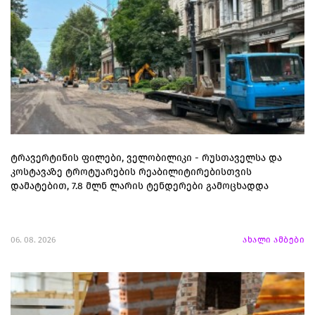
ტრავერტინის ფილები, ველობილიკი - რუსთაველსა და
კოსტავაზე ტროტუარების რეაბილიტირებისთვის
დამატებით, 7.8 მლნ ლარის ტენდერები გამოცხადდა
06. 08. 2026
ახალი ამბები