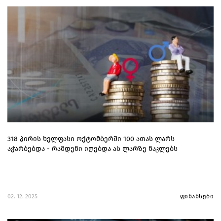
318 პირის ხელფასი ოქტომბერში 100 ათას ლარს
აჭარბებდა - რამდენი იღებდა ას ლარზე ნაკლებს
02. 12. 2025
ფინანსები