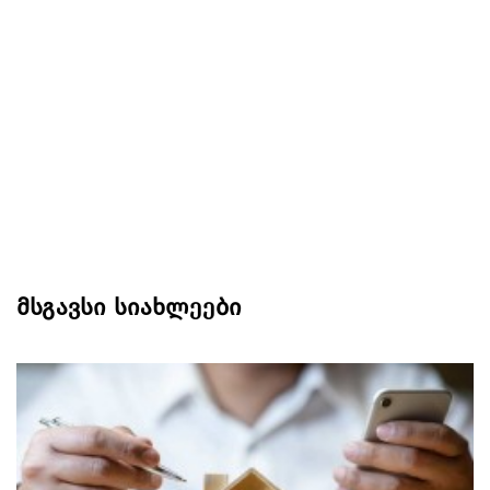
მსგავსი სიახლეები