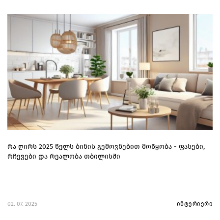
რა ღირს 2025 წელს ბინის გემოვნებით მოწყობა - ფასები,
რჩევები და რეალობა თბილისში
02. 07. 2025
ინტერიერი