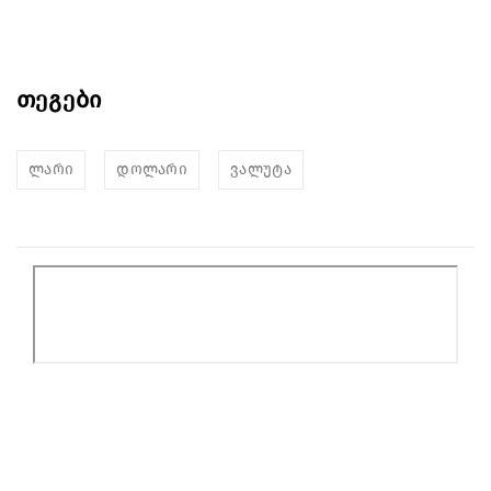
თეგები
ლარი
დოლარი
ვალუტა