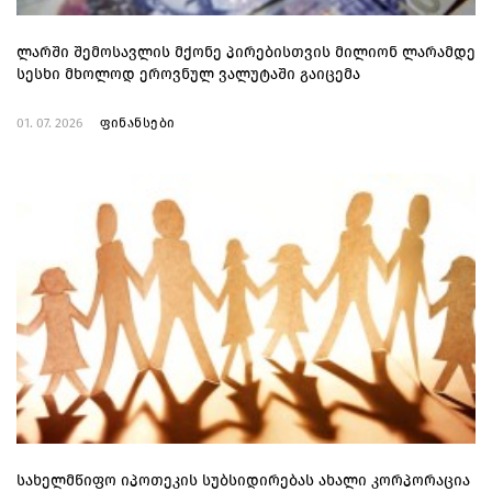
ლარში შემოსავლის მქონე პირებისთვის მილიონ ლარამდე
სესხი მხოლოდ ეროვნულ ვალუტაში გაიცემა
01. 07. 2026
ფინანსები
სახელმწიფო იპოთეკის სუბსიდირებას ახალი კორპორაცია