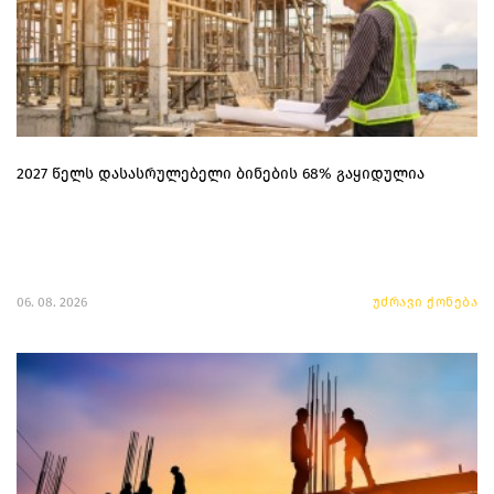
2027 წელს დასასრულებელი ბინების 68% გაყიდულია
06. 08. 2026
უძრავი ქონება