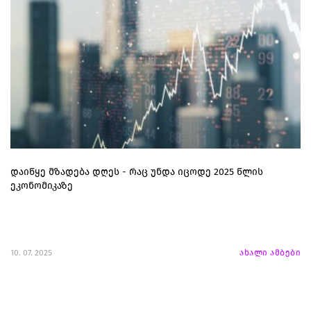
დაიწყე მზადება დღეს - რაც უნდა იცოდე 2025 წლის
ეკონომიკაზე
10. 07. 2025
ახალი ამბები