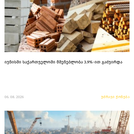
ივნისში საქართველოში მშენებლობა 3.9%-ით გაძვირდა
06. 08. 2026
უძრავი ქონება