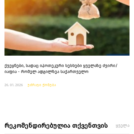
ქვეყნები, სადაც იპოთეკური სესხები ყველაზე ძვირი/
იაფია - რომელ ადგილზეა საქართველო
26. 01. 2026
უძრავი ქონება
რეკომენდირებულია თქვენთვის
ყველა