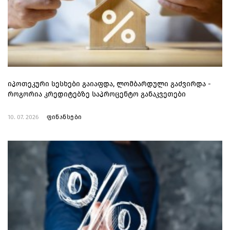
იპოთეკური სესხები გაიაფდა, ლომბარდული გაძვირდა -
როგორია კრედიტებზე საპროცენტო განაკვეთები
10. 07. 2026
ფინანსები