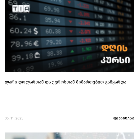
ლარი დოლართან და ევროსთან მიმართებით გამყარდა
05. 11. 2025
ფინანსები