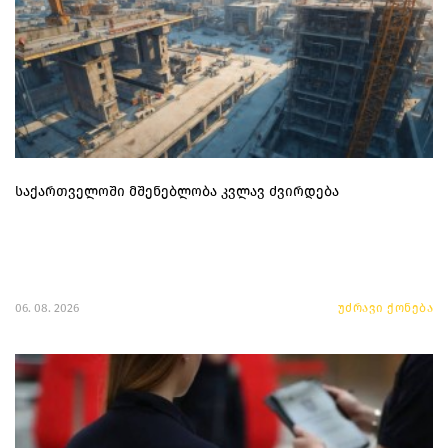
საქართველოში მშენებლობა კვლავ ძვირდება
06. 08. 2026
უძრავი ქონება