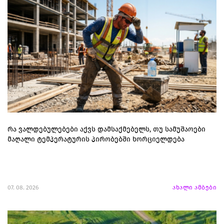
რა ვალდებულებები აქვს დამსაქმებელს, თუ სამუშაოები
მაღალი ტემპერატურის პირობებში ხორციელდება
07. 08. 2026
ახალი ამბები