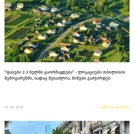
"ფასები 2-3 წელში გაორმაგდება“ - ლოკაციები თბილისის
შემოგარენში, სადაც შესაძლოა, მიწები გაძვირდეს
07. 08. 2026
უძრავი ქონება