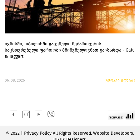
ივნისში, თბილისში გაცემული ნებართვების
საცხოვრებელი ფართობი მნიშვნელოვნად გაიზარდა - Galt
& Taggart
06. 08. 2026
უძრავი ქონება
© 2022 | Privacy Policy All Rights Reserved. Website Developers.
UI/UX Designers.