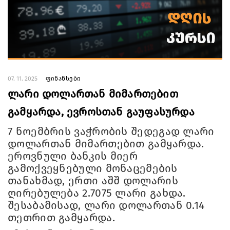
07. 11. 2025
ფინანსები
ლარი დოლართან მიმართებით
გამყარდა, ევროსთან გაუფასურდა
7 ნოემბრის ვაჭრობის შედეგად ლარი
დოლართან მიმართებით გამყარდა.
ეროვნული ბანკის მიერ
გამოქვეყნებული მონაცემების
თანახმად, ერთი აშშ დოლარის
ღირებულება 2.7075 ლარი გახდა.
შესაბამისად, ლარი დოლართან 0.14
თეთრით გამყარდა.