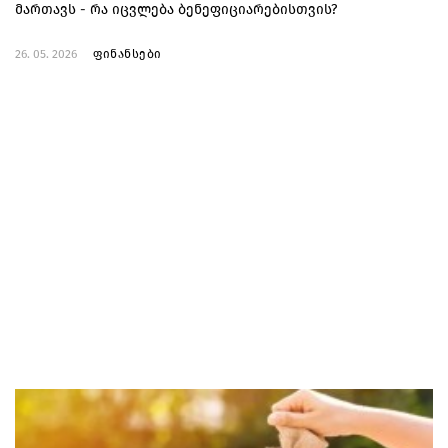
მართავს - რა იცვლება ბენეფიციარებისთვის?
26. 05. 2026
ფინანსები