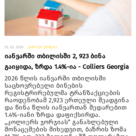
25. 02. 2026
უძრავი ქონება
იანვარში თბილისში 2, 923 ბინა
გაიყიდა, ზრდა 1.4%-ია - Colliers Georgia
2026 წლის იანვარში თბილისში
საცხოვრებელი ბინების
რეგისტრირებულმა ტრანზაქციების
რაოდენობამ 2,923 ერთეული შეადგინა
და წინა წლის იანვართან შედარებით
1.4%-იანი ზრდა დაფიქსირდა.
„კოლიერს ჯორჯიას“ განახლებული
მონაცემების მიხედვით, ბაზრის ზომა