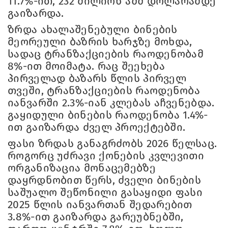
11.7%-ით, 232 მილიონ აშშ დოლარამდე
გაიზარდა.
ზრდა ახალაშენებული ბინების
მეორეული ბაზრის ხარჯზე მოხდა,
სადაც ტრანზაქციების რაოდენობამ
8%-ით მოიმატა. რაც შეეხება
პირველად ბაზარს წლის პირველ
თვეში, ტრანზაქციების რაოდენობა
იანვარში 2.3%-იან კლებას აჩვენებდა.
გაყიდული ბინების რაოდენობა 1.4%-
ით გაიზარდა ძველ პროექტებში.
ფასი ზრდას განაგრძობს 2026 წელსაც.
როგორც უძრავი ქონების კვლევითი
ორგანიზაცია მონაცემებზე
დაყრდნობით წერს, ძველი ბინების
საშუალო შეწონილი გასაყიდი ფასი
2025 წლის იანვართან შედარებით
3.8%-ით გაიზარდა გარეუბნებში,