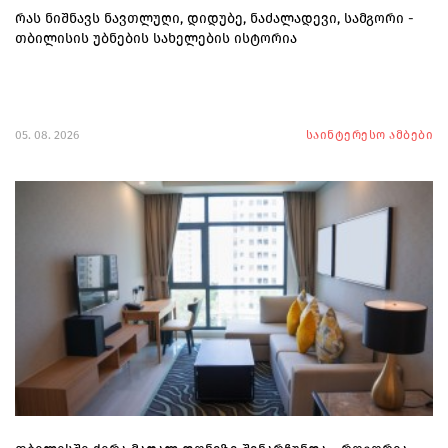
რას ნიშნავს ნავთლუღი, დიდუბე, ნაძალადევი, სამგორი -
თბილისის უბნების სახელების ისტორია
05. 08. 2026
საინტერესო ამბები