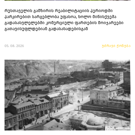
რუსთაველის გამზირის რეაბილიტაციის პერიოდში
პარკირებით სარგებლობა უფასოა, ხოლო მიწისქვეშა
გადასასვლელებში კომერციული ფართების მოიჯარეები
გათავისუფლდებიან გადასახადებისგან
05. 08. 2026
უძრავი ქონება