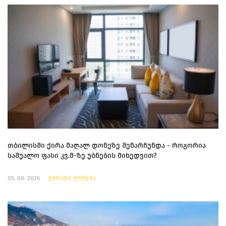
თბილისში ქირა მაღალ დონეზე შენარჩუნდა - როგორია
საშუალო ფასი კვ.მ-ზე უბნების მიხედვით?
05. 08. 2026
უძრავი ქონება