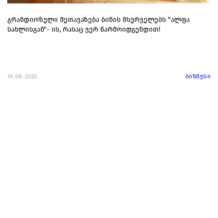
გრანდიოზული შეთავაზება ბინის მსურველებს "ალფა
სახლისგან"- ის, რასაც ვერ წარმოიდგენდით!
19. 08. 2025
ბიზნესი