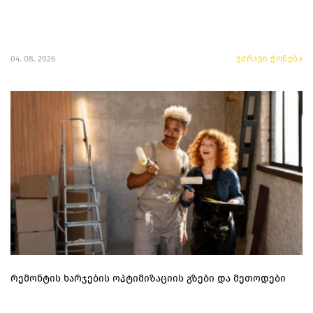
04. 08. 2026
უძრავი ქონება
რემონტის ხარჯების ოპტიმიზაციის გზები და მეთოდები