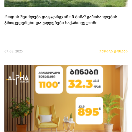
როდის შეიძლება დაგაკარგვინონ ბინა? გამოსახლების
პროცედურები და უფლებები საქართველოში
07. 08. 2025
უძრავი ქონება