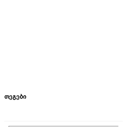
თეგები