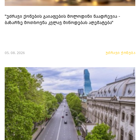
"უძრავი ქონების გაიაფების მოლოდინი ნაადრევია -
ბაზარზე მოთხოვნა კვლავ მიწოდებას აღემატება"
05. 08. 2026
უძრავი ქონება