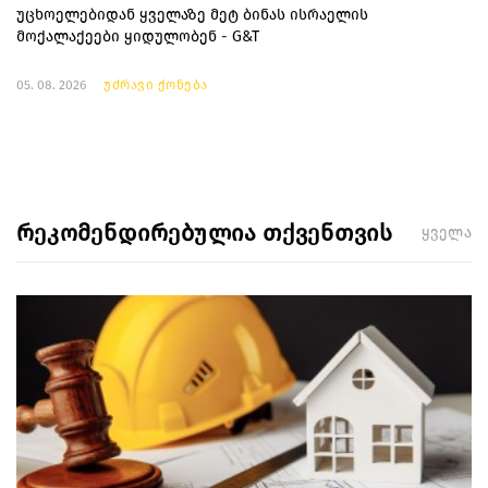
უცხოელებიდან ყველაზე მეტ ბინას ისრაელის
მოქალაქეები ყიდულობენ - G&T
05. 08. 2026
უძრავი ქონება
რეკომენდირებულია თქვენთვის
ყველა