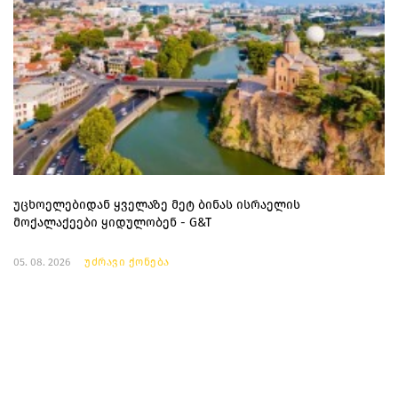
უცხოელებიდან ყველაზე მეტ ბინას ისრაელის
მოქალაქეები ყიდულობენ - G&T
05. 08. 2026
უძრავი ქონება