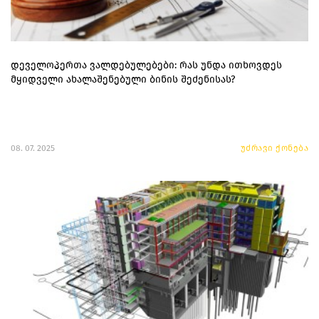
დეველოპერთა ვალდებულებები: რას უნდა ითხოვდეს
მყიდველი ახალაშენებული ბინის შეძენისას?
08. 07. 2025
უძრავი ქონება