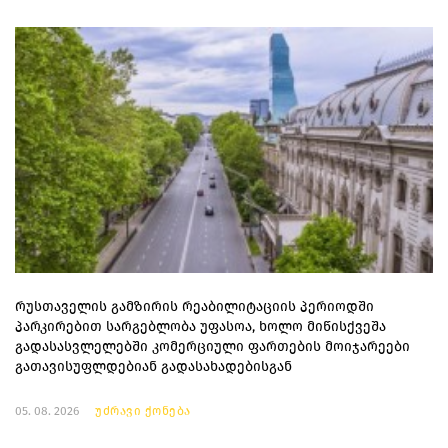
რუსთაველის გამზირის რეაბილიტაციის პერიოდში
პარკირებით სარგებლობა უფასოა, ხოლო მიწისქვეშა
გადასასვლელებში კომერციული ფართების მოიჯარეები
გათავისუფლდებიან გადასახადებისგან
05. 08. 2026
უძრავი ქონება