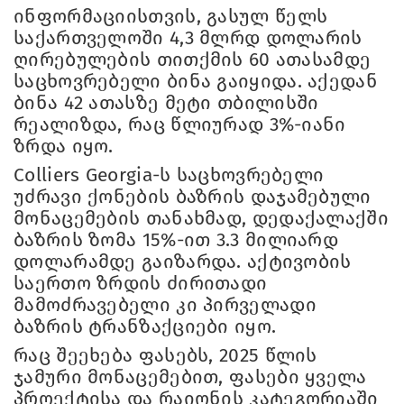
ინფორმაციისთვის, გასულ წელს
საქართველოში 4,3 მლრდ დოლარის
ღირებულების თითქმის 60 ათასამდე
საცხოვრებელი ბინა გაიყიდა. აქედან
ბინა 42 ათასზე მეტი თბილისში
რეალიზდა, რაც წლიურად 3%-იანი
ზრდა იყო.
Colliers Georgia-ს საცხოვრებელი
უძრავი ქონების ბაზრის დაჯამებული
მონაცემების თანახმად, დედაქალაქში
ბაზრის ზომა 15%-ით 3.3 მილიარდ
დოლარამდე გაიზარდა. აქტივობის
საერთო ზრდის ძირითადი
მამოძრავებელი კი პირველადი
ბაზრის ტრანზაქციები იყო.
რაც შეეხება ფასებს, 2025 წლის
ჯამური მონაცემებით, ფასები ყველა
პროექტისა და რაიონის კატეგორიაში