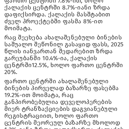
ფართო ცენტრში 7.8%-ით, ხოლო
ქალაქის ცენტრში 8.7%-იანი ზრდა
დაფიქსირდა. ქალაქის მასშტაბით
ძველ პროექტებში ფასმა 8%-ით
მოიმატა.
რაც შეეხება ახალაშენებული ბინების
საშუალო შეწონილ გასაყიდ ფასს, 2025
წლის იანვართან შედარებით ზრდა
გარეუბანში 10.4%-ია, ქალაქის
ცენტრში12.5%, ხოლო ფართო ცენტრში
20%.
ფართო ცენტრში ახალაშენებული
ბინების პირველად ბაზარზე ფასებმა
19.2%-ით მოიმატა, რაც
განპირობებულია დეველოპერების
მიერ ტრანზაქციების დაგვიანებული
რეგისტრაციით, ხოლო ფართო
ცენტრის მეორეულ ბაზარზე მხოლოდ