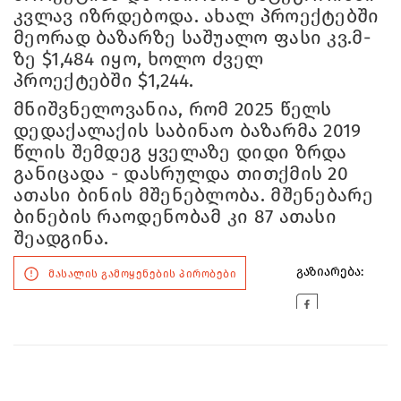
კვლავ იზრდებოდა. ახალ პროექტებში
მეორად ბაზარზე საშუალო ფასი კვ.მ-
ზე $1,484 იყო, ხოლო ძველ
პროექტებში $1,244.
მნიშვნელოვანია, რომ 2025 წელს
დედაქალაქის საბინაო ბაზარმა 2019
წლის შემდეგ ყველაზე დიდი ზრდა
განიცადა - დასრულდა თითქმის 20
ათასი ბინის მშენებლობა. მშენებარე
ბინების რაოდენობამ კი 87 ათასი
შეადგინა.
გაზიარება:
მასალის გამოყენების პირობები