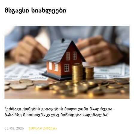
მსგავსი სიახლეები
"უძრავი ქონების გაიაფების მოლოდინი ნაადრევია -
ბაზარზე მოთხოვნა კვლავ მიწოდებას აღემატება"
05. 08. 2026
უძრავი ქონება