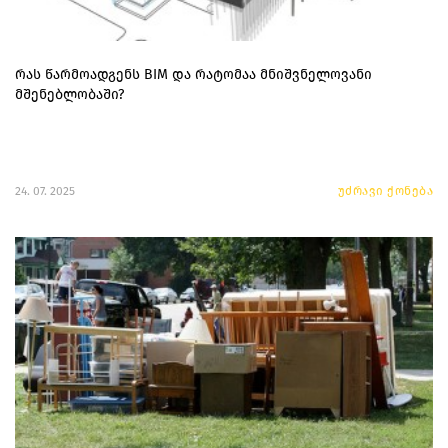
რას წარმოადგენს BIM და რატომაა მნიშვნელოვანი
მშენებლობაში?
24. 07. 2025
უძრავი ქონება