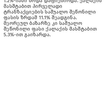
1.2%-იანი ზრდა დაფიქსირდა. ქალაქის
მასშტაბით პირველადი
ტრანზაქციების საშუალო შეწონილი
ფასის ზრდამ 11.1% შეადგინა.
მეორეულ ბაზარზე კი საშუალო
შეწონილი ფასი ქალაქის მასშტაბით
5.3%-ით გაიზარდა.