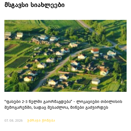
მსგავსი სიახლეები
"ფასები 2-3 წელში გაორმაგდება“ - ლოკაციები თბილისის
შემოგარენში, სადაც შესაძლოა, მიწები გაძვირდეს
07. 08. 2026
უძრავი ქონება