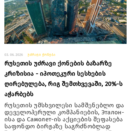
03. 06. 2026
უძრავი ქონება
რუსეთის უძრავი ქონების ბაზარზე
კრიზისია - იპოთეკური სესხების
ღირებულება, რიგ შემთხვევაში, 20%-ს
აჭარბებს
რუსეთის უმსხვილესი სამშენებლო და
დეველოპერული კომპანიების, Эталон-
ისა და Самолет-ის აქციების შეფასება
საფონდო ბირჟაზე საგრძნობლად