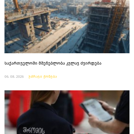
საქართველოში მშენებლობა კვლავ ძვირდება
06. 08. 2026
უძრავი ქონება