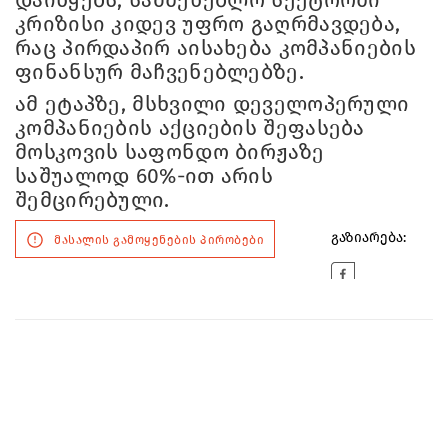
კრიზისი კიდევ უფრო გაღრმავდება,
რაც პირდაპირ აისახება კომპანიების
ფინანსურ მაჩვენებლებზე.
ამ ეტაპზე, მსხვილი დეველოპერული
კომპანიების აქციების შეფასება
მოსკოვის საფონდო ბირჟაზე
საშუალოდ 60%-ით არის
შემცირებული.
გაზიარება:
მასალის გამოყენების პირობები