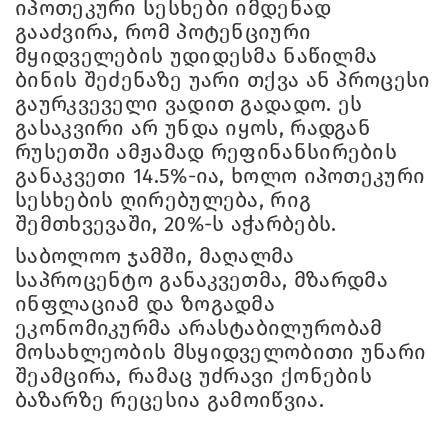
იპოთეკური სესხები იმდენად
გააძვირა, რომ პოტენციური
მყიდველების უდიდესმა ნაწილმა
ბინის შეძენაზე უარი თქვა ან პროცესი
გაურკვეველი ვადით გადადო. ეს
გასაკვირი არ უნდა იყოს, რადგან
რუსეთში ამჟამად რეფინანსირების
განაკვეთი 14.5%-ია, ხოლო იპოთეკური
სესხების ღირებულება, რიგ
შემთხვევაში, 20%-ს აჭარბებს.
საბოლოო ჯამში, მაღალმა
საპროცენტო განაკვეთმა, მზარდმა
ინფლაციამ და ზოგადმა
ეკონომიკურმა არასტაბილურობამ
მოსახლეობის მსყიდველობითი უნარი
შეამცირა, რამაც უძრავი ქონების
ბაზარზე რეცესია გამოიწვია.