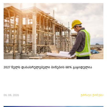
2027 წელს დასასრულებელი ბინების 68% გაყიდულია
06. 08. 2026
უძრავი ქონება