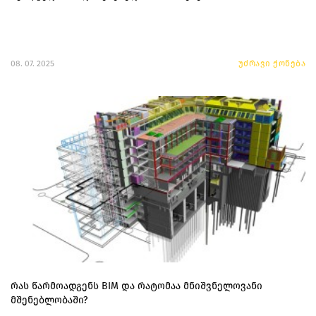
08. 07. 2025
უძრავი ქონება
რას წარმოადგენს BIM და რატომაა მნიშვნელოვანი
მშენებლობაში?