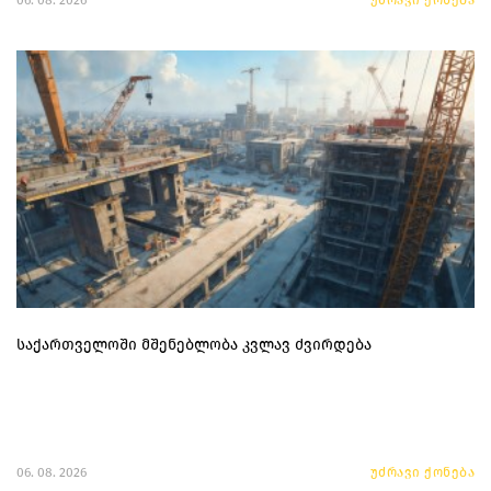
06. 08. 2026
უძრავი ქონება
საქართველოში მშენებლობა კვლავ ძვირდება
06. 08. 2026
უძრავი ქონება