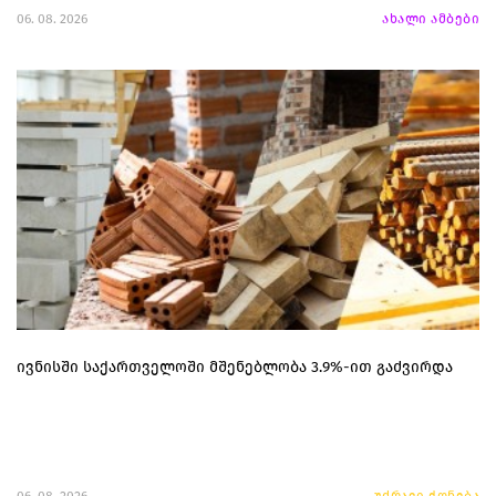
06. 08. 2026
ახალი ამბები
ივნისში საქართველოში მშენებლობა 3.9%-ით გაძვირდა