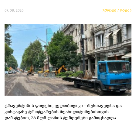
07. 08. 2026
უძრავი ქონება
ტრავერტინის ფილები, ველობილიკი - რუსთაველსა და
კოსტავაზე ტროტუარების რეაბილიტირებისთვის
დამატებით, 7.8 მლნ ლარის ტენდერები გამოცხადდა