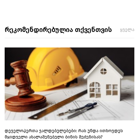
რეკომენდირებულია თქვენთვის
ყველა
დეველოპერთა ვალდებულებები: რას უნდა ითხოვდეს
მყიდველი ახალაშენებული ბინის შეძენისას?