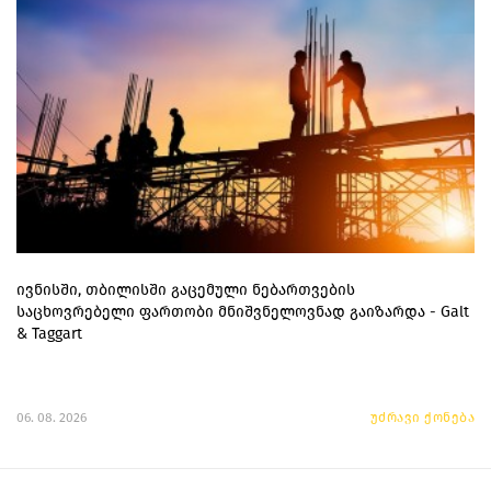
ივნისში, თბილისში გაცემული ნებართვების
საცხოვრებელი ფართობი მნიშვნელოვნად გაიზარდა - Galt
& Taggart
06. 08. 2026
უძრავი ქონება