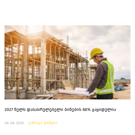
2027 წელს დასასრულებელი ბინების 68% გაყიდულია
06. 08. 2026
უძრავი ქონება