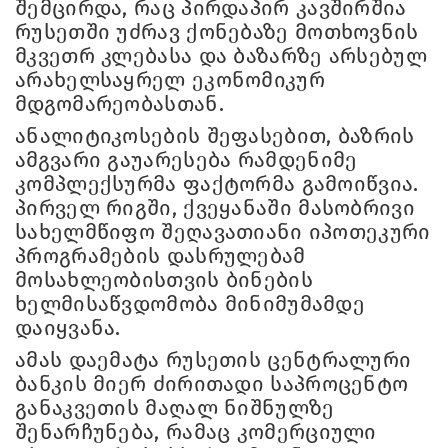
შემცირდა, რაც პირდაპირ კავშირშია
რუსეთში უძრავ ქონებაზე მოთხოვნის
მკვეთრ კლებასა და ბაზარზე არსებულ
არახელსაყრელ ეკონომიკურ
მდგომარეობასთან.
ანალიტიკოსების შეფასებით, ბაზრის
ამგვარი გაუარესება რამდენიმე
კომპლექსურმა ფაქტორმა გამოიწვია.
პირველ რიგში, ქვეყანაში მასობრივი
სახელმწიფო შეღავათიანი იპოთეკური
პროგრამების დასრულებამ
მოსახლეობისთვის ბინების
ხელმისაწვდომობა მინიმუმამდე
დაიყვანა.
ამას დაემატა რუსეთის ცენტრალური
ბანკის მიერ ძირითადი საპროცენტო
განაკვეთის მაღალ ნიშნულზე
შენარჩუნება, რამაც კომერციული