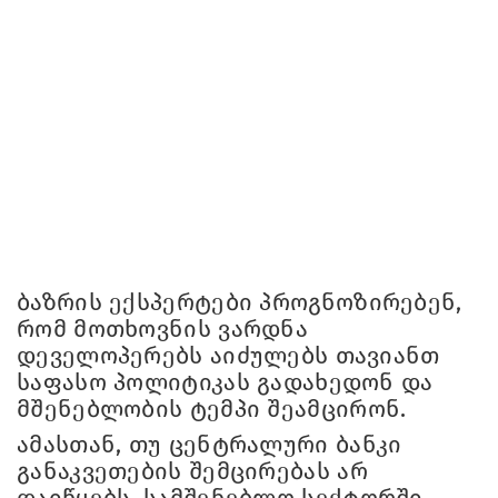
ბაზრის ექსპერტები პროგნოზირებენ,
რომ მოთხოვნის ვარდნა
დეველოპერებს აიძულებს თავიანთ
საფასო პოლიტიკას გადახედონ და
მშენებლობის ტემპი შეამცირონ.
ამასთან, თუ ცენტრალური ბანკი
განაკვეთების შემცირებას არ
დაიწყებს, სამშენებლო სექტორში