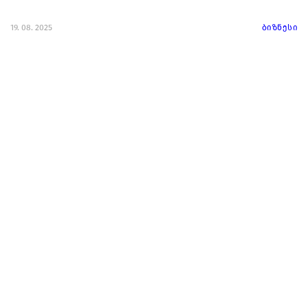
19. 08. 2025
ბიზნესი