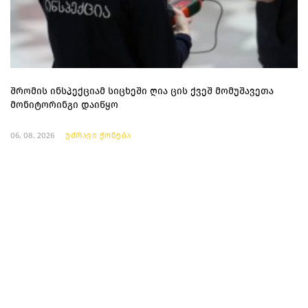
შრომის ინსპექციამ სიცხეში ღია ცის ქვეშ მომუშავეთა
მონიტორინგი დაიწყო
06. 08. 2026
უძრავი ქონება