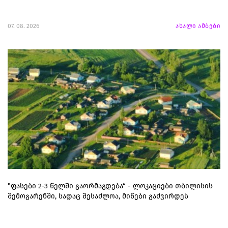
07. 08. 2026
ახალი ამბები
"ფასები 2-3 წელში გაორმაგდება“ - ლოკაციები თბილისის
შემოგარენში, სადაც შესაძლოა, მიწები გაძვირდეს