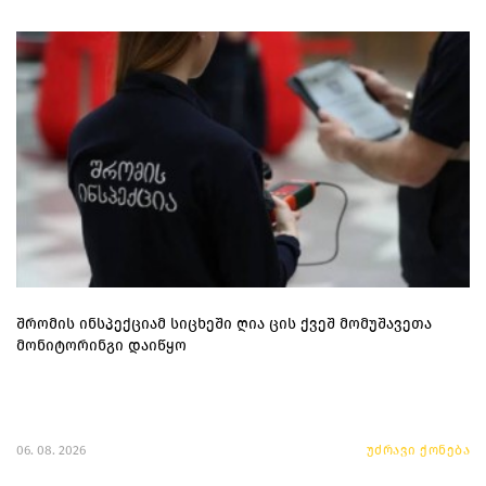
შრომის ინსპექციამ სიცხეში ღია ცის ქვეშ მომუშავეთა
მონიტორინგი დაიწყო
06. 08. 2026
უძრავი ქონება