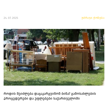
24. 07. 2025
უძრავი ქონება
როდის შეიძლება დაგაკარგვინონ ბინა? გამოსახლების
პროცედურები და უფლებები საქართველოში