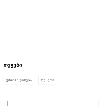
თეგები
უძრავი ქონება
რუსეთი