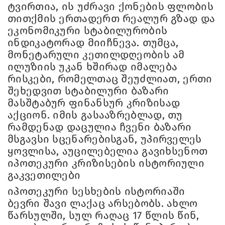
ტვირთია, ის უძრავი ქონების ფლობის
თითქმის ერთადერთ რეალურ გზად და
ეკონომიკური სტაბილურობის
ინდიკატორად მიიჩნევა. თუმცა,
მონეტარული კეთილდღეობის ამ
ილუზიის უკან ხშირად იმალება
რისკები, რომელთაც შეუძლიათ, ერთი
შეხედვით სტაბილური ბაზარი
მასშტაბურ ფინანსურ კრიზისად
აქციონ. იმის გასააზრებლად, თუ
რამდენად დაცულია ჩვენი ბაზარი
მსგავსი სცენარებისგან, უპირველეს
ყოვლისა, აუცილებელია გავიხსენოთ
იპოთეკური კრიზისების ისტორიული
გაკვეთილები
იპოთეკური სესხების ისტორიაში
ბევრი შავი ლაქაც არსებობს. ახლო
წარსულში, სულ რაღაც 17 წლის წინ,