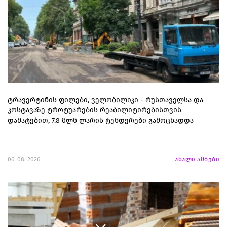
ტრავერტინის ფილები, ველობილიკი - რუსთაველსა და
კოსტავაზე ტროტუარების რეაბილიტირებისთვის
დამატებით, 7.8 მლნ ლარის ტენდერები გამოცხადდა
06. 08. 2026
ახალი ამბები