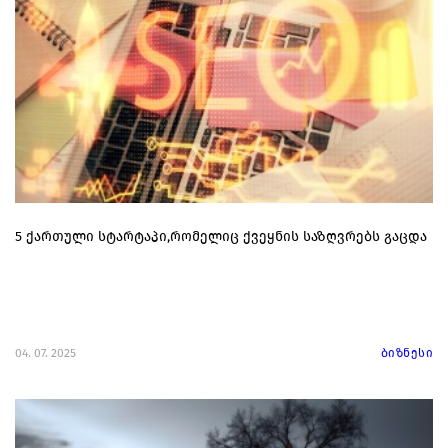
5 ქართული სტარტაპი,რომელიც ქვეყნის საზღვრებს გაცდა
04. 07. 2025
ბიზნესი