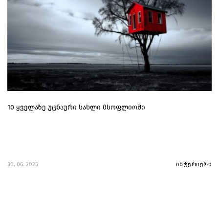
10 ყველაზე უცნაური სახლი მსოფლიოში
30. 06. 2025
ინტერიერი