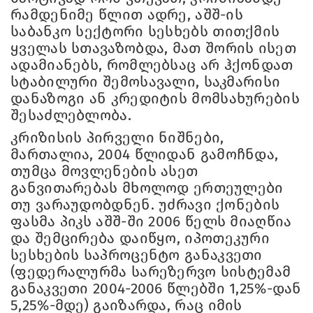
რამდენიმე წლით ადრე, აშშ-ის
საბანკო სექტორი სესხებს თითქმის
ყველას სთავაზობდა, მათ შორის ისეთ
ადამიანებს, რომლებსაც არ ჰქონდათ
სტაბილური შემოსავალი, საკმარისი
დანაზოგი ან კრედიტის მომსახურების
შესაძლებლობა.
კრიზისის პირველი ნიშნები,
მართალია, 2004 წლიდან გამოჩნდა,
თუმცა მოვლენების ასეთ
განვითარებას მხოლოდ ერთეულები
თუ ვარაუდობდნენ. უძრავი ქონების
ფასმა პიკს აშშ-ში 2006 წელს მიაღწია
და შემცირება დაიწყო, იპოთეკური
სესხების საპროცენტო განაკვეთი
(ფედერალურმა სარეზერვო სისტემამ
განაკვეთი 2004-2006 წლებში 1,25%-დან
5,25%-მდე) გაიზარდა, რაც იმის