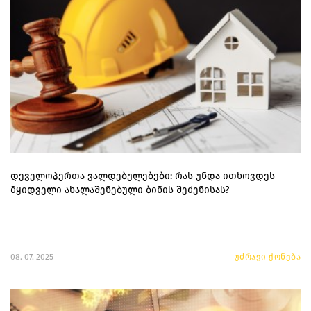
დეველოპერთა ვალდებულებები: რას უნდა ითხოვდეს
მყიდველი ახალაშენებული ბინის შეძენისას?
08. 07. 2025
უძრავი ქონება