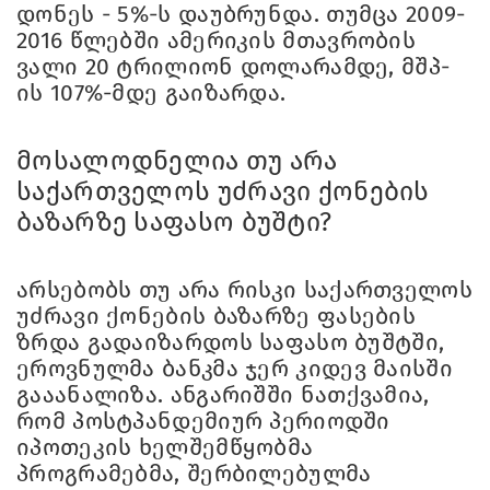
დონეს - 5%-ს დაუბრუნდა. თუმცა 2009-
2016 წლებში ამერიკის მთავრობის
ვალი 20 ტრილიონ დოლარამდე, მშპ-
ის 107%-მდე გაიზარდა.
მოსალოდნელია თუ არა
საქართველოს უძრავი ქონების
ბაზარზე საფასო ბუშტი?
არსებობს თუ არა რისკი საქართველოს
უძრავი ქონების ბაზარზე ფასების
ზრდა გადაიზარდოს საფასო ბუშტში,
ეროვნულმა ბანკმა ჯერ კიდევ მაისში
გააანალიზა. ანგარიშში ნათქვამია,
რომ პოსტპანდემიურ პერიოდში
იპოთეკის ხელშემწყობმა
პროგრამებმა, შერბილებულმა