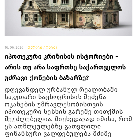
16. 06. 2026
უძრავი ქონება
იპოთეკური კრიზისის ისტორიები -
არის თუ არა საფრთხე საქართველოს
უძრავი ქონების ბაზარზე?
დღევანდელ ურბანულ რეალობაში
საკუთარი საცხოვრისის შეძენა
ოჯახების უმრავლესობისთვის
იპოთეკური სესხის გარეშე თითქმის
შეუძლებელია. მიუხედავად იმისა, რომ
ეს ათწლეულებზე გათვლილი
ფინანსური ვალდებულება მძიმე