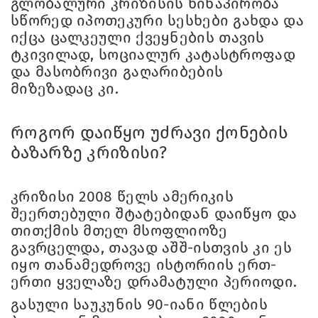
გლობალური კრიზისის წინაპირობა
სწორედ იპოთეკური სესხები გახდა და
იქცა ცალკეული ქვეყნების თავის
ტკივილად, სოციალურ კატასტროფად
და მასობრივი გაღარიბების
მიზეზადაც კი.
როგორ დაიწყო უძრავი ქონების
ბაზარზე კრიზისი?
კრიზისი 2008 წელს ამერიკის
შეერთებული შტატებიდან დაიწყო და
თითქმის მთელ მსოფლიოზე
გავრცელდა, თავად აშშ-ისთვის კი ეს
იყო თანამედროვე ისტორიის ერთ-
ერთი ყველაზე დრამატული პერიოდი.
გასული საუკუნის 90-იანი წლების