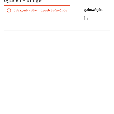
წყარო - um.ge
გაზიარება:
მასალის გამოყენების პირობები