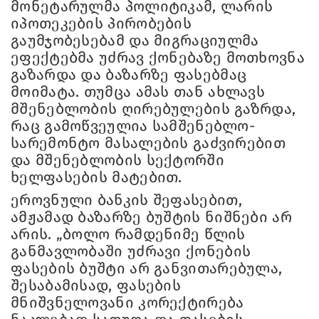
მონეტარულმა პოლიტიკამ, ლარის
იპოთეკების პირობების
გაუმჯობესებამ და მიგრაციულმა
ეფექტებმა უძრავ ქონებაზე მოთხოვნა
გაზარდა და ბაზარზე ფასებმაც
მოიმატა. თუმცა ამას თან ახლავს
მშენებლობის ღირებულების გაზრდა,
რაც გამოწვეულია სამშენებლო-
სარემონტო მასალების გაძვირებით
და მშენებლობის სექტორში
ხელფასების მატებით.
ეროვნული ბანკის შეფასებით,
ამჟამად ბაზარზე ბუშტის ნიშნები არ
არის. „ბოლო რამდენიმე წლის
განმავლობაში უძრავი ქონების
ფასების ბუშტი არ განვითარებულა,
შესაბამისად, ფასების
მნიშვნელოვანი კორექტირება