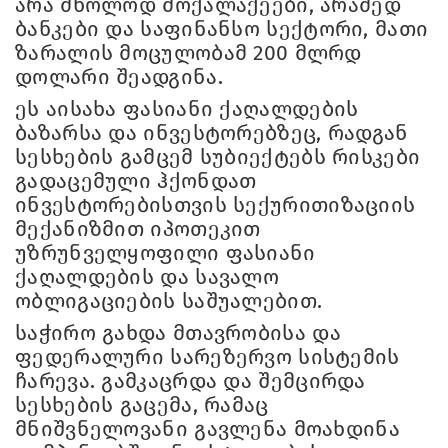
არა მხოლოდ მოქალაქეები, არამედ
ბანკები და საფინანსო სექტორი, მათი
ზარალის მოცულობამ 200 მლრდ
დოლარი შეადგინა.
ეს აისახა ფასიანი ქაღალდების
ბაზარსა და ინვესტორებზეც, რადგან
სესხების გამცემ სუბიექტებს რისკები
გადაცემული ჰქონდათ
ინვესტორებისთვის სექურითიზაციის
მექანიზმით იპოთეკით
უზრუნველყოფილი ფასიანი
ქაღალდების და სავალო
ობლიგაციების საშუალებით.
საჭირო გახდა მთავრობისა და
ფედერალური სარეზერვო სისტემის
ჩარევა. გამკაცრდა და შემცირდა
სესხების გაცემა, რამაც
მნიშვნელოვანი გავლენა მოახდინა