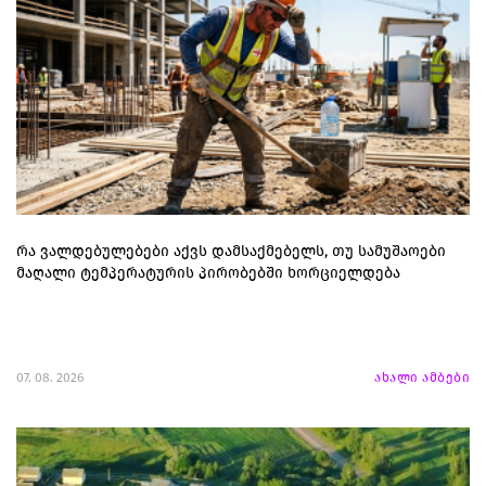
რა ვალდებულებები აქვს დამსაქმებელს, თუ სამუშაოები
მაღალი ტემპერატურის პირობებში ხორციელდება
07. 08. 2026
ახალი ამბები