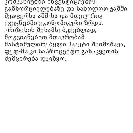
კომპანიებში ინვესტიციების
განხორციელებაზე და საბოლოო ჯამში
შეაფერხა აშშ-სა და მთელ რიგ
ქვეყნებში ეკონომიკური ზრდა.
კრიზისის შესამსუბუქებლად,
მოგვიანებით მთავრობამ
მასტიმულირებელი პაკეტი შეიმუშავა,
ფედ-მა კი საპროცენტო განაკვეთის
შემცირება დაიწყო.