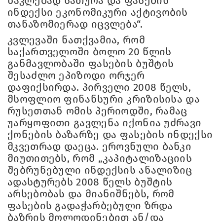
ნაკლებად სათუოა და ფასების
ინდექსი ეკონომიკური აქტივობის
თანაზომიერად იცვლება“.
კვლევაში ნათქვამია, რომ
საქართველოში ბოლო 20 წლის
განმავლობაში ფასების ბუშტის
შესაძლო ეპიზოდი ორჯერ
დაფიქსირდა. პირველი 2008 წელს,
მსოფლიო ფინანსური კრიზისისა და
რუსეთთან ომის პერიოდში, რამაც
უარყოფითი გავლენა იქონია უძრავი
ქონების ბაზარზე და ფასების ინდექსი
მკვეთრად დაეცა. ეროვნული ბანკი
მიუთითებს, რომ „კაპიტალიზაციის
შებრუნებული ინდექსის ანალიზიც
ადასტურებს 2008 წელს ბუშტის
არსებობას და მიანიშნებს, რომ
ფასების გადაჭარბებული ზრდა
ბაზრის მოლოდინებით ან/და