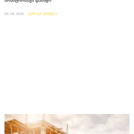
მონიტორინგი დაიწყო
06. 08. 2026
უძრავი ქონება