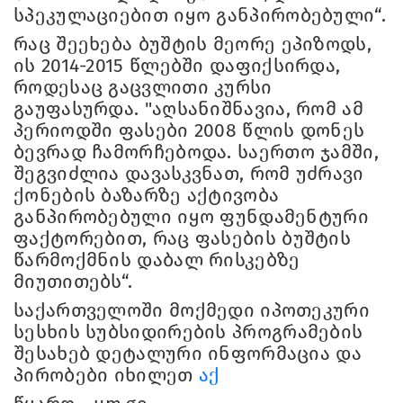
სპეკულაციებით იყო განპირობებული“.
რაც შეეხება ბუშტის მეორე ეპიზოდს,
ის 2014-2015 წლებში დაფიქსირდა,
როდესაც გაცვლითი კურსი
გაუფასურდა. "აღსანიშნავია, რომ ამ
პერიოდში ფასები 2008 წლის დონეს
ბევრად ჩამორჩებოდა. საერთო ჯამში,
შეგვიძლია დავასკვნათ, რომ უძრავი
ქონების ბაზარზე აქტივობა
განპირობებული იყო ფუნდამენტური
ფაქტორებით, რაც ფასების ბუშტის
წარმოქმნის დაბალ რისკებზე
მიუთითებს“.
საქართველოში მოქმედი იპოთეკური
სესხის სუბსიდირების პროგრამების
შესახებ დეტალური ინფორმაცია და
პირობები იხილეთ
აქ