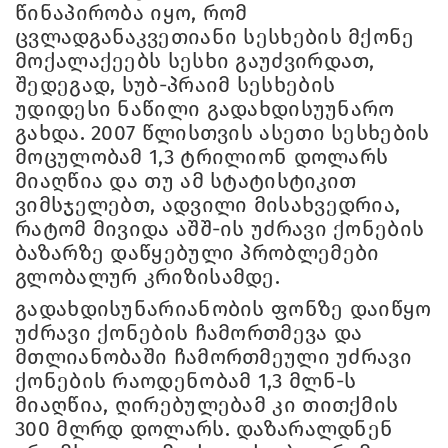
წინაპირობა იყო, რომ
ცვლადგანაკვეთიანი სესხების მქონე
მოქალაქეებს სესხი გაუძვირდათ,
შედეგად, სუბ-პრაიმ სესხების
უდიდესი ნაწილი გადახდისუუნარო
გახდა. 2007 წლისთვის ასეთი სესხების
მოცულობამ 1,3 ტრილიონ დოლარს
მიაღწია და თუ ამ სტატისტიკით
ვიმსჯელებთ, ადვილი მისახვედრია,
რატომ მივიდა აშშ-ის უძრავი ქონების
ბაზარზე დაწყებული პრობლემები
გლობალურ კრიზისამდე.
გადახდისუნარიანობის ფონზე დაიწყო
უძრავი ქონების ჩამორთმევა და
მთლიანობაში ჩამორთმეული უძრავი
ქონების რაოდენობამ 1,3 მლნ-ს
მიაღწია, ღირებულებამ კი თითქმის
300 მლრდ დოლარს. დაზარალდნენ