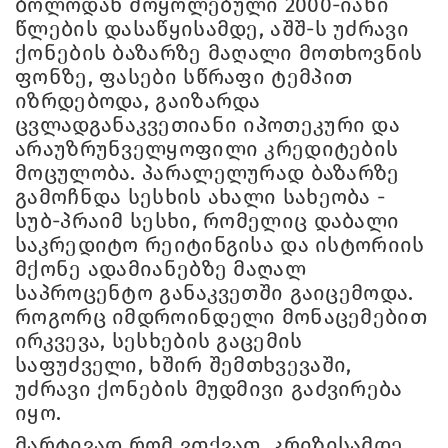
ბოლოდან მოყოლებული 2000-იანი
წლების დასაწყისამდე, აშშ-ს უძრავი
ქონების ბაზარზე მაღალი მოთხოვნის
ფონზე, ფასები სწრაფი ტემპით
იზრდებოდა, გაიზარდა
ცვლადგანაკვეთიანი იპოთეკური და
არაუზრუნველყოფილი კრედიტების
მოცულობა. პარალელურად ბაზარზე
გამოჩნდა სესხის ახალი სახეობა -
სუბ-პრაიმ სესხი, რომელიც დაბალი
საკრედიტო რეიტინგისა და ისტორიის
მქონე ადამიანებზე მაღალ
საპროცენტო განაკვეთში გაიცემოდა.
როგორც იმდროინდელი მონაცემებით
ირკვევა, სესხების გაცემის
საფუძველი, ხშირ შემთხვევაში,
უძრავი ქონების მუდმივი გაძვირება
იყო.
მარტივად რომ ვთქვათ, კრიზისამდე