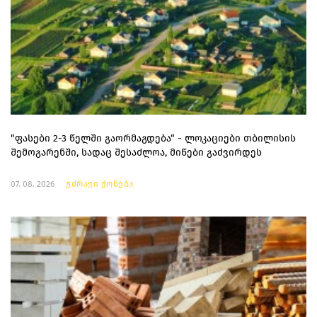
"ფასები 2-3 წელში გაორმაგდება“ - ლოკაციები თბილისის
შემოგარენში, სადაც შესაძლოა, მიწები გაძვირდეს
07. 08. 2026
უძრავი ქონება