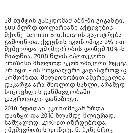
ამ ბუშტის გასკდომამ აშშ-ში გიგანტი,
600 მლრდ დოლარიანი აქტივების
მქონე Lehman Brothers-ის გაკოტრება
გამოიწვია. ქვეყნის ეკონომიკა 3%-ით
შემცირდა, უმუშევრობის დონემ 10%-ს
მიაღწია. 2008 წლის იპოთეკური
კრიზისი მხოლოდ ეკონომიკური რყევა
არ იყო - ის სოციალური კატასტროფაც
აღმოჩნდა. მილიონობით ამერიკელმა
დაკარგა არა მხოლოდ სახლი, არამედ
სიცოცხლის განმავლობაში
დაგროვილი დანაზოგი.
2010 წლიდან ეკონომიკამ ზრდა
დაიწყო და 2016 წლამდე წლიურად,
საშუალოდ, 2,1%-ით იზრდებოდა.
უმუშევრობის დონე ე. წ. ბუნებრივ