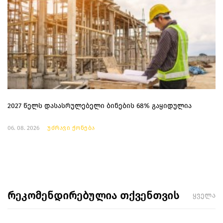
2027 წელს დასასრულებელი ბინების 68% გაყიდულია
06. 08. 2026
უძრავი ქონება
რეკომენდირებულია თქვენთვის
ყველა