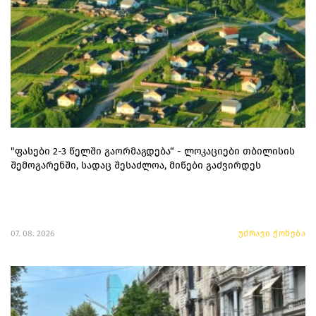
"ფასები 2-3 წელში გაორმაგდება“ - ლოკაციები თბილისის
შემოგარენში, სადაც შესაძლოა, მიწები გაძვირდეს
07. 08. 2026
უძრავი ქონება