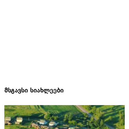
მსგავსი სიახლეები