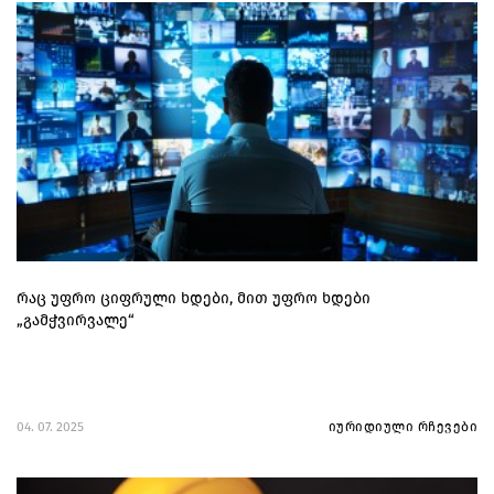
რაც უფრო ციფრული ხდები, მით უფრო ხდები
„გამჭვირვალე“
04. 07. 2025
იურიდიული რჩევები