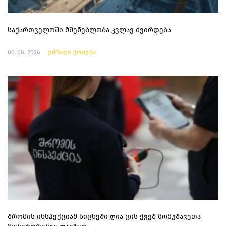
საქართველოში მშენებლობა კვლავ ძვირდება
06. 08. 2026
უძრავი ქონება
შრომის ინსპექციამ სიცხეში ღია ცის ქვეშ მომუშავეთა