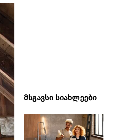
მსგავსი სიახლეები