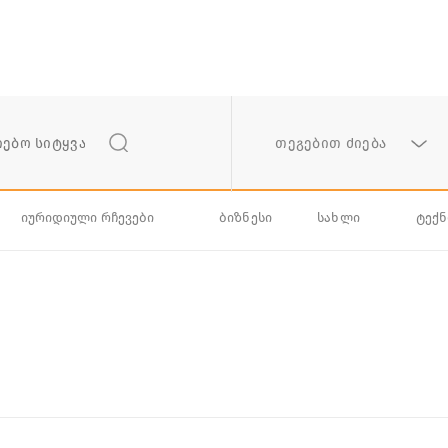
თეგებით ძიება
იურიდიული რჩევები
ბიზნესი
სახლი
ტექ