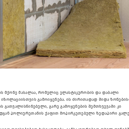
ს მქონე მასალაა, რომელიც ელასტიკურობის და დაბალი
 იზოლაციისთვის გამოიყენება. ის ძირითადად შიდა ზონების
ს გათვალისწინებული, გარე გამოყენების შემთხვევაში კი
ადგან პოლიურეთანის ქაფით მოპირკეთებული ზედაპირი გალე