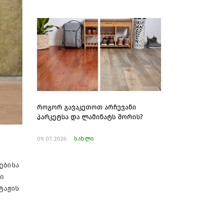
როგორ გავაკეთოთ არჩევანი
პარკეტსა და ლამინატს შორის?
09. 07. 2026
სახლი
ებისა
ი
ტაჟის