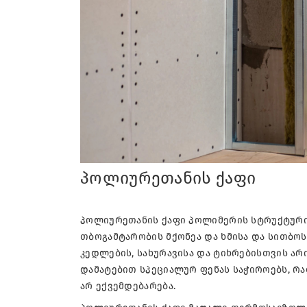
პოლიურეთანის ქაფი
პოლიურეთანის ქაფი პოლიმერის სტრუქტური
თბოგამტარობის მქონეა და ხმისა და სითბოს
კედლების, სახურავისა და ტიხრებისთვის არი
დამატებით სპეციალურ ფენას საჭიროებს, რ
არ ექვემდებარება.