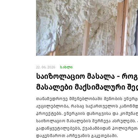
22. 06. 2026
სახლი
საიზოლაციო მასალა - რო
მასალები მაქსიმალური შე
თანამედროვე მშენებლობაში შენობის ენერგ
აუცილებლობა, რასაც საქართველოს კანონმდ
პროექტებს. ენერგიის დაზოგვისა და კომუნ
საიზოლაციო მასალების შერჩევა ასრულებს.
გადაწყვეტილებებს, ქვაბამბიდან პოლიურეთა
დაგეხმაროთ არჩევანის გაკეთებაში.