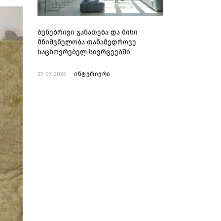
ბუნებრივი განათება და მისი
მნიშვნელობა თანამედროვე
საცხოვრებელ სივრცეებში
27. 07. 2026
ინტერიერი