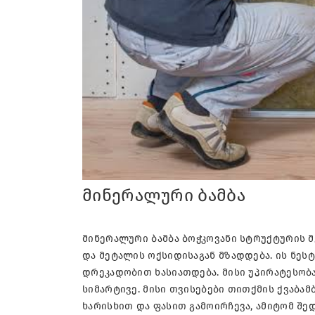
მინერალური ბამბა
მინერალური ბამბა ბოჭკოვანი სტრუქტურის მ
და მეტალის ოქსიდისაგან მზადდება. ის ნეს
დრეკადობით ხასიათდება. მისი უპირატესობ
სიმარტივე. მისი თვისებები თითქმის ქვაბა
ხარისხით და ფასით გამოირჩევა, ამიტომ შ