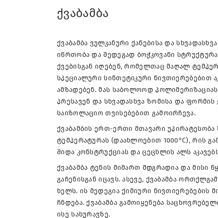
ქვაბამბა
ქვაბამბა ვულკანური ქანებისა და სხვადასხ
იწრთობა და შედეგად ბოჭკოვანი სტრუქტურა 
ქვებისგან იღებენ, რომელთაც მაღალ ტემპე
სპეციალური სინთეტიკური ნივთიერებებით აკ
ამზადებენ. მას საბოლოოდ პოლიმერიზაციას
პრესავენ და სხვადასხვა ზომისა და ფორმის 
საიზოლაციო თვისებებით გამოირჩევა.
ქვაბამბის ერთ-ერთი მთავარი უპირატესობა 
ტემპერატურას (დაახლოებით 1000°C), რის გამ
შიდა კონსტრუქციას და ცეცხლის ალს აკავებ
ქვაბამბა ტენის მიმართ მდგრადია და მისი წ
გაჩენისგან იცავს. ასევე, ქვაბამბა ორთქლგ
ხელს. ის მედეგია ქიმიური ნივთიერებების 
ჩნდება. ქვაბამბა გამოიყენება საცხოვრებე
ისე სახურავზე.