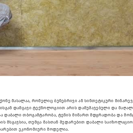
ქონე მასალაა, რომელიც ბუნებრივი ან სინთეტიკური მინარევ
ტისგან დამცავი ტექნოლოგიით არის დამუშავებული და მაღალ
აა დაბალი თბოგამტარობა, ტენის მიმართ მდგრადობა და მონ
მბის მსგავსია, თუმცა მასთან შედარებით დაბალი საიზოლაციო
ედარებით ეკონომიური მოდელია.