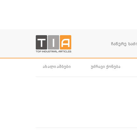
ახალი ამბები
უძრავი ქონება