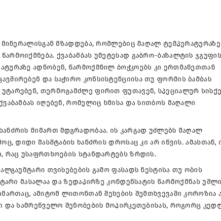
ვა მინერალისგან მზადდება, რომლებიც მაღალ ტემპერატურაზე
წარმოიქმნება. ქვაბამბას უმეტესად გაბრო-ბაზალტის ჯგუფი
რატურაზე ადნობენ, წარმოქმნილ ბოჭკოებს კი ერთმანეთთან
ავშირებენ და საჭირო კონსისტენციისა თუ ფორმის ბამბას
 უტარებენ, თერმოგამძლე ფირით ფუთავენ, სპეციალურ სისქ
ქვაბამბას იღებენ, რომელიც ხმისა და სითბოს მაღალი
ხანძრის მიმართ მდგრადობაა. ის კარგად უძლებს მაღალ
ოც, დიდი მასშტაბის ხანძრის დროსაც კი არ იწვის. ამასთან, 
ს, რაც უსაფრთხოების სტანდარტებს ზრდის.
ყალგაუმტარი თვისებების გამო ფასადს ნესტისა თუ ობის
ამტარი მასალაა და ზედაპირზე კონდენსატის წარმოქმნას უშლ
მიმართაც, ამიტომ ლითონთან შეხების შემთხვევაში კოროზია 
ლი და სამრეწველო შენობების მოპირკეთებისას, როგორც კედ