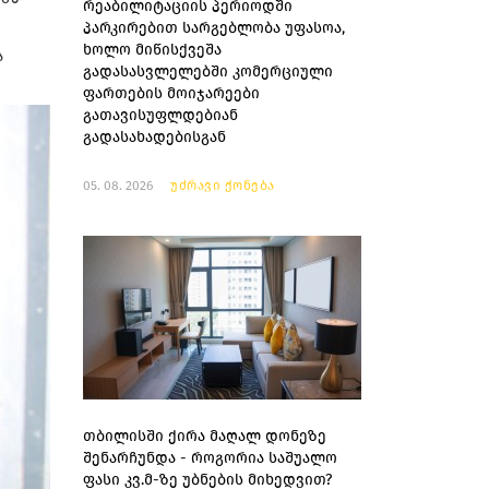
რეაბილიტაციის პერიოდში
პარკირებით სარგებლობა უფასოა,
ხოლო მიწისქვეშა
ა
გადასასვლელებში კომერციული
ფართების მოიჯარეები
გათავისუფლდებიან
გადასახადებისგან
05. 08. 2026
უძრავი ქონება
თბილისში ქირა მაღალ დონეზე
შენარჩუნდა - როგორია საშუალო
ფასი კვ.მ-ზე უბნების მიხედვით?