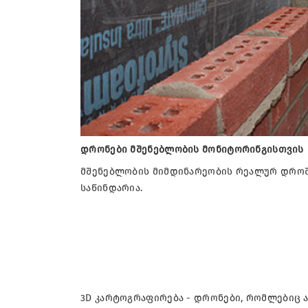
დრონები მშენებლობის მონიტორინგისთვის
მშენებლობის მიმდინარეობის რეალურ დროშ
საწინდარია.
3D კარტოგრაფირება - დრონები, რომლებიც 