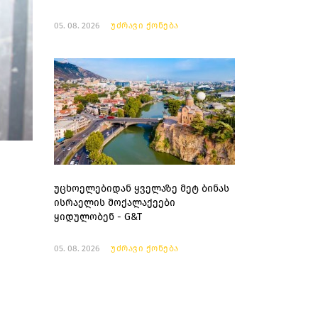
05. 08. 2026
უძრავი ქონება
უცხოელებიდან ყველაზე მეტ ბინას
ისრაელის მოქალაქეები
ყიდულობენ - G&T
05. 08. 2026
უძრავი ქონება