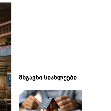
მსგავსი სიახლეები