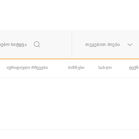
თეგებით ძიება
იურიდიული რჩევები
ბიზნესი
სახლი
ტექ