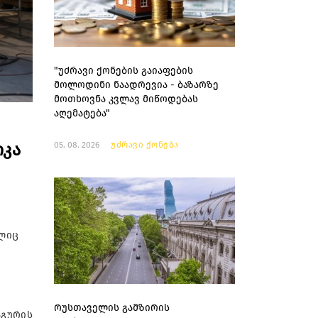
"უძრავი ქონების გაიაფების
მოლოდინი ნაადრევია - ბაზარზე
მოთხოვნა კვლავ მიწოდებას
აღემატება"
იკა
05. 08. 2026
უძრავი ქონება
ელიც
რუსთაველის გამზირის
აგურის