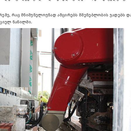
ეშე, რაც მნიშვნელოვნად ამცირებს მშენებლობის ვადებს დ
ციულ ნაწილში.