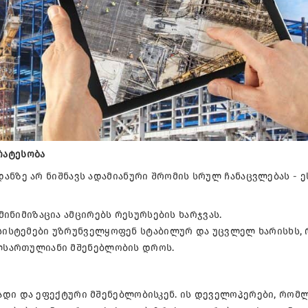
რატესობა
ანზე არ ნიშნავს ადამიანური შრომის სრულ ჩანაცვლებას - ე
მინიმიზაცია ამცირებს რესურსების ხარჯვას.
სისტემები უზრუნველყოფენ სტაბილურ და უცვლელ ხარისხს, 
ლსართულიანი მშენებლობის დროს.
ადი და ეფექტური მშენებლობისკენ. ის დეველოპერები, რომ