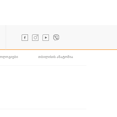
ნოლოგიები
თბილისის ანატომია