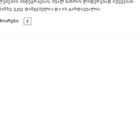
ებების ინტეგრაციას, ხვალ ბაზრის ლიდერებად იქცევიან.
ნზე უკვე დაწყებულია და ის გარდაუვალია.
ზიარება: