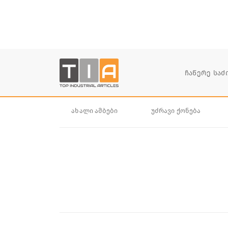
ახალი ამბები
უძრავი ქონება