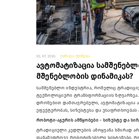
02. 07. 2026
უძრავი ქონება
ავტომატიზაცია სამშენებ
მშენებლობის დინამიკას?
სამშენებლო ინდუსტრია, რომელიც ტრადიცი
ტექნოლოგიური ტრანსფორმაციის ზღვარზეა. 
დრონებით დამთავრებული, ავტომატიზაცია ა
ეფექტურობას, სიზუსტესა და უსაფრთხოებას 
რობოტი-აგურის ამწყობები - სიზუსტე და სი
ტრადიციული კედლების ამოყვანა ხშირად არ
თანამედროვე რობოტიზებული სისტემები, რ