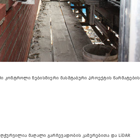
ი კონტროლი ნებისმიერი მასშტაბური პროექტის წარმატების
აღჭურვილია მაღალი გარჩევადობის კამერებითა და LiDAR