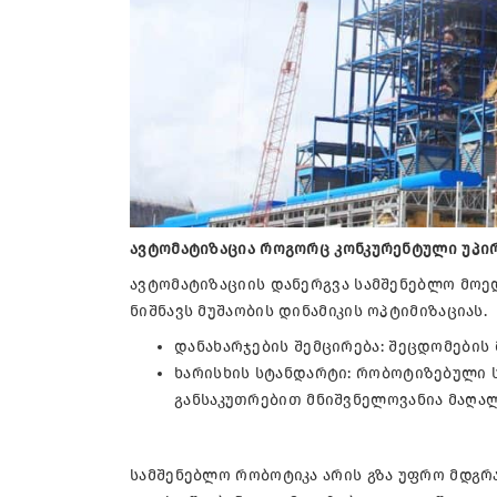
ავტომატიზაცია როგორც კონკურენტული უპი
ავტომატიზაციის დანერგვა სამშენებლო მოედ
ნიშნავს მუშაობის დინამიკის ოპტიმიზაციას.
დანახარჯების შემცირება: შეცდომების 
ხარისხის სტანდარტი: რობოტიზებული 
განსაკუთრებით მნიშვნელოვანია მაღა
სამშენებლო რობოტიკა არის გზა უფრო მდგრ