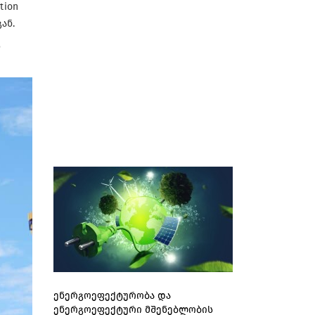
tion
ან.
ს
ენერგოეფექტურობა და
ენერგოეფექტური მშენებლობის