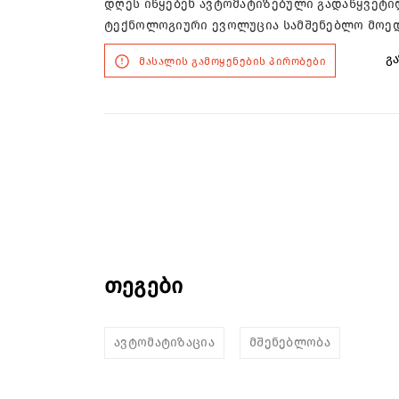
დღეს იწყებენ ავტომატიზებული გადაწყვეტილ
ტექნოლოგიური ევოლუცია სამშენებლო მოედა
გა
მასალის გამოყენების პირობები
თეგები
ავტომატიზაცია
მშენებლობა