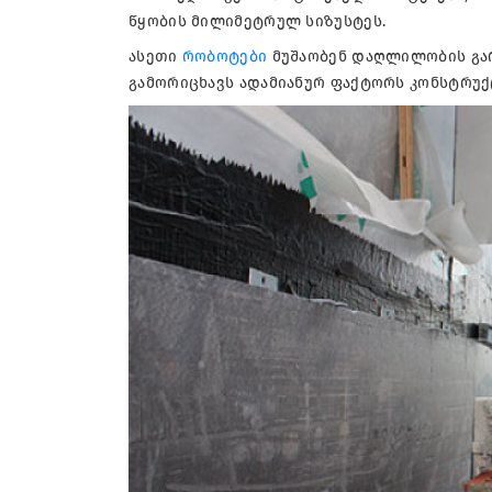
წყობის მილიმეტრულ სიზუსტეს.
ასეთი
რობოტები
მუშაობენ დაღლილობის გარ
გამორიცხავს ადამიანურ ფაქტორს კონსტრუქ