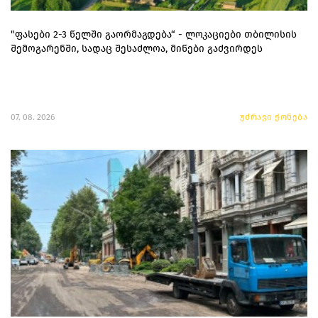
"ფასები 2-3 წელში გაორმაგდება“ - ლოკაციები თბილისის
შემოგარენში, სადაც შესაძლოა, მიწები გაძვირდეს
07. 08. 2026
უძრავი ქონება