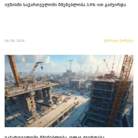
ივნისში საქართველოში მშენებლობა 3.9%-ით გაძვირდა
06. 08. 2026
უძრავი ქონება
საქართველოში მშენებლობა კვლავ ძვირდება