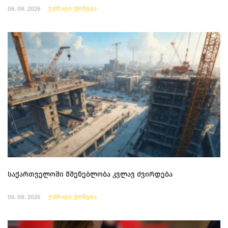
06. 08. 2026
უძრავი ქონება
საქართველოში მშენებლობა კვლავ ძვირდება
06. 08. 2026
უძრავი ქონება