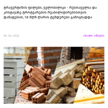
ტრავერტინის ფილები, ველობილიკი - რუსთაველსა და
კოსტავაზე ტროტუარების რეაბილიტირებისთვის
დამატებით, 7.8 მლნ ლარის ტენდერები გამოცხადდა
06. 08. 2026
ახალი ამბები