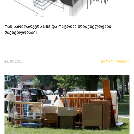
რას წარმოადგენს BIM და რატომაა მნიშვნელოვანი
მშენებლობაში?
24. 07. 2025
უძრავი ქონება