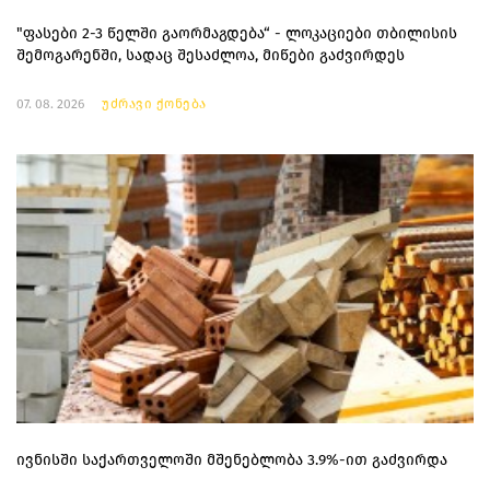
"ფასები 2-3 წელში გაორმაგდება“ - ლოკაციები თბილისის
შემოგარენში, სადაც შესაძლოა, მიწები გაძვირდეს
07. 08. 2026
უძრავი ქონება
ივნისში საქართველოში მშენებლობა 3.9%-ით გაძვირდა