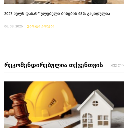
2027 წელს დასასრულებელი ბინების 68% გაყიდულია
06. 08. 2026
უძრავი ქონება
რეკომენდირებულია თქვენთვის
ყველა