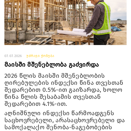
07. 07. 2026
უძრავი ქონება
მაისში მშენებლობა გაძვირდა
2026 წლის მაისში მშენებლობის
ღირებულების ინდექსი წინა თვესთან
შედარებით 0.5%-ით გაიზარდა, ხოლო
წინა წლის შესაბამის თვესთან
შედარებით 4.1%-ით.
აღნიშნული ინდექსი წარმოადგენს
საცხოვრებელი, არასაცხოვრებელი და
სამოქალაქო შენობა-ნაგებობების