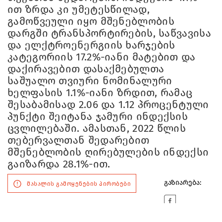
ით ზრდა კი უმეტესწილად,
გამოწვეული იყო მშენებლობის
დარგში ტრანსპორტირების, საწვავისა
და ელქტროენერგიის ხარჯების
კატეგორიის 17.2%-იანი მატებით და
დაქირავებით დასაქმებულთა
საშუალო თვიური ნომინალური
ხელფასის 1.1%-იანი ზრდით, რამაც
შესაბამისად 2.06 და 1.12 პროცენტული
პუნქტი შეიტანა ჯამური ინდექსის
ცვლილებაში. ამასთან, 2022 წლის
თებერვალთან შედარებით
მშენებლობის ღირებულების ინდექსი
გაიზარდა 28.1%-ით.
გაზიარება:
მასალის გამოყენების პირობები