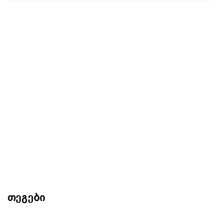
თეგები