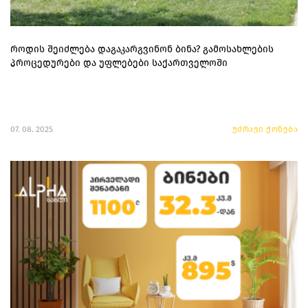
როდის შეიძლება დაგაკარგვინონ ბინა? გამოსახლების
პროცედურები და უფლებები საქართველოში
07. 08. 2025
უძრავი ქონება