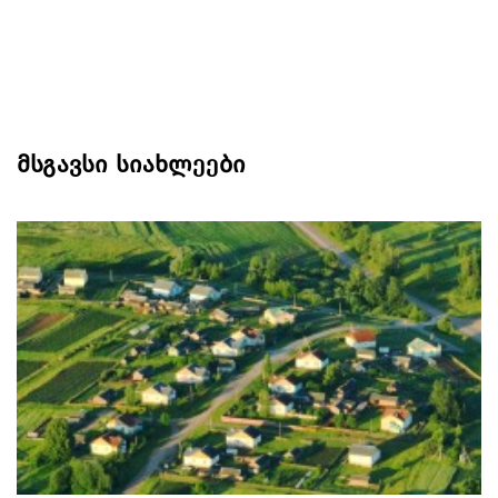
მსგავსი სიახლეები