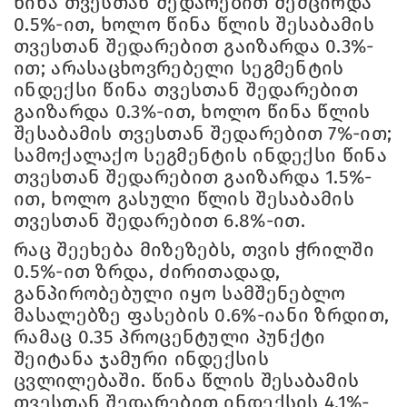
წინა თვესთან შედარებით შემცირდა
0.5%-ით, ხოლო წინა წლის შესაბამის
თვესთან შედარებით გაიზარდა 0.3%-
ით; არასაცხოვრებელი სეგმენტის
ინდექსი წინა თვესთან შედარებით
გაიზარდა 0.3%-ით, ხოლო წინა წლის
შესაბამის თვესთან შედარებით 7%-ით;
სამოქალაქო სეგმენტის ინდექსი წინა
თვესთან შედარებით გაიზარდა 1.5%-
ით, ხოლო გასული წლის შესაბამის
თვესთან შედარებით 6.8%-ით.
რაც შეეხება მიზეზებს, თვის ჭრილში
0.5%-ით ზრდა, ძირითადად,
განპირობებული იყო სამშენებლო
მასალებზე ფასების 0.6%-იანი ზრდით,
რამაც 0.35 პროცენტული პუნქტი
შეიტანა ჯამური ინდექსის
ცვლილებაში. წინა წლის შესაბამის
თვესთან შედარებით ინდექსის 4.1%-