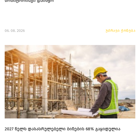
მონიტორინგი დაიწყო
06. 08. 2026
უძრავი ქონება
2027 წელს დასასრულებელი ბინების 68% გაყიდულია