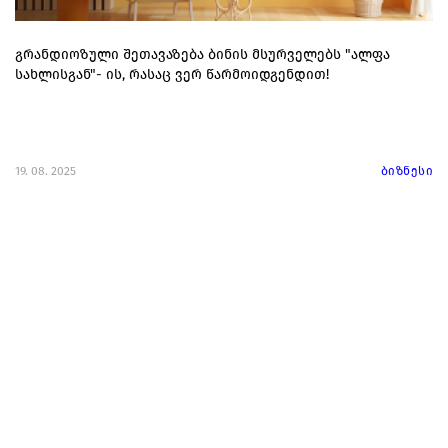
გრანდიოზული შეთავაზება ბინის მსურველებს "ალფა
სახლისგან"- ის, რასაც ვერ წარმოიდგენდით!
19. 08. 2025
ბიზნესი