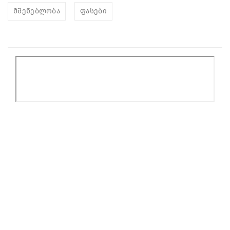
მშენებლობა
ფასები