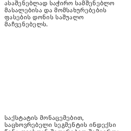
ასაშენებლად საჭირო სამშენებლო
მასალებისა და მომსახურებების
ფასების დონის საშუალო
მაჩვენებელს.
საქსტატის მონაცემებით,
საცხოვრებელი სეგმენტის ინდექსი