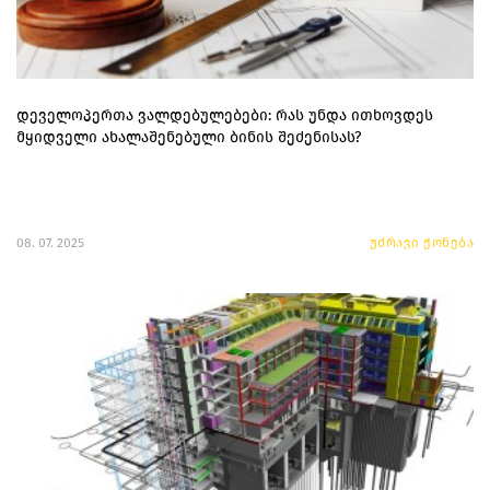
დეველოპერთა ვალდებულებები: რას უნდა ითხოვდეს
მყიდველი ახალაშენებული ბინის შეძენისას?
08. 07. 2025
უძრავი ქონება