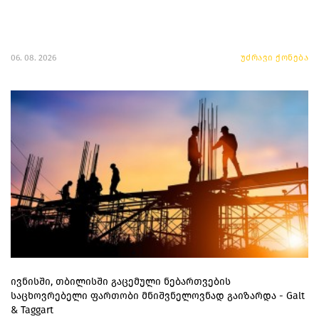
06. 08. 2026
უძრავი ქონება
ივნისში, თბილისში გაცემული ნებართვების
საცხოვრებელი ფართობი მნიშვნელოვნად გაიზარდა - Galt
& Taggart