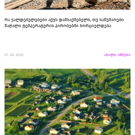
რა ვალდებულებები აქვს დამსაქმებელს, თუ სამუშაოები
მაღალი ტემპერატურის პირობებში ხორციელდება
07. 08. 2026
ახალი ამბები