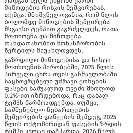
რადგან ხელს უწყობს ჭარბი
მიწოდების რისკის შემცირებას.
თუმცა, მნიშვნელოვანია, რომ წლის
ბოლომდე მიწოდების შემცირება
მსგავსი ტემპით გაგრძელდეს, რათა
მოთხოვნა და მიწოდება
თანდათანობით წონასწორობის
წერტილს მიუახლოვდეს.
გაზრდილი მიწოდებისა და სუსტი
მოთხოვნის პირობებში, 2025 წლის
პირველი ცხრა თვის განმავლობაში
საცხოვრებელი უძრავი ქონების
ფასები საშუალოდ თვეში მხოლოდ
0.2%-ით იზრდებოდა, რაც დაბალ
ტემპს წარმოადგენდა. თუმცა,
სამშენებლო ნებართვების
შემცირების დაწყების შემდეგ, 2025
წლის ოქტომბრიდან ფასების ზრდის
ტემპი კვლავ დაჩქარდა. 2026 წელს