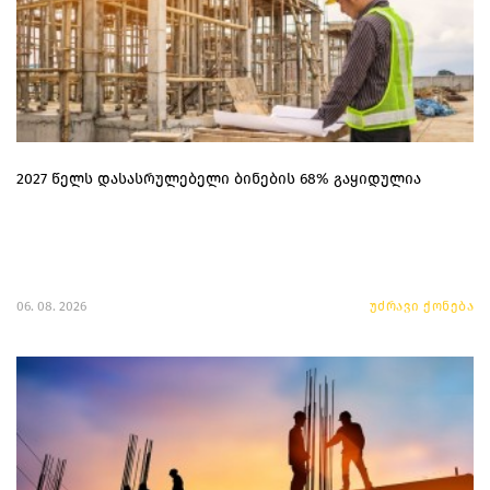
2027 წელს დასასრულებელი ბინების 68% გაყიდულია
06. 08. 2026
უძრავი ქონება