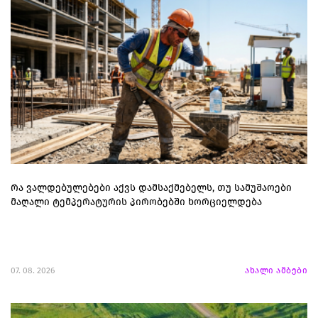
რა ვალდებულებები აქვს დამსაქმებელს, თუ სამუშაოები
მაღალი ტემპერატურის პირობებში ხორციელდება
07. 08. 2026
ახალი ამბები