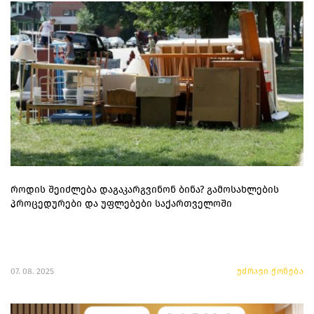
როდის შეიძლება დაგაკარგვინონ ბინა? გამოსახლების
პროცედურები და უფლებები საქართველოში
07. 08. 2025
უძრავი ქონება