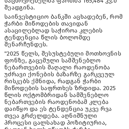
საცხოვრებელმა ფართმა 165,484 კვ.მ
შეადგინა.
საინვესტიციო ბანკში აცხადებენ, რომ
ჭარბი მიწოდების თავიდან
ასაცილებლად საჭიროა კლების
ტენდენცია წლის ბოლომდე
შენარჩუნდეს.
"2025 წელს, შესუსტებული მოთხოვნის
ფონზე, გაცემული სამშენებლო
ნებართვების მაღალი რაოდენობა
უძრავი ქონების ბაზარზე გარკვეულ
რისკებს ქმნიდა, რადგან ჭარბი
მიწოდების საფრთხეს ზრდიდა. 2025
წლის ოქტომბრიდან სამშენებლო
ნებართვების რაოდენობამ კლება
დაიწყო და ეს ტენდენცია უკვე რვა
თვეა გრძელდება. აღნიშნული
პროცესი ცალსახად პოზიტიურია,