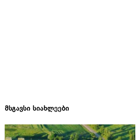
მსგავსი სიახლეები