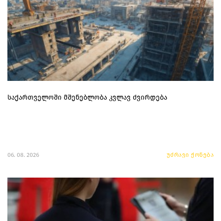
საქართველოში მშენებლობა კვლავ ძვირდება
06. 08. 2026
უძრავი ქონება