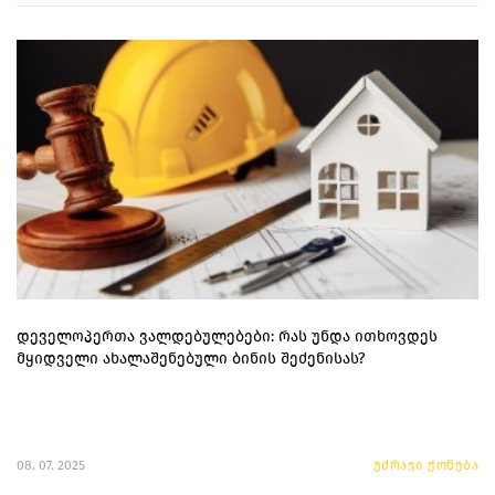
დეველოპერთა ვალდებულებები: რას უნდა ითხოვდეს
მყიდველი ახალაშენებული ბინის შეძენისას?
08. 07. 2025
უძრავი ქონება