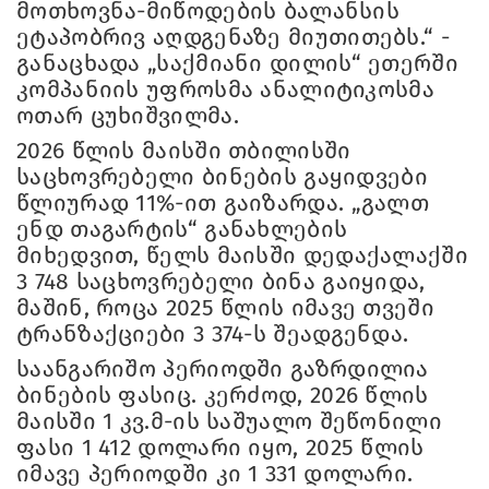
მოთხოვნა-მიწოდების ბალანსის
ეტაპობრივ აღდგენაზე მიუთითებს.“ -
განაცხადა „საქმიანი დილის“ ეთერში
კომპანიის უფროსმა ანალიტიკოსმა
ოთარ ცუხიშვილმა.
2026 წლის მაისში თბილისში
საცხოვრებელი ბინების გაყიდვები
წლიურად 11%-ით გაიზარდა. „გალთ
ენდ თაგარტის“ განახლების
მიხედვით, წელს მაისში დედაქალაქში
3 748 საცხოვრებელი ბინა გაიყიდა,
მაშინ, როცა 2025 წლის იმავე თვეში
ტრანზაქციები 3 374-ს შეადგენდა.
საანგარიშო პერიოდში გაზრდილია
ბინების ფასიც. კერძოდ, 2026 წლის
მაისში 1 კვ.მ-ის საშუალო შეწონილი
ფასი 1 412 დოლარი იყო, 2025 წლის
იმავე პერიოდში კი 1 331 დოლარი.