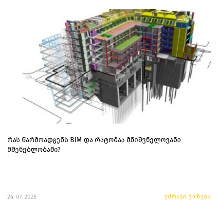
რას წარმოადგენს BIM და რატომაა მნიშვნელოვანი
მშენებლობაში?
24. 07. 2025
უძრავი ქონება