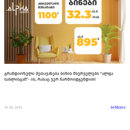
გრანდიოზული შეთავაზება ბინის მსურველებს "ალფა
სახლისგან"- ის, რასაც ვერ წარმოიდგენდით!
19. 08. 2025
ბიზნესი