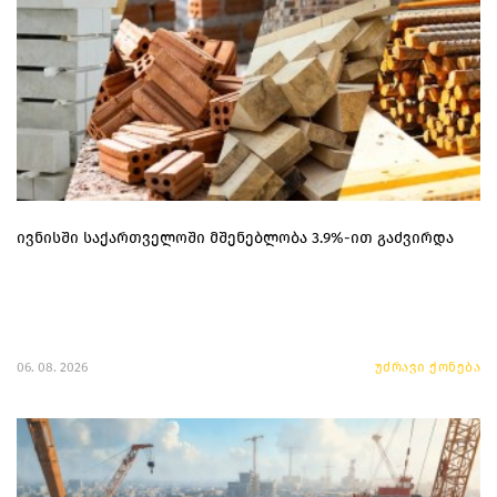
ივნისში საქართველოში მშენებლობა 3.9%-ით გაძვირდა
06. 08. 2026
უძრავი ქონება