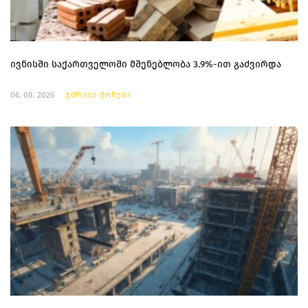
ივნისში საქართველოში მშენებლობა 3.9%-ით გაძვირდა
06. 08. 2026
უძრავი ქონება