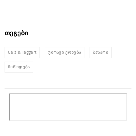
თეგები
Galt & Taggart
უძრავი ქონება
ბაზარი
მიწოდება