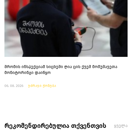
შრომის ინსპექციამ სიცხეში ღია ცის ქვეშ მომუშავეთა
მონიტორინგი დაიწყო
06. 08. 2026
უძრავი ქონება
რეკომენდირებულია თქვენთვის
ყველა