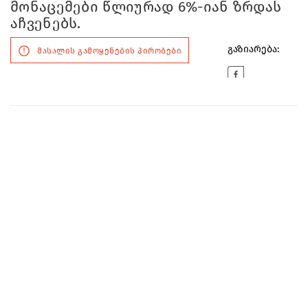
მონაცემები წლიურად 6%-იან ზრდას
აჩვენებს.
გაზიარება:
მასალის გამოყენების პირობები