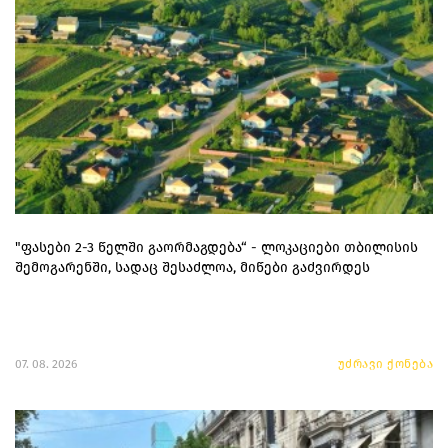
"ფასები 2-3 წელში გაორმაგდება“ - ლოკაციები თბილისის
შემოგარენში, სადაც შესაძლოა, მიწები გაძვირდეს
07. 08. 2026
უძრავი ქონება