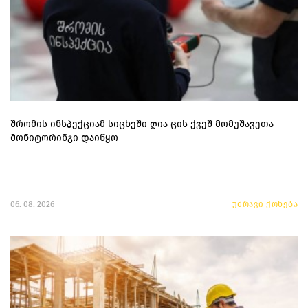
შრომის ინსპექციამ სიცხეში ღია ცის ქვეშ მომუშავეთა
მონიტორინგი დაიწყო
06. 08. 2026
უძრავი ქონება