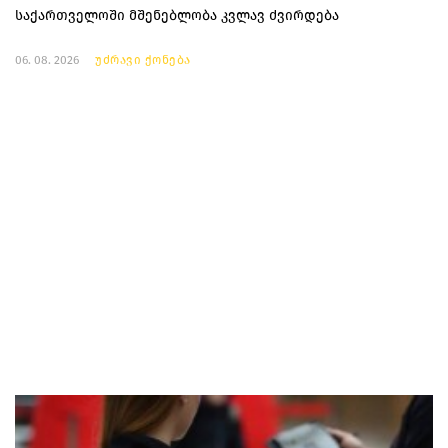
საქართველოში მშენებლობა კვლავ ძვირდება
06. 08. 2026
უძრავი ქონება