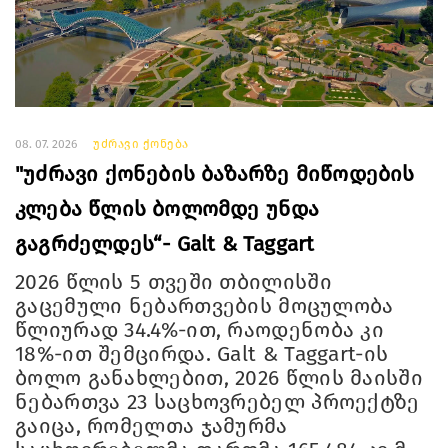
08. 07. 2026
უძრავი ქონება
"უძრავი ქონების ბაზარზე მიწოდების
კლება წლის ბოლომდე უნდა
გაგრძელდეს“- Galt & Taggart
2026 წლის 5 თვეში თბილისში
გაცემული ნებართვების მოცულობა
წლიურად 34.4%-ით, რაოდენობა კი
18%-ით შემცირდა. Galt & Taggart-ის
ბოლო განახლებით, 2026 წლის მაისში
ნებართვა 23 საცხოვრებელ პროექტზე
გაიცა, რომელთა ჯამურმა