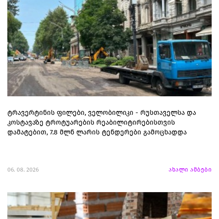
ტრავერტინის ფილები, ველობილიკი - რუსთაველსა და
კოსტავაზე ტროტუარების რეაბილიტირებისთვის
დამატებით, 7.8 მლნ ლარის ტენდერები გამოცხადდა
06. 08. 2026
ახალი ამბები