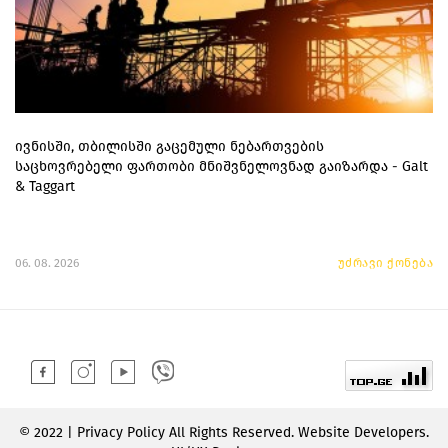
ივნისში, თბილისში გაცემული ნებართვების
საცხოვრებელი ფართობი მნიშვნელოვნად გაიზარდა - Galt
& Taggart
06. 08. 2026
უძრავი ქონება
© 2022 | Privacy Policy All Rights Reserved. Website Developers.