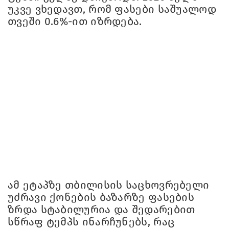
უკვე ვხედავთ, რომ ფასები საშუალოდ
თვეში 0.6%-ით იზრდება.
ამ ეტაპზე თბილისის საცხოვრებელი
უძრავი ქონების ბაზარზე ფასების
ზრდა სტაბილურია და შედარებით
სწრაფ ტემპს ინარჩუნებს, რაც