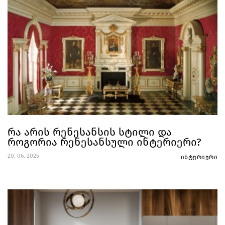
რა არის რენესანსის სტილი და
როგორია რენესანსული ინტერიერი?
20. 06. 2025
ინტერიერი