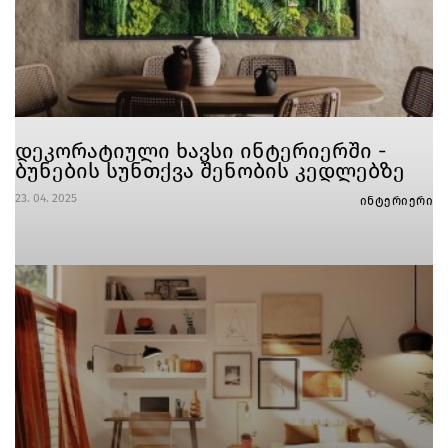
დეკორატიული ხავსი ინტერიერში -
ბუნების სუნთქვა შენობის კედლებზე
23. 04. 2025
ინტერიერი