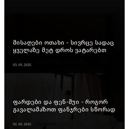
მისაღები ოთახი - სივრცე სადაც
ყველაზე მეტ დროს ვატარებთ
03. 05. 2025
ინტერიერი
ფარდები და ფენ-შუი - როგორ
გავალამაზოთ ფანჯრები სწორად
02. 05. 2025
ინტერიერი