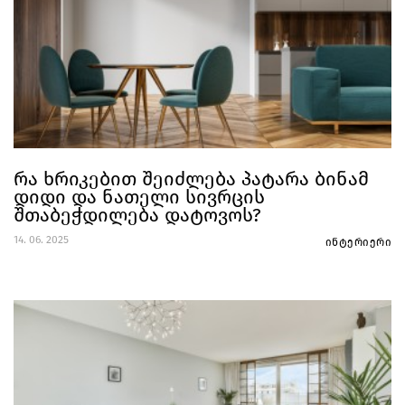
რა ხრიკებით შეიძლება პატარა ბინამ
დიდი და ნათელი სივრცის
შთაბეჭდილება დატოვოს?
14. 06. 2025
ინტერიერი