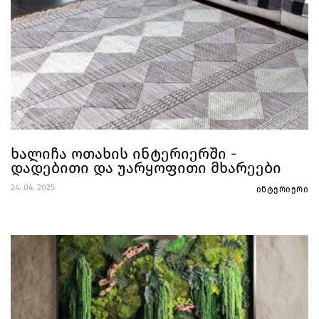
ხალიჩა ოთახის ინტერიერში -
დადებითი და უარყოფითი მხარეები
24. 04. 2025
ინტერიერი