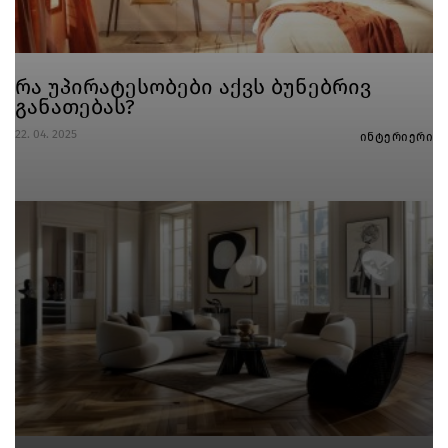
რა უპირატესობები აქვს ბუნებრივ
განათებას?
22. 04. 2025
ინტერიერი