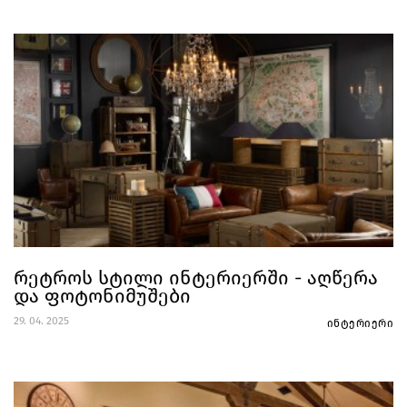
რეტროს სტილი ინტერიერში - აღწერა
და ფოტონიმუშები
29. 04. 2025
ინტერიერი