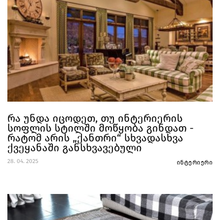
რა უნდა იცოდეთ, თუ ინტერიერის
სოფლის სტილში მოწყობა გინდათ -
რატომ არის „ქანთრი“ სხვადასხვა
ქვეყანაში განსხვავებული
28. 04. 2025
ინტერიერი