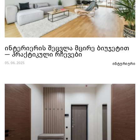
ინტერიერის შეცვლა მცირე ბიუჯეტით
— პრაქტიკული რჩევები
05. 06. 2025
ინტერიერი