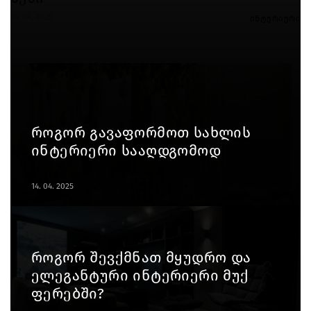
15. 04. 2025
ინტერიერი
როგორ გავაფორმოთ სახლის
ინტერიერი სააღდგომოდ
14. 04. 2025
ინტერიერი
როგორ შევქმნათ მყუდრო და
ელეგანტური ინტერიერი მუქ
ფერებში?