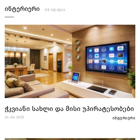
ინტერიერი
88 სტატია
ჭკვიანი სახლი და მისი უპირატესობები
24. 06. 2025
ინტერიერი