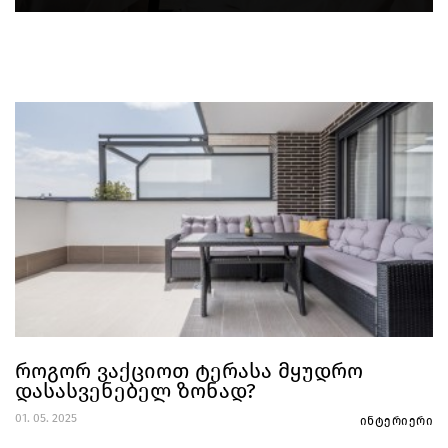
როგორ ვაქციოთ ტერასა მყუდრო
დასასვენებელ ზონად?
01. 05. 2025
ინტერიერი