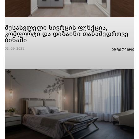
შესასვლელი სივრცის ფუნქცია,
კომფორტი და დიზაინი თანამედროვე
ბინაში
03. 06. 2025
ინტერიერი