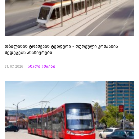
თბილისის ტრამვაის ტენდერი - თურქული კომპანია
შედეგებს ასაჩივრებს
31. 07. 2026
ახალი ამბები