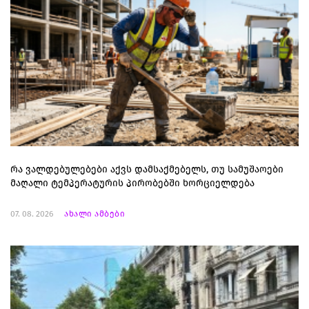
რა ვალდებულებები აქვს დამსაქმებელს, თუ სამუშაოები
მაღალი ტემპერატურის პირობებში ხორციელდება
07. 08. 2026
ახალი ამბები