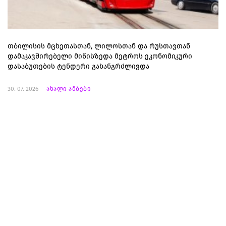
თბილისის მცხეთასთან, ლილოსთან და რუსთავთან
დამაკავშირებელი მიწისზედა მეტროს ეკონომიკური
დასაბუთების ტენდერი გახანგრძლივდა
30. 07. 2026
ახალი ამბები