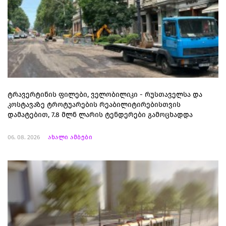
ტრავერტინის ფილები, ველობილიკი - რუსთაველსა და
კოსტავაზე ტროტუარების რეაბილიტირებისთვის
დამატებით, 7.8 მლნ ლარის ტენდერები გამოცხადდა
06. 08. 2026
ახალი ამბები