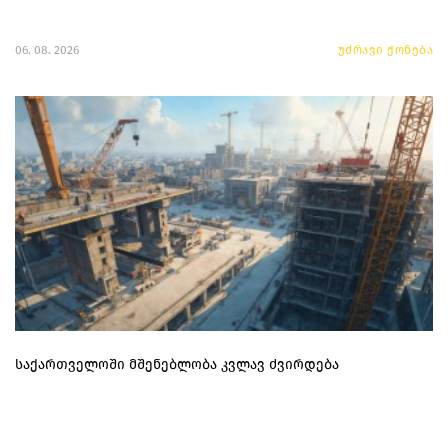
06. 08. 2026
უძრავი ქონება
საქართველოში მშენებლობა კვლავ ძვირდება