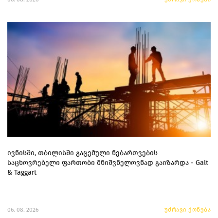
ივნისში, თბილისში გაცემული ნებართვების
საცხოვრებელი ფართობი მნიშვნელოვნად გაიზარდა - Galt
& Taggart
06. 08. 2026
უძრავი ქონება