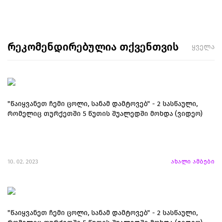
რეკომენდირებულია თქვენთვის
ყველა
"წაიყვანეთ ჩემი ცოლი, სანამ დამტოვებ" - 2 სასწაული,
რომელიც თურქეთში 5 წუთის შუალედში მოხდა (ვიდეო)
10. 02. 2023
ახალი ამბები
"წაიყვანეთ ჩემი ცოლი, სანამ დამტოვებ" - 2 სასწაული,