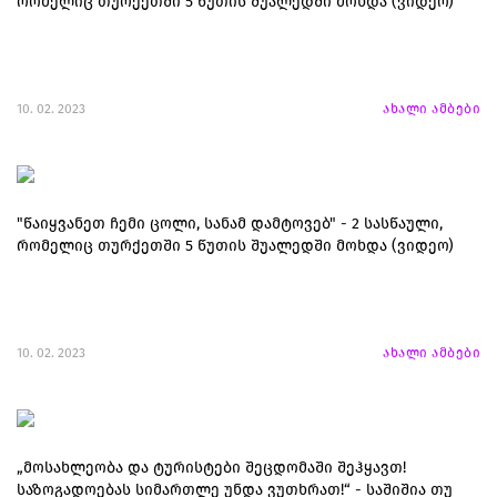
რომელიც თურქეთში 5 წუთის შუალედში მოხდა (ვიდეო)
10. 02. 2023
ახალი ამბები
"წაიყვანეთ ჩემი ცოლი, სანამ დამტოვებ" - 2 სასწაული,
რომელიც თურქეთში 5 წუთის შუალედში მოხდა (ვიდეო)
10. 02. 2023
ახალი ამბები
„მოსახლეობა და ტურისტები შეცდომაში შეჰყავთ!
საზოგადოებას სიმართლე უნდა ვუთხრათ!“ - საშიშია თუ