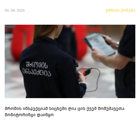
06. 08. 2026
უძრავი ქონება
შრომის ინსპექციამ სიცხეში ღია ცის ქვეშ მომუშავეთა
მონიტორინგი დაიწყო