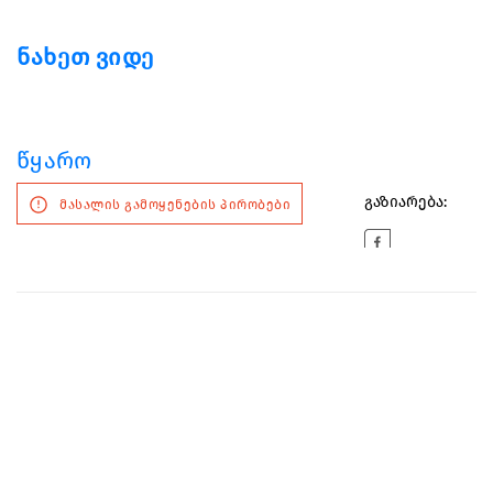
ნახეთ ვიდე
წყა­რო
გაზიარება:
მასალის გამოყენების პირობები