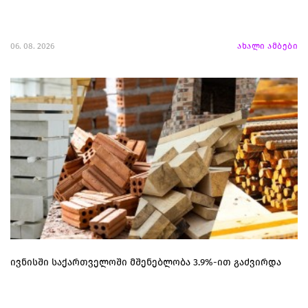
06. 08. 2026
ახალი ამბები
ივნისში საქართველოში მშენებლობა 3.9%-ით გაძვირდა