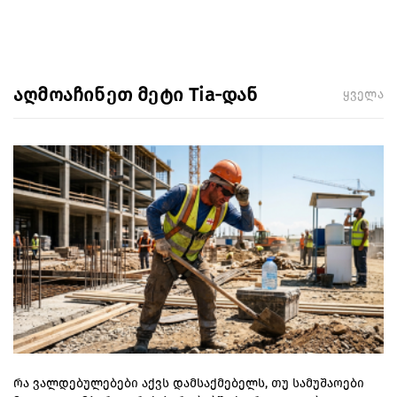
აღმოაჩინეთ მეტი Tia-დან
ყველა
რა ვალდებულებები აქვს დამსაქმებელს, თუ სამუშაოები