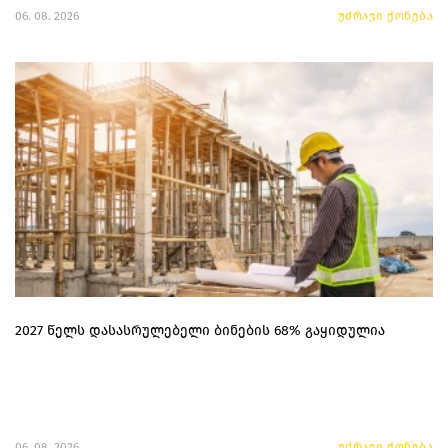
06. 08. 2026
უძრავი ქონება
2027 წელს დასასრულებელი ბინების 68% გაყიდულია
06. 08. 2026
უძრავი ქონება