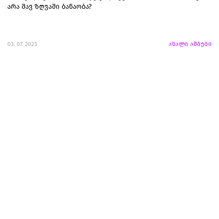
არა შავ ზღვაში ბანაობა?
03. 07. 2023
ახალი ამბები