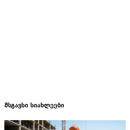
მსგავსი სიახლეები