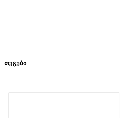
თეგები