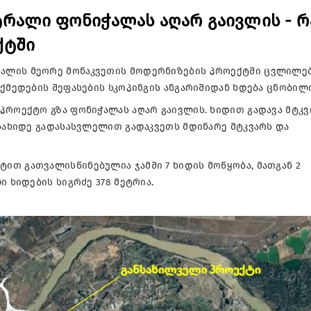
რალი ფონიჭალას აღარ გაივლის - რ
ქტში
ალის მეორე მონაკვეთის მოდერნიზების პროექტში ცვლილე
ოქმედების შეფასების სკოპინგის ანგარიშიდან ხდება ცნობილი
პროექტო გზა ფონიჭალას აღარ გაივლის. ხიდით გადავა მტკ
 სახიდე გადასასვლელით გადაკვეთს მდინარე მტკვარს და
ით გათვალისწინებულია ჯამში 7 ხიდის მოწყობა, მათგან 2
ი ხიდების სიგრძე 378 მეტრია.