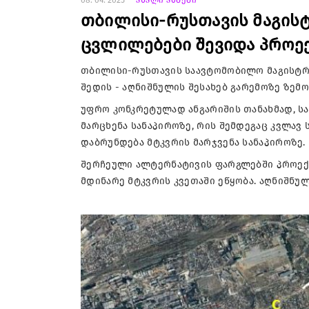
თბილისი-რუსთავის მაგისტ
ცვლილებები შევიდა პროე
თბილისი-რუსთავის საავტომობილო მაგისტრ
შედის - აღნიშნულის შესახებ გარემოზე ზემ
უფრო კონკრეტულად ანგარიშის თანახმად, სა
მარცხენა სანაპიროზე, რის შემდეგაც კვლავ
დაბრუნდება მტკვრის მარჯვენა სანაპიროზე.
შერჩეული ალტერნატივის ფარგლებში პროექტ
მდინარე მტკვრის კვეთაში ეწყობა. აღნიშნულ