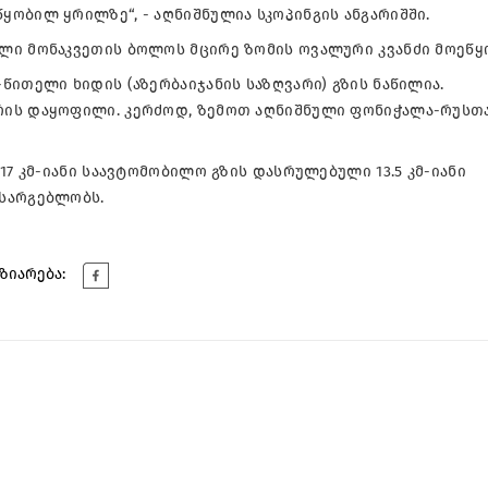
ობილ ყრილზე“, - აღნიშნულია სკოპინგის ანგარიშში.
ლი მონაკვეთის ბოლოს მცირე ზომის ოვალური კვანძი მოეწყ
წითელი ხიდის (აზერბაიჯანის საზღვარი) გზის ნაწილია.
რის დაყოფილი. კერძოდ, ზემოთ აღნიშნული ფონიჭალა-რუსთ
17 კმ-იანი საავტომობილო გზის დასრულებული 13.5 კმ-იანი
სარგებლობს.
ზიარება: