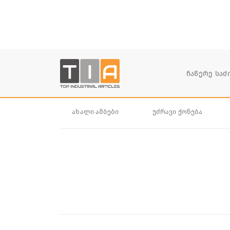
ახალი ამბები
უძრავი ქონება