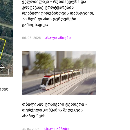
ველობილიკი - რუსთაველსა და
კოსტავაზე ტროტუარების
რეაბილიტირებისთვის დამატებით,
7.8 მლნ ლარის ტენდერები
გამოცხადდა
06. 08. 2026
ახალი ამბები
ნძის
თბილისის ტრამვაის ტენდერი -
თურქული კომპანია შედეგებს
ასაჩივრებს
31. 07. 2026
ახალი ამბები