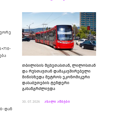
მეორე
+710-
ება
თბილისის მცხეთასთან, ლილოსთან
და რუსთავთან დამაკავშირებელი
მიწისზედა მეტროს ეკონომიკური
დასაბუთების ტენდერი
გახანგრძლივდა
30. 07. 2026
ახალი ამბები
30-დან