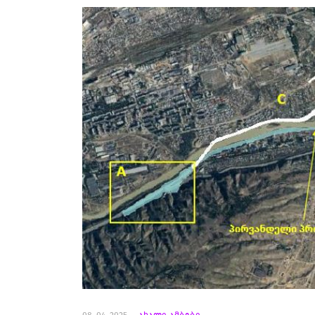
08. 04. 2025
ახალი ამბები