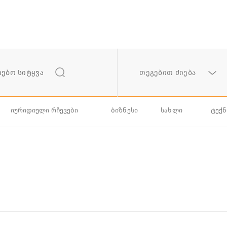
თეგებით ძიება
იურიდიული რჩევები
ბიზნესი
სახლი
ტექ