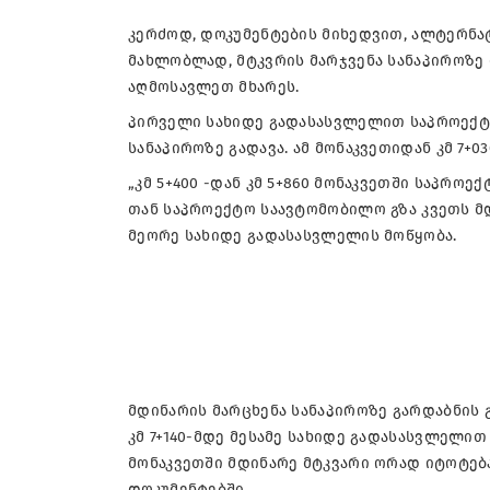
კერძოდ, დოკუმენტების მიხედვით, ალტერნა
მახლობლად, მტკვრის მარჯვენა სანაპიროზე 
აღმოსავლეთ მხარეს.
პირველი სახიდე გადასასვლელით საპროექტო 
სანაპიროზე გადავა. ამ მონაკვეთიდან კმ 7+0
„კმ 5+400 -დან კმ 5+860 მონაკვეთში საპროექ
თან საპროექტო საავტომობილო გზა კვეთს მდ.
მეორე სახიდე გადასასვლელის მოწყობა.
მდინარის მარცხენა სანაპიროზე გარდაბნის გზ
კმ 7+140-მდე მესამე სახიდე გადასასვლელით
მონაკვეთში მდინარე მტკვარი ორად იტოტება
დოკუმენტებში.