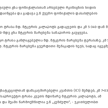
ტიული გზა ფონიჭალასთან არსებული რკინიგზის ხიდის
დაიწყება და გადავა ე.წ ქვემო ფონიჭალის დასახლების
ტრასა მდ. მტკვრის კალაპოტს გადაკვეთს და კმ 5-340-დან 
30-მდე გზა მტკვრის მარცხენა სანაპიროს გაუყვება.
ტო ტრასა განლაგებულია მდ. მტკვრის მარცხენა ტერასაზე. კმ 5
 მტკვრის მარცხენა გვერდითი შენაკადის ხევს, სადაც იგეგმ
ატკეცილთან დამაკავშირებელი კვანძის (IC1) შემდებ, კმ 7+0
 საპროექტო ტრასა კვეთს მდინარე მტკვრის კალაპოტს, ამ
 და შუაში წარმოქმნილია ე.წ „კუნძული“, - ვკითხულობთ