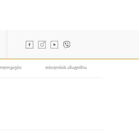
ნოლოგიები
თბილისის ანატომია