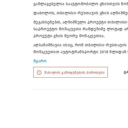
განლაგებულია საავტომობილო გზისთვის მოწყ
დაბოლოს, თბილისი-რუსთავის გზის აღნიშნუ
შეგახსენებთ, აღნიშნული პროექტი თბილისი-
საპროექტო მონაკვეთი რამდენიმე ლოტად ა
პროექტი გზის მეორე მონაკვეთია.
აღსანიშნავია ისიც, რომ თბილისი-რუსთავის 
მონაკვეთით ავტოტრანსპორტი 2018 წლიდან 
წყარო
გა
მასალის გამოყენების პირობები