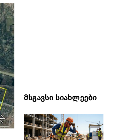
მსგავსი სიახლეები