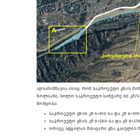
აღსანიშნავია ისიც, რომ საპროექტო გზის მონ
ზოლიანი, ხოლო საპროექტო სიჩქარე 80 კმ/
მოწყობა:
საპროექტო გზის კმ 6+610-სა და კმ 6+970
საპროექტო გზის კმ 8+280-სა და კმ 8+37
ორივე ადგილას მთავარი გზა გაივლის 