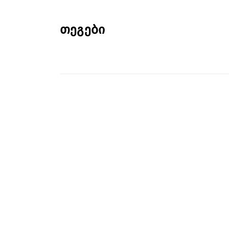
თეგები