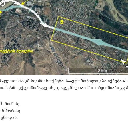
აკვეთი 3.65 კმ სიგრძის იქნება. საავტომობილო გზა იქნება 4-
სთ. საპროექტო მონაკვეთზე დაგეგმილია ორი ორდონიანი კვა
-ს შორის;
0-ს შორის;
ზემოდან.