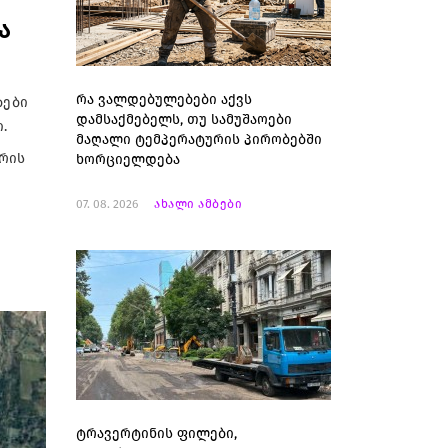
ა
რა ვალდებულებები აქვს
ბები
დამსაქმებელს, თუ სამუშაოები
.
მაღალი ტემპერატურის პირობებში
ვრის
ხორციელდება
07. 08. 2026
ახალი ამბები
ტრავერტინის ფილები,